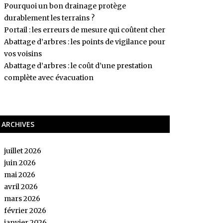
Pourquoi un bon drainage protège
durablement les terrains ?
Portail : les erreurs de mesure qui coûtent cher
Abattage d’arbres : les points de vigilance pour
vos voisins
Abattage d’arbres : le coût d’une prestation
complète avec évacuation
ARCHIVES
juillet 2026
juin 2026
mai 2026
avril 2026
mars 2026
février 2026
janvier 2026