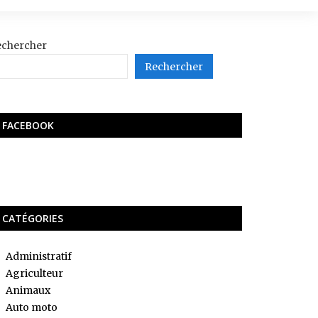
echercher
Rechercher
FACEBOOK
CATÉGORIES
Administratif
Agriculteur
Animaux
Auto moto