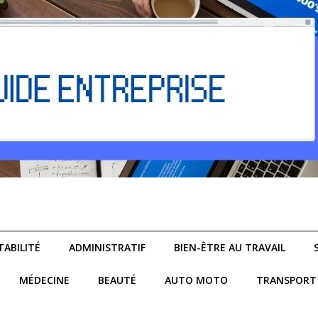
ABILITÉ
ADMINISTRATIF
BIEN-ÊTRE AU TRAVAIL
MÉDECINE
BEAUTÉ
AUTO MOTO
TRANSPORT