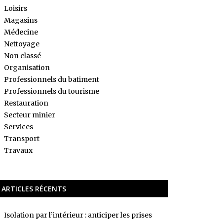
Loisirs
Magasins
Médecine
Nettoyage
Non classé
Organisation
Professionnels du batiment
Professionnels du tourisme
Restauration
Secteur minier
Services
Transport
Travaux
ARTICLES RÉCENTS
Isolation par l’intérieur : anticiper les prises