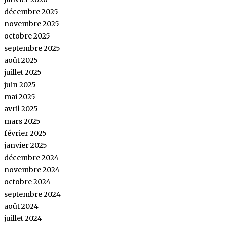
décembre 2025
novembre 2025
octobre 2025
septembre 2025
août 2025
juillet 2025
juin 2025
mai 2025
avril 2025
mars 2025
février 2025
janvier 2025
décembre 2024
novembre 2024
octobre 2024
septembre 2024
août 2024
juillet 2024