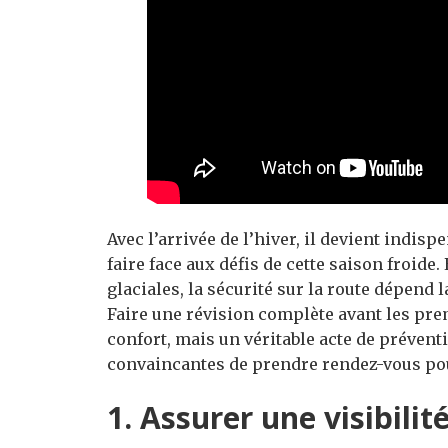
Avec l’arrivée de l’hiver, il devient indis
faire face aux défis de cette saison froide.
glaciales, la sécurité sur la route dépend 
Faire une révision complète avant les pre
confort, mais un véritable acte de préventi
convaincantes de prendre rendez-vous pou
1. Assurer une visibilit