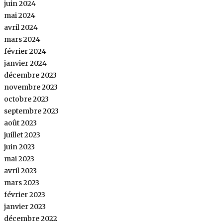
juin 2024
mai 2024
avril 2024
mars 2024
février 2024
janvier 2024
décembre 2023
novembre 2023
octobre 2023
septembre 2023
août 2023
juillet 2023
juin 2023
mai 2023
avril 2023
mars 2023
février 2023
janvier 2023
décembre 2022