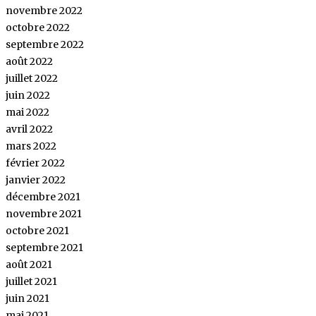
novembre 2022
octobre 2022
septembre 2022
août 2022
juillet 2022
juin 2022
mai 2022
avril 2022
mars 2022
février 2022
janvier 2022
décembre 2021
novembre 2021
octobre 2021
septembre 2021
août 2021
juillet 2021
juin 2021
mai 2021