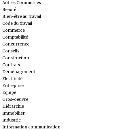
Autres Commerces
Beauté
BIen-être au travail
Code du travail
Commerce
Comptabilité
Concurrence
Conseils
Construction
Contrats
Déménagement
Électricité
Entreprise
Equipe
Gros-oeuvre
Hiérarchie
Immobilier
Industrie
Information communication