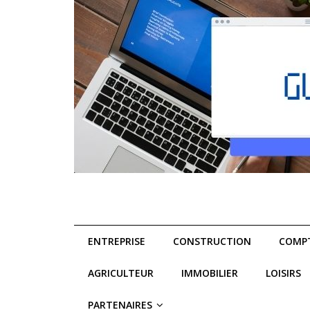
ENTREPRISE
CONSTRUCTION
COMPT
AGRICULTEUR
IMMOBILIER
LOISIRS
PARTENAIRES