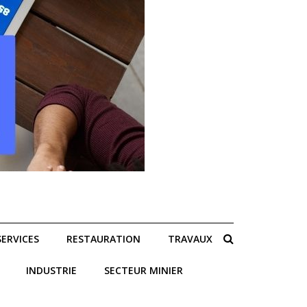
SERVICES
RESTAURATION
TRAVAUX
INDUSTRIE
SECTEUR MINIER