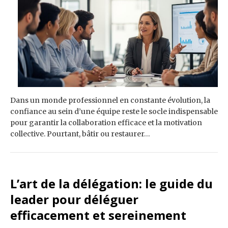
Dans un monde professionnel en constante évolution, la
confiance au sein d’une équipe reste le socle indispensable
pour garantir la collaboration efficace et la motivation
collective. Pourtant, bâtir ou restaurer…
L’art de la délégation: le guide du
leader pour déléguer
efficacement et sereinement