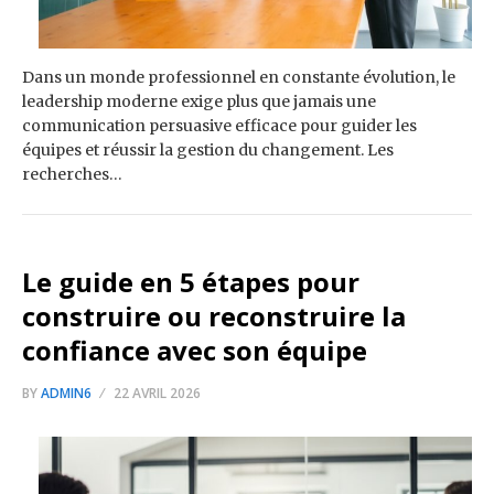
Dans un monde professionnel en constante évolution, le
leadership moderne exige plus que jamais une
communication persuasive efficace pour guider les
équipes et réussir la gestion du changement. Les
recherches…
Le guide en 5 étapes pour
construire ou reconstruire la
confiance avec son équipe
BY
ADMIN6
22 AVRIL 2026