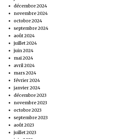
décembre 2024
novembre 2024
octobre 2024
septembre 2024
août 2024
juillet 2024
juin 2024
mai 2024
avril 2024
mars 2024
février 2024
janvier 2024
décembre 2023
novembre 2023
octobre 2023
septembre 2023
août 2023
juillet 2023