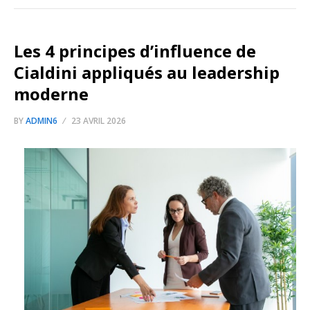
Les 4 principes d’influence de
Cialdini appliqués au leadership
moderne
BY
ADMIN6
23 AVRIL 2026