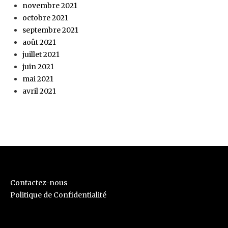
novembre 2021
octobre 2021
septembre 2021
août 2021
juillet 2021
juin 2021
mai 2021
avril 2021
Contactez-nous
Politique de Confidentialité