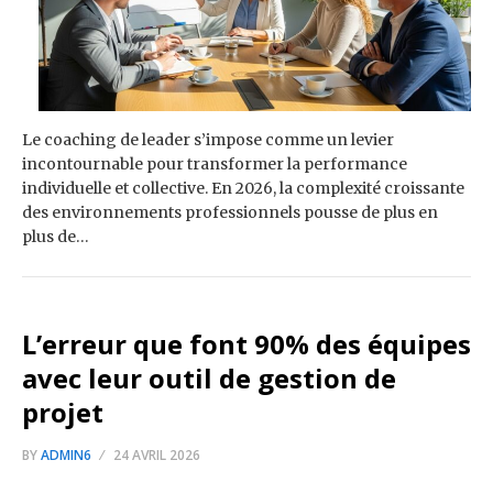
Le coaching de leader s’impose comme un levier
incontournable pour transformer la performance
individuelle et collective. En 2026, la complexité croissante
des environnements professionnels pousse de plus en
plus de…
L’erreur que font 90% des équipes
avec leur outil de gestion de
projet
BY
ADMIN6
24 AVRIL 2026