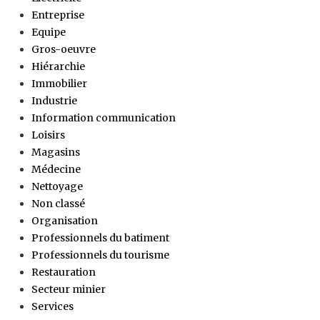
Entreprise
Equipe
Gros-oeuvre
Hiérarchie
Immobilier
Industrie
Information communication
Loisirs
Magasins
Médecine
Nettoyage
Non classé
Organisation
Professionnels du batiment
Professionnels du tourisme
Restauration
Secteur minier
Services