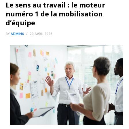
Le sens au travail : le moteur
numéro 1 de la mobilisation
d’équipe
BY
ADMIN6
20 AVRIL 2026