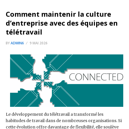
Comment maintenir la culture
d’entreprise avec des équipes en
télétravail
BY
ADMIN6
9 MAI 2026
Le développement du télétravail a transformé les
habitudes de travail dans de nombreuses organisations. Si
cette évolution offre davantage de flexibilité, elle soulève