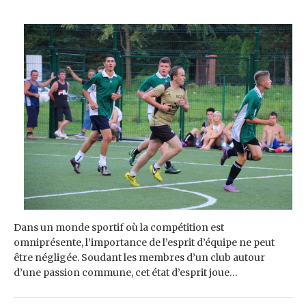
Dans un monde sportif où la compétition est
omniprésente, l’importance de l’esprit d’équipe ne peut
être négligée. Soudant les membres d’un club autour
d’une passion commune, cet état d’esprit joue…