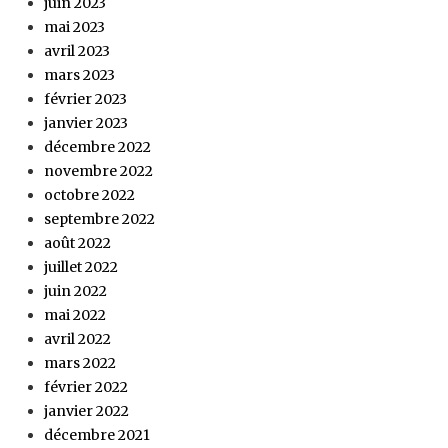
juin 2023
mai 2023
avril 2023
mars 2023
février 2023
janvier 2023
décembre 2022
novembre 2022
octobre 2022
septembre 2022
août 2022
juillet 2022
juin 2022
mai 2022
avril 2022
mars 2022
février 2022
janvier 2022
décembre 2021