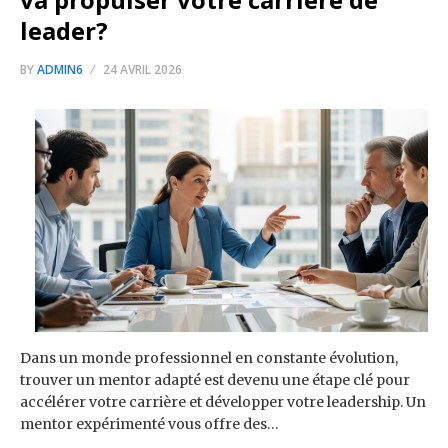
leader?
BY
ADMIN6
24 AVRIL 2026
Dans un monde professionnel en constante évolution,
trouver un mentor adapté est devenu une étape clé pour
accélérer votre carrière et développer votre leadership. Un
mentor expérimenté vous offre des…