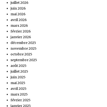
juillet 2026
juin 2026
mai 2026
avril 2026
mars 2026
février 2026
janvier 2026
décembre 2025
novembre 2025
octobre 2025
septembre 2025
août 2025
juillet 2025
juin 2025
mai 2025
avril 2025
mars 2025
février 2025
janvier 2025