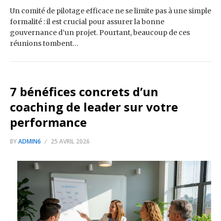
Un comité de pilotage efficace ne se limite pas à une simple
formalité : il est crucial pour assurer la bonne
gouvernance d’un projet. Pourtant, beaucoup de ces
réunions tombent…
7 bénéfices concrets d’un
coaching de leader sur votre
performance
BY
ADMIN6
25 AVRIL 2026