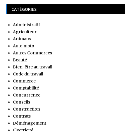
CATÉGORIES
Administratif
Agriculteur
Animaux
Auto moto
Autres Commerces
Beauté
BIen-être au travail
Code du travail
Commerce
Comptabilité
Concurrence
Conseils
Construction
Contrats
Déménagement
Électricité