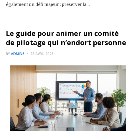
également un défi majeur : préserver la…
Le guide pour animer un comité
de pilotage qui n’endort personne
BY
ADMIN6
28 AVRIL 2026