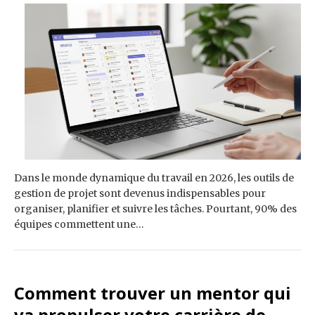
Dans le monde dynamique du travail en 2026, les outils de
gestion de projet sont devenus indispensables pour
organiser, planifier et suivre les tâches. Pourtant, 90% des
équipes commettent une…
Comment trouver un mentor qui
va propulser votre carrière de