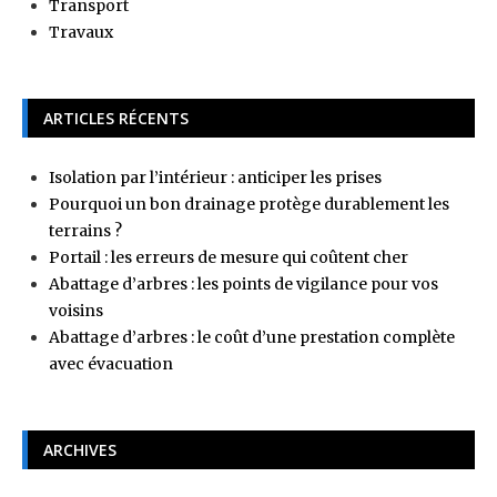
Transport
Travaux
ARTICLES RÉCENTS
Isolation par l’intérieur : anticiper les prises
Pourquoi un bon drainage protège durablement les
terrains ?
Portail : les erreurs de mesure qui coûtent cher
Abattage d’arbres : les points de vigilance pour vos
voisins
Abattage d’arbres : le coût d’une prestation complète
avec évacuation
ARCHIVES