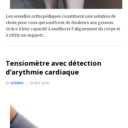
Les semelles orthopédiques constituent une solution de
choix pour ceux qui souffrent de douleurs aux genoux.
Grâce à leur capacité à améliorer l’alignement du corps et
à offrir un support…
Tensiomètre avec détection
d’arythmie cardiaque
BY
ADMIN6
26 MAI 2026