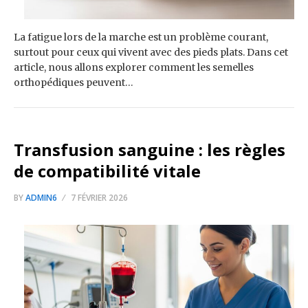
La fatigue lors de la marche est un problème courant,
surtout pour ceux qui vivent avec des pieds plats. Dans cet
article, nous allons explorer comment les semelles
orthopédiques peuvent…
Transfusion sanguine : les règles
de compatibilité vitale
BY
ADMIN6
7 FÉVRIER 2026