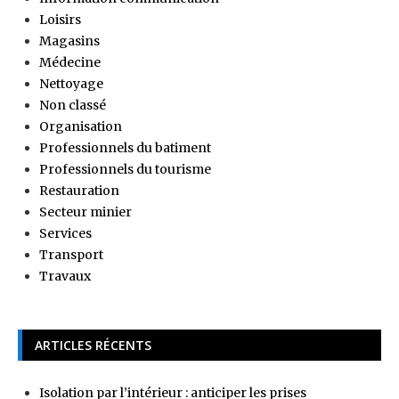
Loisirs
Magasins
Médecine
Nettoyage
Non classé
Organisation
Professionnels du batiment
Professionnels du tourisme
Restauration
Secteur minier
Services
Transport
Travaux
ARTICLES RÉCENTS
Isolation par l’intérieur : anticiper les prises