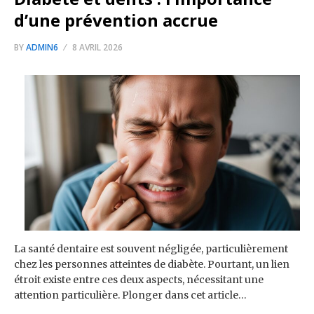
d’une prévention accrue
BY
ADMIN6
8 AVRIL 2026
La santé dentaire est souvent négligée, particulièrement
chez les personnes atteintes de diabète. Pourtant, un lien
étroit existe entre ces deux aspects, nécessitant une
attention particulière. Plonger dans cet article…