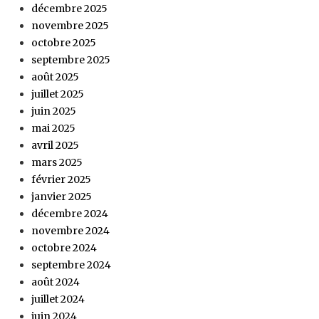
décembre 2025
novembre 2025
octobre 2025
septembre 2025
août 2025
juillet 2025
juin 2025
mai 2025
avril 2025
mars 2025
février 2025
janvier 2025
décembre 2024
novembre 2024
octobre 2024
septembre 2024
août 2024
juillet 2024
juin 2024