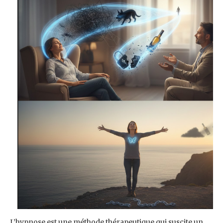
L’hypnose est une méthode thérapeutique qui suscite un