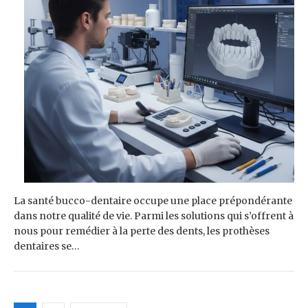
La santé bucco-dentaire occupe une place prépondérante
dans notre qualité de vie. Parmi les solutions qui s’offrent à
nous pour remédier à la perte des dents, les prothèses
dentaires se…