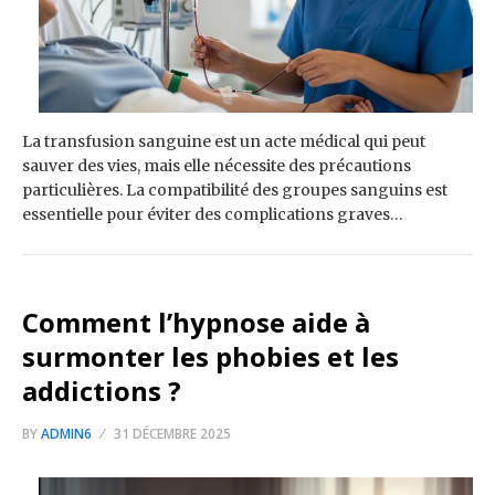
La transfusion sanguine est un acte médical qui peut
sauver des vies, mais elle nécessite des précautions
particulières. La compatibilité des groupes sanguins est
essentielle pour éviter des complications graves…
Comment l’hypnose aide à
surmonter les phobies et les
addictions ?
BY
ADMIN6
31 DÉCEMBRE 2025