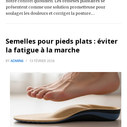
notre confort quotidien. Les orthèses plantaires se
présentent comme une solution prometteuse pour
soulager les douleurs et corriger la posture.…
Semelles pour pieds plats : éviter
la fatigue à la marche
BY
ADMIN6
13 FÉVRIER 2026