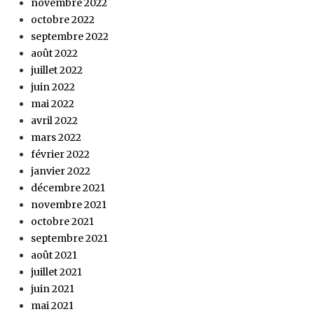
novembre 2022
octobre 2022
septembre 2022
août 2022
juillet 2022
juin 2022
mai 2022
avril 2022
mars 2022
février 2022
janvier 2022
décembre 2021
novembre 2021
octobre 2021
septembre 2021
août 2021
juillet 2021
juin 2021
mai 2021