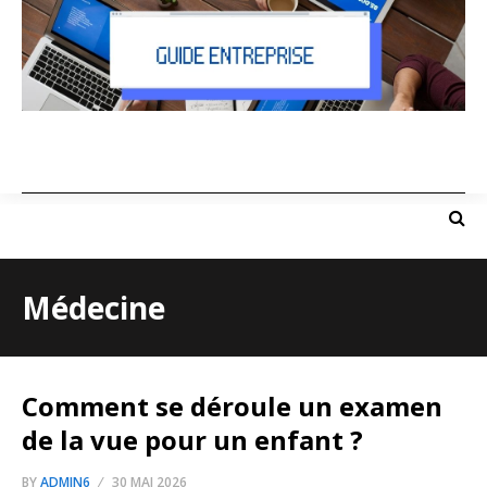
Médecine
Comment se déroule un examen
de la vue pour un enfant ?
BY
ADMIN6
30 MAI 2026