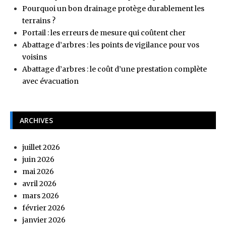
Pourquoi un bon drainage protège durablement les
terrains ?
Portail : les erreurs de mesure qui coûtent cher
Abattage d’arbres : les points de vigilance pour vos
voisins
Abattage d’arbres : le coût d’une prestation complète
avec évacuation
ARCHIVES
juillet 2026
juin 2026
mai 2026
avril 2026
mars 2026
février 2026
janvier 2026