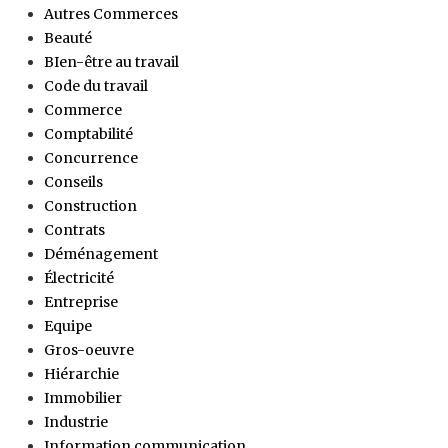
Autres Commerces
Beauté
BIen-être au travail
Code du travail
Commerce
Comptabilité
Concurrence
Conseils
Construction
Contrats
Déménagement
Électricité
Entreprise
Equipe
Gros-oeuvre
Hiérarchie
Immobilier
Industrie
Information communication