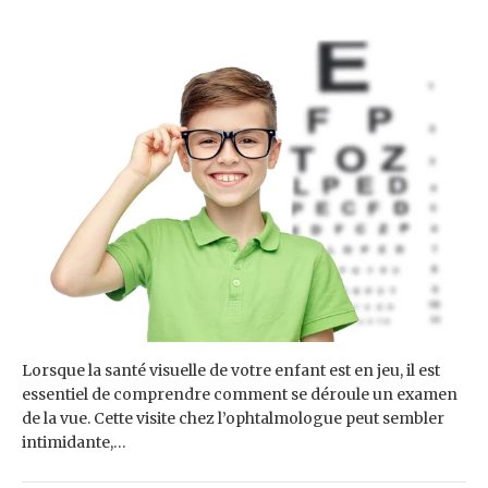
Lorsque la santé visuelle de votre enfant est en jeu, il est
essentiel de comprendre comment se déroule un examen
de la vue. Cette visite chez l’ophtalmologue peut sembler
intimidante,…