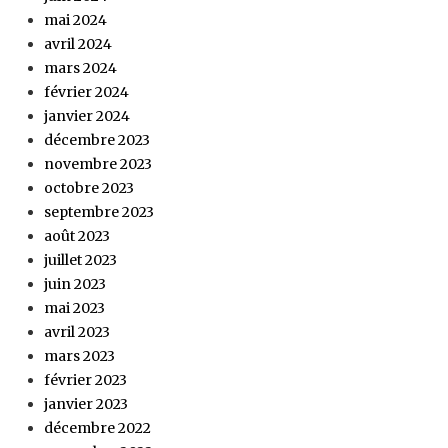
mai 2024
avril 2024
mars 2024
février 2024
janvier 2024
décembre 2023
novembre 2023
octobre 2023
septembre 2023
août 2023
juillet 2023
juin 2023
mai 2023
avril 2023
mars 2023
février 2023
janvier 2023
décembre 2022