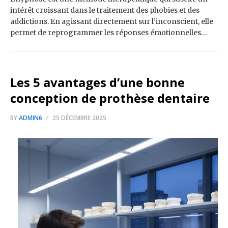
intérêt croissant dans le traitement des phobies et des
addictions. En agissant directement sur l’inconscient, elle
permet de reprogrammer les réponses émotionnelles…
Les 5 avantages d’une bonne
conception de prothèse dentaire
BY
ADMIN6
25 DÉCEMBRE 2025