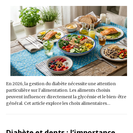
En 2026, la gestion du diabète nécessite une attention
particulière sur l’alimentation. Les aliments choisis
peuvent influencer directement la glycémie et le bien-être
général. Cet article explore les choix alimentaires…
Diabète et dents : l’importance