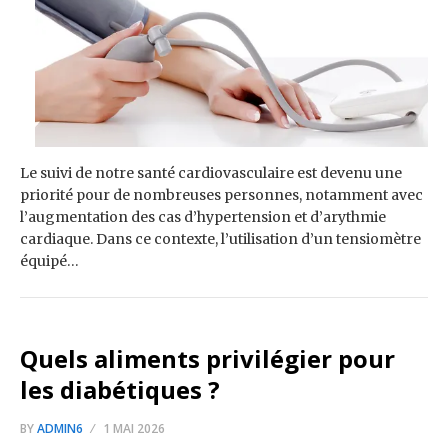
Le suivi de notre santé cardiovasculaire est devenu une
priorité pour de nombreuses personnes, notamment avec
l’augmentation des cas d’hypertension et d’arythmie
cardiaque. Dans ce contexte, l’utilisation d’un tensiomètre
équipé…
Quels aliments privilégier pour
les diabétiques ?
BY
ADMIN6
1 MAI 2026