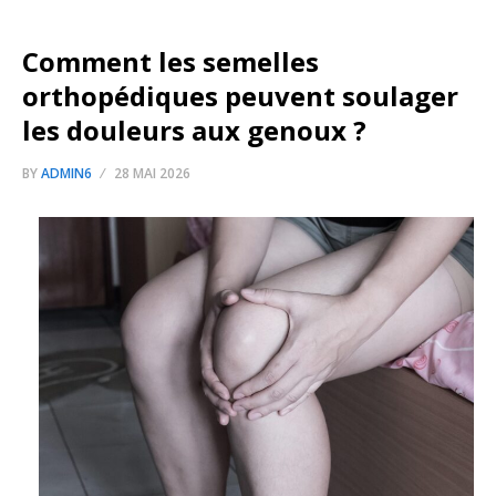
Comment les semelles
orthopédiques peuvent soulager
les douleurs aux genoux ?
BY
ADMIN6
28 MAI 2026