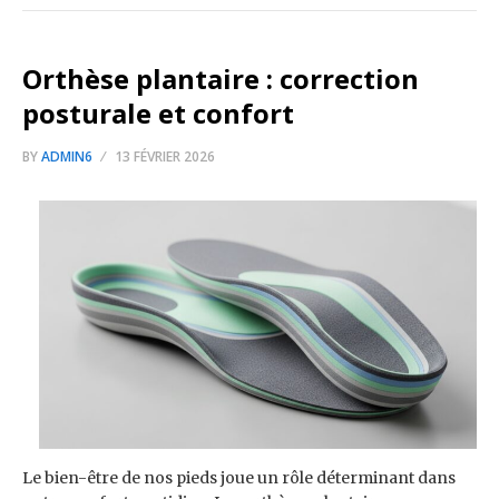
Orthèse plantaire : correction
posturale et confort
BY
ADMIN6
13 FÉVRIER 2026
Le bien-être de nos pieds joue un rôle déterminant dans