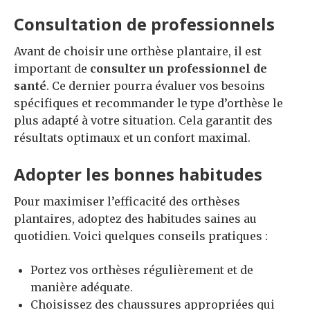
Consultation de professionnels
Avant de choisir une orthèse plantaire, il est
important de
consulter un professionnel de
santé
. Ce dernier pourra évaluer vos besoins
spécifiques et recommander le type d’orthèse le
plus adapté à votre situation. Cela garantit des
résultats optimaux et un confort maximal.
Adopter les bonnes habitudes
Pour maximiser l’efficacité des orthèses
plantaires, adoptez des habitudes saines au
quotidien. Voici quelques conseils pratiques :
Portez vos orthèses régulièrement et de
manière adéquate.
Choisissez des chaussures appropriées qui