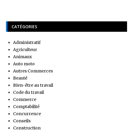
CATÉGORIES
Administratif
Agriculteur
Animaux
Auto moto
Autres Commerces
Beauté
BIen-être au travail
Code du travail
Commerce
Comptabilité
Concurrence
Conseils
Construction