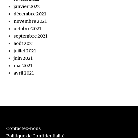
janvier 2022
décembre 2021
novembre 2021
octobre 2021
septembre 2021
août 2021
juillet 2021
juin 2021
mai 2021
avril 2021
Contactez-nous
Politique de Confidentialité