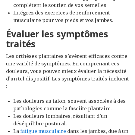
complètent le soutien de vos semelles.
Intégrez des exercices de renforcement
musculaire pour vos pieds et vos jambes.
Évaluer les symptômes
traités
Les orthèses plantaires s’avèrent efficaces contre
une variété de symptômes. En comprenant ces
douleurs, vous pouvez mieux évaluer la nécessité
d’un tel dispositif. Les symptômes traités incluent
:
Les douleurs au talon, souvent associées à des
pathologies comme la fasciite plantaire.
Les douleurs lombaires, résultant d’un
déséquilibre postural.
La
fatigue musculaire
dans les jambes, due à un