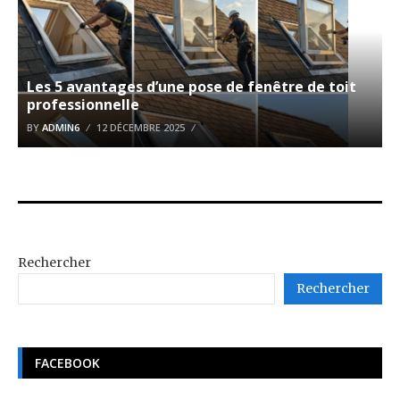
Les 5 avantages d’une pose de fenêtre de toit
professionnelle
BY
ADMIN6
12 DÉCEMBRE 2025
Rechercher
Rechercher
FACEBOOK