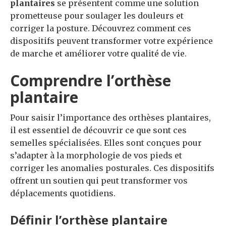
plantaires
se présentent comme une solution
prometteuse pour soulager les douleurs et
corriger la posture. Découvrez comment ces
dispositifs peuvent transformer votre expérience
de marche et améliorer votre qualité de vie.
Comprendre l’orthèse
plantaire
Pour saisir l’importance des orthèses plantaires,
il est essentiel de découvrir ce que sont ces
semelles spécialisées. Elles sont conçues pour
s’adapter à la morphologie de vos pieds et
corriger les anomalies posturales. Ces dispositifs
offrent un soutien qui peut transformer vos
déplacements quotidiens.
Définir l’orthèse plantaire