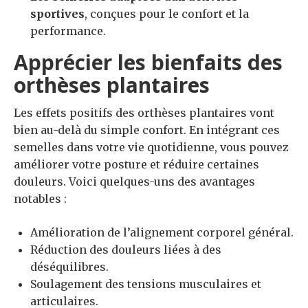
sportives
, conçues pour le confort et la
performance.
Apprécier les bienfaits des
orthèses plantaires
Les effets positifs des orthèses plantaires vont
bien au-delà du simple confort. En intégrant ces
semelles dans votre vie quotidienne, vous pouvez
améliorer votre posture et réduire certaines
douleurs. Voici quelques-uns des avantages
notables :
Amélioration de l’alignement corporel général.
Réduction des douleurs liées à des
déséquilibres.
Soulagement des tensions musculaires et
articulaires.