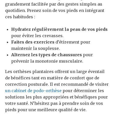
grandement facilitée par des gestes simples au
quotidien. Prenez soin de vos pieds en intégrant
ces habitudes :
Hydratez régulièrement la peau de vos pieds
pour éviter les crevasses.
Faites des exercices
d’étirement pour
maintenir la souplesse.
Alternez les types de chaussures
pour
prévenir la monotonie musculaire.
Les orthèses plantaires offrent un large éventail
de bénéfices tant en matière de confort que de
correction posturale. Il est recommandé de visiter
un cabinet de podo-orthèse
pour déterminer les
solutions les plus appropriées et bénéfiques pour
votre santé. N’hésitez pas à prendre soin de vos
pieds pour une meilleure qualité de vie.