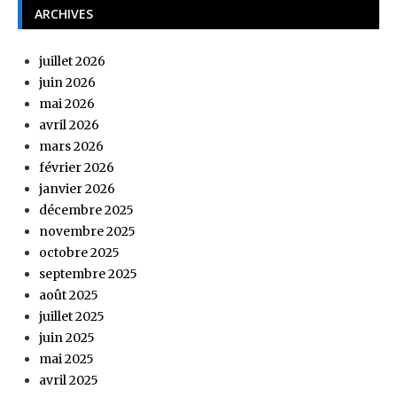
ARCHIVES
juillet 2026
juin 2026
mai 2026
avril 2026
mars 2026
février 2026
janvier 2026
décembre 2025
novembre 2025
octobre 2025
septembre 2025
août 2025
juillet 2025
juin 2025
mai 2025
avril 2025