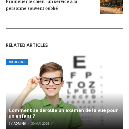
Promener le chien : un service à la
personne souvent oublié
RELATED ARTICLES
MÉDECINE
Comment se déroule un examen de la vue pour
un enfant ?
BY
ADMIN6
30 MAI 2026