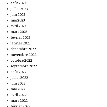
août 2023
juillet 2023
juin 2023
mai 2023
avril 2023
mars 2023
février 2023
janvier 2023
décembre 2022
novembre 2022
octobre 2022
septembre 2022
août 2022
juillet 2022
juin 2022
mai 2022
avril 2022
mars 2022
février 2022