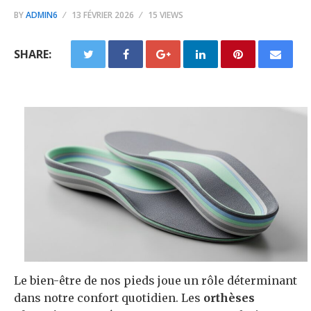
BY
ADMIN6
13 FÉVRIER 2026
15 VIEWS
SHARE:
Le bien-être de nos pieds joue un rôle déterminant
dans notre confort quotidien. Les
orthèses