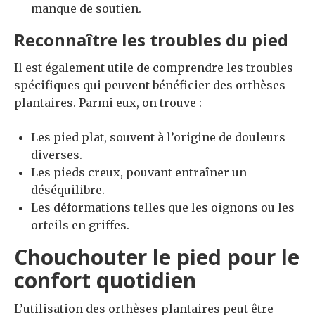
manque de soutien.
Reconnaître les troubles du pied
Il est également utile de comprendre les troubles
spécifiques qui peuvent bénéficier des orthèses
plantaires. Parmi eux, on trouve :
Les pied plat, souvent à l’origine de douleurs
diverses.
Les pieds creux, pouvant entraîner un
déséquilibre.
Les déformations telles que les oignons ou les
orteils en griffes.
Chouchouter le pied pour le
confort quotidien
L’utilisation des orthèses plantaires peut être