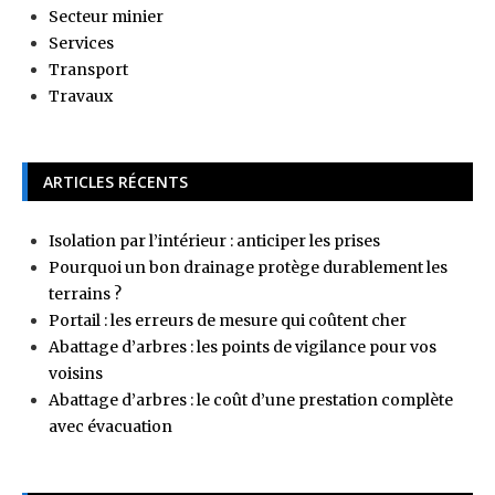
Secteur minier
Services
Transport
Travaux
ARTICLES RÉCENTS
Isolation par l’intérieur : anticiper les prises
Pourquoi un bon drainage protège durablement les
terrains ?
Portail : les erreurs de mesure qui coûtent cher
Abattage d’arbres : les points de vigilance pour vos
voisins
Abattage d’arbres : le coût d’une prestation complète
avec évacuation