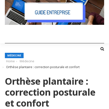
MÉDECINE
Home
Médecine
Orthèse plantaire : correction posturale et confort
Orthèse plantaire :
correction posturale
et confort