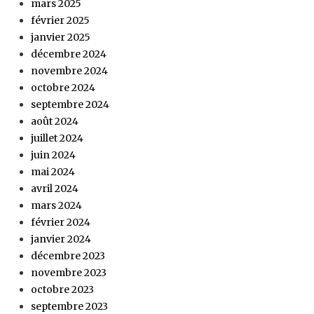
mars 2025
février 2025
janvier 2025
décembre 2024
novembre 2024
octobre 2024
septembre 2024
août 2024
juillet 2024
juin 2024
mai 2024
avril 2024
mars 2024
février 2024
janvier 2024
décembre 2023
novembre 2023
octobre 2023
septembre 2023