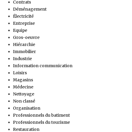
Contrats
Déménagement
Électricité
Entreprise
Equipe
Gros-oeuvre
Hiérarchie
Immobilier
Industrie
Information communication
Loisirs
Magasins
Médecine
Nettoyage
Non classé
Organisation
Professionnels du batiment
Professionnels du tourisme
Restauration