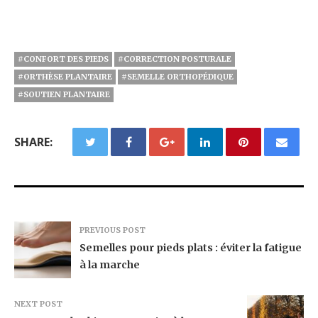
#CONFORT DES PIEDS
#CORRECTION POSTURALE
#ORTHÈSE PLANTAIRE
#SEMELLE ORTHOPÉDIQUE
#SOUTIEN PLANTAIRE
SHARE:
PREVIOUS POST
Semelles pour pieds plats : éviter la fatigue
à la marche
NEXT POST