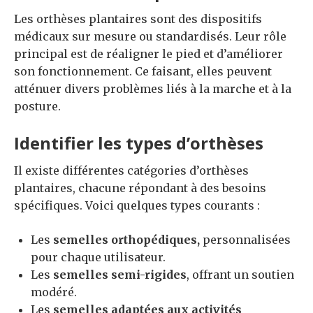
Les orthèses plantaires sont des dispositifs
médicaux sur mesure ou standardisés. Leur rôle
principal est de réaligner le pied et d’améliorer
son fonctionnement. Ce faisant, elles peuvent
atténuer divers problèmes liés à la marche et à la
posture.
Identifier les types d’orthèses
Il existe différentes catégories d’orthèses
plantaires, chacune répondant à des besoins
spécifiques. Voici quelques types courants :
Les
semelles orthopédiques,
personnalisées
pour chaque utilisateur.
Les
semelles semi-rigides
, offrant un soutien
modéré.
Les
semelles adaptées aux activités