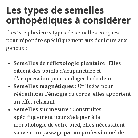
Les types de semelles
orthopédiques à considérer
Il existe plusieurs types de semelles conçues
pour répondre spécifiquement aux douleurs aux
genoux :
Semelles de réflexologie plantaire
: Elles
ciblent des points d’acupuncture et
d’acupression pour soulager la douleur.
Semelles magnétiques
: Utilisées pour
rééquilibrer l’énergie du corps, elles apportent
un effet relaxant.
Semelles sur mesure
: Construites
spécifiquement pour s’adapter à la
morphologie de votre pied, elles nécessitent
souvent un passage par un professionnel de