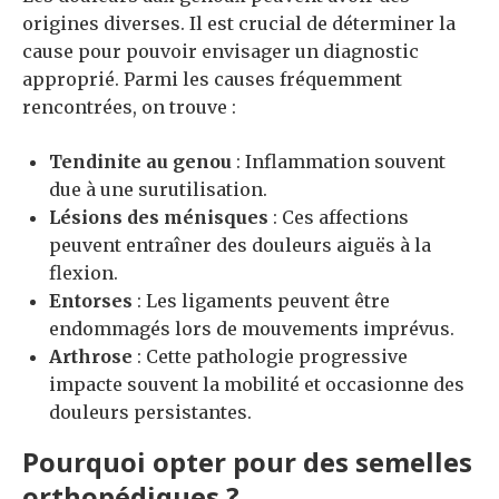
origines diverses. Il est crucial de déterminer la
cause pour pouvoir envisager un diagnostic
approprié. Parmi les causes fréquemment
rencontrées, on trouve :
Tendinite au genou
: Inflammation souvent
due à une surutilisation.
Lésions des ménisques
: Ces affections
peuvent entraîner des douleurs aiguës à la
flexion.
Entorses
: Les ligaments peuvent être
endommagés lors de mouvements imprévus.
Arthrose
: Cette pathologie progressive
impacte souvent la mobilité et occasionne des
douleurs persistantes.
Pourquoi opter pour des semelles
orthopédiques ?