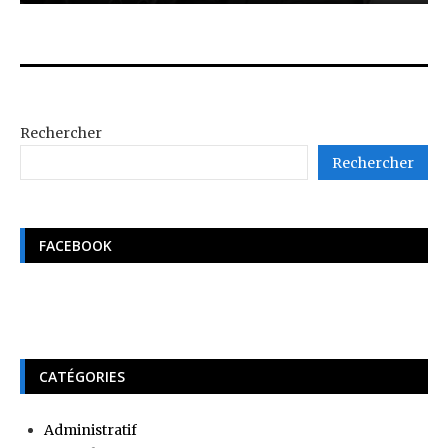
Rechercher
Rechercher
FACEBOOK
CATÉGORIES
Administratif