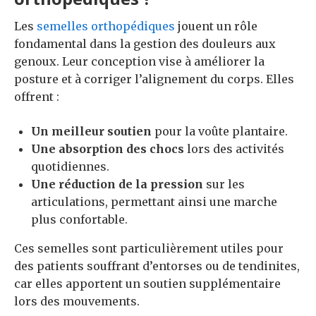
Les
semelles orthopédiques
jouent un rôle
fondamental dans la gestion des douleurs aux
genoux. Leur conception vise à améliorer la
posture et à corriger l’alignement du corps. Elles
offrent :
Un meilleur soutien
pour la voûte plantaire.
Une absorption des chocs
lors des activités
quotidiennes.
Une réduction de la pression
sur les
articulations, permettant ainsi une marche
plus confortable.
Ces semelles sont particulièrement utiles pour
des patients souffrant d’entorses ou de tendinites,
car elles apportent un soutien supplémentaire
lors des mouvements.