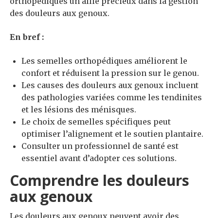
orthopédiques un allié précieux dans la gestion
des douleurs aux genoux.
En bref :
Les semelles orthopédiques améliorent le
confort et réduisent la pression sur le genou.
Les causes des douleurs aux genoux incluent
des pathologies variées comme les tendinites
et les lésions des ménisques.
Le choix de semelles spécifiques peut
optimiser l’alignement et le soutien plantaire.
Consulter un professionnel de santé est
essentiel avant d’adopter ces solutions.
Comprendre les douleurs
aux genoux
Les douleurs aux genoux peuvent avoir des