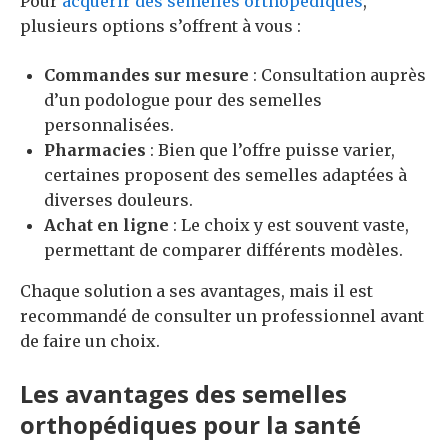
Pour
acquérir des semelles orthopédiques
,
plusieurs options s’offrent à vous :
Commandes sur mesure
: Consultation auprès
d’un podologue pour des semelles
personnalisées.
Pharmacies
: Bien que l’offre puisse varier,
certaines proposent des semelles adaptées à
diverses douleurs.
Achat en ligne
: Le choix y est souvent vaste,
permettant de comparer différents modèles.
Chaque solution a ses avantages, mais il est
recommandé de consulter un professionnel avant
de faire un choix.
Les avantages des semelles
orthopédiques pour la santé