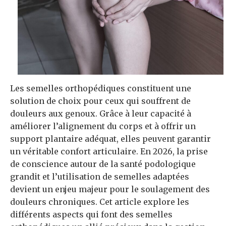
Les semelles orthopédiques constituent une
solution de choix pour ceux qui souffrent de
douleurs aux genoux. Grâce à leur capacité à
améliorer l’alignement du corps et à offrir un
support plantaire adéquat, elles peuvent garantir
un véritable confort articulaire. En 2026, la prise
de conscience autour de la santé podologique
grandit et l’utilisation de semelles adaptées
devient un enjeu majeur pour le soulagement des
douleurs chroniques. Cet article explore les
différents aspects qui font des semelles