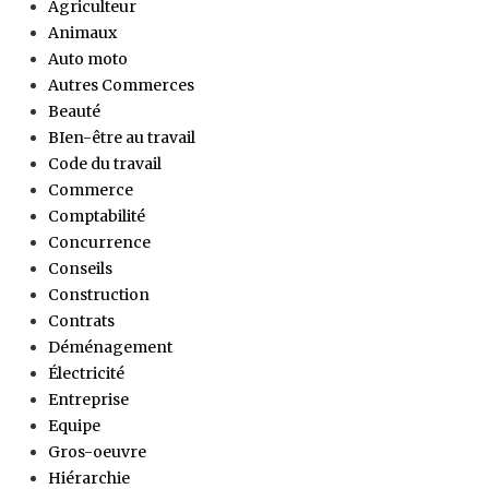
Agriculteur
Animaux
Auto moto
Autres Commerces
Beauté
BIen-être au travail
Code du travail
Commerce
Comptabilité
Concurrence
Conseils
Construction
Contrats
Déménagement
Électricité
Entreprise
Equipe
Gros-oeuvre
Hiérarchie