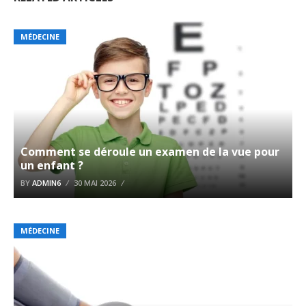
MÉDECINE
Comment se déroule un examen de la vue pour
un enfant ?
BY
ADMIN6
30 MAI 2026
MÉDECINE