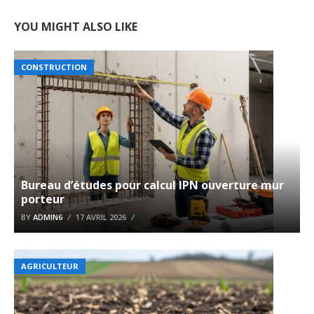
YOU MIGHT ALSO LIKE
CONSTRUCTION
Bureau d’études pour calcul IPN ouverture mur
porteur
BY
ADMIN6
17 AVRIL 2026
AGRICULTEUR