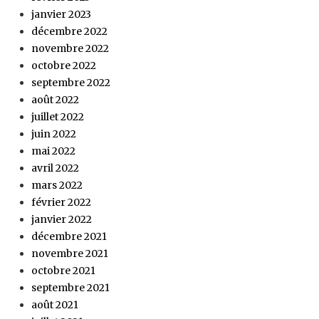
janvier 2023
décembre 2022
novembre 2022
octobre 2022
septembre 2022
août 2022
juillet 2022
juin 2022
mai 2022
avril 2022
mars 2022
février 2022
janvier 2022
décembre 2021
novembre 2021
octobre 2021
septembre 2021
août 2021