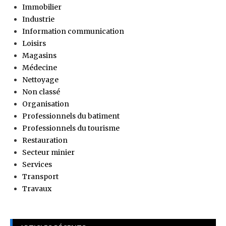
Immobilier
Industrie
Information communication
Loisirs
Magasins
Médecine
Nettoyage
Non classé
Organisation
Professionnels du batiment
Professionnels du tourisme
Restauration
Secteur minier
Services
Transport
Travaux