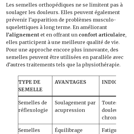
Les semelles orthopédiques ne se limitent pas à
soulager les douleurs. Elles peuvent également
prévenir l’apparition de problèmes musculo-
squelettiques à long terme. En améliorant
l’alignement
et en offrant un
confort articulaire
,
elles participent à une meilleure qualité de vie.
Pour une approche encore plus innovante, des
semelles peuvent être utilisées en parallèle avec
d’autres traitements tels que la physiothérapie.
TYPE DE
AVANTAGES
INDICATION
SEMELLE
Semelles de
Soulagement par
Toutes
réflexologie
acupression
douleurs
chroniques
Semelles
Équilibrage
Fatigue