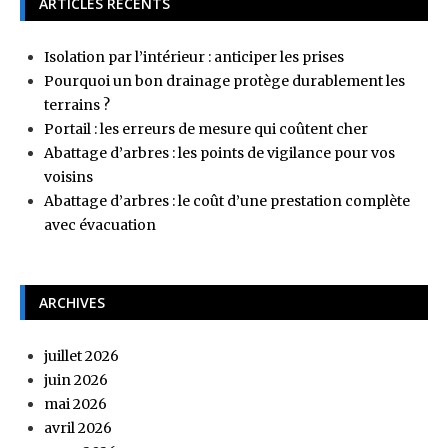
ARTICLES RÉCENTS
Isolation par l’intérieur : anticiper les prises
Pourquoi un bon drainage protège durablement les
terrains ?
Portail : les erreurs de mesure qui coûtent cher
Abattage d’arbres : les points de vigilance pour vos
voisins
Abattage d’arbres : le coût d’une prestation complète
avec évacuation
ARCHIVES
juillet 2026
juin 2026
mai 2026
avril 2026