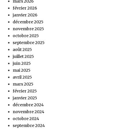
mars 2026
février 2026
janvier 2026
décembre 2025
novembre 2025
octobre 2025
septembre 2025
août 2025
juillet 2025
juin 2025
mai 2025
avril 2025
mars 2025
février 2025
janvier 2025
décembre 2024
novembre 2024
octobre 2024
septembre 2024