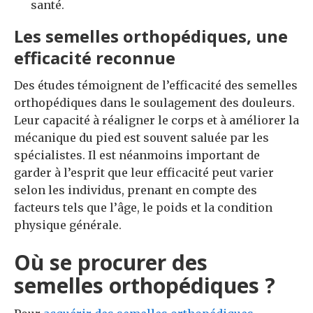
santé.
Les semelles orthopédiques, une
efficacité reconnue
Des études témoignent de l’efficacité des semelles
orthopédiques dans le soulagement des douleurs.
Leur capacité à réaligner le corps et à améliorer la
mécanique du pied est souvent saluée par les
spécialistes. Il est néanmoins important de
garder à l’esprit que leur efficacité peut varier
selon les individus, prenant en compte des
facteurs tels que l’âge, le poids et la condition
physique générale.
Où se procurer des
semelles orthopédiques ?