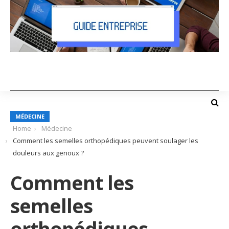
MÉDECINE
Home
Médecine
Comment les semelles orthopédiques peuvent soulager les
douleurs aux genoux ?
Comment les
semelles
orthopédiques