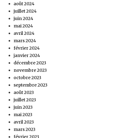
août 2024
juillet 2024
juin 2024
mai 2024
avril 2024
mars 2024
février 2024
janvier 2024
décembre 2023
novembre 2023
octobre 2023
septembre 2023
août 2023
juillet 2023
juin 2023
mai 2023
avril 2023
mars 2023
février 2023