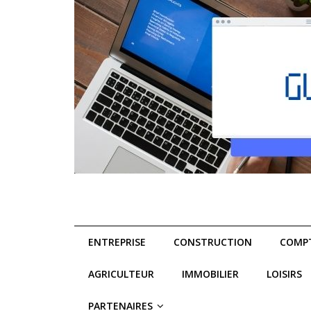
ENTREPRISE
CONSTRUCTION
COMPT
AGRICULTEUR
IMMOBILIER
LOISIRS
PARTENAIRES