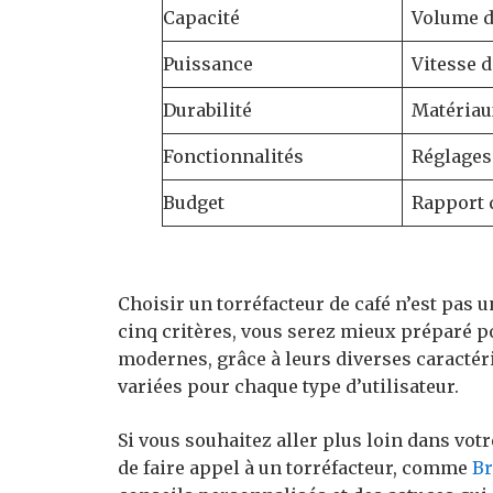
Capacité
Volume de
Puissance
Vitesse d
Durabilité
Matériau
Fonctionnalités
Réglages
Budget
Rapport 
Choisir un torréfacteur de café n’est pas u
cinq critères, vous serez mieux préparé po
modernes, grâce à leurs diverses caractéri
variées pour chaque type d’utilisateur.
Si vous souhaitez aller plus loin dans votr
de faire appel à un torréfacteur, comme
Br