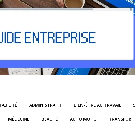
ABILITÉ
ADMINISTRATIF
BIEN-ÊTRE AU TRAVAIL
MÉDECINE
BEAUTÉ
AUTO MOTO
TRANSPORT