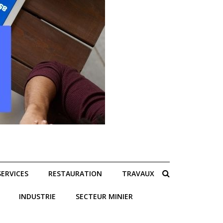
SERVICES
RESTAURATION
TRAVAUX
INDUSTRIE
SECTEUR MINIER