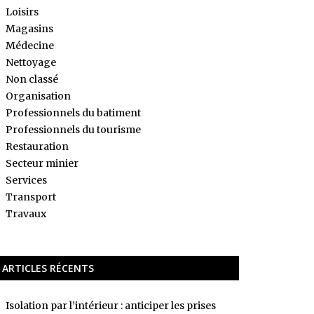
Loisirs
Magasins
Médecine
Nettoyage
Non classé
Organisation
Professionnels du batiment
Professionnels du tourisme
Restauration
Secteur minier
Services
Transport
Travaux
ARTICLES RÉCENTS
Isolation par l’intérieur : anticiper les prises