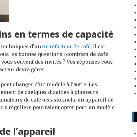
ins en termes de capacité
s techniques d’un
torréfacteur de café
, il est
vous les bonnes questions :
combien de café
vous souvent des invités ? Vos réponses vous
acteur devra gérer.
i peut changer d’un modèle à l’autre. Les
lement de quelques dizaines à plusieurs
amateurs de café occasionnels, un appareil de
veurs réguliers pourraient opter pour un modèle
de l’appareil