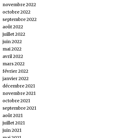
novembre 2022
octobre 2022
septembre 2022
août 2022
juillet 2022
juin 2022
mai 2022
avril 2022
mars 2022
février 2022
janvier 2022
décembre 2021
novembre 2021
octobre 2021
septembre 2021
août 2021
juillet 2021
juin 2021
mai 2021