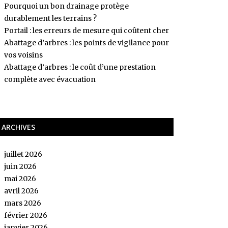
Pourquoi un bon drainage protège
durablement les terrains ?
Portail : les erreurs de mesure qui coûtent cher
Abattage d’arbres : les points de vigilance pour
vos voisins
Abattage d’arbres : le coût d’une prestation
complète avec évacuation
ARCHIVES
juillet 2026
juin 2026
mai 2026
avril 2026
mars 2026
février 2026
janvier 2026