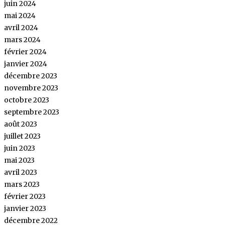
juin 2024
mai 2024
avril 2024
mars 2024
février 2024
janvier 2024
décembre 2023
novembre 2023
octobre 2023
septembre 2023
août 2023
juillet 2023
juin 2023
mai 2023
avril 2023
mars 2023
février 2023
janvier 2023
décembre 2022