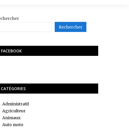
echercher
Rechercher
FACEBOOK
CATÉGORIES
Administratif
Agriculteur
Animaux
Auto moto