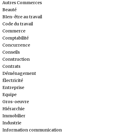
Autres Commerces
Beauté
BIen-être au travail
Code du travail
Commerce
Comptabilité
Concurrence
Conseils
Construction
Contrats
Déménagement
Électricité
Entreprise
Equipe
Gros-oeuvre
Hiérarchie
Immobilier
Industrie
Information communication