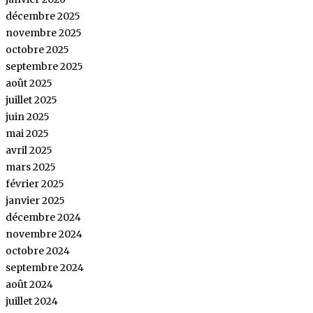
décembre 2025
novembre 2025
octobre 2025
septembre 2025
août 2025
juillet 2025
juin 2025
mai 2025
avril 2025
mars 2025
février 2025
janvier 2025
décembre 2024
novembre 2024
octobre 2024
septembre 2024
août 2024
juillet 2024