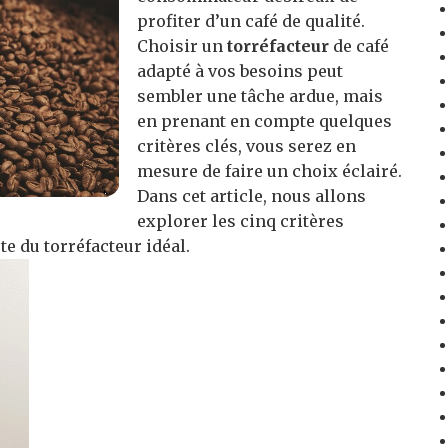
profiter d’un café de qualité.
Choisir un
torréfacteur
de café
adapté à vos besoins peut
sembler une tâche ardue, mais
en prenant en compte quelques
critères clés, vous serez en
mesure de faire un choix éclairé.
Dans cet article, nous allons
explorer les cinq critères
e du torréfacteur idéal.