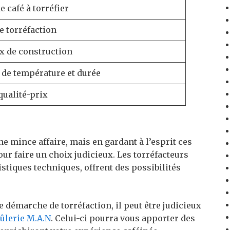
 café à torréfier
e torréfaction
x de construction
 de température et durée
qualité-prix
ne mince affaire, mais en gardant à l’esprit ces
ur faire un choix judicieux. Les torréfacteurs
stiques techniques, offrent des possibilités
e démarche de torréfaction, il peut être judicieux
ûlerie M.A.N
. Celui-ci pourra vous apporter des