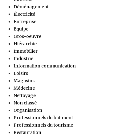
Déménagement
Électricité
Entreprise
Equipe
Gros-oeuvre
Hiérarchie
Immobilier
Industrie
Information communication
Loisirs
Magasins
Médecine
Nettoyage
Non classé
Organisation
Professionnels du batiment
Professionnels du tourisme
Restauration