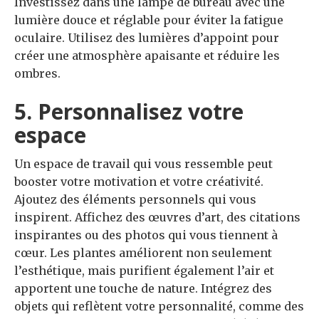
Investissez dans une lampe de bureau avec une
lumière douce et réglable pour éviter la fatigue
oculaire. Utilisez des lumières d’appoint pour
créer une atmosphère apaisante et réduire les
ombres.
5. Personnalisez votre
espace
Un espace de travail qui vous ressemble peut
booster votre motivation et votre créativité.
Ajoutez des éléments personnels qui vous
inspirent. Affichez des œuvres d’art, des citations
inspirantes ou des photos qui vous tiennent à
cœur. Les plantes améliorent non seulement
l’esthétique, mais purifient également l’air et
apportent une touche de nature. Intégrez des
objets qui reflètent votre personnalité, comme des