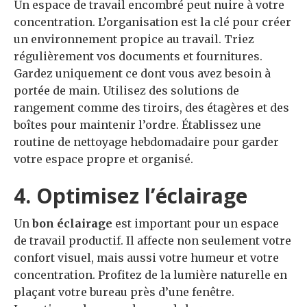
Un espace de travail encombré peut nuire à votre
concentration. L’organisation est la clé pour créer
un environnement propice au travail. Triez
régulièrement vos documents et fournitures.
Gardez uniquement ce dont vous avez besoin à
portée de main. Utilisez des solutions de
rangement comme des tiroirs, des étagères et des
boîtes pour maintenir l’ordre. Établissez une
routine de nettoyage hebdomadaire pour garder
votre espace propre et organisé.
4. Optimisez l’éclairage
Un
bon éclairage
est important pour un espace
de travail productif. Il affecte non seulement votre
confort visuel, mais aussi votre humeur et votre
concentration. Profitez de la lumière naturelle en
plaçant votre bureau près d’une fenêtre.