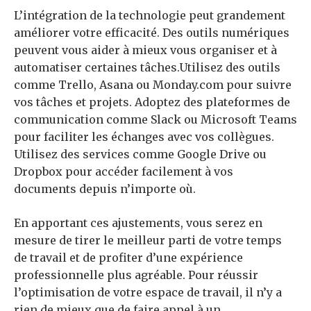
L’intégration de la technologie peut grandement
améliorer votre efficacité. Des outils numériques
peuvent vous aider à mieux vous organiser et à
automatiser certaines tâches.Utilisez des outils
comme Trello, Asana ou Monday.com pour suivre
vos tâches et projets. Adoptez des plateformes de
communication comme Slack ou Microsoft Teams
pour faciliter les échanges avec vos collègues.
Utilisez des services comme Google Drive ou
Dropbox pour accéder facilement à vos
documents depuis n’importe où.
En apportant ces ajustements, vous serez en
mesure de tirer le meilleur parti de votre temps
de travail et de profiter d’une expérience
professionnelle plus agréable. Pour réussir
l’optimisation de votre espace de travail, il n’y a
rien de mieux que de faire appel à un