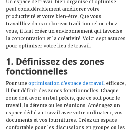
Un espace de travail bien organisé et optimisé
peut considérablement améliorer votre
productivité et votre bien-être. Que vous
travailliez dans un bureau traditionnel ou chez
vous, il faut créer un environnement qui favorise
la concentration et la créativité. Voici sept astuces
pour optimiser votre lieu de travail.
1. Définissez des zones
fonctionnelles
Pour une
optimisation d’espace de travail
efficace,
il faut définir des zones fonctionnelles. Chaque
zone doit avoir un but précis, que ce soit pour le
travail, la détente ou les réunions. Aménagez un
espace dédié au travail avec votre ordinateur, vos
documents et vos fournitures. Créez un espace
confortable pour les discussions en groupe ou les