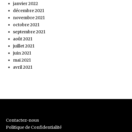
janvier 2022
décembre 2021
novembre 2021
octobre 2021
septembre 2021
août 2021
juillet 2021
juin 2021
mai 2021
avril 2021
Contactez-nous
Politique de Confidentialité