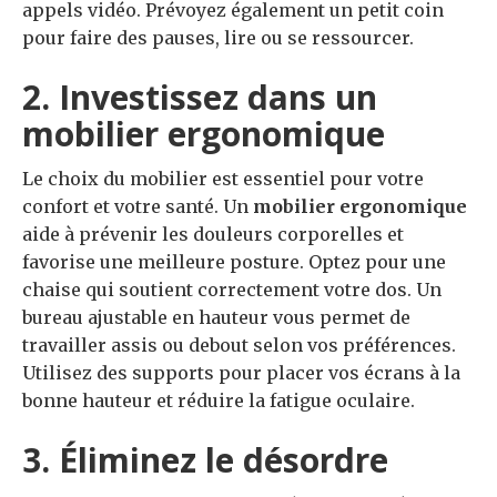
appels vidéo. Prévoyez également un petit coin
pour faire des pauses, lire ou se ressourcer.
2. Investissez dans un
mobilier ergonomique
Le choix du mobilier est essentiel pour votre
confort et votre santé. Un
mobilier ergonomique
aide à prévenir les douleurs corporelles et
favorise une meilleure posture. Optez pour une
chaise qui soutient correctement votre dos. Un
bureau ajustable en hauteur vous permet de
travailler assis ou debout selon vos préférences.
Utilisez des supports pour placer vos écrans à la
bonne hauteur et réduire la fatigue oculaire.
3. Éliminez le désordre