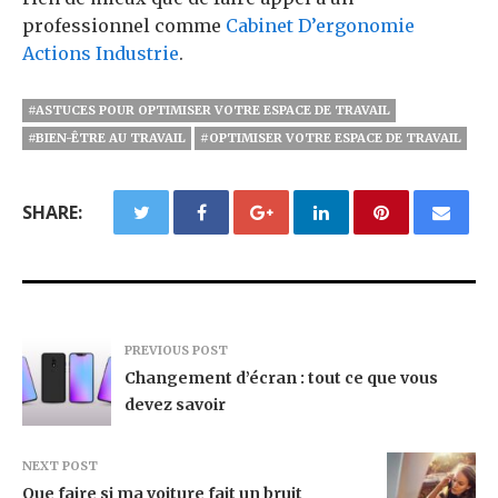
professionnel comme
Cabinet D’ergonomie
Actions Industrie
.
#ASTUCES POUR OPTIMISER VOTRE ESPACE DE TRAVAIL
#BIEN-ÊTRE AU TRAVAIL
#OPTIMISER VOTRE ESPACE DE TRAVAIL
SHARE:
PREVIOUS POST
Changement d’écran : tout ce que vous
devez savoir
NEXT POST
Que faire si ma voiture fait un bruit