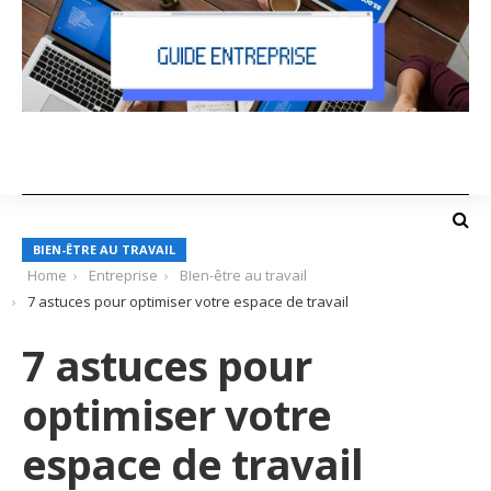
BIEN-ÊTRE AU TRAVAIL
Home
Entreprise
BIen-être au travail
7 astuces pour optimiser votre espace de travail
7 astuces pour
optimiser votre
espace de travail