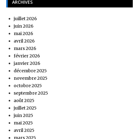
ARCHIVES
juillet 2026
juin 2026
mai 2026
avril 2026
mars 2026
février 2026
janvier 2026
décembre 2025
novembre 2025
octobre 2025
septembre 2025
août 2025
juillet 2025
juin 2025
mai 2025
avril 2025
mars 2025