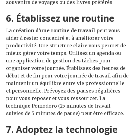
souvenirs de voyages ou des livres préférés.
6. Établissez une routine
La
création d’une routine de travail
peut vous
aider à rester concentré et à améliorer votre
productivité. Une structure claire vous permet de
mieux gérer votre temps. Utilisez un agenda ou
une application de gestion des tâches pour
organiser votre journée. Établissez des heures de
début et de fin pour votre journée de travail afin de
maintenir un équilibre entre vie professionnelle
et personnelle. Prévoyez des pauses régulières
pour vous reposer et vous ressourcer. La
technique Pomodoro (25 minutes de travail
suivies de 5 minutes de pause) peut être efficace.
7. Adoptez la technologie