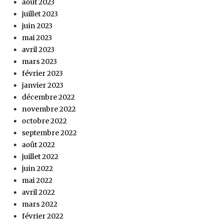
août 2023
juillet 2023
juin 2023
mai 2023
avril 2023
mars 2023
février 2023
janvier 2023
décembre 2022
novembre 2022
octobre 2022
septembre 2022
août 2022
juillet 2022
juin 2022
mai 2022
avril 2022
mars 2022
février 2022