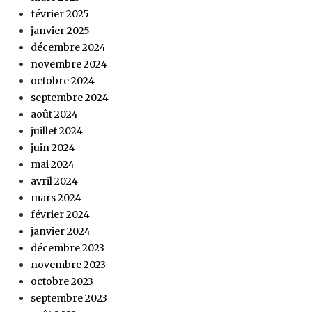
février 2025
janvier 2025
décembre 2024
novembre 2024
octobre 2024
septembre 2024
août 2024
juillet 2024
juin 2024
mai 2024
avril 2024
mars 2024
février 2024
janvier 2024
décembre 2023
novembre 2023
octobre 2023
septembre 2023