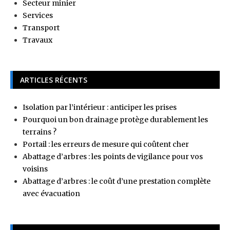
Secteur minier
Services
Transport
Travaux
ARTICLES RÉCENTS
Isolation par l’intérieur : anticiper les prises
Pourquoi un bon drainage protège durablement les
terrains ?
Portail : les erreurs de mesure qui coûtent cher
Abattage d’arbres : les points de vigilance pour vos
voisins
Abattage d’arbres : le coût d’une prestation complète
avec évacuation