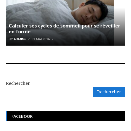
Calculer ses cycles de sommeil pour se réveiller
en forme
BY
ADMIN6
31 MAI 2026
Rechercher
Rechercher
FACEBOOK