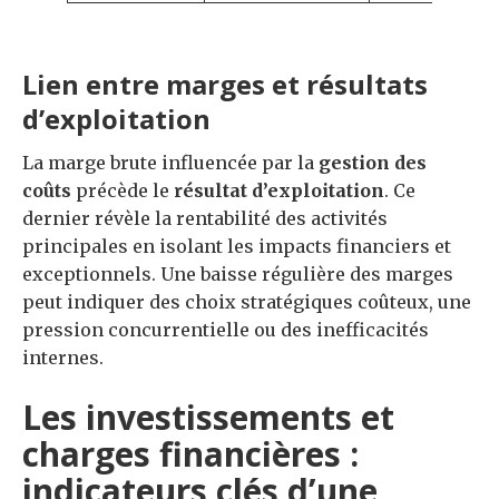
Lien entre marges et résultats
d’exploitation
La marge brute influencée par la
gestion des
coûts
précède le
résultat d’exploitation
. Ce
dernier révèle la rentabilité des activités
principales en isolant les impacts financiers et
exceptionnels. Une baisse régulière des marges
peut indiquer des choix stratégiques coûteux, une
pression concurrentielle ou des inefficacités
internes.
Les investissements et
charges financières :
indicateurs clés d’une