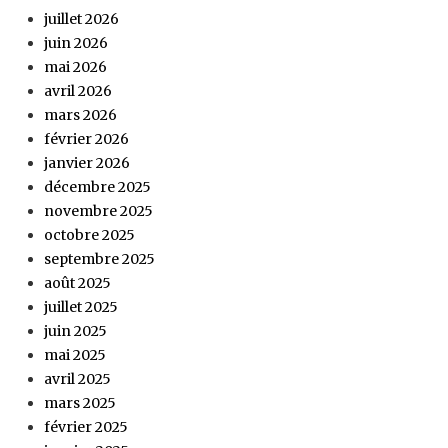
juillet 2026
juin 2026
mai 2026
avril 2026
mars 2026
février 2026
janvier 2026
décembre 2025
novembre 2025
octobre 2025
septembre 2025
août 2025
juillet 2025
juin 2025
mai 2025
avril 2025
mars 2025
février 2025