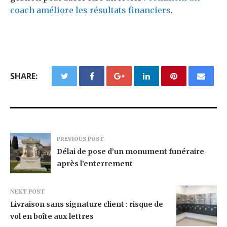
coach améliore les résultats financiers
.
SHARE:
PREVIOUS POST
Délai de pose d’un monument funéraire
après l’enterrement
NEXT POST
Livraison sans signature client : risque de
vol en boîte aux lettres