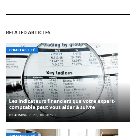
RELATED ARTICLES
COMPTABILITÉ
Les indicateurs financiers que votre expert-
comptable peut vous aider à suivre
BY
ADMIN6
20 JUIN 2026