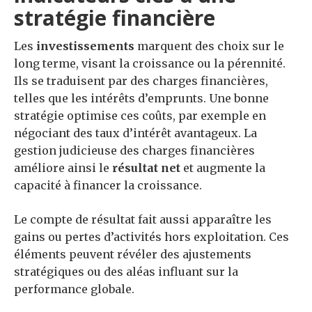
stratégie financière
Les
investissements
marquent des choix sur le
long terme, visant la croissance ou la pérennité.
Ils se traduisent par des charges financières,
telles que les intérêts d’emprunts. Une bonne
stratégie optimise ces coûts, par exemple en
négociant des taux d’intérêt avantageux. La
gestion judicieuse des charges financières
améliore ainsi le
résultat net
et augmente la
capacité à financer la croissance.
Le compte de résultat fait aussi apparaître les
gains ou pertes d’activités hors exploitation. Ces
éléments peuvent révéler des ajustements
stratégiques ou des aléas influant sur la
performance globale.