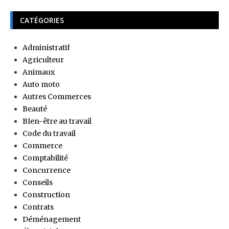
CATÉGORIES
Administratif
Agriculteur
Animaux
Auto moto
Autres Commerces
Beauté
BIen-être au travail
Code du travail
Commerce
Comptabilité
Concurrence
Conseils
Construction
Contrats
Déménagement