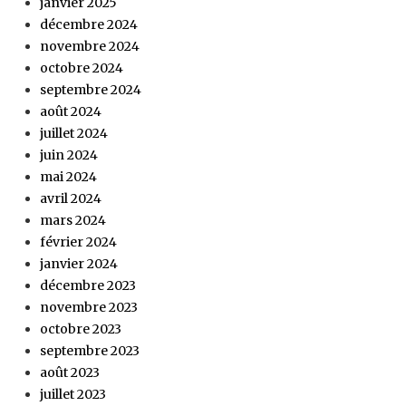
janvier 2025
décembre 2024
novembre 2024
octobre 2024
septembre 2024
août 2024
juillet 2024
juin 2024
mai 2024
avril 2024
mars 2024
février 2024
janvier 2024
décembre 2023
novembre 2023
octobre 2023
septembre 2023
août 2023
juillet 2023