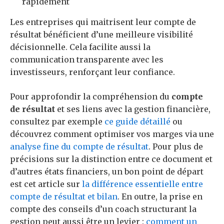
rapidement
Les entreprises qui maitrisent leur compte de
résultat bénéficient d’une meilleure visibilité
décisionnelle. Cela facilite aussi la
communication transparente avec les
investisseurs, renforçant leur confiance.
Pour approfondir la compréhension du
compte
de résultat
et ses liens avec la gestion financière,
consultez par exemple
ce guide détaillé
ou
découvrez comment optimiser vos marges via une
analyse fine du compte de résultat
. Pour plus de
précisions sur la distinction entre ce document et
d’autres états financiers, un bon point de départ
est cet article sur
la différence essentielle entre
compte de résultat et bilan
. En outre, la prise en
compte des conseils d’un coach structurant la
gestion peut aussi être un levier :
comment un