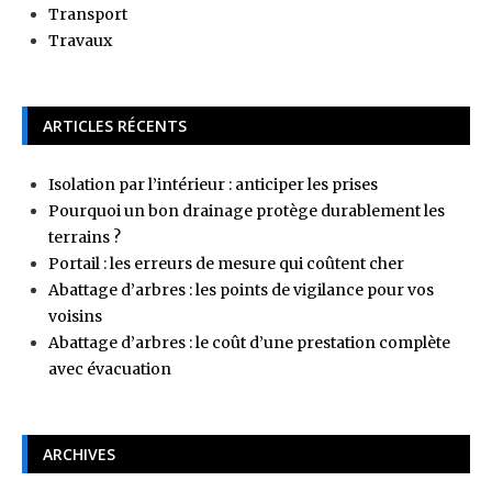
Transport
Travaux
ARTICLES RÉCENTS
Isolation par l’intérieur : anticiper les prises
Pourquoi un bon drainage protège durablement les
terrains ?
Portail : les erreurs de mesure qui coûtent cher
Abattage d’arbres : les points de vigilance pour vos
voisins
Abattage d’arbres : le coût d’une prestation complète
avec évacuation
ARCHIVES