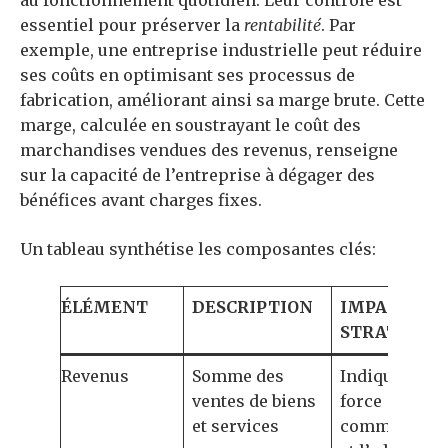
essentiel pour préserver la
rentabilité
. Par
exemple, une entreprise industrielle peut réduire
ses coûts en optimisant ses processus de
fabrication, améliorant ainsi sa marge brute. Cette
marge, calculée en soustrayant le coût des
marchandises vendues des revenus, renseigne
sur la capacité de l’entreprise à dégager des
bénéfices avant charges fixes.
Un tableau synthétise les composantes clés:
ÉLÉMENT
DESCRIPTION
IMPACT
STRATÉGIQ
Revenus
Somme des
Indique la
ventes de biens
force
et services
commerciale