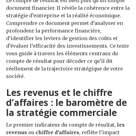
Le compte de résultat est bien plus qu’un simple
document financier. Il révèle la cohérence entre la
stratégie d’entreprise et la réalité économique.
Comprendre ce document permet d’analyser en
profondeur la performance financière,
d’identifier les leviers de gestion des coûts et
d’évaluer l’efficacité des investissements. Ce texte
vous guide à travers les éléments centraux du
compte de résultat pour décoder ce qu’il dit
réellement de la trajectoire stratégique de votre
société.
Les revenus et le chiffre
d’affaires : le baromètre de
la stratégie commerciale
Le premier indicateur du compte de résultat,
les
revenus
ou
chiffre d’affaires
, reflète l’impact