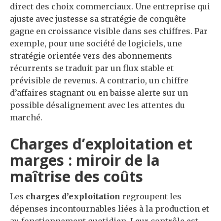
direct des choix commerciaux. Une entreprise qui
ajuste avec justesse sa stratégie de conquête
gagne en croissance visible dans ses chiffres. Par
exemple, pour une société de logiciels, une
stratégie orientée vers des abonnements
récurrents se traduit par un flux stable et
prévisible de revenus. A contrario, un chiffre
d’affaires stagnant ou en baisse alerte sur un
possible désalignement avec les attentes du
marché.
Charges d’exploitation et
marges : miroir de la
maîtrise des coûts
Les
charges d’exploitation
regroupent les
dépenses incontournables liées à la production et
au fonctionnement quotidien. Leur contrôle est