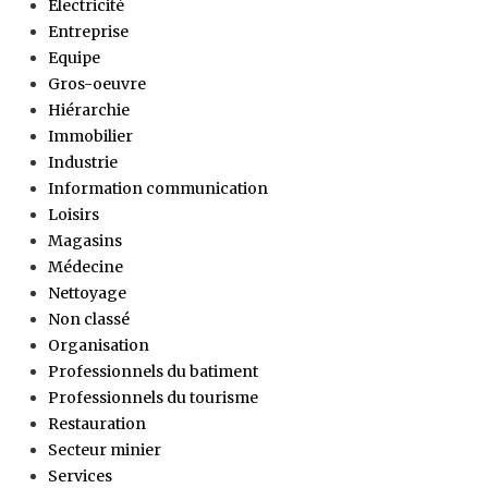
Électricité
Entreprise
Equipe
Gros-oeuvre
Hiérarchie
Immobilier
Industrie
Information communication
Loisirs
Magasins
Médecine
Nettoyage
Non classé
Organisation
Professionnels du batiment
Professionnels du tourisme
Restauration
Secteur minier
Services