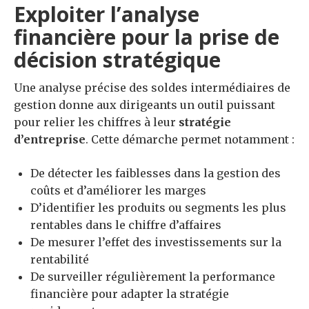
Exploiter l’analyse
financière pour la prise de
décision stratégique
Une analyse précise des soldes intermédiaires de
gestion donne aux dirigeants un outil puissant
pour relier les chiffres à leur
stratégie
d’entreprise
. Cette démarche permet notamment :
De détecter les faiblesses dans la gestion des
coûts et d’améliorer les marges
D’identifier les produits ou segments les plus
rentables dans le chiffre d’affaires
De mesurer l’effet des investissements sur la
rentabilité
De surveiller régulièrement la performance
financière pour adapter la stratégie