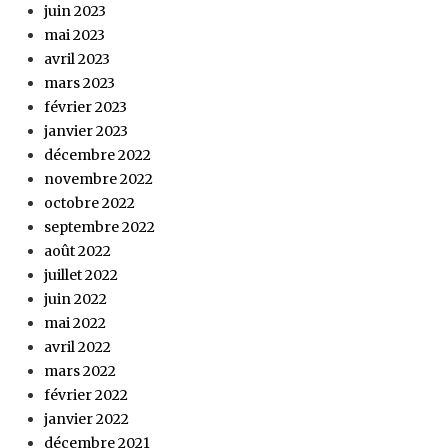
juin 2023
mai 2023
avril 2023
mars 2023
février 2023
janvier 2023
décembre 2022
novembre 2022
octobre 2022
septembre 2022
août 2022
juillet 2022
juin 2022
mai 2022
avril 2022
mars 2022
février 2022
janvier 2022
décembre 2021