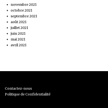
novembre 2021
octobre 2021
septembre 2021
août 2021
juillet 2021
juin 2021
mai 2021
avril 2021
Contactez-nous
Politique de Confidentialité