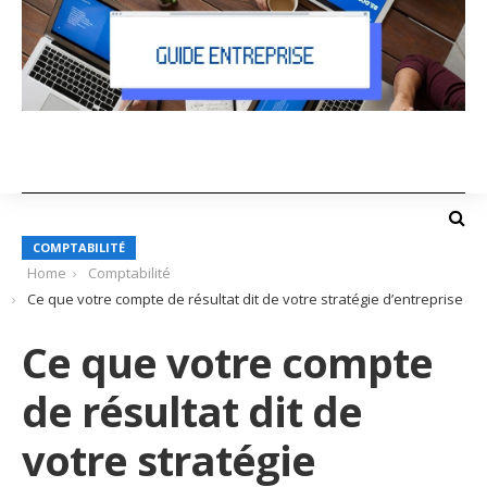
COMPTABILITÉ
Home
Comptabilité
Ce que votre compte de résultat dit de votre stratégie d’entreprise
Ce que votre compte
de résultat dit de
votre stratégie