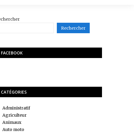
echercher
Rechercher
FACEBOOK
CATÉGORIES
Administratif
Agriculteur
Animaux
Auto moto