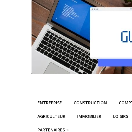
ENTREPRISE
CONSTRUCTION
COMPT
AGRICULTEUR
IMMOBILIER
LOISIRS
PARTENAIRES