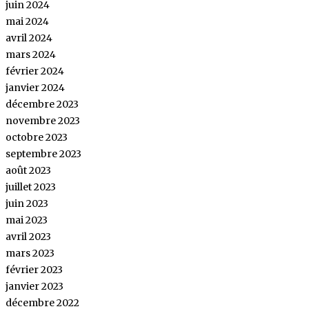
juin 2024
mai 2024
avril 2024
mars 2024
février 2024
janvier 2024
décembre 2023
novembre 2023
octobre 2023
septembre 2023
août 2023
juillet 2023
juin 2023
mai 2023
avril 2023
mars 2023
février 2023
janvier 2023
décembre 2022