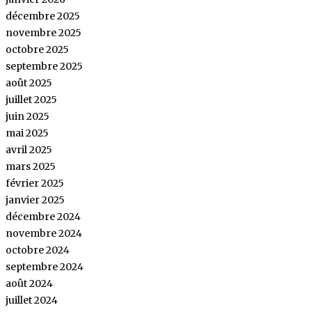
décembre 2025
novembre 2025
octobre 2025
septembre 2025
août 2025
juillet 2025
juin 2025
mai 2025
avril 2025
mars 2025
février 2025
janvier 2025
décembre 2024
novembre 2024
octobre 2024
septembre 2024
août 2024
juillet 2024