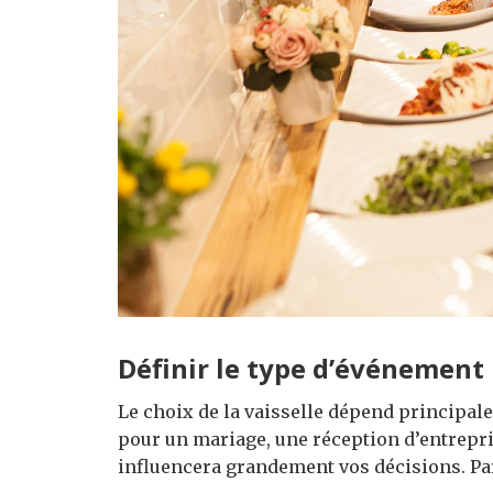
Définir le type d’événement
Le choix de la vaisselle dépend principal
pour un mariage, une réception d’entrepris
influencera grandement vos décisions. Pa