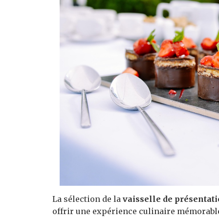
La sélection de la
vaisselle de présentat
offrir une expérience culinaire mémorable.