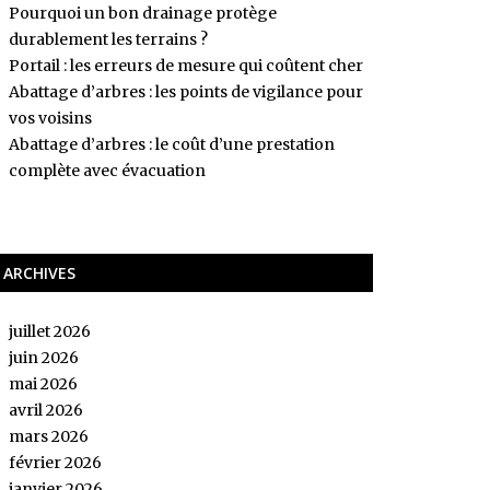
Pourquoi un bon drainage protège
durablement les terrains ?
Portail : les erreurs de mesure qui coûtent cher
Abattage d’arbres : les points de vigilance pour
vos voisins
Abattage d’arbres : le coût d’une prestation
complète avec évacuation
ARCHIVES
juillet 2026
juin 2026
mai 2026
avril 2026
mars 2026
février 2026
janvier 2026