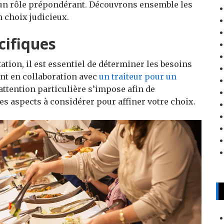
ue un rôle prépondérant. Découvrons ensemble les
 choix judicieux.
cifiques
ation, il est essentiel de déterminer les besoins
nt en collaboration avec
un traiteur pour un
attention particulière s’impose afin de
es aspects à considérer pour affiner votre choix.