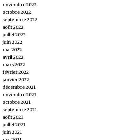
novembre 2022
octobre 2022
septembre 2022
août 2022
juillet 2022
juin 2022
mai 2022
avril 2022
mars 2022
février 2022
janvier 2022
décembre 2021
novembre 2021
octobre 2021
septembre 2021
août 2021
juillet 2021
juin 2021
mai 2021