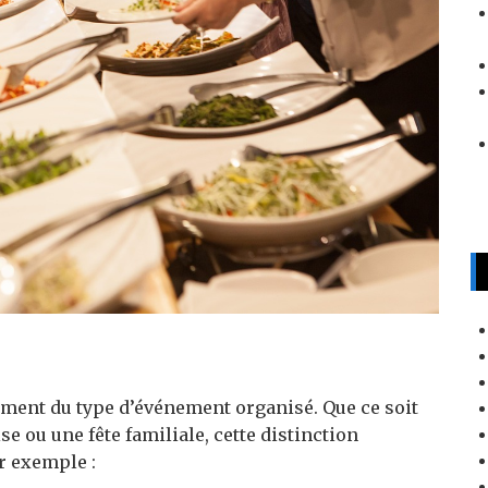
ement du type d’événement organisé. Que ce soit
e ou une fête familiale, cette distinction
r exemple :