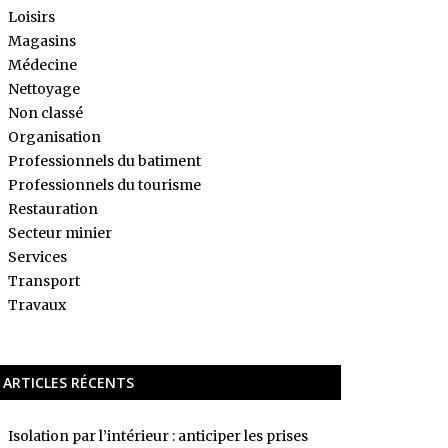
Loisirs
Magasins
Médecine
Nettoyage
Non classé
Organisation
Professionnels du batiment
Professionnels du tourisme
Restauration
Secteur minier
Services
Transport
Travaux
ARTICLES RÉCENTS
Isolation par l’intérieur : anticiper les prises