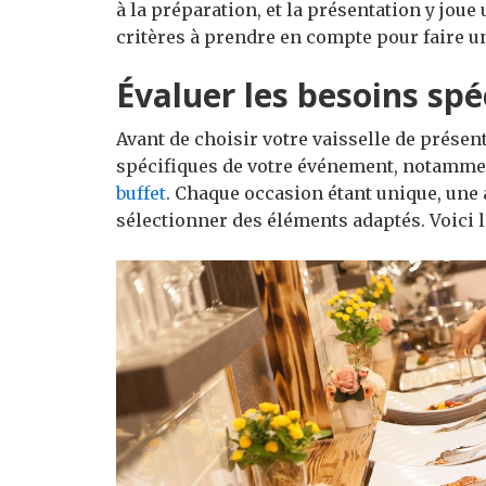
à la préparation, et la présentation y jo
critères à prendre en compte pour faire un
Évaluer les besoins spé
Avant de choisir votre vaisselle de présent
spécifiques de votre événement, notamme
buffet
. Chaque occasion étant unique, une 
sélectionner des éléments adaptés. Voici l