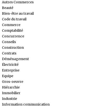
Autres Commerces
Beauté
BIen-être au travail
Code du travail
Commerce
Comptabilité
Concurrence
Conseils
Construction
Contrats
Déménagement
Électricité
Entreprise
Equipe
Gros-oeuvre
Hiérarchie
Immobilier
Industrie
Information communication