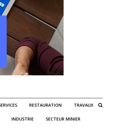
SERVICES
RESTAURATION
TRAVAUX
INDUSTRIE
SECTEUR MINIER