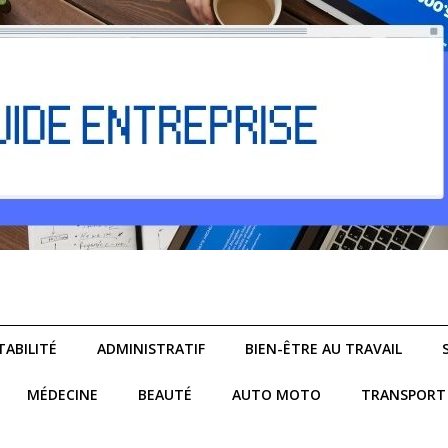
ABILITÉ
ADMINISTRATIF
BIEN-ÊTRE AU TRAVAIL
MÉDECINE
BEAUTÉ
AUTO MOTO
TRANSPORT