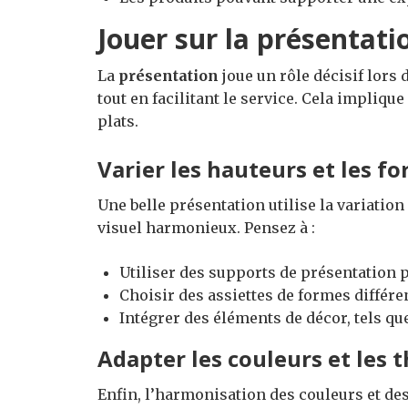
Jouer sur la présentati
La
présentation
joue un rôle décisif lors d
tout en facilitant le service. Cela impliqu
plats.
Varier les hauteurs et les f
Une belle présentation utilise la variation
visuel harmonieux. Pensez à :
Utiliser des supports de présentation p
Choisir des assiettes de formes différen
Intégrer des éléments de décor, tels que
Adapter les couleurs et les 
Enfin, l’harmonisation des couleurs et de