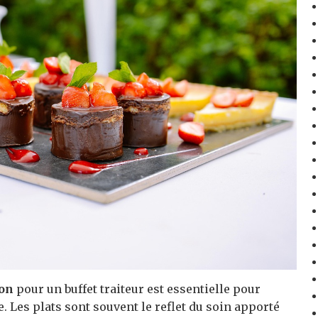
ion
pour un buffet traiteur est essentielle pour
 Les plats sont souvent le reflet du soin apporté