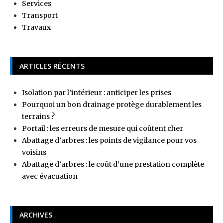
Services
Transport
Travaux
ARTICLES RÉCENTS
Isolation par l’intérieur : anticiper les prises
Pourquoi un bon drainage protège durablement les
terrains ?
Portail : les erreurs de mesure qui coûtent cher
Abattage d’arbres : les points de vigilance pour vos
voisins
Abattage d’arbres : le coût d’une prestation complète
avec évacuation
ARCHIVES