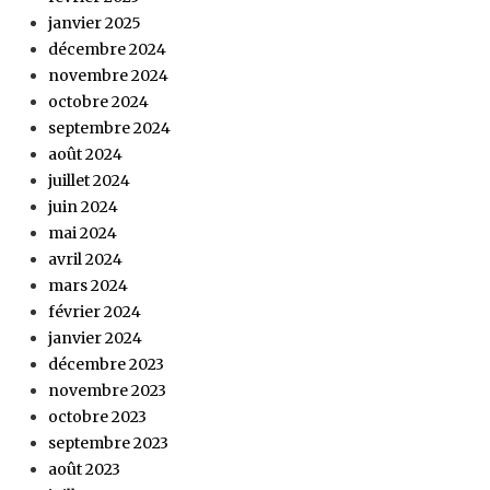
janvier 2025
décembre 2024
novembre 2024
octobre 2024
septembre 2024
août 2024
juillet 2024
juin 2024
mai 2024
avril 2024
mars 2024
février 2024
janvier 2024
décembre 2023
novembre 2023
octobre 2023
septembre 2023
août 2023