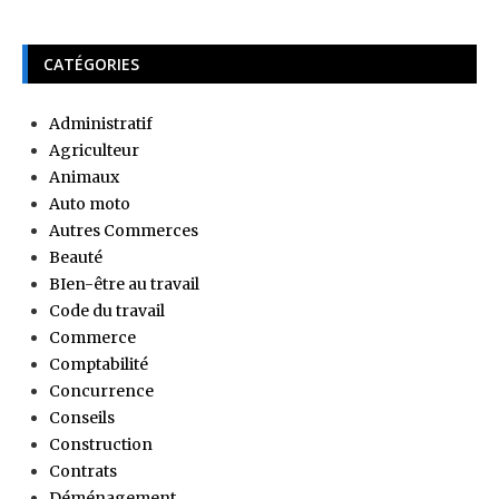
CATÉGORIES
Administratif
Agriculteur
Animaux
Auto moto
Autres Commerces
Beauté
BIen-être au travail
Code du travail
Commerce
Comptabilité
Concurrence
Conseils
Construction
Contrats
Déménagement