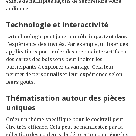
existe de multiples façons de surprendre votre
audience.
Technologie et interactivité
La technologie peut jouer un rôle impactant dans
l’expérience des invités. Par exemple, utiliser des
applications pour créer des menus interactifs ou
des cartes des boissons peut inciter les
participants à explorer davantage. Cela leur
permet de personnaliser leur expérience selon
leurs goûts.
Thématisation autour des pièces
uniques
Créer un thème spécifique pour le cocktail peut
être très efficace. Cela peut se manifester par la
sélection des couleurs, la décoration ou même les