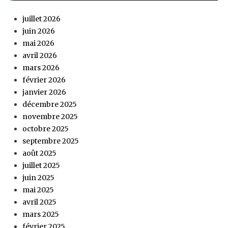
juillet 2026
juin 2026
mai 2026
avril 2026
mars 2026
février 2026
janvier 2026
décembre 2025
novembre 2025
octobre 2025
septembre 2025
août 2025
juillet 2025
juin 2025
mai 2025
avril 2025
mars 2025
février 2025