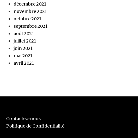
décembre 2021
novembre 2021
octobre 2021
septembre 2021
août 2021
juillet 2021
juin 2021
mai 2021
avril 2021
Contactez-nous
Politique de Confidentialité