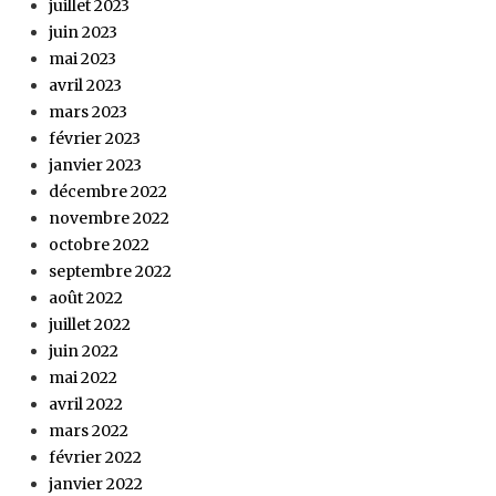
juillet 2023
juin 2023
mai 2023
avril 2023
mars 2023
février 2023
janvier 2023
décembre 2022
novembre 2022
octobre 2022
septembre 2022
août 2022
juillet 2022
juin 2022
mai 2022
avril 2022
mars 2022
février 2022
janvier 2022