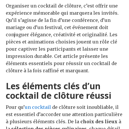
Organiser un cocktail de clôture, c’est offrir une
expérience mémorable qui marquera les invités.
Qu’il s’agisse de la fin d’une conférence, d’un
mariage ou d’un festival, cet événement doit
conjuguer élégance, créativité et originalité. Les
pièces et animations choisies jouent un rôle clé
pour captiver les participants et laisser une
impression durable. Cet article présente les
éléments essentiels pour réussir un cocktail de
clôture à la fois raffiné et marquant.
Les éléments clés d’un
cocktail de clôture réussi
Pour qu’
un cocktail
de clôture soit inoubliable, il
est essentiel d’accorder une attention particulière
à plusieurs éléments clés. De la
choix des lieux
à
la
sélection des pièces culinaires
, chaque détail