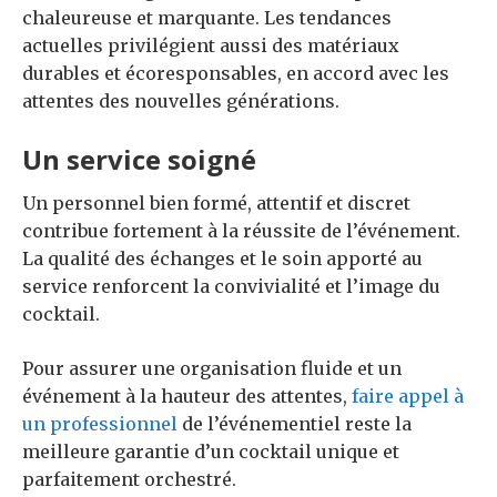
chaleureuse et marquante. Les tendances
actuelles privilégient aussi des matériaux
durables et écoresponsables, en accord avec les
attentes des nouvelles générations.
Un service soigné
Un personnel bien formé, attentif et discret
contribue fortement à la réussite de l’événement.
La qualité des échanges et le soin apporté au
service renforcent la convivialité et l’image du
cocktail.
Pour assurer une organisation fluide et un
événement à la hauteur des attentes,
faire appel à
un professionnel
de l’événementiel reste la
meilleure garantie d’un cocktail unique et
parfaitement orchestré.