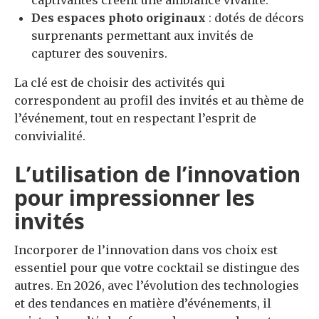
captivantes créent une ambiance vivante.
Des espaces photo originaux
: dotés de décors
surprenants permettant aux invités de
capturer des souvenirs.
La clé est de choisir des activités qui
correspondent au profil des invités et au thème de
l’événement, tout en respectant l’esprit de
convivialité.
L’utilisation de l’innovation
pour impressionner les
invités
Incorporer de l’innovation dans vos choix est
essentiel pour que votre cocktail se distingue des
autres. En 2026, avec l’évolution des technologies
et des tendances en matière d’événements, il