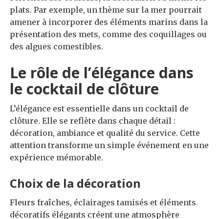
plats. Par exemple, un thème sur la mer pourrait
amener à incorporer des éléments marins dans la
présentation des mets, comme des coquillages ou
des algues comestibles.
Le rôle de l’élégance dans
le cocktail de clôture
L’élégance est essentielle dans un cocktail de
clôture. Elle se reflète dans chaque détail :
décoration, ambiance et qualité du service. Cette
attention transforme un simple événement en une
expérience mémorable.
Choix de la décoration
Fleurs fraîches, éclairages tamisés et éléments
décoratifs élégants créent une atmosphère