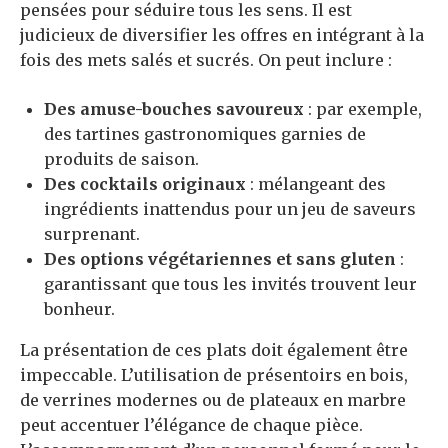
pensées pour séduire tous les sens. Il est
judicieux de diversifier les offres en intégrant à la
fois des mets salés et sucrés. On peut inclure :
Des amuse-bouches savoureux
: par exemple,
des tartines gastronomiques garnies de
produits de saison.
Des cocktails originaux
: mélangeant des
ingrédients inattendus pour un jeu de saveurs
surprenant.
Des options végétariennes et sans gluten
:
garantissant que tous les invités trouvent leur
bonheur.
La présentation de ces plats doit également être
impeccable. L’utilisation de présentoirs en bois,
de verrines modernes ou de plateaux en marbre
peut accentuer l’élégance de chaque pièce.