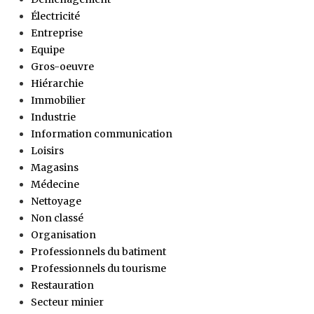
Électricité
Entreprise
Equipe
Gros-oeuvre
Hiérarchie
Immobilier
Industrie
Information communication
Loisirs
Magasins
Médecine
Nettoyage
Non classé
Organisation
Professionnels du batiment
Professionnels du tourisme
Restauration
Secteur minier