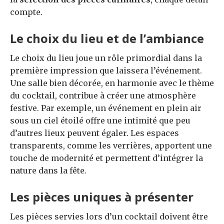
compte.
Le choix du lieu et de l’ambiance
Le choix du lieu joue un rôle primordial dans la
première impression que laissera l’événement.
Une salle bien décorée, en harmonie avec le thème
du cocktail, contribue à créer une atmosphère
festive. Par exemple, un événement en plein air
sous un ciel étoilé offre une intimité que peu
d’autres lieux peuvent égaler. Les espaces
transparents, comme les verrières, apportent une
touche de modernité et permettent d’intégrer la
nature dans la fête.
Les pièces uniques à présenter
Les pièces servies lors d’un cocktail doivent être