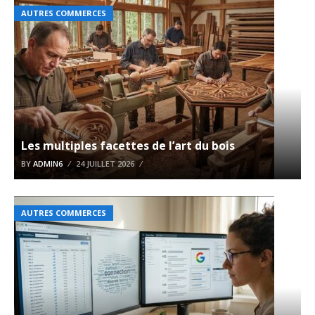
AUTRES COMMERCES
Les multiples facettes de l’art du bois
BY
ADMIN6
24 JUILLET 2026
AUTRES COMMERCES