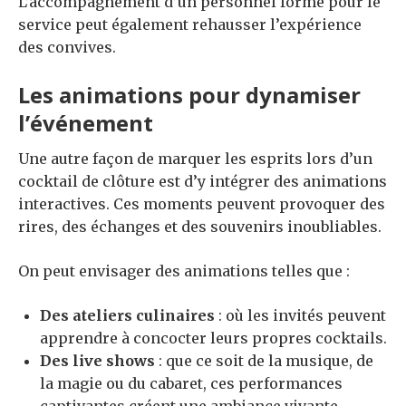
L’accompagnement d’un personnel formé pour le
service peut également rehausser l’expérience
des convives.
Les animations pour dynamiser
l’événement
Une autre façon de marquer les esprits lors d’un
cocktail de clôture est d’y intégrer des animations
interactives. Ces moments peuvent provoquer des
rires, des échanges et des souvenirs inoubliables.
On peut envisager des animations telles que :
Des ateliers culinaires
: où les invités peuvent
apprendre à concocter leurs propres cocktails.
Des live shows
: que ce soit de la musique, de
la magie ou du cabaret, ces performances