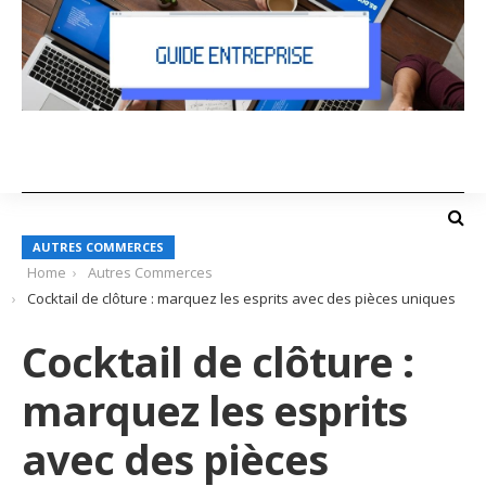
AUTRES COMMERCES
Home
Autres Commerces
Cocktail de clôture : marquez les esprits avec des pièces uniques
Cocktail de clôture :
marquez les esprits
avec des pièces