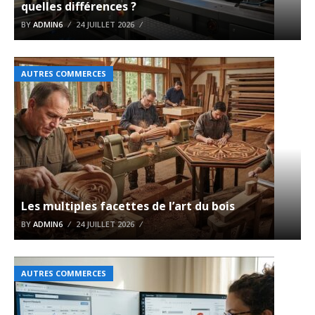
quelles différences ?
BY
ADMIN6
24 JUILLET 2026
AUTRES COMMERCES
Les multiples facettes de l’art du bois
BY
ADMIN6
24 JUILLET 2026
AUTRES COMMERCES