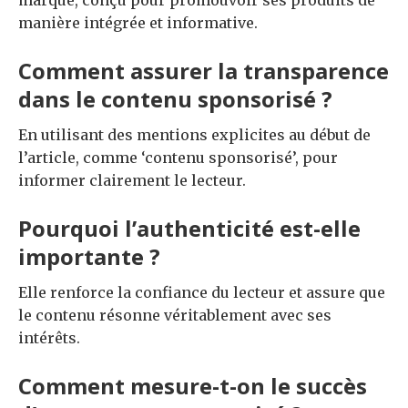
manière intégrée et informative.
Comment assurer la transparence
dans le contenu sponsorisé ?
En utilisant des mentions explicites au début de
l’article, comme ‘contenu sponsorisé’, pour
informer clairement le lecteur.
Pourquoi l’authenticité est-elle
importante ?
Elle renforce la confiance du lecteur et assure que
le contenu résonne véritablement avec ses
intérêts.
Comment mesure-t-on le succès