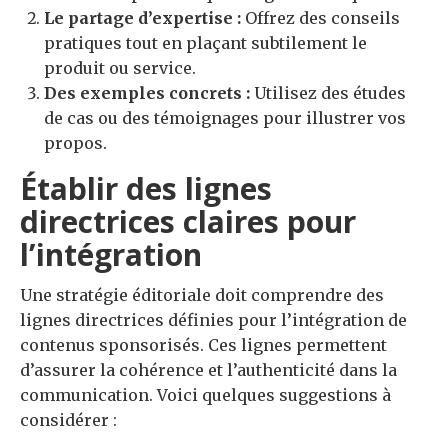
Le partage d’expertise :
Offrez des conseils
pratiques tout en plaçant subtilement le
produit ou service.
Des exemples concrets :
Utilisez des études
de cas ou des témoignages pour illustrer vos
propos.
Établir des lignes
directrices claires pour
l’intégration
Une stratégie éditoriale doit comprendre des
lignes directrices définies pour l’intégration de
contenus sponsorisés. Ces lignes permettent
d’assurer la cohérence et l’authenticité dans la
communication. Voici quelques suggestions à
considérer :