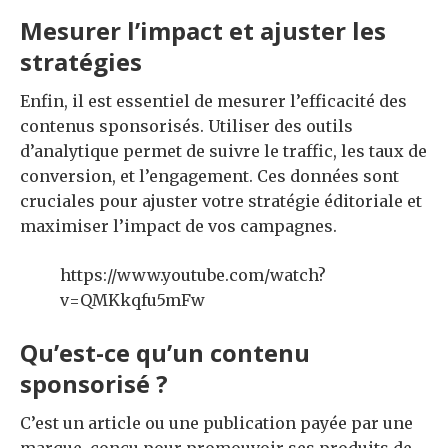
Mesurer l’impact et ajuster les
stratégies
Enfin, il est essentiel de mesurer l’efficacité des
contenus sponsorisés. Utiliser des outils
d’analytique permet de suivre le traffic, les taux de
conversion, et l’engagement. Ces données sont
cruciales pour ajuster votre stratégie éditoriale et
maximiser l’impact de vos campagnes.
https://www.youtube.com/watch?
v=QMKkqfu5mFw
Qu’est-ce qu’un contenu
sponsorisé ?
C’est un article ou une publication payée par une
marque, conçu pour promouvoir ses produits de