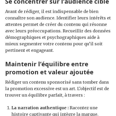
Se concentrer sur l’audience cible
Avant de rédiger, il est indispensable de bien
connaître son audience. Identifier leurs intérêts et
attentes permet de créer du contenu qui résonne
avec leurs préoccupations. Recueillir des données
démographiques et psychographiques aide à
mieux segmenter votre contenu pour qu’il soit
pertinent et engageant.
Maintenir l’équilibre entre
promotion et valeur ajoutée
Rédiger un contenu sponsorisé sans tomber dans
la promotion excessive est un art. L’objectif est de
trouver un équilibre parfait, à travers :
La narration authentique :
Racontez une
histoire captivante qui intègre la marque.