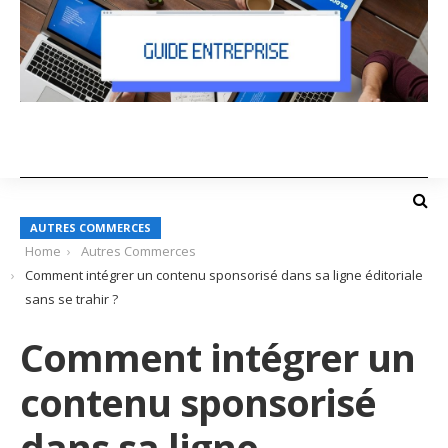
AUTRES COMMERCES
Home
Autres Commerces
Comment intégrer un contenu sponsorisé dans sa ligne éditoriale
sans se trahir ?
Comment intégrer un
contenu sponsorisé
dans sa ligne