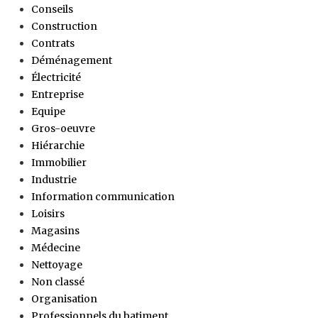
Conseils
Construction
Contrats
Déménagement
Électricité
Entreprise
Equipe
Gros-oeuvre
Hiérarchie
Immobilier
Industrie
Information communication
Loisirs
Magasins
Médecine
Nettoyage
Non classé
Organisation
Professionnels du batiment