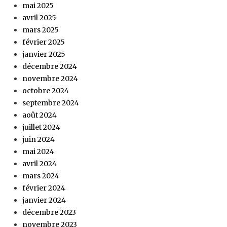
mai 2025
avril 2025
mars 2025
février 2025
janvier 2025
décembre 2024
novembre 2024
octobre 2024
septembre 2024
août 2024
juillet 2024
juin 2024
mai 2024
avril 2024
mars 2024
février 2024
janvier 2024
décembre 2023
novembre 2023