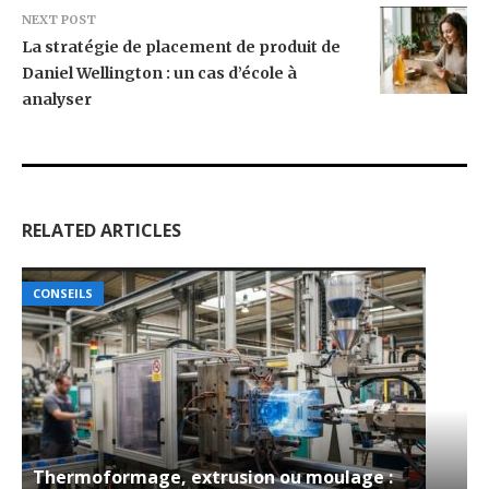
NEXT POST
La stratégie de placement de produit de
Daniel Wellington : un cas d’école à
analyser
RELATED ARTICLES
CONSEILS
Thermoformage, extrusion ou moulage :