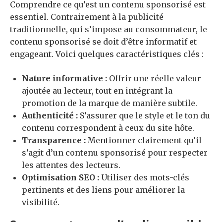
Comprendre ce qu’est un contenu sponsorisé est
essentiel. Contrairement à la publicité
traditionnelle, qui s’impose au consommateur, le
contenu sponsorisé se doit d’être informatif et
engageant. Voici quelques caractéristiques clés :
Nature informative :
Offrir une réelle valeur
ajoutée au lecteur, tout en intégrant la
promotion de la marque de manière subtile.
Authenticité :
S’assurer que le style et le ton du
contenu correspondent à ceux du site hôte.
Transparence :
Mentionner clairement qu’il
s’agit d’un contenu sponsorisé pour respecter
les attentes des lecteurs.
Optimisation SEO :
Utiliser des mots-clés
pertinents et des liens pour améliorer la
visibilité.