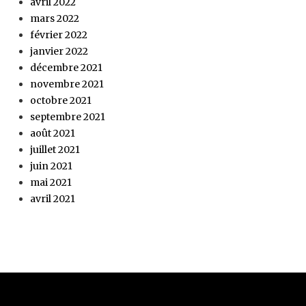
avril 2022
mars 2022
février 2022
janvier 2022
décembre 2021
novembre 2021
octobre 2021
septembre 2021
août 2021
juillet 2021
juin 2021
mai 2021
avril 2021