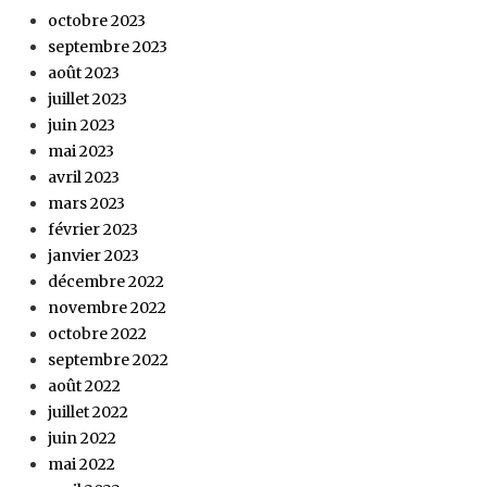
octobre 2023
septembre 2023
août 2023
juillet 2023
juin 2023
mai 2023
avril 2023
mars 2023
février 2023
janvier 2023
décembre 2022
novembre 2022
octobre 2022
septembre 2022
août 2022
juillet 2022
juin 2022
mai 2022