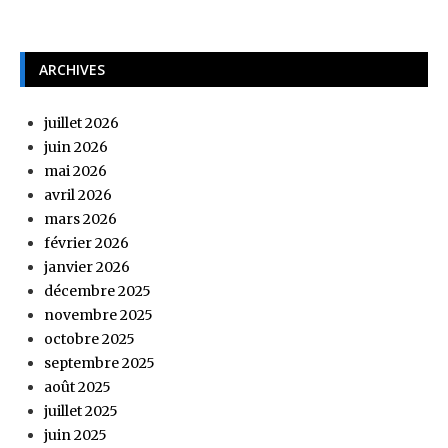
ARCHIVES
juillet 2026
juin 2026
mai 2026
avril 2026
mars 2026
février 2026
janvier 2026
décembre 2025
novembre 2025
octobre 2025
septembre 2025
août 2025
juillet 2025
juin 2025