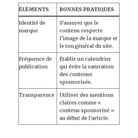
ÉLÉMENTS
BONNES PRATIQUES
Identité de
S’assurer que le
marque
contenu respecte
l’image de la marque et
le ton général du site.
Fréquence de
Établir un calendrier
publication
qui évite la saturation
des contenus
sponsorisés.
Transparence
Utiliser des mentions
claires comme «
contenu sponsorisé »
au début de l’article.