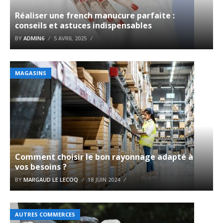
Réaliser une french manucure parfaite :
conseils et astuces indispensables
BY
ADMIN6
5 AVRIL 2025
MAGASINS
Comment choisir le bon rayonnage adapté à
vos besoins ?
BY
MARGAUD LE LECOQ
18 JUIN 2024
AUTRES COMMERCES