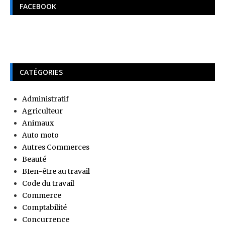
FACEBOOK
CATÉGORIES
Administratif
Agriculteur
Animaux
Auto moto
Autres Commerces
Beauté
BIen-être au travail
Code du travail
Commerce
Comptabilité
Concurrence