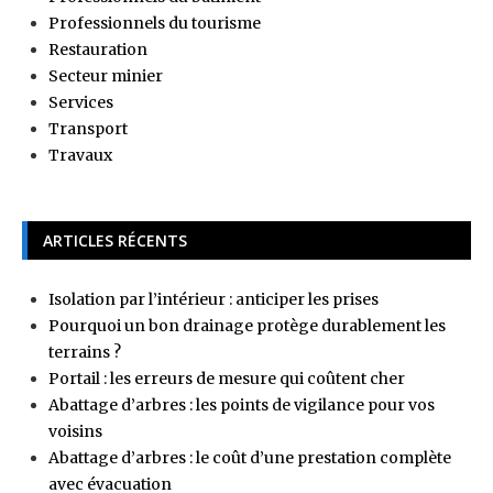
Professionnels du tourisme
Restauration
Secteur minier
Services
Transport
Travaux
ARTICLES RÉCENTS
Isolation par l’intérieur : anticiper les prises
Pourquoi un bon drainage protège durablement les
terrains ?
Portail : les erreurs de mesure qui coûtent cher
Abattage d’arbres : les points de vigilance pour vos
voisins
Abattage d’arbres : le coût d’une prestation complète
avec évacuation