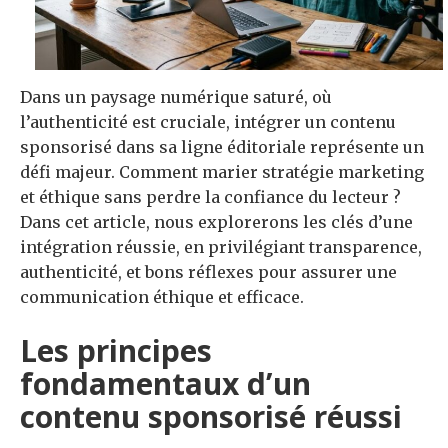
Dans un paysage numérique saturé, où
l’authenticité est cruciale, intégrer un contenu
sponsorisé dans sa ligne éditoriale représente un
défi majeur. Comment marier stratégie marketing
et éthique sans perdre la confiance du lecteur ?
Dans cet article, nous explorerons les clés d’une
intégration réussie, en privilégiant transparence,
authenticité, et bons réflexes pour assurer une
communication éthique et efficace.
Les principes
fondamentaux d’un
contenu sponsorisé réussi