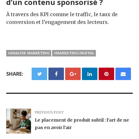
d’un contenu sponsorisé ?
À travers des KPI comme le traffic, le taux de
conversion et l’engagement des lecteurs.
#ANALYSE MARKETING
#MARKETING DIGITAL
SHARE:
PREVIOUS POST
Le placement de produit subtil : l’art de ne
pas en avoir l’air