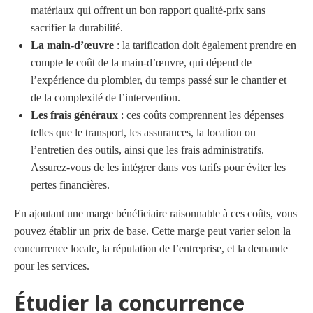
matériaux qui offrent un bon rapport qualité-prix sans
sacrifier la durabilité.
La main-d’œuvre
: la tarification doit également prendre en
compte le coût de la main-d’œuvre, qui dépend de
l’expérience du plombier, du temps passé sur le chantier et
de la complexité de l’intervention.
Les frais généraux
: ces coûts comprennent les dépenses
telles que le transport, les assurances, la location ou
l’entretien des outils, ainsi que les frais administratifs.
Assurez-vous de les intégrer dans vos tarifs pour éviter les
pertes financières.
En ajoutant une marge bénéficiaire raisonnable à ces coûts, vous
pouvez établir un prix de base. Cette marge peut varier selon la
concurrence locale, la réputation de l’entreprise, et la demande
pour les services.
Étudier la concurrence