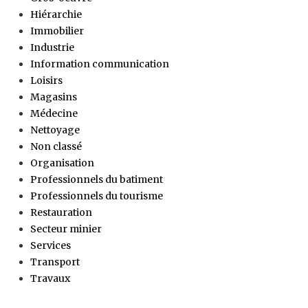
Hiérarchie
Immobilier
Industrie
Information communication
Loisirs
Magasins
Médecine
Nettoyage
Non classé
Organisation
Professionnels du batiment
Professionnels du tourisme
Restauration
Secteur minier
Services
Transport
Travaux