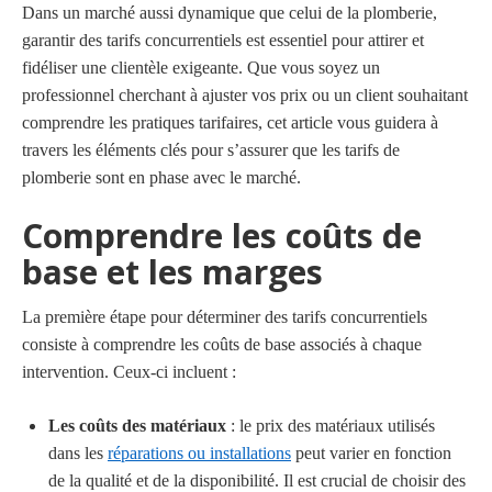
Dans un marché aussi dynamique que celui de la plomberie,
garantir des tarifs concurrentiels est essentiel pour attirer et
fidéliser une clientèle exigeante. Que vous soyez un
professionnel cherchant à ajuster vos prix ou un client souhaitant
comprendre les pratiques tarifaires, cet article vous guidera à
travers les éléments clés pour s’assurer que les tarifs de
plomberie sont en phase avec le marché.
Comprendre les coûts de
base et les marges
La première étape pour déterminer des tarifs concurrentiels
consiste à comprendre les coûts de base associés à chaque
intervention. Ceux-ci incluent :
Les coûts des matériaux
: le prix des matériaux utilisés
dans les
réparations ou installations
peut varier en fonction
de la qualité et de la disponibilité. Il est crucial de choisir des