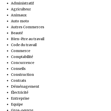
Administratif
Agriculteur
Animaux
Auto moto
Autres Commerces
Beauté
BIen-être au travail
Code du travail
Commerce
Comptabilité
Concurrence
Conseils
Construction
Contrats
Déménagement
Électricité
Entreprise
Equipe
Gros-oeuvre