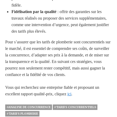
fidèle.
Fidélisation par la qualité
: offrir des garanties sur les
travaux réalisés ou proposer des services supplémentaires,
comme une intervention d’urgence, peut également justifier
des tarifs plus élevés.
Pour s’assurer que les tarifs de plomberie sont concurrentiels sur
le marché, il est essentiel de comprendre ses coûts, de surveiller
la concurrence, d’adapter ses prix à la demande, et de miser sur
la transparence et la qualité. En suivant ces stratégies, vous
pourrez non seulement rester compétitif, mais aussi gagner la
confiance et la fidélité de vos clients.
Vous qui recherchez une entreprise fiable et proposant un
excellent rapport qualité-prix, cliquez
ici
.
#ANALYSE DE CONCURRENCE
#TARIFS CONCURRENTIELS
#TARIFS PLOMBERIE