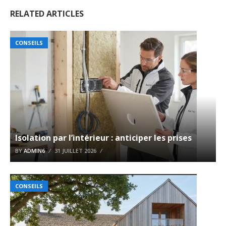
RELATED ARTICLES
CONSEILS
Isolation par l’intérieur : anticiper les prises
BY
ADMIN6
31 JUILLET 2026
CONSEILS