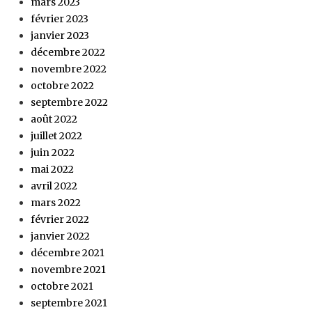
mars 2023
février 2023
janvier 2023
décembre 2022
novembre 2022
octobre 2022
septembre 2022
août 2022
juillet 2022
juin 2022
mai 2022
avril 2022
mars 2022
février 2022
janvier 2022
décembre 2021
novembre 2021
octobre 2021
septembre 2021