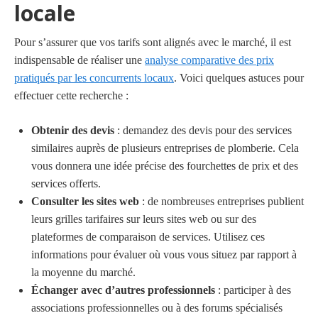
locale
Pour s’assurer que vos tarifs sont alignés avec le marché, il est
indispensable de réaliser une
analyse comparative des prix
pratiqués par les concurrents locaux
. Voici quelques astuces pour
effectuer cette recherche :
Obtenir des devis
: demandez des devis pour des services
similaires auprès de plusieurs entreprises de plomberie. Cela
vous donnera une idée précise des fourchettes de prix et des
services offerts.
Consulter les sites web
: de nombreuses entreprises publient
leurs grilles tarifaires sur leurs sites web ou sur des
plateformes de comparaison de services. Utilisez ces
informations pour évaluer où vous vous situez par rapport à
la moyenne du marché.
Échanger avec d’autres professionnels
: participer à des
associations professionnelles ou à des forums spécialisés