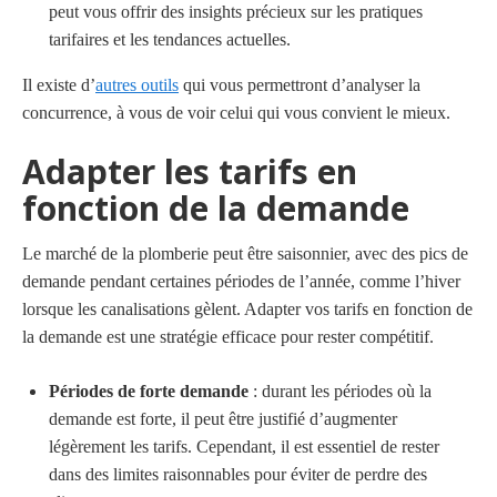
peut vous offrir des insights précieux sur les pratiques
tarifaires et les tendances actuelles.
Il existe d’
autres outils
qui vous permettront d’analyser la
concurrence, à vous de voir celui qui vous convient le mieux.
Adapter les tarifs en
fonction de la demande
Le marché de la plomberie peut être saisonnier, avec des pics de
demande pendant certaines périodes de l’année, comme l’hiver
lorsque les canalisations gèlent. Adapter vos tarifs en fonction de
la demande est une stratégie efficace pour rester compétitif.
Périodes de forte demande
: durant les périodes où la
demande est forte, il peut être justifié d’augmenter
légèrement les tarifs. Cependant, il est essentiel de rester
dans des limites raisonnables pour éviter de perdre des