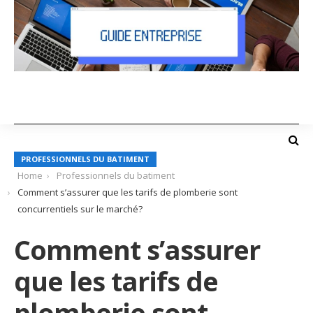
PROFESSIONNELS DU BATIMENT
Home
Professionnels du batiment
Comment s’assurer que les tarifs de plomberie sont
concurrentiels sur le marché?
Comment s’assurer
que les tarifs de
plomberie sont