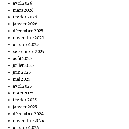
avril 2026
mars 2026
février 2026
janvier 2026
décembre 2025
novembre 2025
octobre 2025
septembre 2025
août 2025
juillet 2025
juin 2025
mai 2025
avril 2025
mars 2025
février 2025
janvier 2025
décembre 2024
novembre 2024
octobre 2024