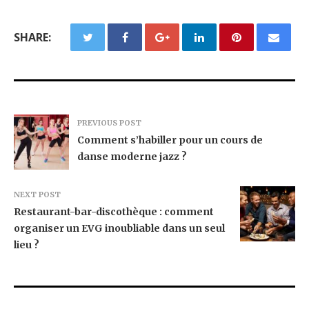
SHARE:
PREVIOUS POST
Comment s’habiller pour un cours de
danse moderne jazz ?
NEXT POST
Restaurant-bar-discothèque : comment
organiser un EVG inoubliable dans un seul
lieu ?