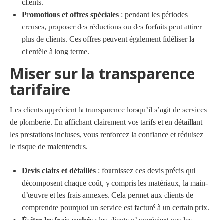
clients.
Promotions et offres spéciales
: pendant les périodes
creuses, proposer des réductions ou des forfaits peut attirer
plus de clients. Ces offres peuvent également fidéliser la
clientèle à long terme.
Miser sur la transparence
tarifaire
Les clients apprécient la transparence lorsqu’il s’agit de services
de plomberie. En affichant clairement vos tarifs et en détaillant
les prestations incluses, vous renforcez la confiance et réduisez
le risque de malentendus.
Devis clairs et détaillés
: fournissez des devis précis qui
décomposent chaque coût, y compris les matériaux, la main-
d’œuvre et les frais annexes. Cela permet aux clients de
comprendre pourquoi un service est facturé à un certain prix.
Éviter les frais cachés
: les clients n’apprécient pas les