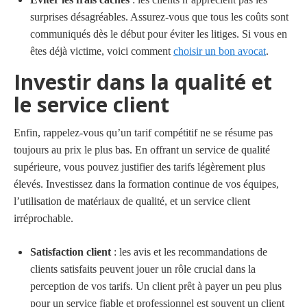
surprises désagréables. Assurez-vous que tous les coûts sont
communiqués dès le début pour éviter les litiges. Si vous en
êtes déjà victime, voici comment
choisir un bon avocat
.
Investir dans la qualité et
le service client
Enfin, rappelez-vous qu’un tarif compétitif ne se résume pas
toujours au prix le plus bas. En offrant un service de qualité
supérieure, vous pouvez justifier des tarifs légèrement plus
élevés. Investissez dans la formation continue de vos équipes,
l’utilisation de matériaux de qualité, et un service client
irréprochable.
Satisfaction client
: les avis et les recommandations de
clients satisfaits peuvent jouer un rôle crucial dans la
perception de vos tarifs. Un client prêt à payer un peu plus
pour un service fiable et professionnel est souvent un client