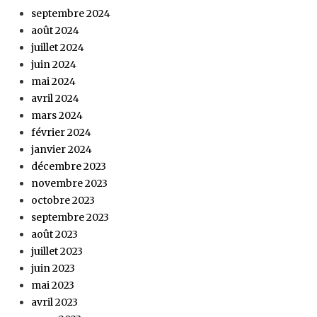
septembre 2024
août 2024
juillet 2024
juin 2024
mai 2024
avril 2024
mars 2024
février 2024
janvier 2024
décembre 2023
novembre 2023
octobre 2023
septembre 2023
août 2023
juillet 2023
juin 2023
mai 2023
avril 2023