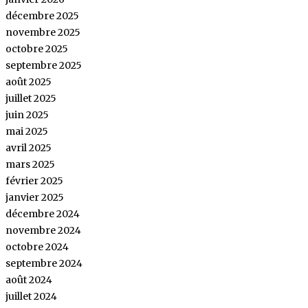
décembre 2025
novembre 2025
octobre 2025
septembre 2025
août 2025
juillet 2025
juin 2025
mai 2025
avril 2025
mars 2025
février 2025
janvier 2025
décembre 2024
novembre 2024
octobre 2024
septembre 2024
août 2024
juillet 2024