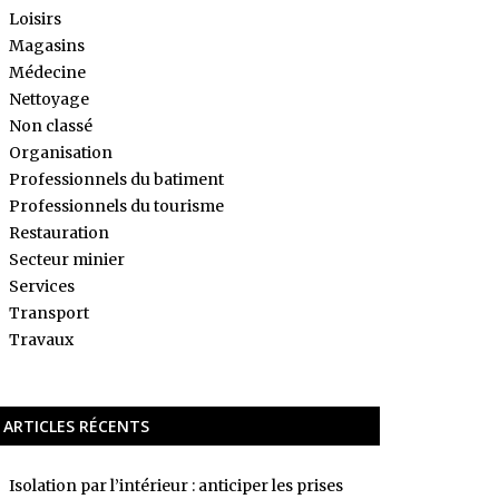
Loisirs
Magasins
Médecine
Nettoyage
Non classé
Organisation
Professionnels du batiment
Professionnels du tourisme
Restauration
Secteur minier
Services
Transport
Travaux
ARTICLES RÉCENTS
Isolation par l’intérieur : anticiper les prises