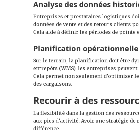
Analyse des données histor
Entreprises et prestataires logistiques do
données de vente et des retours clients p
Cela aide à définir les périodes de pointe 
Planification opérationnelle
Sur le terrain, la planification doit être 
entrepôts (WMS), les entreprises peuvent 
Cela permet non seulement d’optimiser le 
des cargaisons.
Recourir à des ressou
La flexibilité dans la gestion des ressour
aux pics d’activité. Avoir une stratégie de 
différence.