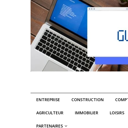
ENTREPRISE
CONSTRUCTION
COMPT
AGRICULTEUR
IMMOBILIER
LOISIRS
PARTENAIRES