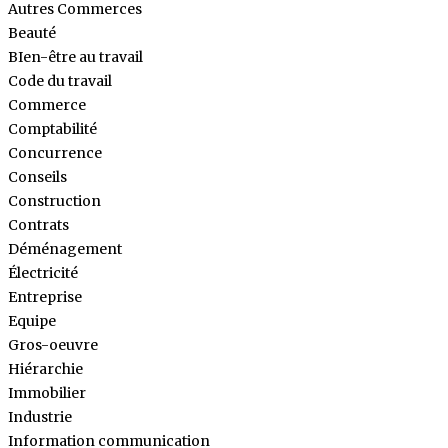
Autres Commerces
Beauté
BIen-être au travail
Code du travail
Commerce
Comptabilité
Concurrence
Conseils
Construction
Contrats
Déménagement
Électricité
Entreprise
Equipe
Gros-oeuvre
Hiérarchie
Immobilier
Industrie
Information communication