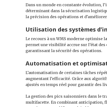
Dans un monde en constante évolution, l’
déterminant dans la sécurisation logistiq
la précision des opérations et d’améliorer
Utilisation des systèmes d’
Le recours à un WMS moderne optimise la
permet une visibilité accrue sur l’état des
garantissant la sécurité des opérations.
Automatisation et optimisa
L’automatisation de certaines tâches répét
augmentant l’efficacité. Grâce aux algorit
ajustés en temps réel pour garantir des li
La gestion des pics saisonniers dans le t
multifacette. En combinant anticipation, fl