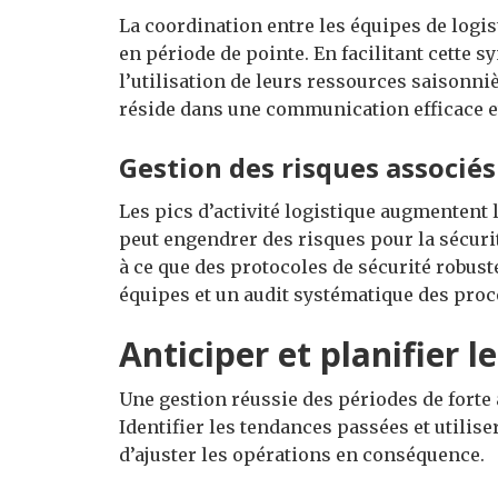
La coordination entre les équipes de logis
en période de pointe. En facilitant cette 
l’utilisation de leurs ressources saisonniè
réside dans une communication efficace e
Gestion des risques associés
Les pics d’activité logistique augmentent 
peut engendrer des risques pour la sécurit
à ce que des protocoles de sécurité robust
équipes et un audit systématique des pro
Anticiper et planifier le
Une gestion réussie des périodes de forte a
Identifier les tendances passées et utilise
d’ajuster les opérations en conséquence.