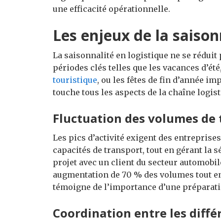
une efficacité opérationnelle.
Les enjeux de la saison
La saisonnalité en logistique ne se réduit 
périodes clés telles que les vacances d’ét
touristique
, ou les fêtes de fin d’année 
touche tous les aspects de la chaîne logist
Fluctuation des volumes de 
Les pics d’activité exigent des entreprise
capacités de transport, tout en gérant la s
projet avec un client du secteur automobil
augmentation de 70 % des volumes tout en
témoigne de l’importance d’une préparat
Coordination entre les diffé