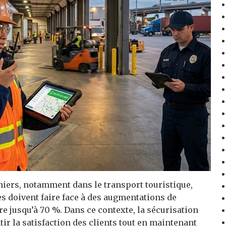
nniers, notamment dans le transport touristique,
ses doivent faire face à des augmentations de
re jusqu’à 70 %. Dans ce contexte, la sécurisation
tir la satisfaction des clients tout en maintenant