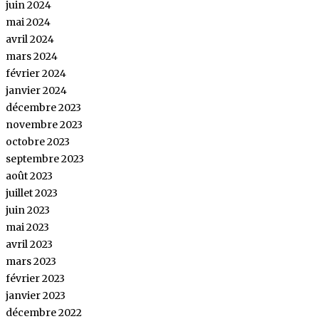
juin 2024
mai 2024
avril 2024
mars 2024
février 2024
janvier 2024
décembre 2023
novembre 2023
octobre 2023
septembre 2023
août 2023
juillet 2023
juin 2023
mai 2023
avril 2023
mars 2023
février 2023
janvier 2023
décembre 2022