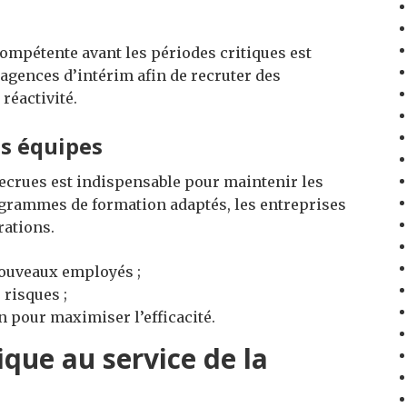
ompétente avant les périodes critiques est
 agences d’intérim afin de recruter des
réactivité.
s équipes
recrues est indispensable pour maintenir les
ogrammes de formation adaptés, les entreprises
rations.
nouveaux employés ;
 risques ;
 pour maximiser l’efficacité.
que au service de la