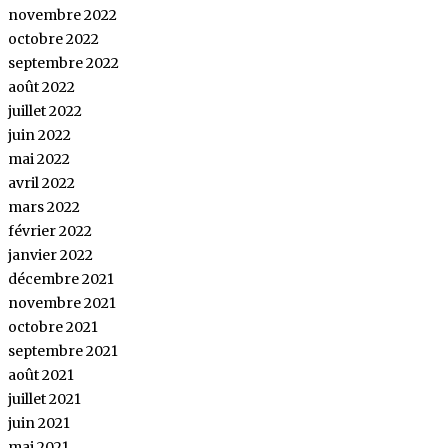
novembre 2022
octobre 2022
septembre 2022
août 2022
juillet 2022
juin 2022
mai 2022
avril 2022
mars 2022
février 2022
janvier 2022
décembre 2021
novembre 2021
octobre 2021
septembre 2021
août 2021
juillet 2021
juin 2021
mai 2021