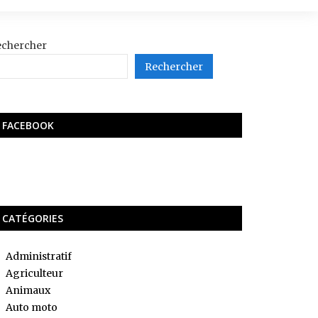
echercher
Rechercher
FACEBOOK
CATÉGORIES
Administratif
Agriculteur
Animaux
Auto moto