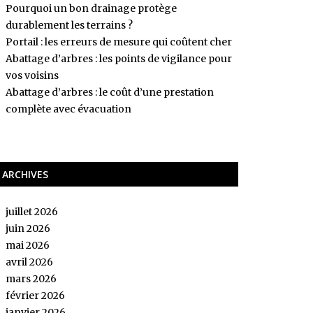
Pourquoi un bon drainage protège
durablement les terrains ?
Portail : les erreurs de mesure qui coûtent cher
Abattage d’arbres : les points de vigilance pour
vos voisins
Abattage d’arbres : le coût d’une prestation
complète avec évacuation
ARCHIVES
juillet 2026
juin 2026
mai 2026
avril 2026
mars 2026
février 2026
janvier 2026