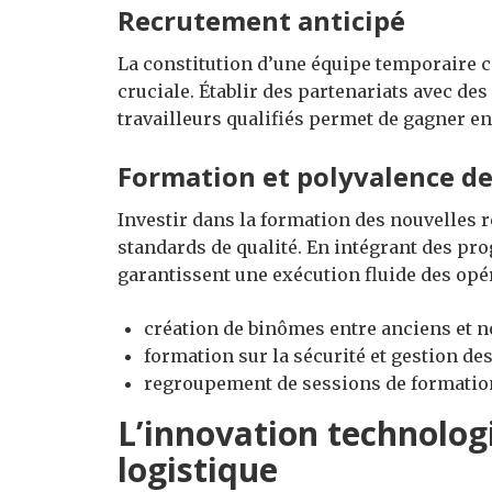
Recrutement anticipé
La constitution d’une équipe temporaire c
cruciale. Établir des partenariats avec des
travailleurs qualifiés permet de gagner en 
Formation et polyvalence de
Investir dans la formation des nouvelles 
standards de qualité. En intégrant des pr
garantissent une exécution fluide des opé
création de binômes entre anciens et 
formation sur la sécurité et gestion des
regroupement de sessions de formation
L’innovation technologi
logistique