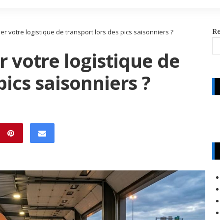
R
 votre logistique de transport lors des pics saisonniers ?
 votre logistique de
pics saisonniers ?