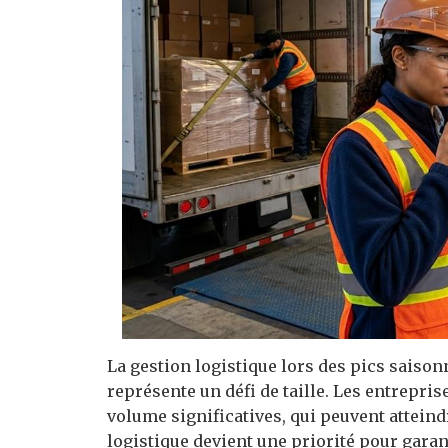
La gestion logistique lors des pics saiso
représente un défi de taille. Les entrepri
volume significatives, qui peuvent atteind
logistique devient une priorité pour garan