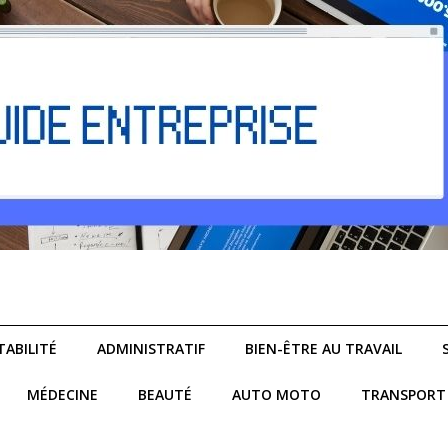
ABILITÉ
ADMINISTRATIF
BIEN-ÊTRE AU TRAVAIL
MÉDECINE
BEAUTÉ
AUTO MOTO
TRANSPORT