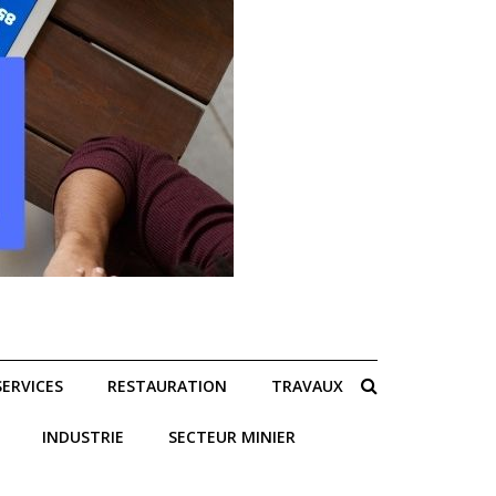
SERVICES
RESTAURATION
TRAVAUX
INDUSTRIE
SECTEUR MINIER