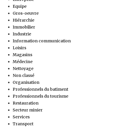
Equipe
Gros-oeuvre
Hiérarchie
Immobilier
Industrie
Information communication
Loisirs
Magasins
Médecine
Nettoyage
Non classé
Organisation
Professionnels du batiment
Professionnels du tourisme
Restauration
Secteur minier
Services
Transport