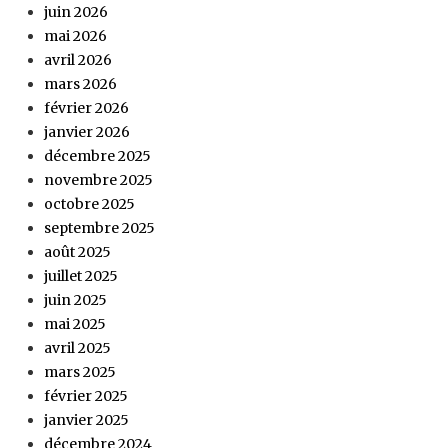
juin 2026
mai 2026
avril 2026
mars 2026
février 2026
janvier 2026
décembre 2025
novembre 2025
octobre 2025
septembre 2025
août 2025
juillet 2025
juin 2025
mai 2025
avril 2025
mars 2025
février 2025
janvier 2025
décembre 2024