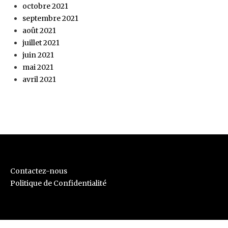
octobre 2021
septembre 2021
août 2021
juillet 2021
juin 2021
mai 2021
avril 2021
Contactez-nous
Politique de Confidentialité