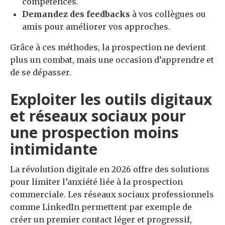
compétences.
Demandez des feedbacks
à vos collègues ou
amis pour améliorer vos approches.
Grâce à ces méthodes, la prospection ne devient
plus un combat, mais une occasion d’apprendre et
de se dépasser.
Exploiter les outils digitaux
et réseaux sociaux pour
une prospection moins
intimidante
La révolution digitale en 2026 offre des solutions
pour limiter l’anxiété liée à la prospection
commerciale. Les réseaux sociaux professionnels
comme LinkedIn permettent par exemple de
créer un premier contact léger et progressif,