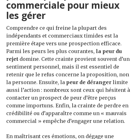
commerciale pour mieux
les gérer
Comprendre ce qui freine la plupart des
indépendants et commerciaux timides est la
première étape vers une prospection efficace.
Parmi les peurs les plus courantes,
la peur du
rejet
domine. Cette crainte provient souvent d’un
sentiment personnel, mais il est essentiel de
retenir que le refus concerne la proposition, non
la personne. Ensuite, la
peur de déranger
limite
aussi l’action : nombreux sont ceux qui hésitent à
contacter un prospect de peur d’être perçus
comme importuns. Enfin, la crainte de perdre en
crédibilité ou d’apparaître comme un « mauvais
commercial » empêche d’engager une relation.
En maîtrisant ces émotions, on dégage une