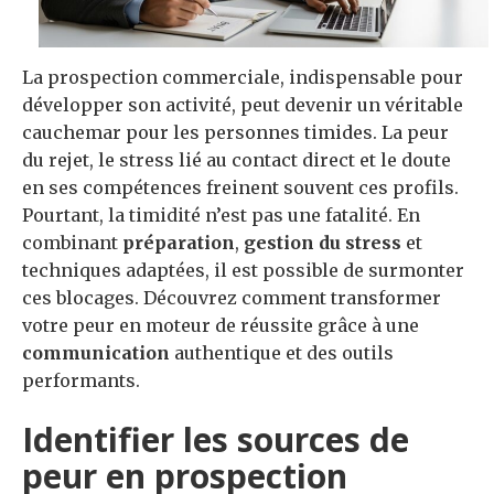
La prospection commerciale, indispensable pour
développer son activité, peut devenir un véritable
cauchemar pour les personnes timides. La peur
du rejet, le stress lié au contact direct et le doute
en ses compétences freinent souvent ces profils.
Pourtant, la timidité n’est pas une fatalité. En
combinant
préparation
,
gestion du stress
et
techniques adaptées, il est possible de surmonter
ces blocages. Découvrez comment transformer
votre peur en moteur de réussite grâce à une
communication
authentique et des outils
performants.
Identifier les sources de
peur en prospection