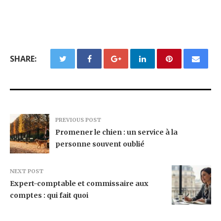
SHARE:
PREVIOUS POST
Promener le chien : un service à la
personne souvent oublié
NEXT POST
Expert-comptable et commissaire aux
comptes : qui fait quoi