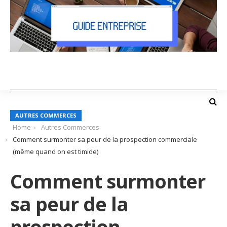
AUTRES COMMERCES
Home
Autres Commerces
Comment surmonter sa peur de la prospection commerciale
(même quand on est timide)
Comment surmonter
sa peur de la
prospection