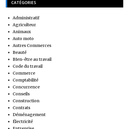
CATÉGORIES
Administratif
Agriculteur
Animaux
Auto moto
Autres Commerces
Beauté
BIen-être au travail
Code du travail
Commerce
Comptabilité
Concurrence
Conseils
Construction
Contrats
Déménagement
Électricité
Entreprise