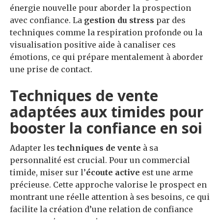
énergie nouvelle pour aborder la prospection
avec confiance. La
gestion du stress
par des
techniques comme la respiration profonde ou la
visualisation positive aide à canaliser ces
émotions, ce qui prépare mentalement à aborder
une prise de contact.
Techniques de vente
adaptées aux timides pour
booster la confiance en soi
Adapter les
techniques de vente
à sa
personnalité est crucial. Pour un commercial
timide, miser sur l’
écoute active
est une arme
précieuse. Cette approche valorise le prospect en
montrant une réelle attention à ses besoins, ce qui
facilite la création d’une relation de confiance