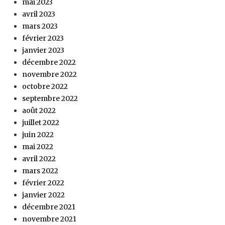
mai 2023
avril 2023
mars 2023
février 2023
janvier 2023
décembre 2022
novembre 2022
octobre 2022
septembre 2022
août 2022
juillet 2022
juin 2022
mai 2022
avril 2022
mars 2022
février 2022
janvier 2022
décembre 2021
novembre 2021