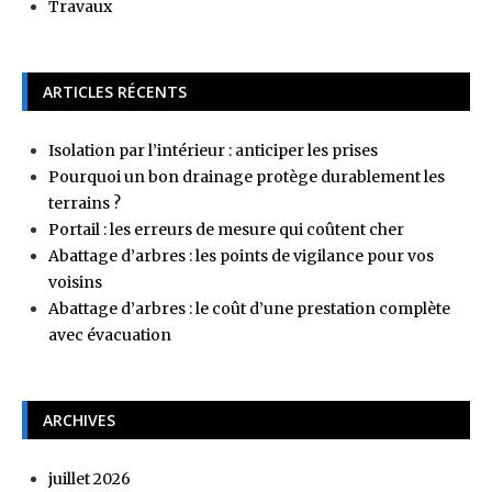
Travaux
ARTICLES RÉCENTS
Isolation par l’intérieur : anticiper les prises
Pourquoi un bon drainage protège durablement les
terrains ?
Portail : les erreurs de mesure qui coûtent cher
Abattage d’arbres : les points de vigilance pour vos
voisins
Abattage d’arbres : le coût d’une prestation complète
avec évacuation
ARCHIVES
juillet 2026