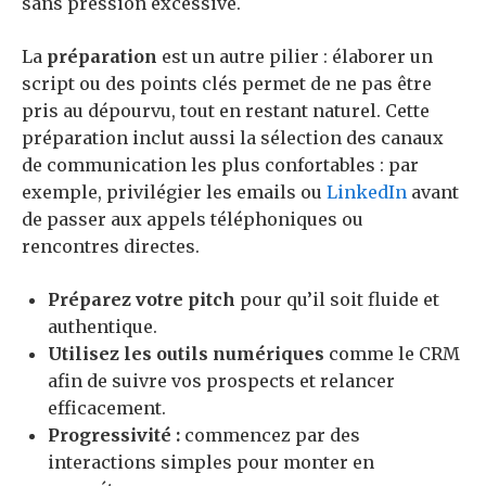
sans pression excessive.
La
préparation
est un autre pilier : élaborer un
script ou des points clés permet de ne pas être
pris au dépourvu, tout en restant naturel. Cette
préparation inclut aussi la sélection des canaux
de communication les plus confortables : par
exemple, privilégier les emails ou
LinkedIn
avant
de passer aux appels téléphoniques ou
rencontres directes.
Préparez votre pitch
pour qu’il soit fluide et
authentique.
Utilisez les outils numériques
comme le CRM
afin de suivre vos prospects et relancer
efficacement.
Progressivité :
commencez par des
interactions simples pour monter en