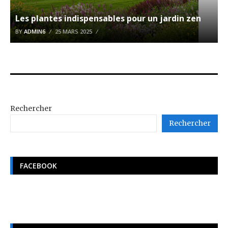
Les plantes indispensables pour un jardin zen
BY
ADMIN6
25 MARS 2025
Rechercher
Rechercher
FACEBOOK