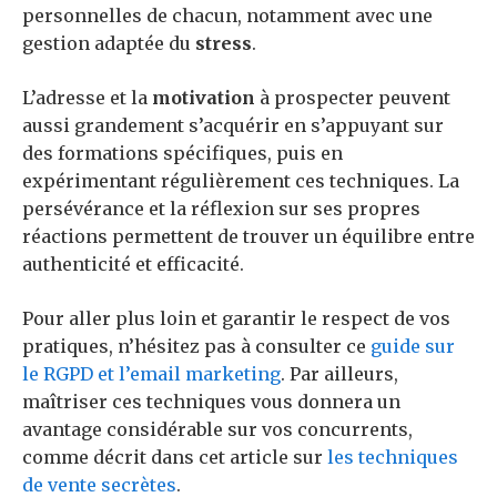
personnelles de chacun, notamment avec une
gestion adaptée du
stress
.
L’adresse et la
motivation
à prospecter peuvent
aussi grandement s’acquérir en s’appuyant sur
des formations spécifiques, puis en
expérimentant régulièrement ces techniques. La
persévérance et la réflexion sur ses propres
réactions permettent de trouver un équilibre entre
authenticité et efficacité.
Pour aller plus loin et garantir le respect de vos
pratiques, n’hésitez pas à consulter ce
guide sur
le RGPD et l’email marketing
. Par ailleurs,
maîtriser ces techniques vous donnera un
avantage considérable sur vos concurrents,
comme décrit dans cet article sur
les techniques
de vente secrètes
.