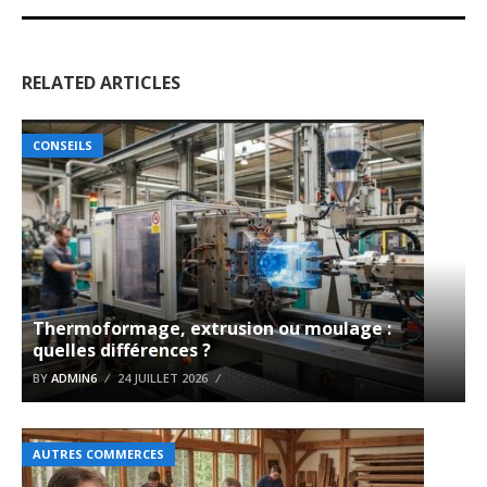
RELATED ARTICLES
CONSEILS
Thermoformage, extrusion ou moulage :
quelles différences ?
BY
ADMIN6
24 JUILLET 2026
AUTRES COMMERCES