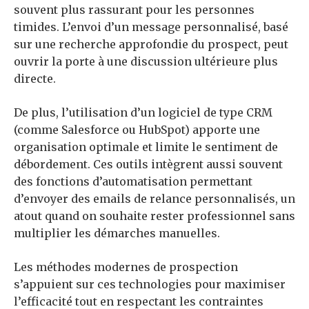
souvent plus rassurant pour les personnes
timides. L’envoi d’un message personnalisé, basé
sur une recherche approfondie du prospect, peut
ouvrir la porte à une discussion ultérieure plus
directe.
De plus, l’utilisation d’un logiciel de type CRM
(comme Salesforce ou HubSpot) apporte une
organisation optimale et limite le sentiment de
débordement. Ces outils intègrent aussi souvent
des fonctions d’automatisation permettant
d’envoyer des emails de relance personnalisés, un
atout quand on souhaite rester professionnel sans
multiplier les démarches manuelles.
Les méthodes modernes de prospection
s’appuient sur ces technologies pour maximiser
l’efficacité tout en respectant les contraintes