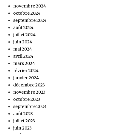
novembre 2024
octobre 2024
septembre 2024
août 2024
juillet 2024
juin 2024
mai 2024
avril 2024
mars 2024
février 2024
janvier 2024
décembre 2023
novembre 2023
octobre 2023
septembre 2023
août 2023
juillet 2023
juin 2023