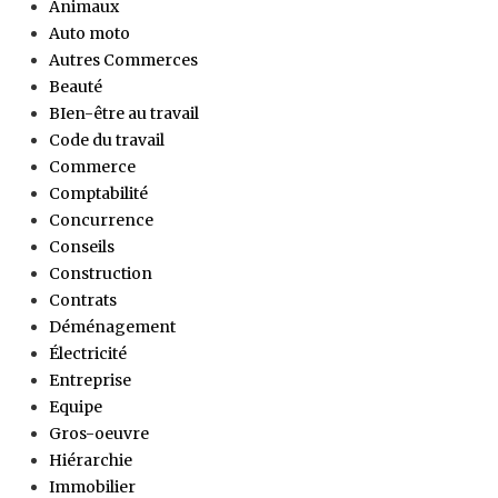
Animaux
Auto moto
Autres Commerces
Beauté
BIen-être au travail
Code du travail
Commerce
Comptabilité
Concurrence
Conseils
Construction
Contrats
Déménagement
Électricité
Entreprise
Equipe
Gros-oeuvre
Hiérarchie
Immobilier