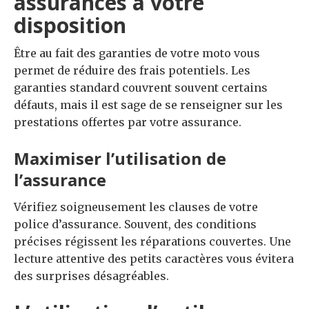
assurances à votre
disposition
Être au fait des garanties de votre moto vous
permet de réduire des frais potentiels. Les
garanties standard couvrent souvent certains
défauts, mais il est sage de se renseigner sur les
prestations offertes par votre assurance.
Maximiser l’utilisation de
l’assurance
Vérifiez soigneusement les clauses de votre
police d’assurance. Souvent, des conditions
précises régissent les réparations couvertes. Une
lecture attentive des petits caractères vous évitera
des surprises désagréables.