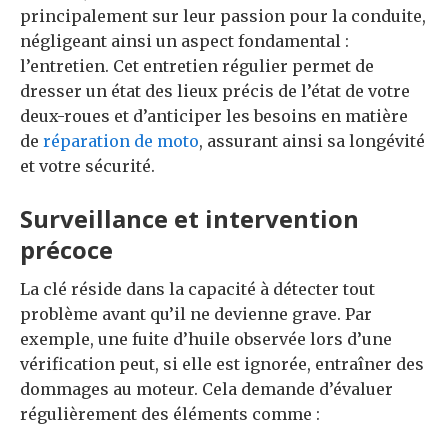
principalement sur leur passion pour la conduite,
négligeant ainsi un aspect fondamental :
l’entretien. Cet entretien régulier permet de
dresser un état des lieux précis de l’état de votre
deux-roues et d’anticiper les besoins en matière
de
réparation de moto
, assurant ainsi sa longévité
et votre sécurité.
Surveillance et intervention
précoce
La clé réside dans la capacité à détecter tout
problème avant qu’il ne devienne grave. Par
exemple, une fuite d’huile observée lors d’une
vérification peut, si elle est ignorée, entraîner des
dommages au moteur. Cela demande d’évaluer
régulièrement des éléments comme :