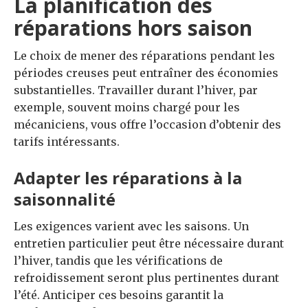
La planification des
réparations hors saison
Le choix de mener des réparations pendant les
périodes creuses peut entraîner des économies
substantielles. Travailler durant l’hiver, par
exemple, souvent moins chargé pour les
mécaniciens, vous offre l’occasion d’obtenir des
tarifs intéressants.
Adapter les réparations à la
saisonnalité
Les exigences varient avec les saisons. Un
entretien particulier peut être nécessaire durant
l’hiver, tandis que les vérifications de
refroidissement seront plus pertinentes durant
l’été. Anticiper ces besoins garantit la