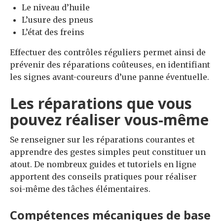
Le niveau d’huile
L’usure des pneus
L’état des freins
Effectuer des contrôles réguliers permet ainsi de
prévenir des réparations coûteuses, en identifiant
les signes avant-coureurs d’une panne éventuelle.
Les réparations que vous
pouvez réaliser vous-même
Se renseigner sur les réparations courantes et
apprendre des gestes simples peut constituer un
atout. De nombreux guides et tutoriels en ligne
apportent des conseils pratiques pour réaliser
soi-même des tâches élémentaires.
Compétences mécaniques de base