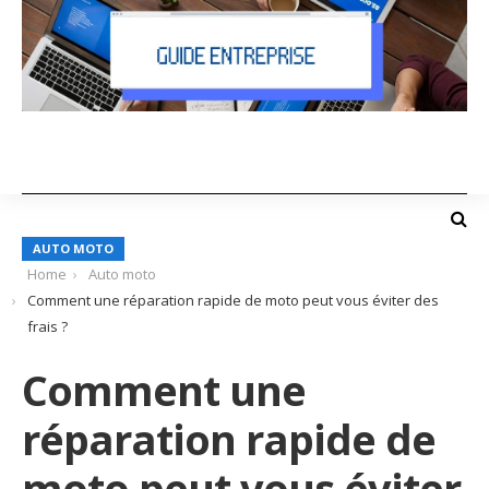
AUTO MOTO
Home
Auto moto
Comment une réparation rapide de moto peut vous éviter des
frais ?
Comment une
réparation rapide de
moto peut vous éviter