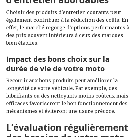
Choisir des produits d’entretien courants peut
également contribuer à la réduction des coûts. En
effet, le marché regorge d’options performantes à
des prix souvent inférieurs à ceux des marques
bien établies.
Impact des bons choix sur la
durée de vie de votre moto
Recourir aux bons produits peut améliorer la
longévité de votre véhicule. Par exemple, des
lubrifiants ou des nettoyants moins coûteux mais
efficaces favoriseront le bon fonctionnement des
mécanismes et éviteront une usure précoce.
L’évaluation régulièrement