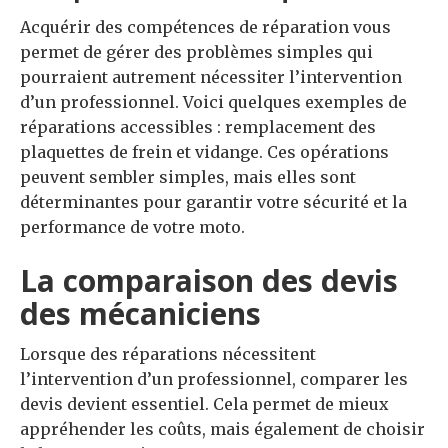
Acquérir des compétences de réparation vous
permet de gérer des problèmes simples qui
pourraient autrement nécessiter l’intervention
d’un professionnel. Voici quelques exemples de
réparations accessibles : remplacement des
plaquettes de frein et vidange. Ces opérations
peuvent sembler simples, mais elles sont
déterminantes pour garantir votre sécurité et la
performance de votre moto.
La comparaison des devis
des mécaniciens
Lorsque des réparations nécessitent
l’intervention d’un professionnel, comparer les
devis devient essentiel. Cela permet de mieux
appréhender les coûts, mais également de choisir