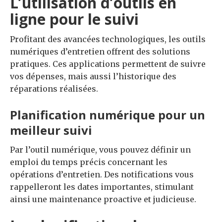
L’utilisation d’outils en
ligne pour le suivi
Profitant des avancées technologiques, les outils
numériques d’entretien offrent des solutions
pratiques. Ces applications permettent de suivre
vos dépenses, mais aussi l’historique des
réparations réalisées.
Planification numérique pour un
meilleur suivi
Par l’outil numérique, vous pouvez définir un
emploi du temps précis concernant les
opérations d’entretien. Des notifications vous
rappelleront les dates importantes, stimulant
ainsi une maintenance proactive et judicieuse.