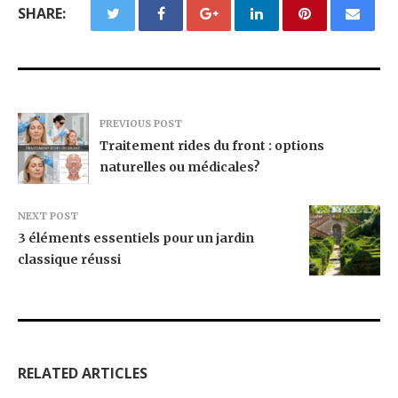
SHARE:
PREVIOUS POST
Traitement rides du front : options
naturelles ou médicales?
NEXT POST
3 éléments essentiels pour un jardin
classique réussi
RELATED ARTICLES