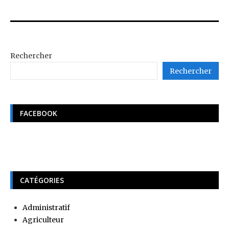
Rechercher
Rechercher
FACEBOOK
CATÉGORIES
Administratif
Agriculteur