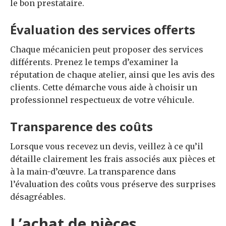
le bon prestataire.
Évaluation des services offerts
Chaque mécanicien peut proposer des services
différents. Prenez le temps d’examiner la
réputation de chaque atelier, ainsi que les avis des
clients. Cette démarche vous aide à choisir un
professionnel respectueux de votre véhicule.
Transparence des coûts
Lorsque vous recevez un devis, veillez à ce qu’il
détaille clairement les frais associés aux pièces et
à la main-d’œuvre. La transparence dans
l’évaluation des coûts vous préserve des surprises
désagréables.
L’achat de pièces