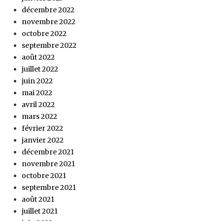
décembre 2022
novembre 2022
octobre 2022
septembre 2022
août 2022
juillet 2022
juin 2022
mai 2022
avril 2022
mars 2022
février 2022
janvier 2022
décembre 2021
novembre 2021
octobre 2021
septembre 2021
août 2021
juillet 2021