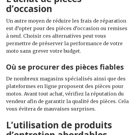
d’occasion
Un autre moyen de réduire les frais de réparation
est d’opter pour des pièces d’occasion ou remises
à neuf. Choisir ces alternatives peut vous
permettre de préserver la performance de votre
moto sans grever votre budget.
Où se procurer des pièces fiables
De nombreux magasins spécialisés ainsi que des
plateformes en ligne proposent des pièces pour
motos. Avant tout achat, vérifiez la réputation du
vendeur afin de garantir la qualité des pièces. Cela
vous évitera de mauvaises surprises.
L’utilisation de produits
d’entretien abordables