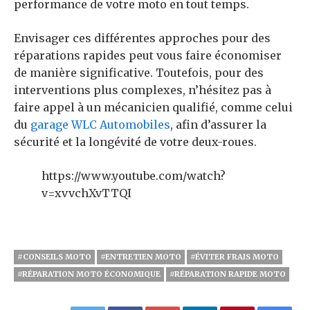
performance de votre moto en tout temps.
Envisager ces différentes approches pour des
réparations rapides peut vous faire économiser
de manière significative. Toutefois, pour des
interventions plus complexes, n’hésitez pas à
faire appel à un mécanicien qualifié, comme celui
du
garage WLC Automobiles
, afin d’assurer la
sécurité et la longévité de votre deux-roues.
https://www.youtube.com/watch?
v=xvvchXvTTQI
#CONSEILS MOTO
#ENTRETIEN MOTO
#ÉVITER FRAIS MOTO
#RÉPARATION MOTO ÉCONOMIQUE
#RÉPARATION RAPIDE MOTO