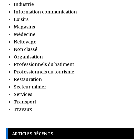
Industrie
Information communication
Loisirs
Magasins
Médecine
Nettoyage
Non classé
Organisation
Professionnels du batiment
Professionnels du tourisme
Restauration
Secteur minier
Services
Transport
Travaux
ARTICLES RÉCENTS