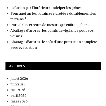
Isolation par l’intérieur : anticiper les prises
Pourquoi un bon drainage protège durablement les
terrains ?
Portail : les erreurs de mesure qui coûtent cher
Abattage d’arbres : les points de vigilance pour vos
voisins
Abattage d’arbres : le coût d’une prestation complète
avec évacuation
ARCHIVES
juillet 2026
juin 2026
mai 2026
avril 2026
mars 2026