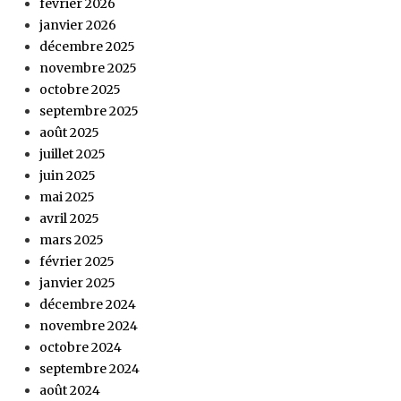
février 2026
janvier 2026
décembre 2025
novembre 2025
octobre 2025
septembre 2025
août 2025
juillet 2025
juin 2025
mai 2025
avril 2025
mars 2025
février 2025
janvier 2025
décembre 2024
novembre 2024
octobre 2024
septembre 2024
août 2024