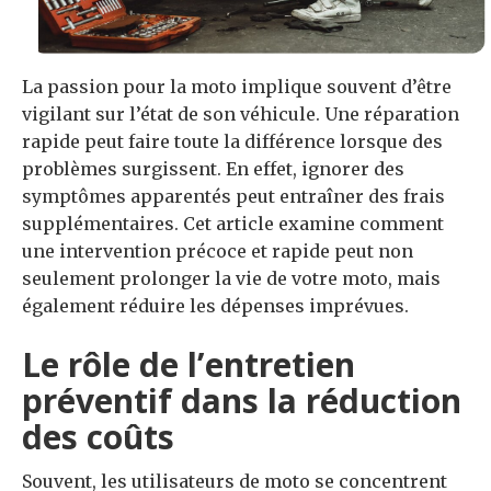
La passion pour la moto implique souvent d’être
vigilant sur l’état de son véhicule. Une réparation
rapide peut faire toute la différence lorsque des
problèmes surgissent. En effet, ignorer des
symptômes apparentés peut entraîner des frais
supplémentaires. Cet article examine comment
une intervention précoce et rapide peut non
seulement prolonger la vie de votre moto, mais
également réduire les dépenses imprévues.
Le rôle de l’entretien
préventif dans la réduction
des coûts
Souvent, les utilisateurs de moto se concentrent