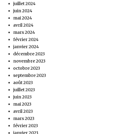
juillet 2024
juin 2024
mai 2024
avril 2024
mars 2024
février 2024
janvier 2024
décembre 2023
novembre 2023
octobre 2023
septembre 2023
août 2023
juillet 2023
juin 2023
mai 2023
avril 2023
mars 2023
février 2023
janvier 2023