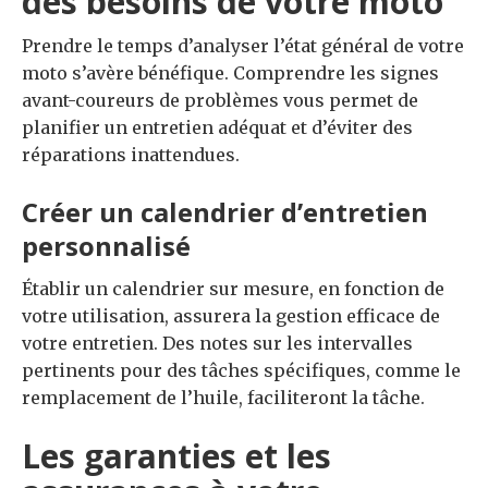
des besoins de votre moto
Prendre le temps d’analyser l’état général de votre
moto s’avère bénéfique. Comprendre les signes
avant-coureurs de problèmes vous permet de
planifier un entretien adéquat et d’éviter des
réparations inattendues.
Créer un calendrier d’entretien
personnalisé
Établir un calendrier sur mesure, en fonction de
votre utilisation, assurera la gestion efficace de
votre entretien. Des notes sur les intervalles
pertinents pour des tâches spécifiques, comme le
remplacement de l’huile, faciliteront la tâche.
Les garanties et les