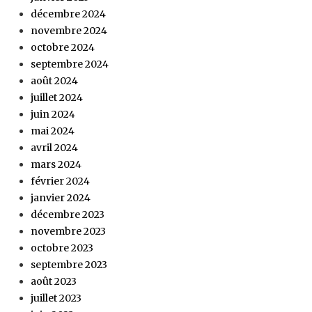
décembre 2024
novembre 2024
octobre 2024
septembre 2024
août 2024
juillet 2024
juin 2024
mai 2024
avril 2024
mars 2024
février 2024
janvier 2024
décembre 2023
novembre 2023
octobre 2023
septembre 2023
août 2023
juillet 2023