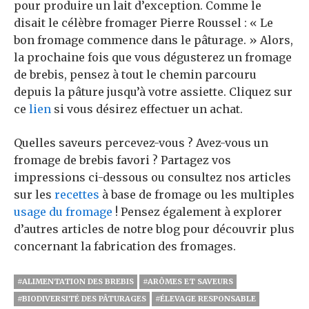
pour produire un lait d’exception. Comme le
disait le célèbre fromager Pierre Roussel : « Le
bon fromage commence dans le pâturage. » Alors,
la prochaine fois que vous dégusterez un fromage
de brebis, pensez à tout le chemin parcouru
depuis la pâture jusqu’à votre assiette. Cliquez sur
ce
lien
si vous désirez effectuer un achat.
Quelles saveurs percevez-vous ? Avez-vous un
fromage de brebis favori ? Partagez vos
impressions ci-dessous ou consultez nos articles
sur les
recettes
à base de fromage ou les multiples
usage du fromage
! Pensez également à explorer
d’autres articles de notre blog pour découvrir plus
concernant la fabrication des fromages.
#ALIMENTATION DES BREBIS
#ARÔMES ET SAVEURS
#BIODIVERSITÉ DES PÂTURAGES
#ÉLEVAGE RESPONSABLE