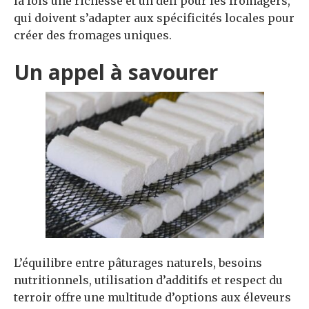
la fois une richesse et un défi pour les fromagers,
qui doivent s’adapter aux spécificités locales pour
créer des fromages uniques.
Un appel à savourer
L’équilibre entre pâturages naturels, besoins
nutritionnels, utilisation d’additifs et respect du
terroir offre une multitude d’options aux éleveurs