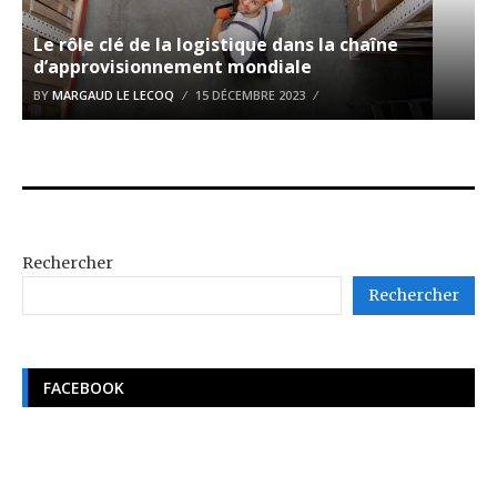
Le rôle clé de la logistique dans la chaîne
d’approvisionnement mondiale
BY
MARGAUD LE LECOQ
15 DÉCEMBRE 2023
Rechercher
Rechercher
FACEBOOK