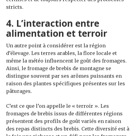
stricts.
4. L’interaction entre
alimentation et terroir
Un autre point à considérer est la région
d’élevage. Les terres arables, la flore locale et
même la météo influencent le goût des fromages.
Ainsi, le fromage de brebis de montagne se
distingue souvent par ses arômes puissants en
raison des plantes spécifiques présentes sur les
pâturages.
C’est ce que l’on appelle le « terroir ». Les
fromages de brebis issus de différentes régions
présentent des profils de goût variés en raison
des repas distincts des brebis. Cette diversité est à