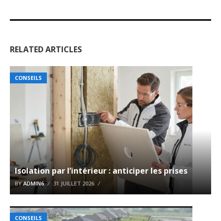
RELATED ARTICLES
CONSEILS
Isolation par l’intérieur : anticiper les prises
BY
ADMIN6
31 JUILLET 2026
CONSEILS