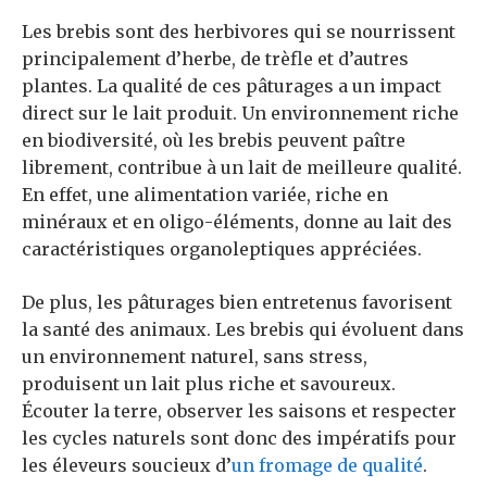
Les brebis sont des herbivores qui se nourrissent
principalement d’herbe, de trèfle et d’autres
plantes. La qualité de ces pâturages a un impact
direct sur le lait produit. Un environnement riche
en biodiversité, où les brebis peuvent paître
librement, contribue à un lait de meilleure qualité.
En effet, une alimentation variée, riche en
minéraux et en oligo-éléments, donne au lait des
caractéristiques organoleptiques appréciées.
De plus, les pâturages bien entretenus favorisent
la santé des animaux. Les brebis qui évoluent dans
un environnement naturel, sans stress,
produisent un lait plus riche et savoureux.
Écouter la terre, observer les saisons et respecter
les cycles naturels sont donc des impératifs pour
les éleveurs soucieux d’
un fromage de qualité
.