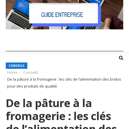
CONSEILS
Home
Conseils
De la pâture à la fromagerie : les clés de l’alimentation des brebis
pour des produits de qualité
De la pâture à la
fromagerie : les clés
de l’alimentation des