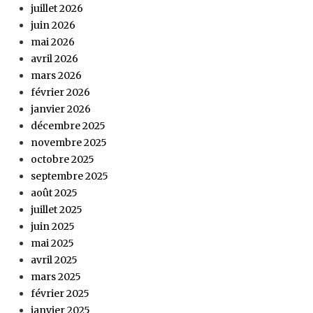
juillet 2026
juin 2026
mai 2026
avril 2026
mars 2026
février 2026
janvier 2026
décembre 2025
novembre 2025
octobre 2025
septembre 2025
août 2025
juillet 2025
juin 2025
mai 2025
avril 2025
mars 2025
février 2025
janvier 2025