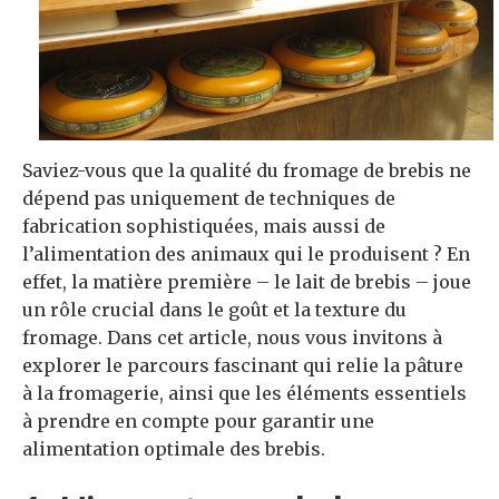
Saviez-vous que la qualité du fromage de brebis ne
dépend pas uniquement de techniques de
fabrication sophistiquées, mais aussi de
l’alimentation des animaux qui le produisent ? En
effet, la matière première – le lait de brebis – joue
un rôle crucial dans le goût et la texture du
fromage. Dans cet article, nous vous invitons à
explorer le parcours fascinant qui relie la pâture
à la fromagerie, ainsi que les éléments essentiels
à prendre en compte pour garantir une
alimentation optimale des brebis.