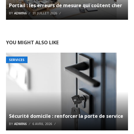
Portail : les erreurs de mesure qui coûtent cher
BY
ADMIN6
31 JUILLET 2026
YOU MIGHT ALSO LIKE
SERVICES
Sécurité domicile : renforcer la porte de service
BY
ADMIN6
6 AVRIL 2026