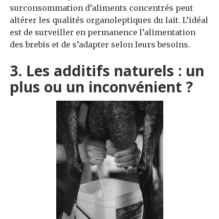
surconsommation d’aliments concentrés peut
altérer les qualités organoleptiques du lait. L’idéal
est de surveiller en permanence l’alimentation
des brebis et de s’adapter selon leurs besoins.
3. Les additifs naturels : un
plus ou un inconvénient ?