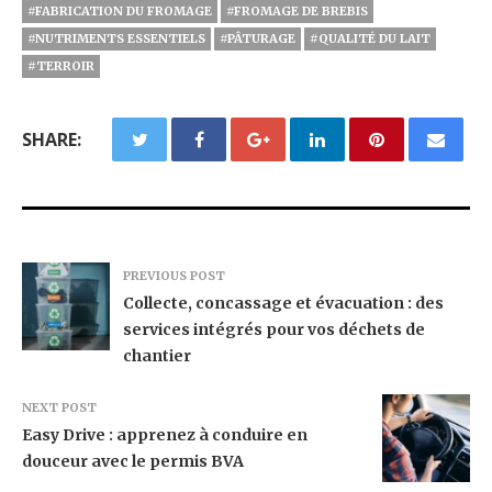
#FABRICATION DU FROMAGE
#FROMAGE DE BREBIS
#NUTRIMENTS ESSENTIELS
#PÂTURAGE
#QUALITÉ DU LAIT
#TERROIR
SHARE:
PREVIOUS POST
Collecte, concassage et évacuation : des
services intégrés pour vos déchets de
chantier
NEXT POST
Easy Drive : apprenez à conduire en
douceur avec le permis BVA