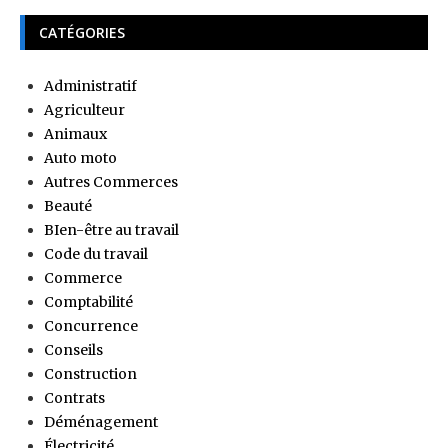
CATÉGORIES
Administratif
Agriculteur
Animaux
Auto moto
Autres Commerces
Beauté
BIen-être au travail
Code du travail
Commerce
Comptabilité
Concurrence
Conseils
Construction
Contrats
Déménagement
Électricité