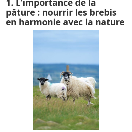
1. L’importance de la
pâture : nourrir les brebis
en harmonie avec la nature