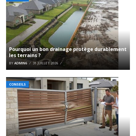
Pourquoi un bon drainage protège durablement
les terrains ?
BY
ADMIN6
31 JUILLET 2026
CONSEILS