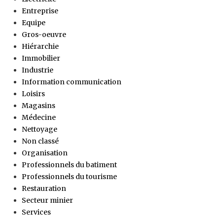
Entreprise
Equipe
Gros-oeuvre
Hiérarchie
Immobilier
Industrie
Information communication
Loisirs
Magasins
Médecine
Nettoyage
Non classé
Organisation
Professionnels du batiment
Professionnels du tourisme
Restauration
Secteur minier
Services