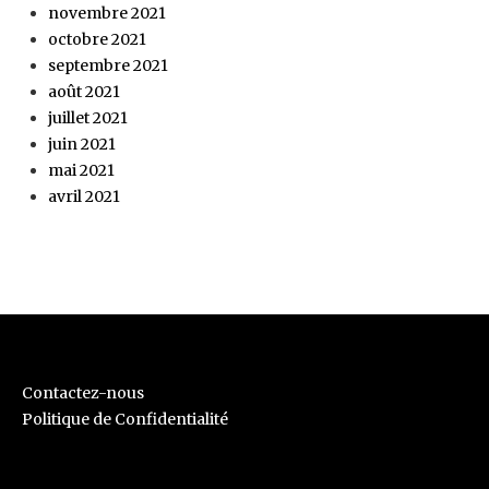
novembre 2021
octobre 2021
septembre 2021
août 2021
juillet 2021
juin 2021
mai 2021
avril 2021
Contactez-nous
Politique de Confidentialité