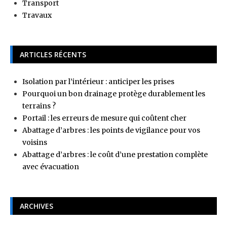
Transport
Travaux
ARTICLES RÉCENTS
Isolation par l’intérieur : anticiper les prises
Pourquoi un bon drainage protège durablement les
terrains ?
Portail : les erreurs de mesure qui coûtent cher
Abattage d’arbres : les points de vigilance pour vos
voisins
Abattage d’arbres : le coût d’une prestation complète
avec évacuation
ARCHIVES