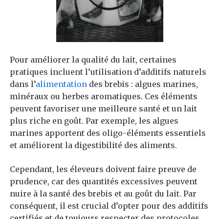
Pour améliorer la qualité du lait, certaines
pratiques incluent l’utilisation d’additifs naturels
dans l’
alimentation
des brebis : algues marines,
minéraux ou herbes aromatiques. Ces éléments
peuvent favoriser une meilleure santé et un lait
plus riche en goût. Par exemple, les algues
marines apportent des oligo-éléments essentiels
et améliorent la digestibilité des aliments.
Cependant, les éleveurs doivent faire preuve de
prudence, car des quantités excessives peuvent
nuire à la santé des brebis et au goût du lait. Par
conséquent, il est crucial d’opter pour des additifs
certifiés et de toujours respecter des protocoles