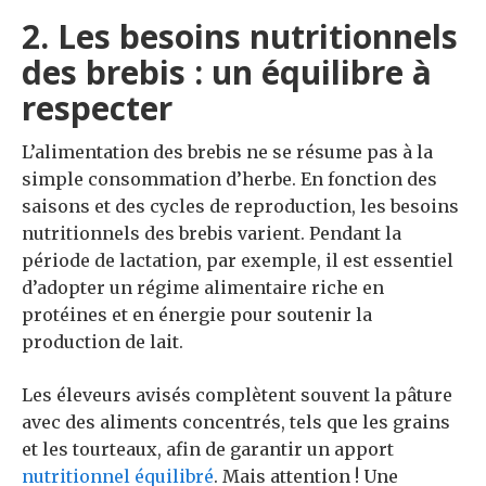
2. Les besoins nutritionnels
des brebis : un équilibre à
respecter
L’alimentation des brebis ne se résume pas à la
simple consommation d’herbe. En fonction des
saisons et des cycles de reproduction, les besoins
nutritionnels des brebis varient. Pendant la
période de lactation, par exemple, il est essentiel
d’adopter un régime alimentaire riche en
protéines et en énergie pour soutenir la
production de lait.
Les éleveurs avisés complètent souvent la pâture
avec des aliments concentrés, tels que les grains
et les tourteaux, afin de garantir un apport
nutritionnel équilibré
. Mais attention ! Une