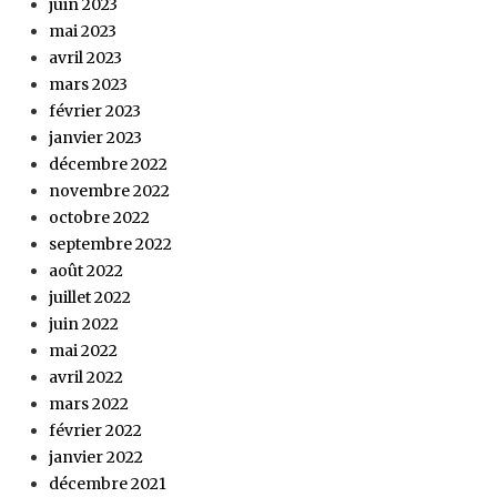
juin 2023
mai 2023
avril 2023
mars 2023
février 2023
janvier 2023
décembre 2022
novembre 2022
octobre 2022
septembre 2022
août 2022
juillet 2022
juin 2022
mai 2022
avril 2022
mars 2022
février 2022
janvier 2022
décembre 2021