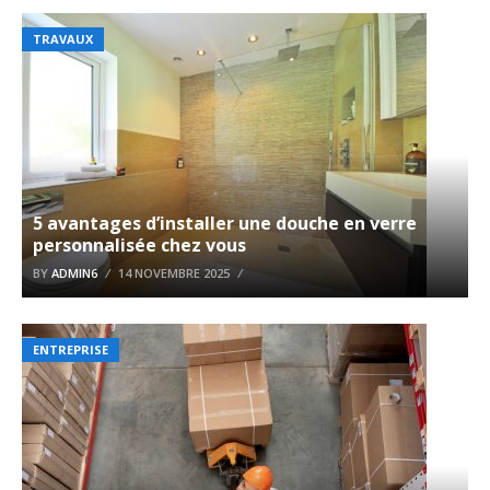
TRAVAUX
5 avantages d’installer une douche en verre
personnalisée chez vous
BY
ADMIN6
14 NOVEMBRE 2025
ENTREPRISE