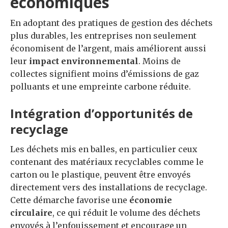
économiques
En adoptant des pratiques de gestion des déchets
plus durables, les entreprises non seulement
économisent de l’argent, mais améliorent aussi
leur
impact environnemental
. Moins de
collectes signifient moins d’émissions de gaz
polluants et une empreinte carbone réduite.
Intégration d’opportunités de
recyclage
Les déchets mis en balles, en particulier ceux
contenant des matériaux recyclables comme le
carton ou le plastique, peuvent être envoyés
directement vers des installations de recyclage.
Cette démarche favorise une
économie
circulaire
, ce qui réduit le volume des déchets
envoyés à l’enfouissement et encourage un