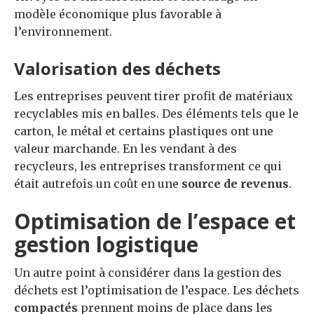
modèle économique plus favorable à
l’environnement.
Valorisation des déchets
Les entreprises peuvent tirer profit de matériaux
recyclables mis en balles. Des éléments tels que le
carton, le métal et certains plastiques ont une
valeur marchande. En les vendant à des
recycleurs, les entreprises transforment ce qui
était autrefois un coût en une
source de revenus
.
Optimisation de l’espace et
gestion logistique
Un autre point à considérer dans la gestion des
déchets est l’optimisation de l’espace. Les déchets
compactés
prennent moins de place dans les