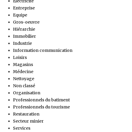
Électricité
Entreprise
Equipe
Gros-oeuvre
Hiérarchie
Immobilier
Industrie
Information communication
Loisirs
Magasins
Médecine
Nettoyage
Non classé
Organisation
Professionnels du batiment
Professionnels du tourisme
Restauration
Secteur minier
Services