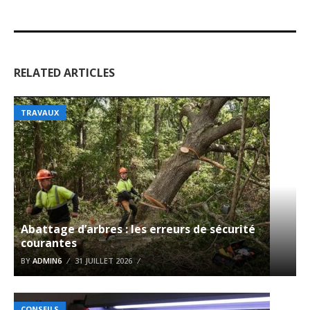
RELATED ARTICLES
TRAVAUX
Abattage d’arbres : les erreurs de sécurité
courantes
BY
ADMIN6
31 JUILLET 2026
CONSEILS