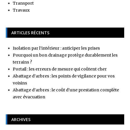
Transport
Travaux
ARTICLES RÉCENTS
Isolation par l’intérieur : anticiper les prises
Pourquoi un bon drainage protège durablement les
terrains ?
Portail : les erreurs de mesure qui coûtent cher
Abattage d’arbres : les points de vigilance pour vos
voisins
Abattage d’arbres : le coût d’une prestation complète
avec évacuation
ARCHIVES