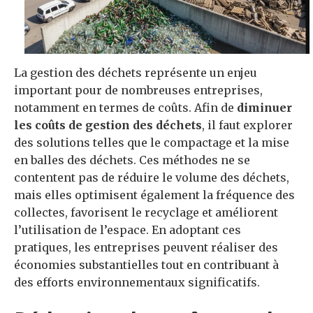
La gestion des déchets représente un enjeu
important pour de nombreuses entreprises,
notamment en termes de coûts. Afin de
diminuer
les coûts de gestion des déchets
, il faut explorer
des solutions telles que le compactage et la mise
en balles des déchets. Ces méthodes ne se
contentent pas de réduire le volume des déchets,
mais elles optimisent également la fréquence des
collectes, favorisent le recyclage et améliorent
l’utilisation de l’espace. En adoptant ces
pratiques, les entreprises peuvent réaliser des
économies substantielles tout en contribuant à
des efforts environnementaux significatifs.