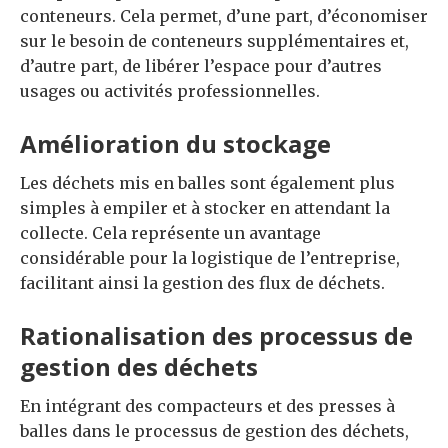
conteneurs. Cela permet, d’une part, d’économiser
sur le besoin de conteneurs supplémentaires et,
d’autre part, de libérer l’espace pour d’autres
usages ou activités professionnelles.
Amélioration du stockage
Les déchets mis en balles sont également plus
simples à empiler et à stocker en attendant la
collecte. Cela représente un avantage
considérable pour la logistique de l’entreprise,
facilitant ainsi la gestion des flux de déchets.
Rationalisation des processus de
gestion des déchets
En intégrant des compacteurs et des presses à
balles dans le processus de gestion des déchets,