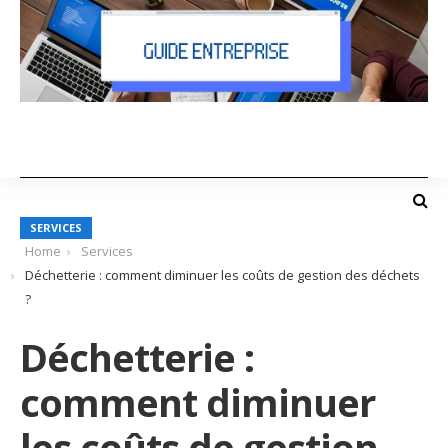
SERVICES
Home
Services
Déchetterie : comment diminuer les coûts de gestion des déchets
?
Déchetterie :
comment diminuer
les coûts de gestion