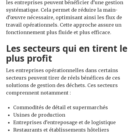
les entreprises peuvent bénéficier d’une gestion
systématique. Cela permet de réduire la main-
d’œuvre nécessaire, optimisant ainsi les flux de
travail opérationnels. Cette approche assure un
fonctionnement plus fluide et plus efficace.
Les secteurs qui en tirent le
plus profit
Les entreprises opérationnelles dans certains
secteurs peuvent tirer de réels bénéfices de ces
solutions de gestion des déchets. Ces secteurs
comprennent notamment :
Commodités de détail et supermarchés
Usines de production
Entreprises d’entreposage et de logistique
Restaurants et établissements hôteliers