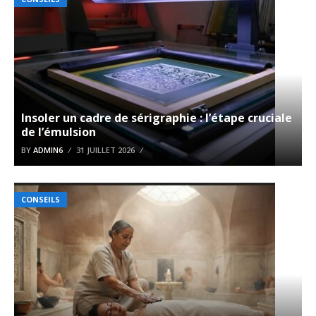
Insoler un cadre de sérigraphie : l’étape cruciale
de l’émulsion
BY
ADMIN6
31 JUILLET 2026
CONSEILS