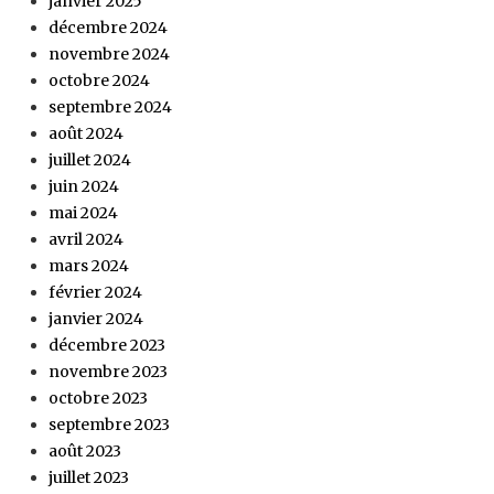
janvier 2025
décembre 2024
novembre 2024
octobre 2024
septembre 2024
août 2024
juillet 2024
juin 2024
mai 2024
avril 2024
mars 2024
février 2024
janvier 2024
décembre 2023
novembre 2023
octobre 2023
septembre 2023
août 2023
juillet 2023