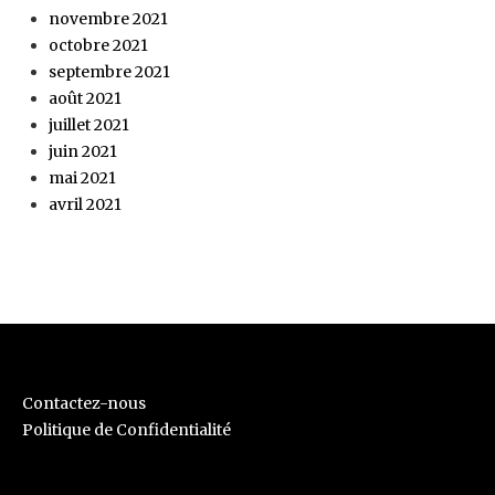
novembre 2021
octobre 2021
septembre 2021
août 2021
juillet 2021
juin 2021
mai 2021
avril 2021
Contactez-nous
Politique de Confidentialité