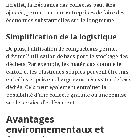
En effet, la fréquence des collectes peut être
ajustée, permettant aux entreprises de faire des
économies substantielles sur le long terme.
Simplification de la logistique
De plus, l’utilisation de compacteurs permet
d’éviter l’utilisation de bacs pour le stockage des
déchets. Par exemple, les matériaux comme le
carton et les plastiques souples peuvent être mis
en balles et pris en charge sans nécessiter de bacs
dédiés. Cela peut également entraîner la
possibilité d’une collecte gratuite ou une remise
sur le service d’enlèvement.
Avantages
environnementaux et