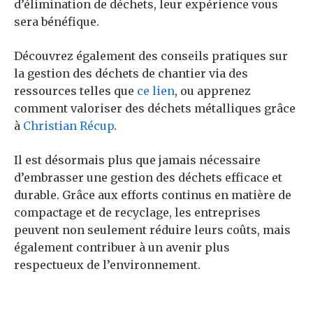
d’élimination de déchets, leur expérience vous
sera bénéfique.
Découvrez également des conseils pratiques sur
la gestion des déchets de chantier via des
ressources telles que
ce lien
, ou apprenez
comment valoriser des déchets métalliques grâce
à
Christian Récup
.
Il est désormais plus que jamais nécessaire
d’embrasser une gestion des déchets efficace et
durable. Grâce aux efforts continus en matière de
compactage et de recyclage, les entreprises
peuvent non seulement réduire leurs coûts, mais
également contribuer à un avenir plus
respectueux de l’environnement.