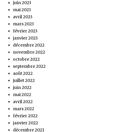
juin 2023
mai 2023
avril 2023
mars 2023
février 2023
janvier 2023
décembre 2022
novembre 2022
octobre 2022
septembre 2022
août 2022
juillet 2022
juin 2022
mai 2022
avril 2022
mars 2022
février 2022
janvier 2022
décembre 2021