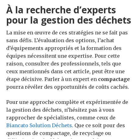
À la recherche d’experts
pour la gestion des déchets
La mise en œuvre de ces stratégies ne se fait pas
sans défis. L’évaluation des options, l’achat
d’équipements appropriés et la formation des
équipes nécessitent une expertise. Pour cette
raison, consulter des professionnels, tels que
ceux mentionnés dans cet article, peut être une
étape décisive. Parler à un expert en
compactage
pourra révéler des opportunités de coûts cachés.
Pour une approche complète et expérimentée de
la gestion des déchets, n’hésitez pas à vous
rapprocher de spécialistes, comme ceux de
Biancato Solution Déchets
. Que ce soit pour des
questions de compactage, de recyclage ou