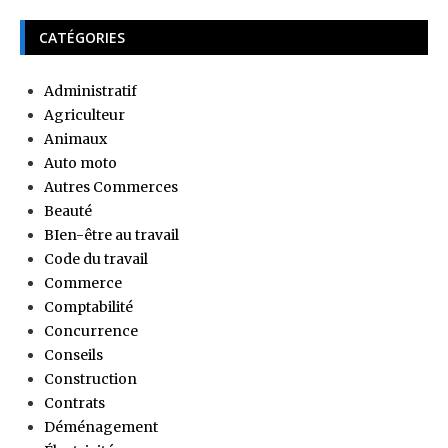
CATÉGORIES
Administratif
Agriculteur
Animaux
Auto moto
Autres Commerces
Beauté
BIen-être au travail
Code du travail
Commerce
Comptabilité
Concurrence
Conseils
Construction
Contrats
Déménagement