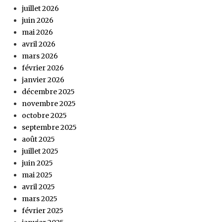
juillet 2026
juin 2026
mai 2026
avril 2026
mars 2026
février 2026
janvier 2026
décembre 2025
novembre 2025
octobre 2025
septembre 2025
août 2025
juillet 2025
juin 2025
mai 2025
avril 2025
mars 2025
février 2025