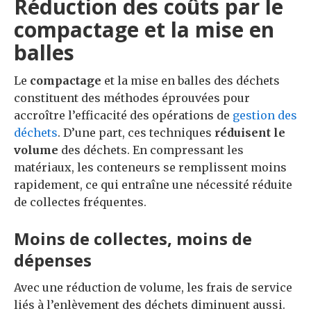
Réduction des coûts par le
compactage et la mise en
balles
Le
compactage
et la mise en balles des déchets
constituent des méthodes éprouvées pour
accroître l’efficacité des opérations de
gestion des
déchets
. D’une part, ces techniques
réduisent le
volume
des déchets. En compressant les
matériaux, les conteneurs se remplissent moins
rapidement, ce qui entraîne une nécessité réduite
de collectes fréquentes.
Moins de collectes, moins de
dépenses
Avec une réduction de volume, les frais de service
liés à l’enlèvement des déchets diminuent aussi.