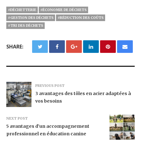
#DÉCHETTERIE
#ÉCONOMIE DE DÉCHETS
#GESTION DES DÉCHETS
#RÉDUCTION DES COÛTS
#TRI DES DÉCHETS
SHARE:
PREVIOUS POST
3 avantages des tôles en acier adaptées à
vos besoins
NEXT POST
5 avantages d’un accompagnement
professionnel en éducation canine