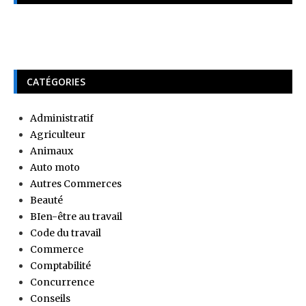
CATÉGORIES
Administratif
Agriculteur
Animaux
Auto moto
Autres Commerces
Beauté
BIen-être au travail
Code du travail
Commerce
Comptabilité
Concurrence
Conseils