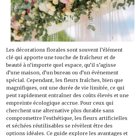
Les décorations florales sont souvent l’élément
clé qui apporte une touche de fraîcheur et de
beauté à n’importe quel espace, qu’il s’agisse
d’une maison, d’un bureau ou d’un événement
spécial. Cependant, les fleurs fraîches, bien que
magnifiques, ont une durée de vie limitée, ce qui
peut rapidement entraîner des coûts élevés et une
empreinte écologique accrue. Pour ceux qui
cherchent une alternative plus durable sans
compromettre l’esthétique, les fleurs artificielles
et séchées réutilisables se révèlent être des
options idéales. Ce guide explore les avantages et