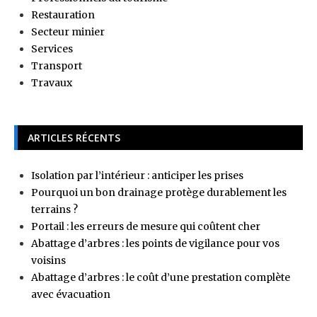
Restauration
Secteur minier
Services
Transport
Travaux
ARTICLES RÉCENTS
Isolation par l’intérieur : anticiper les prises
Pourquoi un bon drainage protège durablement les
terrains ?
Portail : les erreurs de mesure qui coûtent cher
Abattage d’arbres : les points de vigilance pour vos
voisins
Abattage d’arbres : le coût d’une prestation complète
avec évacuation