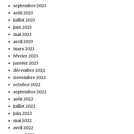
septembre 2023
août 2023
juillet 2023
juin 2023
mai 2023
avril 2023
mars 2023
février 2023
janvier 2023
décembre 2022
novembre 2022
octobre 2022
septembre 2022
août 2022
juillet 2022
juin 2022
mai 2022
avril 2022