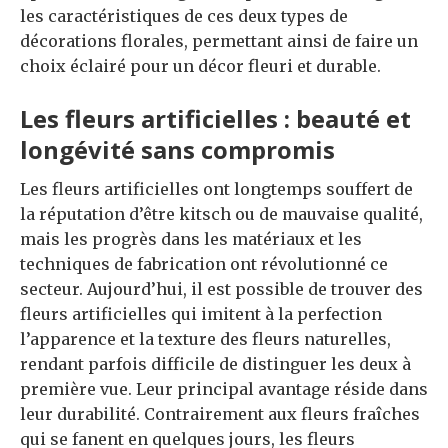
les caractéristiques de ces deux types de
décorations florales, permettant ainsi de faire un
choix éclairé pour un décor fleuri et durable.
Les fleurs artificielles : beauté et
longévité sans compromis
Les fleurs artificielles ont longtemps souffert de
la réputation d’être kitsch ou de mauvaise qualité,
mais les progrès dans les matériaux et les
techniques de fabrication ont révolutionné ce
secteur. Aujourd’hui, il est possible de trouver des
fleurs artificielles qui imitent à la perfection
l’apparence et la texture des fleurs naturelles,
rendant parfois difficile de distinguer les deux à
première vue. Leur principal avantage réside dans
leur durabilité. Contrairement aux fleurs fraîches
qui se fanent en quelques jours, les fleurs