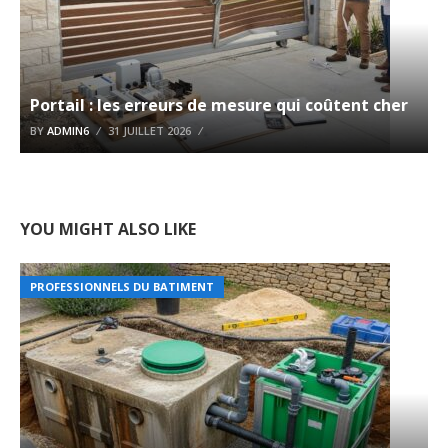
Portail : les erreurs de mesure qui coûtent cher
BY
ADMIN6
31 JUILLET 2026
YOU MIGHT ALSO LIKE
PROFESSIONNELS DU BATIMENT