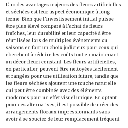
L’un des avantages majeurs des fleurs artificielles
et séchées est leur aspect économique à long
terme. Bien que l’investissement initial puisse
être plus élevé comparé à l’achat de fleurs
fraîches, leur durabilité et leur capacité à être
réutilisées lors de multiples événements ou
saisons en font un choix judicieux pour ceux qui
cherchent à réduire les coûts tout en maintenant
un décor fleuri constant. Les fleurs artificielles,
en particulier, peuvent être nettoyées facilement
et rangées pour une utilisation future, tandis que
les fleurs séchées ajoutent une touche naturelle
qui peut être combinée avec des éléments
modernes pour un effet visuel unique. En optant
pour ces alternatives, il est possible de créer des
arrangements floraux impressionnants sans
avoir à se soucier de leur remplacement fréquent.