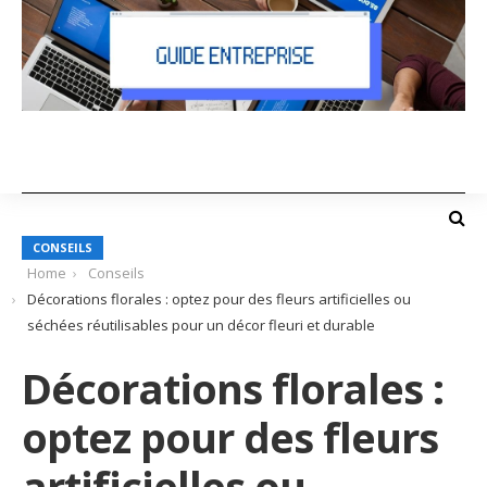
CONSEILS
Home
Conseils
Décorations florales : optez pour des fleurs artificielles ou
séchées réutilisables pour un décor fleuri et durable
Décorations florales :
optez pour des fleurs
artificielles ou