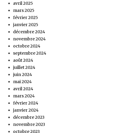
avril 2025
mars 2025
février 2025
janvier 2025
décembre 2024
novembre 2024
octobre 2024
septembre 2024
août 2024
juillet 2024
juin 2024
mai 2024
avril 2024
mars 2024
février 2024
janvier 2024
décembre 2023
novembre 2023
octobre 2023