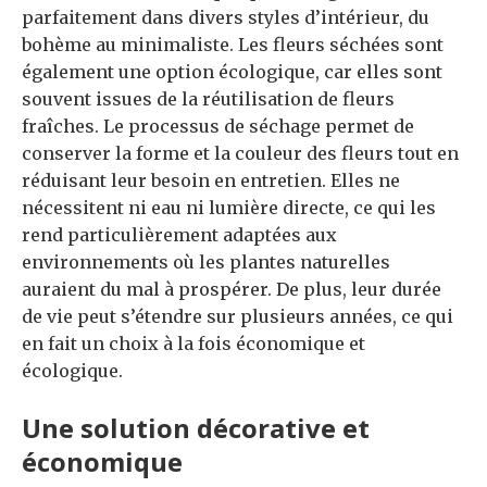
parfaitement dans divers styles d’intérieur, du
bohème au minimaliste. Les fleurs séchées sont
également une option écologique, car elles sont
souvent issues de la réutilisation de fleurs
fraîches. Le processus de séchage permet de
conserver la forme et la couleur des fleurs tout en
réduisant leur besoin en entretien. Elles ne
nécessitent ni eau ni lumière directe, ce qui les
rend particulièrement adaptées aux
environnements où les plantes naturelles
auraient du mal à prospérer. De plus, leur durée
de vie peut s’étendre sur plusieurs années, ce qui
en fait un choix à la fois économique et
écologique.
Une solution décorative et
économique