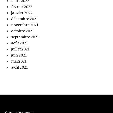
mars 2022
février 2022
janvier 2022
décembre 2021
novembre 2021
octobre 2021
septembre 2021
août 2021
juillet 2021
juin 2021
mai 2021
avril 2021
Contactez-nous