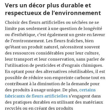
Vers un décor plus durable et
respectueux de l’environnement
Choisir des fleurs artificielles ou séchées ne se
limite pas seulement à une question de longévité
ou d’esthétique, c’est également un geste en faveur
de l’environnement. Les fleurs fraîches, bien
qu’étant un produit naturel, nécessitent souvent
des ressources considérables pour leur culture,
leur transport et leur conservation, sans parler de
l’utilisation de pesticides et d’engrais chimiques.
En optant pour des alternatives réutilisables, il est
possible de réduire son empreinte carbone tout en
contribuant à la diminution de la demande pour
des produits à usage unique. De plus,
certains
fabricants de fleurs artificielles
s’engagent dans
des pratiques durables en utilisant des matériaux
recyclés ou en créant des produits