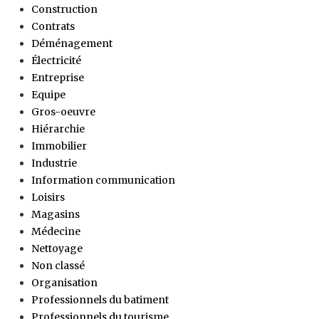
Construction
Contrats
Déménagement
Électricité
Entreprise
Equipe
Gros-oeuvre
Hiérarchie
Immobilier
Industrie
Information communication
Loisirs
Magasins
Médecine
Nettoyage
Non classé
Organisation
Professionnels du batiment
Professionnels du tourisme