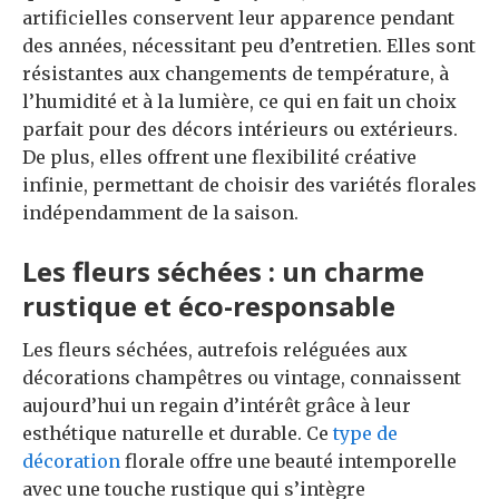
artificielles conservent leur apparence pendant
des années, nécessitant peu d’entretien. Elles sont
résistantes aux changements de température, à
l’humidité et à la lumière, ce qui en fait un choix
parfait pour des décors intérieurs ou extérieurs.
De plus, elles offrent une flexibilité créative
infinie, permettant de choisir des variétés florales
indépendamment de la saison.
Les fleurs séchées : un charme
rustique et éco-responsable
Les fleurs séchées, autrefois reléguées aux
décorations champêtres ou vintage, connaissent
aujourd’hui un regain d’intérêt grâce à leur
esthétique naturelle et durable. Ce
type de
décoration
florale offre une beauté intemporelle
avec une touche rustique qui s’intègre