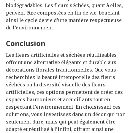
biodégradables. Les fleurs séchées, quant à elles,
peuvent être compostées en fin de vie, bouclant
ainsi le cycle de vie d’une manière respectueuse
de l’environnement.
Conclusion
Les fleurs artificielles et séchées réutilisables
offrent une alternative élégante et durable aux
décorations florales traditionnelles. Que vous
recherchiez la beauté intemporelle des fleurs
séchées ou la diversité visuelle des fleurs
artificielles, ces options permettent de créer des
espaces harmonieux et accueillants tout en
respectant l’environnement. En choisissant ces
solutions, vous investissez dans un décor qui non
seulement dure, mais qui peut également être
adapté et réutilisé à l’infini, offrant ainsi une