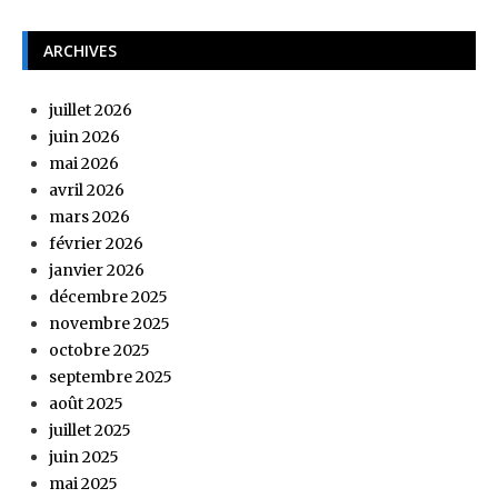
ARCHIVES
juillet 2026
juin 2026
mai 2026
avril 2026
mars 2026
février 2026
janvier 2026
décembre 2025
novembre 2025
octobre 2025
septembre 2025
août 2025
juillet 2025
juin 2025
mai 2025