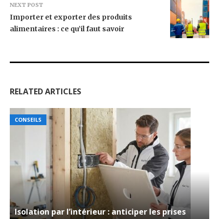
NEXT POST
Importer et exporter des produits
alimentaires : ce qu’il faut savoir
RELATED ARTICLES
CONSEILS
Isolation par l’intérieur : anticiper les prises