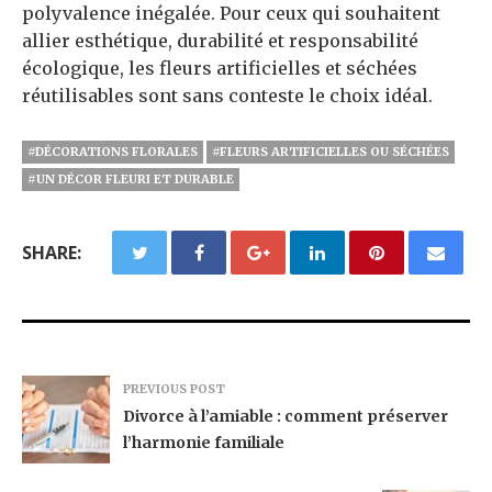
polyvalence inégalée. Pour ceux qui souhaitent
allier esthétique, durabilité et responsabilité
écologique, les fleurs artificielles et séchées
réutilisables sont sans conteste le choix idéal.
#DÉCORATIONS FLORALES
#FLEURS ARTIFICIELLES OU SÉCHÉES
#UN DÉCOR FLEURI ET DURABLE
SHARE:
PREVIOUS POST
Divorce à l’amiable : comment préserver
l’harmonie familiale