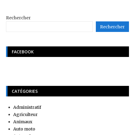
Rechercher
Rechercher
FACEBOOK
CATÉGORIES
Administratif
Agriculteur
Animaux
Auto moto