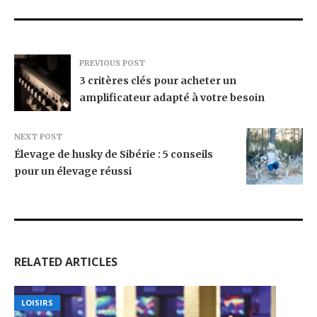
PREVIOUS POST
3 critères clés pour acheter un
amplificateur adapté à votre besoin
NEXT POST
Élevage de husky de Sibérie : 5 conseils
pour un élevage réussi
RELATED ARTICLES
LOISIRS