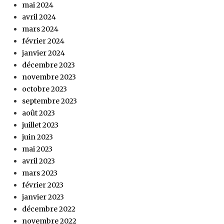
mai 2024
avril 2024
mars 2024
février 2024
janvier 2024
décembre 2023
novembre 2023
octobre 2023
septembre 2023
août 2023
juillet 2023
juin 2023
mai 2023
avril 2023
mars 2023
février 2023
janvier 2023
décembre 2022
novembre 2022