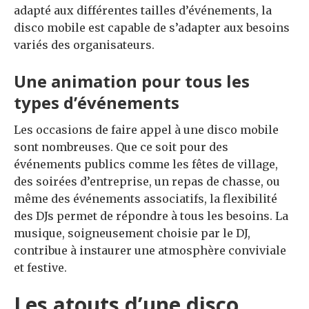
adapté aux différentes tailles d’événements, la
disco mobile est capable de s’adapter aux besoins
variés des organisateurs.
Une animation pour tous les
types d’événements
Les occasions de faire appel à une disco mobile
sont nombreuses. Que ce soit pour des
événements publics comme les fêtes de village,
des soirées d’entreprise, un repas de chasse, ou
même des événements associatifs, la flexibilité
des DJs permet de répondre à tous les besoins. La
musique, soigneusement choisie par le DJ,
contribue à instaurer une atmosphère conviviale
et festive.
Les atouts d’une disco