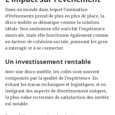
Dans un monde dans lequel l’animation
d’événements prend de plus en plus de place, la
disco mobile se démarque comme la solution
idéale. Non seulement elle enrichit l’expérience
musicale, mais elle fonctionne également comme
un facteur de cohésion sociale, poussant les gens
à interagir et à se connecter.
Un investissement rentable
Avec une disco mobile, les coûts sont souvent
compensés par la qualité de l’expérience. En
évitant les tracas techniques et logistiques, et en
intégrant des aspects de divertissement uniques,
la plus-value en termes de satisfaction des invités
est notable.