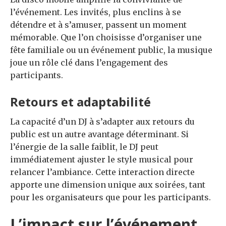
l’événement. Les invités, plus enclins à se
détendre et à s’amuser, passent un moment
mémorable. Que l’on choisisse d’organiser une
fête familiale ou un événement public, la musique
joue un rôle clé dans l’engagement des
participants.
Retours et adaptabilité
La capacité d’un DJ à s’adapter aux retours du
public est un autre avantage déterminant. Si
l’énergie de la salle faiblit, le DJ peut
immédiatement ajuster le style musical pour
relancer l’ambiance. Cette interaction directe
apporte une dimension unique aux soirées, tant
pour les organisateurs que pour les participants.
L’impact sur l’événement