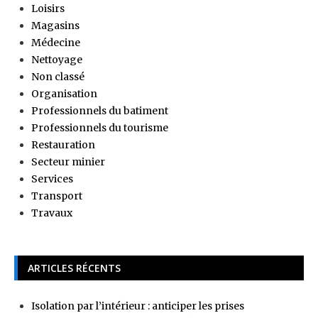
Loisirs
Magasins
Médecine
Nettoyage
Non classé
Organisation
Professionnels du batiment
Professionnels du tourisme
Restauration
Secteur minier
Services
Transport
Travaux
ARTICLES RÉCENTS
Isolation par l’intérieur : anticiper les prises