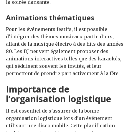
la soirée dansante.
Animations thématiques
Pour les événements festifs, il est possible
d’intégrer des thèmes musicaux particuliers,
allant de la musique électro à des hits des années
80. Les DJ peuvent également proposer des
animations interactives telles que des karaokés,
qui séduisent souvent les invités, et leur
permettent de prendre part activement à la fête.
Importance de
l’organisation logistique
Il est essentiel de s’assurer de la bonne
organisation logistique lors d’un événement
utilisant une disco mobile. Cette planification