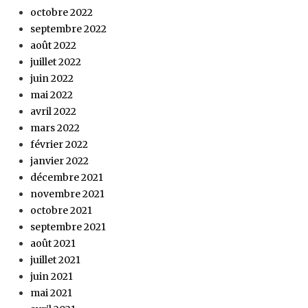
octobre 2022
septembre 2022
août 2022
juillet 2022
juin 2022
mai 2022
avril 2022
mars 2022
février 2022
janvier 2022
décembre 2021
novembre 2021
octobre 2021
septembre 2021
août 2021
juillet 2021
juin 2021
mai 2021