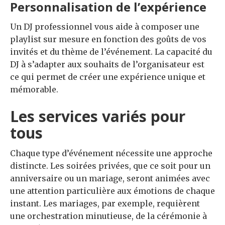
Personnalisation de l’expérience
Un DJ professionnel vous aide à composer une
playlist sur mesure en fonction des goûts de vos
invités et du thème de l’événement. La capacité du
DJ à s’adapter aux souhaits de l’organisateur est
ce qui permet de créer une expérience unique et
mémorable.
Les services variés pour
tous
Chaque type d’événement nécessite une approche
distincte. Les soirées privées, que ce soit pour un
anniversaire ou un mariage, seront animées avec
une attention particulière aux émotions de chaque
instant. Les mariages, par exemple, requièrent
une orchestration minutieuse, de la cérémonie à