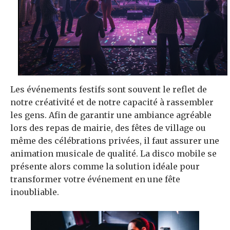
Les événements festifs sont souvent le reflet de
notre créativité et de notre capacité à rassembler
les gens. Afin de garantir une ambiance agréable
lors des repas de mairie, des fêtes de village ou
même des célébrations privées, il faut assurer une
animation musicale de qualité. La disco mobile se
présente alors comme la solution idéale pour
transformer votre événement en une fête
inoubliable.