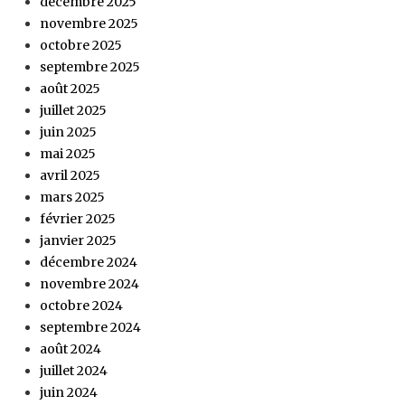
décembre 2025
novembre 2025
octobre 2025
septembre 2025
août 2025
juillet 2025
juin 2025
mai 2025
avril 2025
mars 2025
février 2025
janvier 2025
décembre 2024
novembre 2024
octobre 2024
septembre 2024
août 2024
juillet 2024
juin 2024