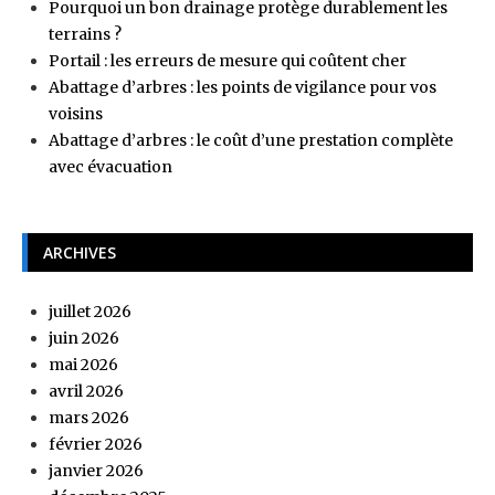
Pourquoi un bon drainage protège durablement les
terrains ?
Portail : les erreurs de mesure qui coûtent cher
Abattage d’arbres : les points de vigilance pour vos
voisins
Abattage d’arbres : le coût d’une prestation complète
avec évacuation
ARCHIVES
juillet 2026
juin 2026
mai 2026
avril 2026
mars 2026
février 2026
janvier 2026