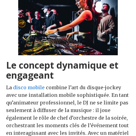
Le concept dynamique et
engageant
La
disco mobile
combine l’art du disque-jockey
avec une installation mobile sophistiquée. En tant
qu’animateur professionnel, le DJ ne se limite pas
seulement à diffuser de la musique : il joue
également le rôle de chef d’orchestre de la soirée,
orchestrant les moments clés de l’événement tout
en interagissant avec les invités. Avec un matériel