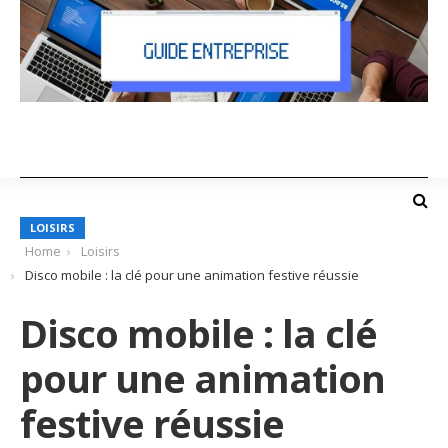
LOISIRS
Home
Loisirs
Disco mobile : la clé pour une animation festive réussie
Disco mobile : la clé
pour une animation
festive réussie