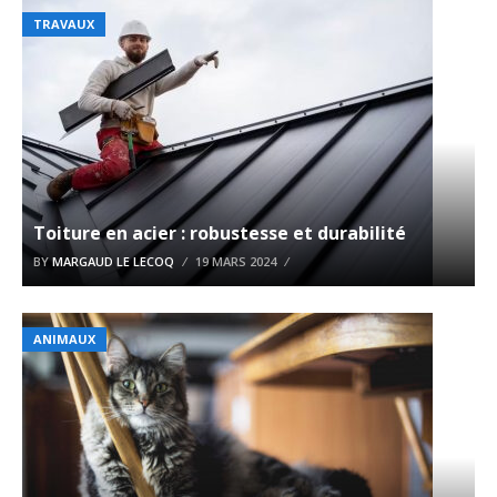
TRAVAUX
Toiture en acier : robustesse et durabilité
BY
MARGAUD LE LECOQ
19 MARS 2024
ANIMAUX