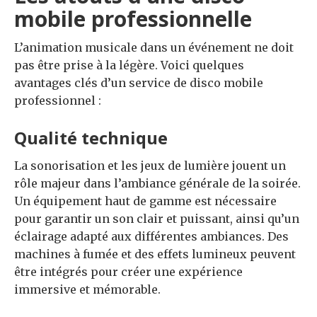
mobile professionnelle
L’animation musicale dans un événement ne doit
pas être prise à la légère. Voici quelques
avantages clés d’un service de disco mobile
professionnel :
Qualité technique
La sonorisation et les jeux de lumière jouent un
rôle majeur dans l’ambiance générale de la soirée.
Un équipement haut de gamme est nécessaire
pour garantir un son clair et puissant, ainsi qu’un
éclairage adapté aux différentes ambiances. Des
machines à fumée et des effets lumineux peuvent
être intégrés pour créer une expérience
immersive et mémorable.