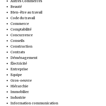
Autres Commerces
Beauté
BIen-être au travail
Code du travail
Commerce
Comptabilité
Concurrence
Conseils
Construction
Contrats
Déménagement
Électricité
Entreprise
Equipe
Gros-oeuvre
Hiérarchie
Immobilier
Industrie
Information communication