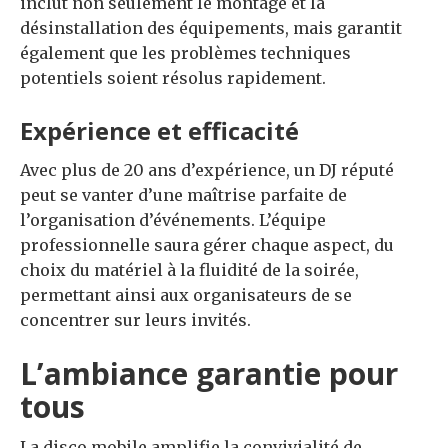
inclut non seulement le montage et la
désinstallation des équipements, mais garantit
également que les problèmes techniques
potentiels soient résolus rapidement.
Expérience et efficacité
Avec plus de 20 ans d’expérience, un DJ réputé
peut se vanter d’une maîtrise parfaite de
l’organisation d’événements. L’équipe
professionnelle saura gérer chaque aspect, du
choix du matériel à la fluidité de la soirée,
permettant ainsi aux organisateurs de se
concentrer sur leurs invités.
L’ambiance garantie pour
tous
La disco mobile amplifie la convivialité de