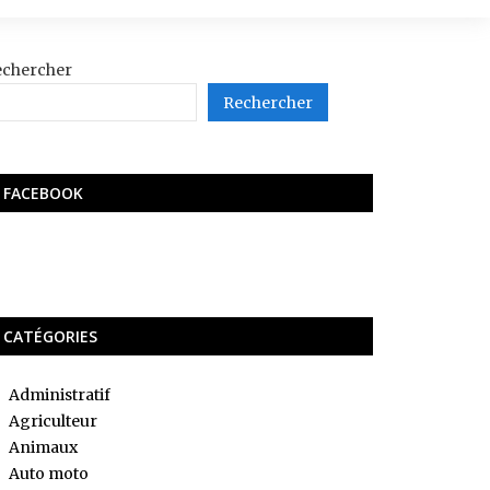
echercher
Rechercher
FACEBOOK
CATÉGORIES
Administratif
Agriculteur
Animaux
Auto moto