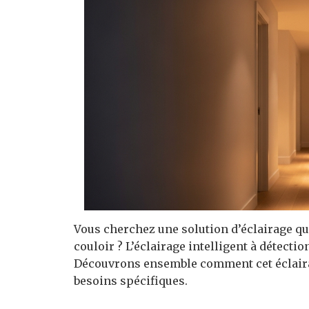
Vous cherchez une solution d’éclairage qui
couloir ? L’éclairage intelligent à détectio
Découvrons ensemble comment cet éclaira
besoins spécifiques.