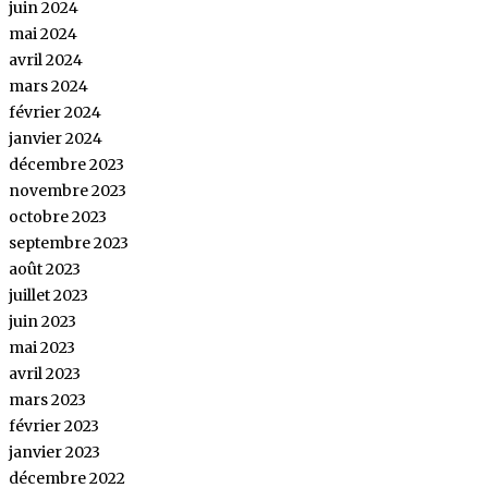
juin 2024
mai 2024
avril 2024
mars 2024
février 2024
janvier 2024
décembre 2023
novembre 2023
octobre 2023
septembre 2023
août 2023
juillet 2023
juin 2023
mai 2023
avril 2023
mars 2023
février 2023
janvier 2023
décembre 2022