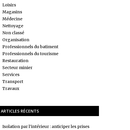
Loisirs
Magasins
Médecine
Nettoyage
Non classé
Organisation
Professionnels du batiment
Professionnels du tourisme
Restauration
Secteur minier
Services
Transport
Travaux
ARTICLES RÉCENTS
Isolation par l’intérieur : anticiper les prises