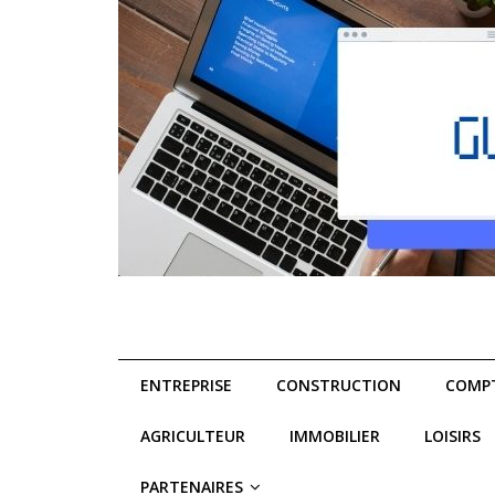
ENTREPRISE
CONSTRUCTION
COMPT
AGRICULTEUR
IMMOBILIER
LOISIRS
PARTENAIRES