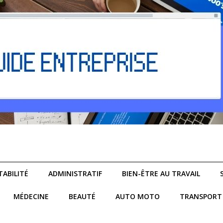
ABILITÉ
ADMINISTRATIF
BIEN-ÊTRE AU TRAVAIL
MÉDECINE
BEAUTÉ
AUTO MOTO
TRANSPORT