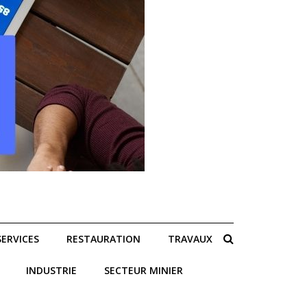
SERVICES
RESTAURATION
TRAVAUX
INDUSTRIE
SECTEUR MINIER