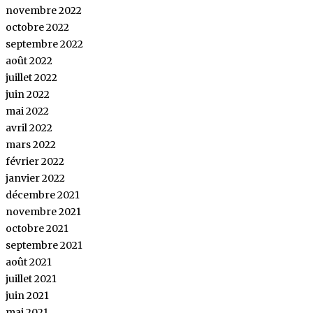
novembre 2022
octobre 2022
septembre 2022
août 2022
juillet 2022
juin 2022
mai 2022
avril 2022
mars 2022
février 2022
janvier 2022
décembre 2021
novembre 2021
octobre 2021
septembre 2021
août 2021
juillet 2021
juin 2021
mai 2021