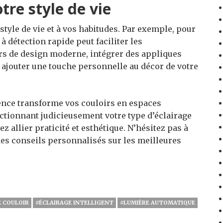
tre style de vie
 style de vie et à vos habitudes. Par exemple, pour
à détection rapide peut faciliter les
s de design moderne, intégrer des appliques
ajouter une touche personnelle au décor de votre
sence transforme vos couloirs en espaces
ctionnant judicieusement votre type d’éclairage
ez allier praticité et esthétique. N’hésitez pas à
es conseils personnalisés sur les meilleures
E COULOIR
#ÉCLAIRAGE INTELLIGENT
#LUMIÈRE AUTOMATIQUE