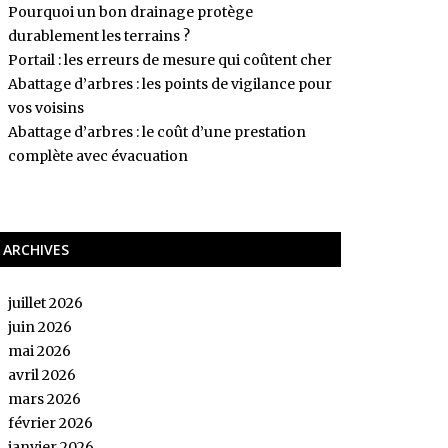
Pourquoi un bon drainage protège
durablement les terrains ?
Portail : les erreurs de mesure qui coûtent cher
Abattage d’arbres : les points de vigilance pour
vos voisins
Abattage d’arbres : le coût d’une prestation
complète avec évacuation
ARCHIVES
juillet 2026
juin 2026
mai 2026
avril 2026
mars 2026
février 2026
janvier 2026