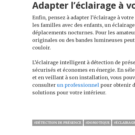
Adapter l’éclairage à vo
Enfin, pensez à adapter l’éclairage à votre
les familles avec des enfants, un éclairage 
déplacements nocturnes. Pour les amateur
originales ou des bandes lumineuses peut 
couloir.
L’éclairage intelligent à détection de pré
sécurisés et économes en énergie. En séle
et en veillant à son installation, vous pouv
consulter
un professionnel
pour obtenir d
solutions pour votre intérieur.
#DÉTECTION DE PRÉSENCE
#DOMOTIQUE
#ÉCLAIRAG