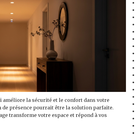
 améliore la sécurité et le confort dans votre
n de présence pourrait être la solution parfaite.
ge transforme votre espace et répond à vos