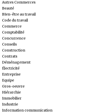
Autres Commerces
Beauté
BIen-être au travail
Code du travail
Commerce
Comptabilité
Concurrence
Conseils
Construction
Contrats
Déménagement
Électricité
Entreprise
Equipe
Gros-oeuvre
Hiérarchie
Immobilier
Industrie
Information communication