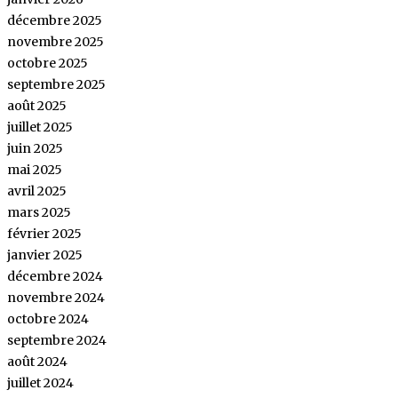
décembre 2025
novembre 2025
octobre 2025
septembre 2025
août 2025
juillet 2025
juin 2025
mai 2025
avril 2025
mars 2025
février 2025
janvier 2025
décembre 2024
novembre 2024
octobre 2024
septembre 2024
août 2024
juillet 2024