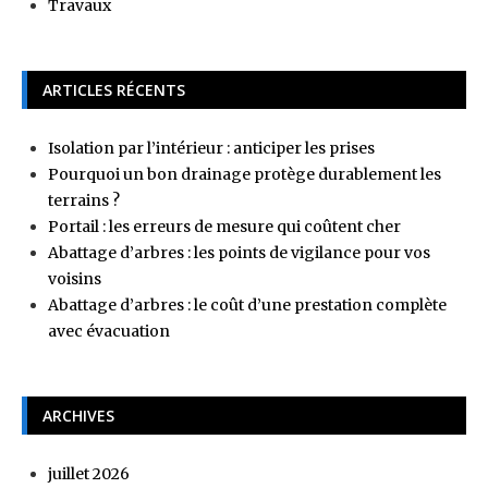
Travaux
ARTICLES RÉCENTS
Isolation par l’intérieur : anticiper les prises
Pourquoi un bon drainage protège durablement les
terrains ?
Portail : les erreurs de mesure qui coûtent cher
Abattage d’arbres : les points de vigilance pour vos
voisins
Abattage d’arbres : le coût d’une prestation complète
avec évacuation
ARCHIVES
juillet 2026