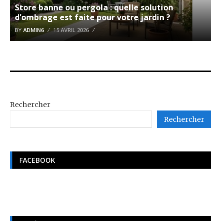
Store banne ou pergola : quelle solution
d’ombrage est faite pour votre jardin ?
BY
ADMIN6
15 AVRIL 2026
Rechercher
Rechercher
FACEBOOK