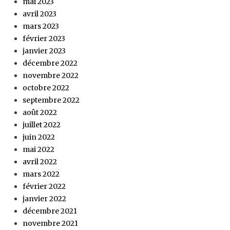
mai 2023
avril 2023
mars 2023
février 2023
janvier 2023
décembre 2022
novembre 2022
octobre 2022
septembre 2022
août 2022
juillet 2022
juin 2022
mai 2022
avril 2022
mars 2022
février 2022
janvier 2022
décembre 2021
novembre 2021