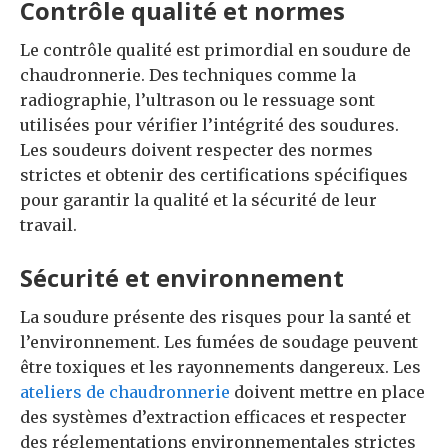
Contrôle qualité et normes
Le contrôle qualité est primordial en soudure de
chaudronnerie. Des techniques comme la
radiographie, l’ultrason ou le ressuage sont
utilisées pour vérifier l’intégrité des soudures.
Les soudeurs doivent respecter des normes
strictes et obtenir des certifications spécifiques
pour garantir la qualité et la sécurité de leur
travail.
Sécurité et environnement
La soudure présente des risques pour la santé et
l’environnement. Les fumées de soudage peuvent
être toxiques et les rayonnements dangereux. Les
ateliers de chaudronnerie
doivent mettre en place
des systèmes d’extraction efficaces et respecter
des réglementations environnementales strictes