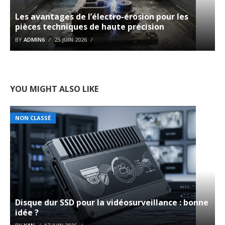
Les avantages de l’électro-érosion pour les
pièces techniques de haute précision
BY
ADMIN6
25 JUIN 2026
YOU MIGHT ALSO LIKE
NON CLASSÉ
Disque dur SSD pour la vidéosurveillance : bonne
idée ?