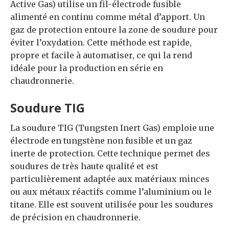
Active Gas) utilise un fil-électrode fusible
alimenté en continu comme métal d’apport. Un
gaz de protection entoure la zone de soudure pour
éviter l’oxydation. Cette méthode est rapide,
propre et facile à automatiser, ce qui la rend
idéale pour la production en série en
chaudronnerie.
Soudure TIG
La soudure TIG (Tungsten Inert Gas) emploie une
électrode en tungstène non fusible et un gaz
inerte de protection. Cette technique permet des
soudures de très haute qualité et est
particulièrement adaptée aux matériaux minces
ou aux métaux réactifs comme l’aluminium ou le
titane. Elle est souvent utilisée pour les soudures
de précision en chaudronnerie.