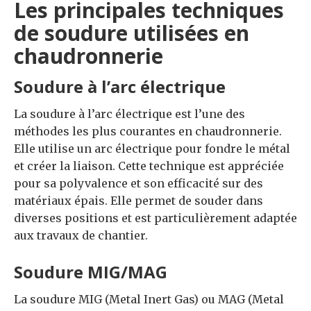
Les principales techniques
de soudure utilisées en
chaudronnerie
Soudure à l’arc électrique
La soudure à l’arc électrique est l’une des
méthodes les plus courantes en chaudronnerie.
Elle utilise un arc électrique pour fondre le métal
et créer la liaison. Cette technique est appréciée
pour sa polyvalence et son efficacité sur des
matériaux épais. Elle permet de souder dans
diverses positions et est particulièrement adaptée
aux travaux de chantier.
Soudure MIG/MAG
La soudure MIG (Metal Inert Gas) ou MAG (Metal