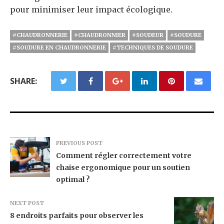
pour minimiser leur impact écologique.
#CHAUDRONNERIE
#CHAUDRONNIER
#SOUDEUR
#SOUDURE
#SOUDURE EN CHAUDRONNERIE
#TECHNIQUES DE SOUDURE
SHARE:
PREVIOUS POST
Comment régler correctement votre
chaise ergonomique pour un soutien
optimal ?
NEXT POST
8 endroits parfaits pour observer les