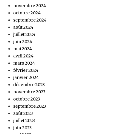
novembre 2024
octobre 2024
septembre 2024
août 2024
juillet 2024
juin 2024
mai 2024
avril 2024
mars 2024
février 2024
janvier 2024
décembre 2023
novembre 2023
octobre 2023
septembre 2023
août 2023
juillet 2023
juin 2023