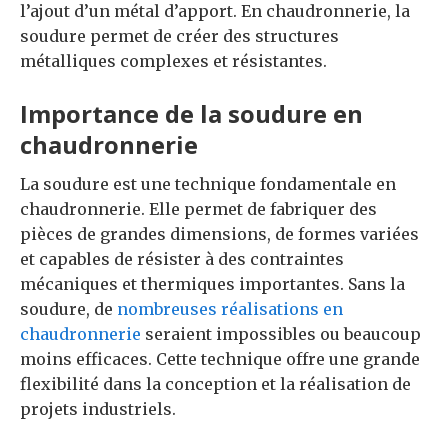
l’ajout d’un métal d’apport. En chaudronnerie, la
soudure permet de créer des structures
métalliques complexes et résistantes.
Importance de la soudure en
chaudronnerie
La soudure est une technique fondamentale en
chaudronnerie. Elle permet de fabriquer des
pièces de grandes dimensions, de formes variées
et capables de résister à des contraintes
mécaniques et thermiques importantes. Sans la
soudure, de
nombreuses réalisations en
chaudronnerie
seraient impossibles ou beaucoup
moins efficaces. Cette technique offre une grande
flexibilité dans la conception et la réalisation de
projets industriels.