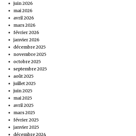
juin 2026
mai 2026
avril 2026
mars 2026
février 2026
janvier 2026
décembre 2025
novembre 2025
octobre 2025
septembre 2025
août 2025
juillet 2025
juin 2025
mai 2025
avril 2025
mars 2025
février 2025
janvier 2025
décembre 2024