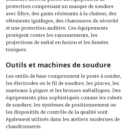
protection comprenant un masque de soudure
avec filtre, des gants résistants à la chaleur, des
vêtements ignifuges, des chaussures de sécurité
et une protection auditive. Ces équipements
protègent contre les rayonnements, les
projections de métal en fusion et les fumées
toxiques.
Outils et machines de soudure
Les outils de base comprennent le poste à souder,
les électrodes ou le fil de soudure, les pinces, les
marteaux à piquer et les brosses métalliques. Des
équipements plus sophistiqués comme les robots
de soudure, les systèmes de positionnement ou
les dispositifs de contrôle de la qualité sont
également utilisés dans les ateliers modernes de
chaudronnerie.