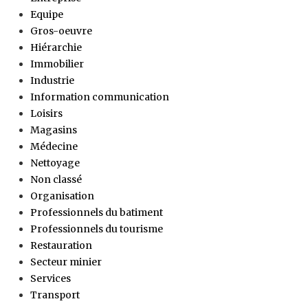
Equipe
Gros-oeuvre
Hiérarchie
Immobilier
Industrie
Information communication
Loisirs
Magasins
Médecine
Nettoyage
Non classé
Organisation
Professionnels du batiment
Professionnels du tourisme
Restauration
Secteur minier
Services
Transport