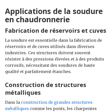
Applications de la soudure
en chaudronnerie
Fabrication de réservoirs et cuves
La soudure est essentielle dans la fabrication de
réservoirs et de cuves utilisés dans diverses
industries. Ces structures doivent souvent
résister à des pressions élevées et à des produits
corrosifs, nécessitant des soudures de haute
qualité et parfaitement étanches.
Construction de structures
métalliques
Dans la
construction de grandes structures
métalliques
comme les ponts, les charpentes