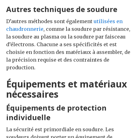
Autres techniques de soudure
D’autres méthodes sont également
utilisées en
chaudronnerie
, comme la soudure par résistance,
la soudure au plasma ou la soudure par faisceau
d’électrons. Chacune a ses spécificités et est
choisie en fonction des matériaux à assembler, de
la précision requise et des contraintes de
production.
Équipements et matériaux
nécessaires
Équipements de protection
individuelle
La sécurité est primordiale en soudure. Les
soudeurs doivent porter un équipement de