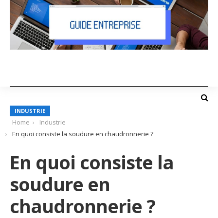
INDUSTRIE
Home
Industrie
En quoi consiste la soudure en chaudronnerie ?
En quoi consiste la
soudure en
chaudronnerie ?