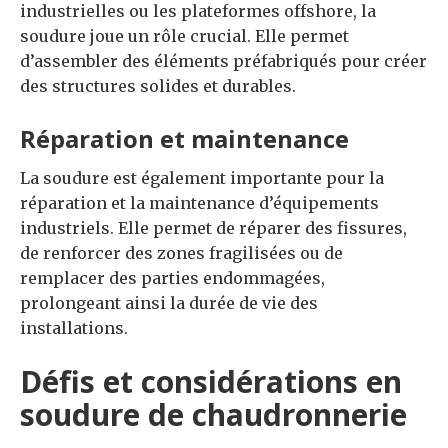
industrielles ou les plateformes offshore, la
soudure joue un rôle crucial. Elle permet
d’assembler des éléments préfabriqués pour créer
des structures solides et durables.
Réparation et maintenance
La soudure est également importante pour la
réparation et la maintenance d’équipements
industriels. Elle permet de réparer des fissures,
de renforcer des zones fragilisées ou de
remplacer des parties endommagées,
prolongeant ainsi la durée de vie des
installations.
Défis et considérations en
soudure de chaudronnerie