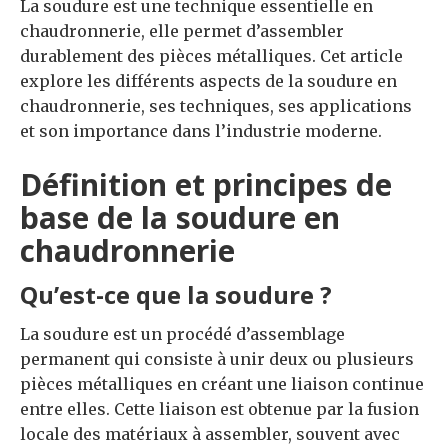
La soudure est une technique essentielle en
chaudronnerie, elle permet d’assembler
durablement des pièces métalliques. Cet article
explore les différents aspects de la soudure en
chaudronnerie, ses techniques, ses applications
et son importance dans l’industrie moderne.
Définition et principes de
base de la soudure en
chaudronnerie
Qu’est-ce que la soudure ?
La soudure est un procédé d’assemblage
permanent qui consiste à unir deux ou plusieurs
pièces métalliques en créant une liaison continue
entre elles. Cette liaison est obtenue par la fusion
locale des matériaux à assembler, souvent avec