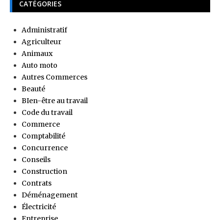
CATÉGORIES
Administratif
Agriculteur
Animaux
Auto moto
Autres Commerces
Beauté
BIen-être au travail
Code du travail
Commerce
Comptabilité
Concurrence
Conseils
Construction
Contrats
Déménagement
Électricité
Entreprise