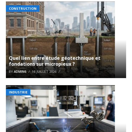
CONSTRUCTION
Quel lien entre étude géotechnique et
fondations sur micropieux ?
BY
ADMIN6
16 JUILLET 2026
INDUSTRIE