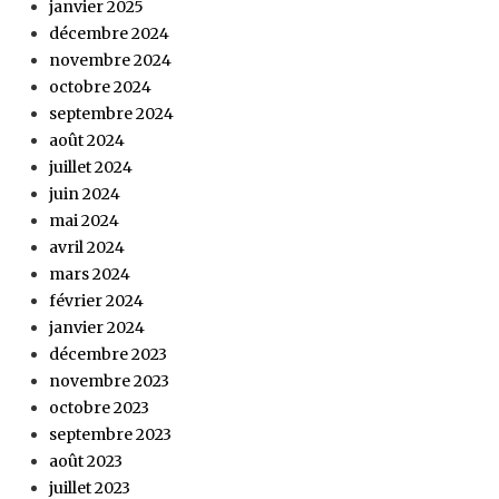
janvier 2025
décembre 2024
novembre 2024
octobre 2024
septembre 2024
août 2024
juillet 2024
juin 2024
mai 2024
avril 2024
mars 2024
février 2024
janvier 2024
décembre 2023
novembre 2023
octobre 2023
septembre 2023
août 2023
juillet 2023