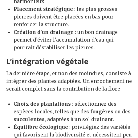
harmonieux.
Placement stratégique
: les plus grosses
pierres doivent être placées en bas pour
renforcer la structure.
Création d’un drainage
: un bon drainage
permet d’éviter l’accumulation d’eau qui
pourrait déstabiliser les pierres.
L’intégration végétale
La dernière étape, et non des moindres, consiste à
intégrer des plantes adaptées. Un enrochement ne
serait complet sans la contribution de la flore :
Choix des plantations
: sélectionnez des
espèces locales, telles que des
fougères
ou des
succulentes
, adaptées à un sol drainant.
Équilibre écologique
: privilégiez des variétés
qui favorisent la biodiversité et nécessitent peu