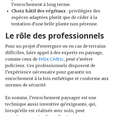
l’enrochement à long terme.
Choix hâtif des végétaux
: privilégiez des
espèces adaptées plutôt que de céder à la
tentation d’une belle plante non pérenne.
Le rôle des professionnels
Pour un projet d’envergure ou en cas de terrains
difficiles, faire appel à des experts en paysage,
comme ceux de
Felix Cédric
, peut s’avérer
judicieux. Ces professionnels disposent de
l’expérience nécessaire pour garantir un
enrochement à la fois esthétique et conforme aux
normes de sécurité.
En somme, l’enrochement paysager est une
technique aussi inventive qu’exigeante, qui,
lorsqu’elle est réalisée avec soin, peut