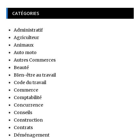
CATÉGORIES
Administratif
Agriculteur
Animaux
Auto moto
Autres Commerces
Beauté
BIen-être au travail
Code du travail
Commerce
Comptabilité
Concurrence
Conseils
Construction
Contrats
Déménagement