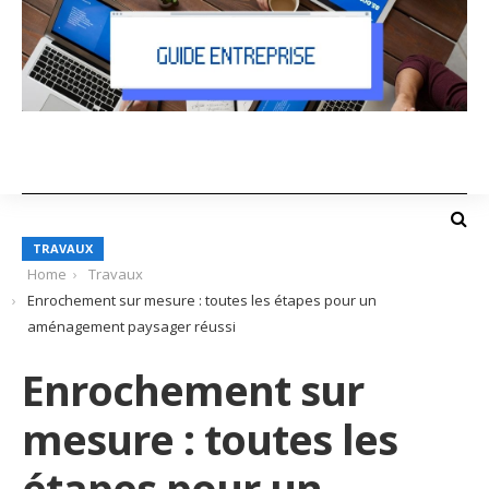
TRAVAUX
Home
Travaux
Enrochement sur mesure : toutes les étapes pour un
aménagement paysager réussi
Enrochement sur
mesure : toutes les
étapes pour un