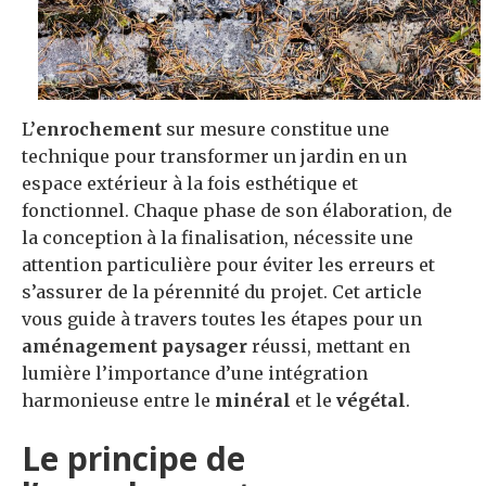
L’
enrochement
sur mesure constitue une
technique pour transformer un jardin en un
espace extérieur à la fois esthétique et
fonctionnel. Chaque phase de son élaboration, de
la conception à la finalisation, nécessite une
attention particulière pour éviter les erreurs et
s’assurer de la pérennité du projet. Cet article
vous guide à travers toutes les étapes pour un
aménagement paysager
réussi, mettant en
lumière l’importance d’une intégration
harmonieuse entre le
minéral
et le
végétal
.
Le principe de