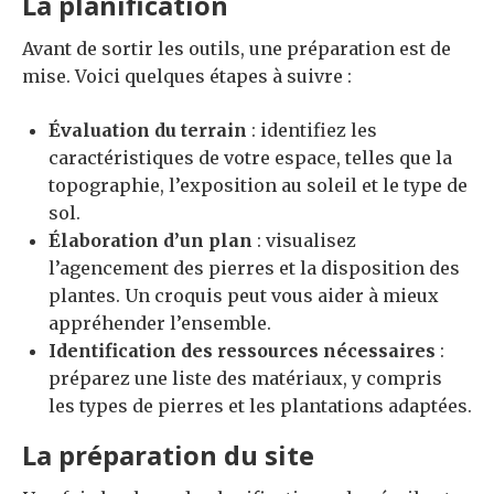
La planification
Avant de sortir les outils, une préparation est de
mise. Voici quelques étapes à suivre :
Évaluation du terrain
: identifiez les
caractéristiques de votre espace, telles que la
topographie, l’exposition au soleil et le type de
sol.
Élaboration d’un plan
: visualisez
l’agencement des pierres et la disposition des
plantes. Un croquis peut vous aider à mieux
appréhender l’ensemble.
Identification des ressources nécessaires
:
préparez une liste des matériaux, y compris
les types de pierres et les plantations adaptées.
La préparation du site