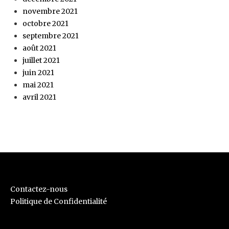
novembre 2021
octobre 2021
septembre 2021
août 2021
juillet 2021
juin 2021
mai 2021
avril 2021
Contactez-nous
Politique de Confidentialité