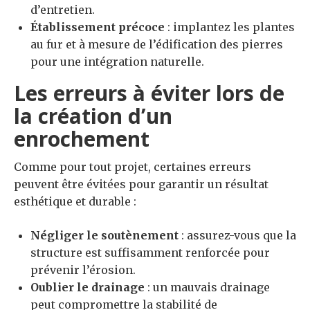
d’entretien.
Établissement précoce
: implantez les plantes
au fur et à mesure de l’édification des pierres
pour une intégration naturelle.
Les erreurs à éviter lors de
la création d’un
enrochement
Comme pour tout projet, certaines erreurs
peuvent être évitées pour garantir un résultat
esthétique et durable :
Négliger le soutènement
: assurez-vous que la
structure est suffisamment renforcée pour
prévenir l’érosion.
Oublier le drainage
: un mauvais drainage
peut compromettre la stabilité de