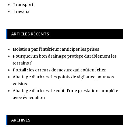
Transport
Travaux
ARTICLES RÉCENTS
Isolation par l’intérieur : anticiper les prises
Pourquoi un bon drainage protège durablement les
terrains ?
Portail : les erreurs de mesure qui coûtent cher
Abattage d’arbres : les points de vigilance pour vos
voisins
Abattage d’arbres : le coût d’une prestation complète
avec évacuation
ARCHIVES