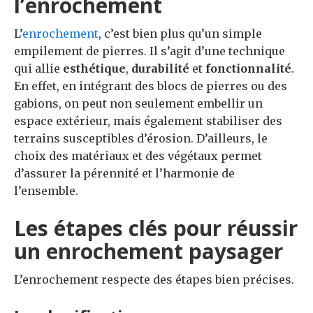
l’enrochement
L’
enrochement
, c’est bien plus qu’un simple
empilement de pierres. Il s’agit d’une technique
qui allie
esthétique
,
durabilité
et
fonctionnalité
.
En effet, en intégrant des blocs de pierres ou des
gabions, on peut non seulement embellir un
espace extérieur, mais également stabiliser des
terrains susceptibles d’érosion. D’ailleurs, le
choix des matériaux et des végétaux permet
d’assurer la pérennité et l’harmonie de
l’ensemble.
Les étapes clés pour réussir
un enrochement paysager
L’enrochement respecte des étapes bien précises.