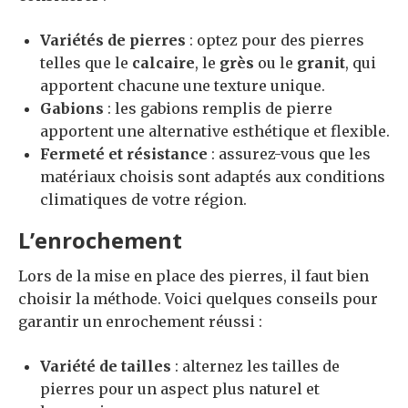
Variétés de pierres
: optez pour des pierres
telles que le
calcaire
, le
grès
ou le
granit
, qui
apportent chacune une texture unique.
Gabions
: les gabions remplis de pierre
apportent une alternative esthétique et flexible.
Fermeté et résistance
: assurez-vous que les
matériaux choisis sont adaptés aux conditions
climatiques de votre région.
L’enrochement
Lors de la mise en place des pierres, il faut bien
choisir la méthode. Voici quelques conseils pour
garantir un enrochement réussi :
Variété de tailles
: alternez les tailles de
pierres pour un aspect plus naturel et