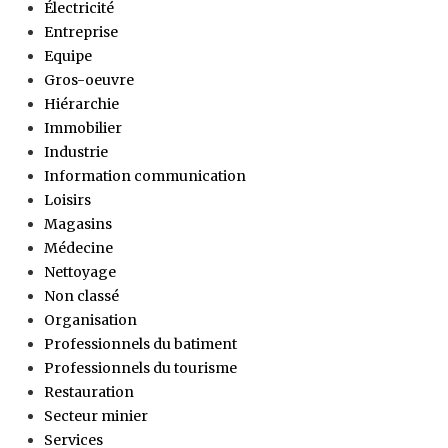
Électricité
Entreprise
Equipe
Gros-oeuvre
Hiérarchie
Immobilier
Industrie
Information communication
Loisirs
Magasins
Médecine
Nettoyage
Non classé
Organisation
Professionnels du batiment
Professionnels du tourisme
Restauration
Secteur minier
Services