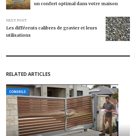
un confort optimal dans votre maison
NEXT POST
Les différents calibres de gravier et leurs
utilisations
RELATED ARTICLES
CONSEILS