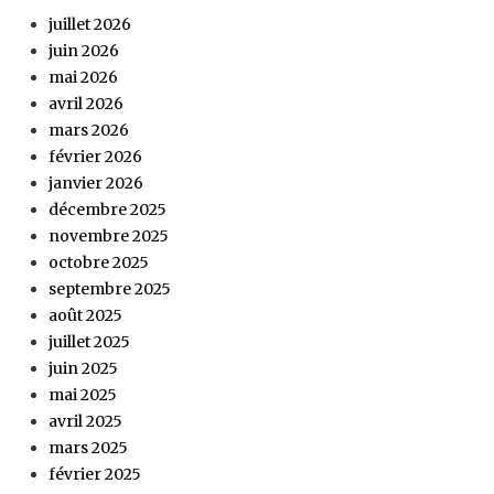
juillet 2026
juin 2026
mai 2026
avril 2026
mars 2026
février 2026
janvier 2026
décembre 2025
novembre 2025
octobre 2025
septembre 2025
août 2025
juillet 2025
juin 2025
mai 2025
avril 2025
mars 2025
février 2025