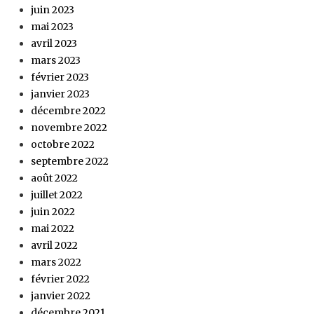
juin 2023
mai 2023
avril 2023
mars 2023
février 2023
janvier 2023
décembre 2022
novembre 2022
octobre 2022
septembre 2022
août 2022
juillet 2022
juin 2022
mai 2022
avril 2022
mars 2022
février 2022
janvier 2022
décembre 2021