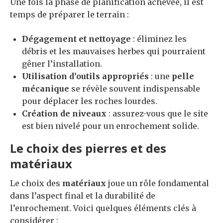
Une fois la phase de planification achevée, il est
temps de préparer le terrain :
Dégagement et nettoyage
: éliminez les
débris et les mauvaises herbes qui pourraient
gêner l’installation.
Utilisation d’outils appropriés
: une
pelle
mécanique
se révèle souvent indispensable
pour déplacer les roches lourdes.
Création de niveaux
: assurez-vous que le site
est bien nivelé pour un enrochement solide.
Le choix des pierres et des
matériaux
Le choix des
matériaux
joue un rôle fondamental
dans l’aspect final et la durabilité de
l’enrochement. Voici quelques éléments clés à
considérer :