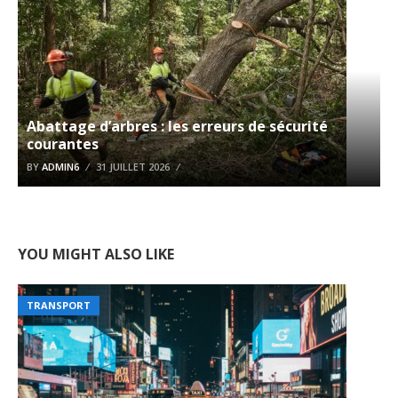
Abattage d’arbres : les erreurs de sécurité
courantes
BY
ADMIN6
31 JUILLET 2026
YOU MIGHT ALSO LIKE
TRANSPORT