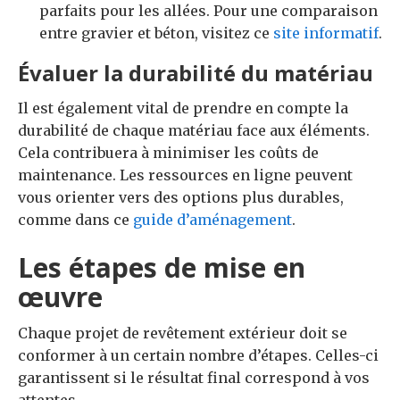
parfaits pour les allées. Pour une comparaison
entre gravier et béton, visitez ce
site informatif
.
Évaluer la durabilité du matériau
Il est également vital de prendre en compte la
durabilité de chaque matériau face aux éléments.
Cela contribuera à minimiser les coûts de
maintenance. Les ressources en ligne peuvent
vous orienter vers des options plus durables,
comme dans ce
guide d’aménagement
.
Les étapes de mise en
œuvre
Chaque projet de revêtement extérieur doit se
conformer à un certain nombre d’étapes. Celles-ci
garantissent si le résultat final correspond à vos