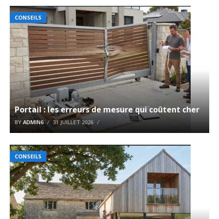
CONSEILS
Portail : les erreurs de mesure qui coûtent cher
BY
ADMIN6
31 JUILLET 2026
CONSEILS