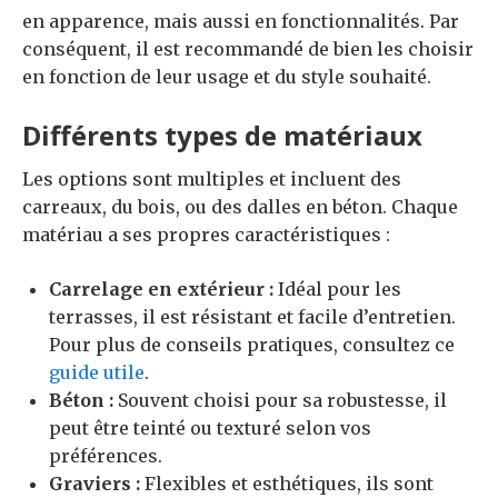
en apparence, mais aussi en fonctionnalités. Par
conséquent, il est recommandé de bien les choisir
en fonction de leur usage et du style souhaité.
Différents types de matériaux
Les options sont multiples et incluent des
carreaux, du bois, ou des dalles en béton. Chaque
matériau a ses propres caractéristiques :
Carrelage en extérieur :
Idéal pour les
terrasses, il est résistant et facile d’entretien.
Pour plus de conseils pratiques, consultez ce
guide utile
.
Béton :
Souvent choisi pour sa robustesse, il
peut être teinté ou texturé selon vos
préférences.
Graviers :
Flexibles et esthétiques, ils sont