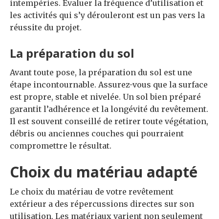
intempéries. Évaluer la fréquence d’utilisation et
les activités qui s’y dérouleront est un pas vers la
réussite du projet.
La préparation du sol
Avant toute pose, la préparation du sol est une
étape incontournable. Assurez-vous que la surface
est propre, stable et nivelée. Un sol bien préparé
garantit l’adhérence et la longévité du revêtement.
Il est souvent conseillé de retirer toute végétation,
débris ou anciennes couches qui pourraient
compromettre le résultat.
Choix du matériau adapté
Le choix du matériau de votre revêtement
extérieur a des répercussions directes sur son
utilisation. Les matériaux varient non seulement