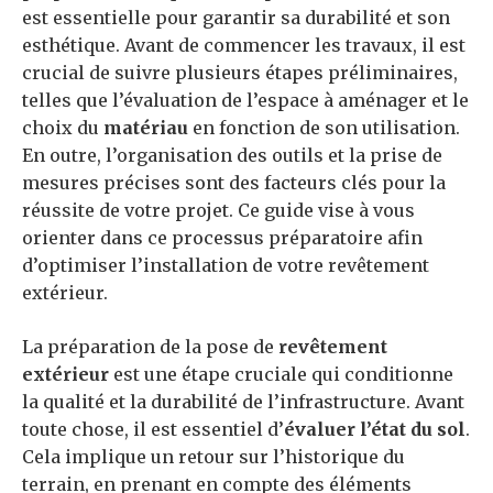
est essentielle pour garantir sa durabilité et son
esthétique. Avant de commencer les travaux, il est
crucial de suivre plusieurs étapes préliminaires,
telles que l’évaluation de l’espace à aménager et le
choix du
matériau
en fonction de son utilisation.
En outre, l’organisation des outils et la prise de
mesures précises sont des facteurs clés pour la
réussite de votre projet. Ce guide vise à vous
orienter dans ce processus préparatoire afin
d’optimiser l’installation de votre revêtement
extérieur.
La préparation de la pose de
revêtement
extérieur
est une étape cruciale qui conditionne
la qualité et la durabilité de l’infrastructure. Avant
toute chose, il est essentiel d’
évaluer l’état du sol
.
Cela implique un retour sur l’historique du
terrain, en prenant en compte des éléments