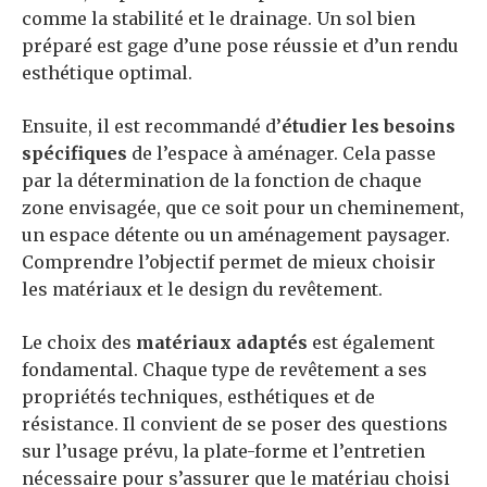
comme la stabilité et le drainage. Un sol bien
préparé est gage d’une pose réussie et d’un rendu
esthétique optimal.
Ensuite, il est recommandé d’
étudier les besoins
spécifiques
de l’espace à aménager. Cela passe
par la détermination de la fonction de chaque
zone envisagée, que ce soit pour un cheminement,
un espace détente ou un aménagement paysager.
Comprendre l’objectif permet de mieux choisir
les matériaux et le design du revêtement.
Le choix des
matériaux adaptés
est également
fondamental. Chaque type de revêtement a ses
propriétés techniques, esthétiques et de
résistance. Il convient de se poser des questions
sur l’usage prévu, la plate-forme et l’entretien
nécessaire pour s’assurer que le matériau choisi