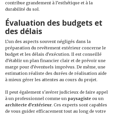
contribue grandement à l’esthétique et à la
durabilité du sol.
Évaluation des budgets et
des délais
L’un des aspects souvent négligés dans la
préparation du revêtement extérieur concerne le
budget et les délais d’exécution. Il est conseillé
d’établir un plan financier clair et de prévoir une
marge pour d’éventuels imprévus. De même, une
estimation réaliste des durées de réalisation aide
à mieux gérer les attentes au cours du projet.
Il peut également s’avérer judicieux de faire appel
à un professionnel comme un
paysagiste
ou un
architecte d’extérieur
. Ces experts sont capables
de vous guider efficacement tout au long de votre