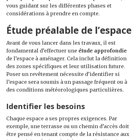
vous guidant sur les différentes phases et
considérations à prendre en compte.
Étude préalable de l’espace
Avant de vous lancer dans les travaux, il est
fondamental d’effectuer une
étude approfondie
de l’espace à aménager. Cela inclut la définition
des zones spécifiques et leur utilisation future.
Poser un revêtement nécessite d’identifier si
l’espace sera soumis à un passage fréquent ou à
des conditions météorologiques particulières.
Identifier les besoins
Chaque espace a ses propres exigences. Par
exemple, une terrasse ou un chemin d’accès doit
être pensé en tenant compte de la résistance aux