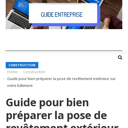
CONSTRUCTION
Home
Construction
Guide pour bien préparer la pose de revêtement extérieur sur
votre bâtiment
Guide pour bien
préparer la pose de
revêtement extérieur