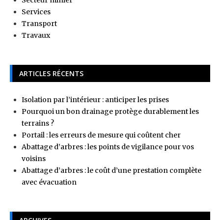
Secteur minier
Services
Transport
Travaux
ARTICLES RÉCENTS
Isolation par l’intérieur : anticiper les prises
Pourquoi un bon drainage protège durablement les
terrains ?
Portail : les erreurs de mesure qui coûtent cher
Abattage d’arbres : les points de vigilance pour vos
voisins
Abattage d’arbres : le coût d’une prestation complète
avec évacuation