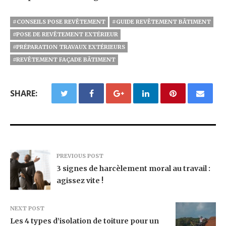
#CONSEILS POSE REVÊTEMENT
#GUIDE REVÊTEMENT BÂTIMENT
#POSE DE REVÊTEMENT EXTÉRIEUR
#PRÉPARATION TRAVAUX EXTÉRIEURS
#REVÊTEMENT FAÇADE BÂTIMENT
SHARE:
PREVIOUS POST
3 signes de harcèlement moral au travail :
agissez vite !
NEXT POST
Les 4 types d’isolation de toiture pour un