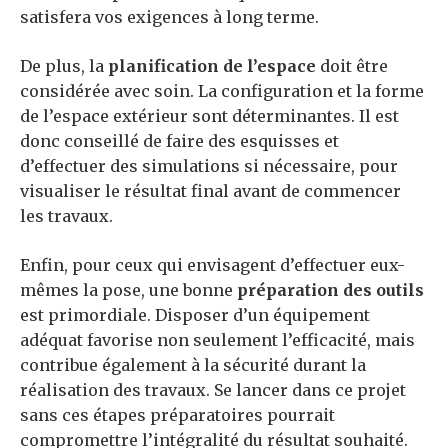
satisfera vos exigences à long terme.
De plus, la
planification de l’espace
doit être
considérée avec soin. La configuration et la forme
de l’espace extérieur sont déterminantes. Il est
donc conseillé de faire des esquisses et
d’effectuer des simulations si nécessaire, pour
visualiser le résultat final avant de commencer
les travaux.
Enfin, pour ceux qui envisagent d’effectuer eux-
mêmes la pose, une bonne
préparation des outils
est primordiale. Disposer d’un équipement
adéquat favorise non seulement l’efficacité, mais
contribue également à la sécurité durant la
réalisation des travaux. Se lancer dans ce projet
sans ces étapes préparatoires pourrait
compromettre l’intégralité du résultat souhaité.