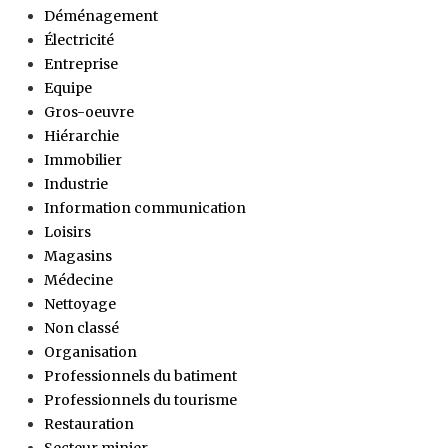
Déménagement
Électricité
Entreprise
Equipe
Gros-oeuvre
Hiérarchie
Immobilier
Industrie
Information communication
Loisirs
Magasins
Médecine
Nettoyage
Non classé
Organisation
Professionnels du batiment
Professionnels du tourisme
Restauration