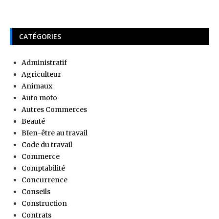
CATÉGORIES
Administratif
Agriculteur
Animaux
Auto moto
Autres Commerces
Beauté
BIen-être au travail
Code du travail
Commerce
Comptabilité
Concurrence
Conseils
Construction
Contrats