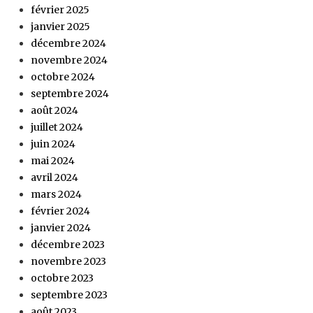
février 2025
janvier 2025
décembre 2024
novembre 2024
octobre 2024
septembre 2024
août 2024
juillet 2024
juin 2024
mai 2024
avril 2024
mars 2024
février 2024
janvier 2024
décembre 2023
novembre 2023
octobre 2023
septembre 2023
août 2023