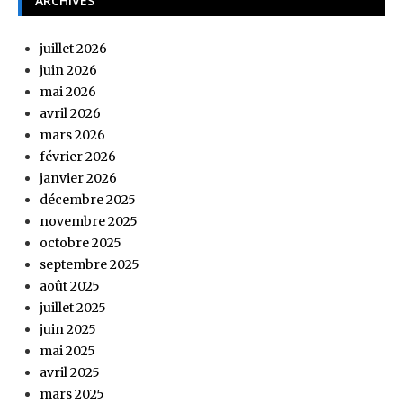
ARCHIVES
juillet 2026
juin 2026
mai 2026
avril 2026
mars 2026
février 2026
janvier 2026
décembre 2025
novembre 2025
octobre 2025
septembre 2025
août 2025
juillet 2025
juin 2025
mai 2025
avril 2025
mars 2025