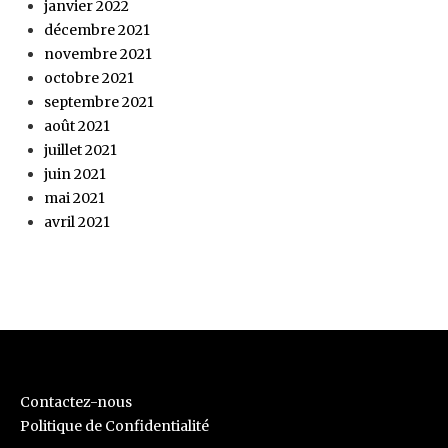
janvier 2022
décembre 2021
novembre 2021
octobre 2021
septembre 2021
août 2021
juillet 2021
juin 2021
mai 2021
avril 2021
Contactez-nous
Politique de Confidentialité