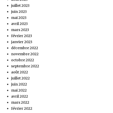
juillet 2023
juin 2023
mai 2023
avril 2023
mars 2023
février 2023
janvier 2023
décembre 2022
novembre 2022
octobre 2022
septembre 2022
août 2022
juillet 2022
juin 2022
mai 2022
avril 2022
mars 2022
février 2022