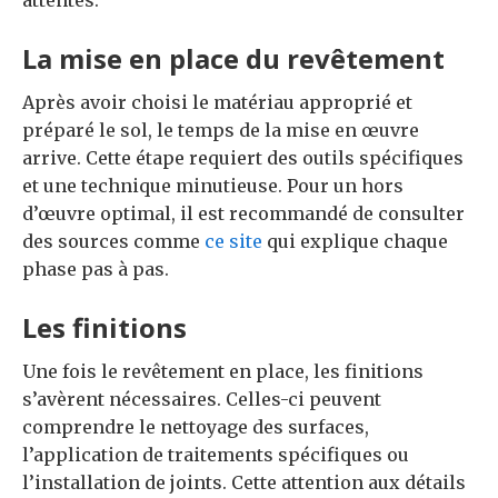
attentes.
La mise en place du revêtement
Après avoir choisi le matériau approprié et
préparé le sol, le temps de la mise en œuvre
arrive. Cette étape requiert des outils spécifiques
et une technique minutieuse. Pour un hors
d’œuvre optimal, il est recommandé de consulter
des sources comme
ce site
qui explique chaque
phase pas à pas.
Les finitions
Une fois le revêtement en place, les finitions
s’avèrent nécessaires. Celles-ci peuvent
comprendre le nettoyage des surfaces,
l’application de traitements spécifiques ou
l’installation de joints. Cette attention aux détails