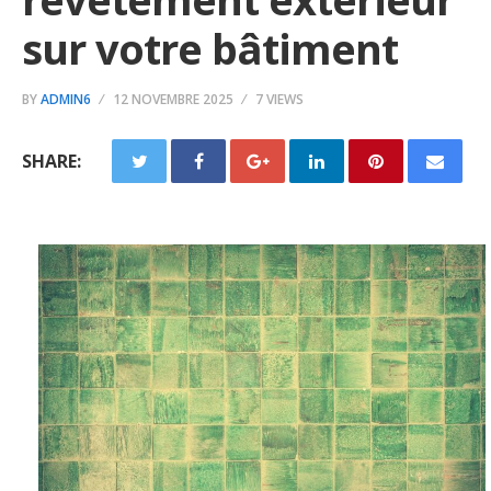
sur votre bâtiment
BY
ADMIN6
12 NOVEMBRE 2025
7 VIEWS
SHARE: