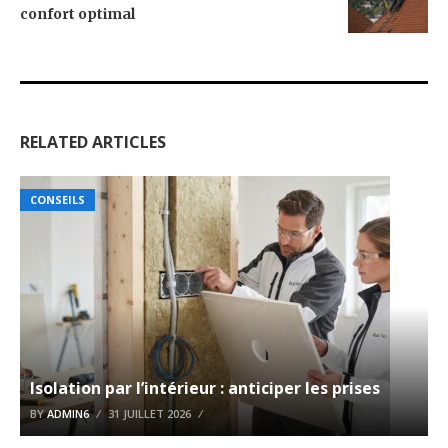
confort optimal
RELATED ARTICLES
CONSEILS
Isolation par l’intérieur : anticiper les prises
BY
ADMIN6
31 JUILLET 2026