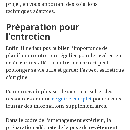
projet, en vous apportant des solutions
techniques adaptées.
Préparation pour
l’entretien
Enfin, il ne faut pas oublier l’importance de
planifier un entretien régulier pour le revêtement
extérieur installé. Un entretien correct peut
prolonger sa vie utile et garder l’aspect esthétique
d’origine.
Pour en savoir plus sur le sujet, consulter des
ressources comme
ce guide complet
pourra vous
fournir des informations supplémentaires.
Dans le cadre de l’aménagement extérieur, la
préparation adéquate de la pose de
revêtement