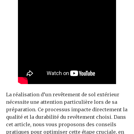
La réalisation d’un revêtement de sol extérieur
nécessite une attention particulière lors de sa
préparation. Ce processus impacte directement la
qualité et la durabilité du revêtement choisi. Dans
cet article, nous vous proposons des conseils
pratiques pour optimiser cette étape cruciale, en