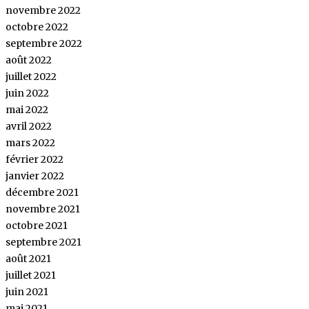
novembre 2022
octobre 2022
septembre 2022
août 2022
juillet 2022
juin 2022
mai 2022
avril 2022
mars 2022
février 2022
janvier 2022
décembre 2021
novembre 2021
octobre 2021
septembre 2021
août 2021
juillet 2021
juin 2021
mai 2021