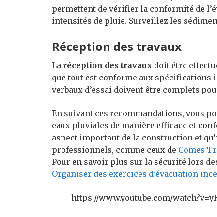
permettent de vérifier la conformité de l’
intensités de pluie. Surveillez les sédime
Réception des travaux
La
réception des travaux
doit être effect
que tout est conforme aux spécifications i
verbaux d’essai doivent être complets pour 
En suivant ces recommandations, vous pou
eaux pluviales de manière efficace et con
aspect important de la construction et qu’i
professionnels, comme ceux de
Comes Tr
Pour en savoir plus sur la sécurité lors de
Organiser des exercices d’évacuation inc
https://www.youtube.com/watch?v=