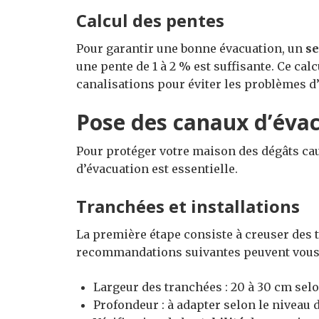
Calcul des pentes
Pour garantir une bonne évacuation, un
se
une pente de 1 à 2 % est suffisante. Ce calc
canalisations pour éviter les problèmes 
Pose des canaux d’éva
Pour protéger votre maison des dégâts cau
d’évacuation est essentielle.
Tranchées et installations
La première étape consiste à creuser des
recommandations suivantes peuvent vous 
Largeur des tranchées : 20 à 30 cm selo
Profondeur : à adapter selon le niveau d