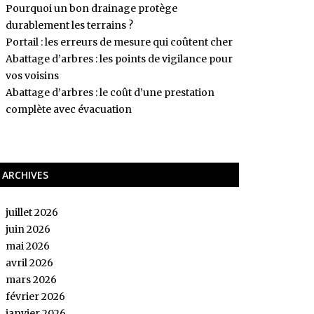
Pourquoi un bon drainage protège
durablement les terrains ?
Portail : les erreurs de mesure qui coûtent cher
Abattage d’arbres : les points de vigilance pour
vos voisins
Abattage d’arbres : le coût d’une prestation
complète avec évacuation
ARCHIVES
juillet 2026
juin 2026
mai 2026
avril 2026
mars 2026
février 2026
janvier 2026