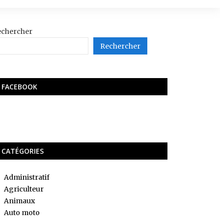
echercher
Rechercher
FACEBOOK
CATÉGORIES
Administratif
Agriculteur
Animaux
Auto moto