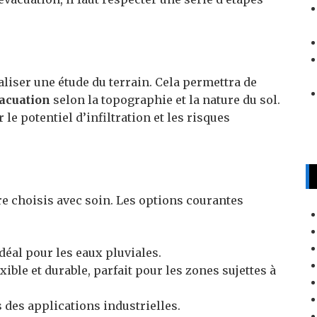
aliser une étude du terrain. Cela permettra de
vacuation
selon la topographie et la nature du sol.
le potentiel d’infiltration et les risques
re choisis avec soin. Les options courantes
idéal pour les eaux pluviales.
xible et durable, parfait pour les zones sujettes à
ns des applications industrielles.