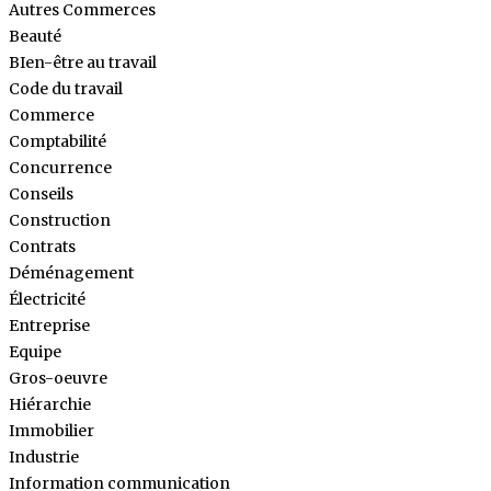
Autres Commerces
Beauté
BIen-être au travail
Code du travail
Commerce
Comptabilité
Concurrence
Conseils
Construction
Contrats
Déménagement
Électricité
Entreprise
Equipe
Gros-oeuvre
Hiérarchie
Immobilier
Industrie
Information communication