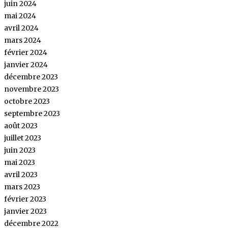
juin 2024
mai 2024
avril 2024
mars 2024
février 2024
janvier 2024
décembre 2023
novembre 2023
octobre 2023
septembre 2023
août 2023
juillet 2023
juin 2023
mai 2023
avril 2023
mars 2023
février 2023
janvier 2023
décembre 2022