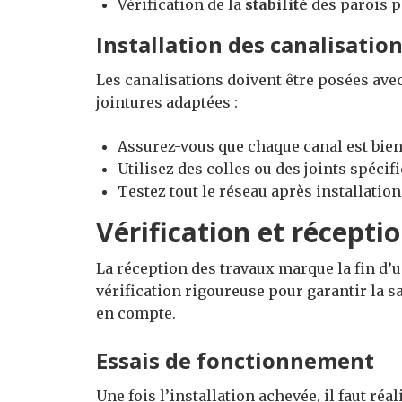
Vérification de la
stabilité
des parois p
Installation des canalisatio
Les canalisations doivent être posées ave
jointures adaptées :
Assurez-vous que chaque canal est bien
Utilisez des colles ou des joints spécif
Testez tout le réseau après installation
Vérification et récepti
La réception des travaux marque la fin d’u
vérification rigoureuse pour garantir la sa
en compte.
Essais de fonctionnement
Une fois l’installation achevée, il faut réa