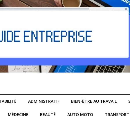
ABILITÉ
ADMINISTRATIF
BIEN-ÊTRE AU TRAVAIL
MÉDECINE
BEAUTÉ
AUTO MOTO
TRANSPORT