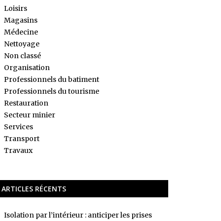
Loisirs
Magasins
Médecine
Nettoyage
Non classé
Organisation
Professionnels du batiment
Professionnels du tourisme
Restauration
Secteur minier
Services
Transport
Travaux
ARTICLES RÉCENTS
Isolation par l’intérieur : anticiper les prises