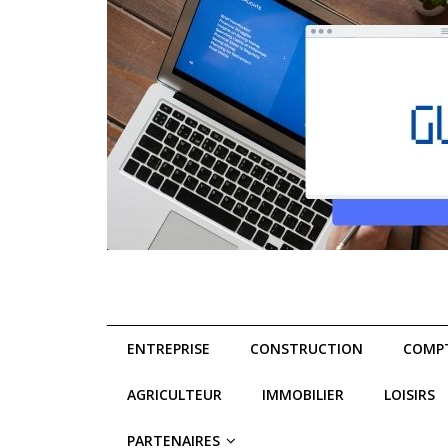
ENTREPRISE
CONSTRUCTION
COMPT
AGRICULTEUR
IMMOBILIER
LOISIRS
PARTENAIRES