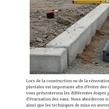
Lors de la construction ou de la rénovatio
pluviales est importante afin d’éviter des
vous présenterons les différentes étapes
d’évacuation des eaux. Nous aborderons ic
ainsi que les techniques de mise en œuvre