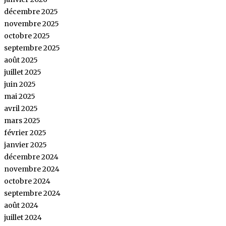
décembre 2025
novembre 2025
octobre 2025
septembre 2025
août 2025
juillet 2025
juin 2025
mai 2025
avril 2025
mars 2025
février 2025
janvier 2025
décembre 2024
novembre 2024
octobre 2024
septembre 2024
août 2024
juillet 2024