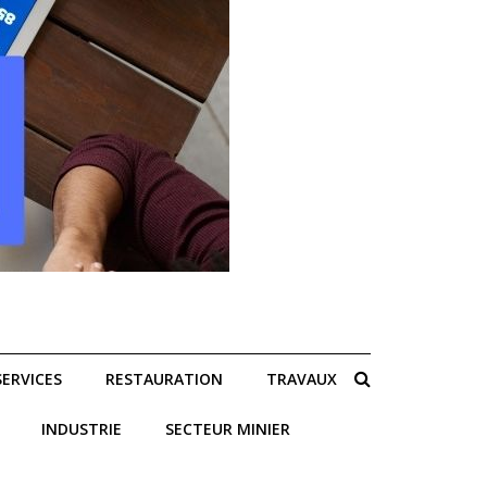
SERVICES
RESTAURATION
TRAVAUX
INDUSTRIE
SECTEUR MINIER