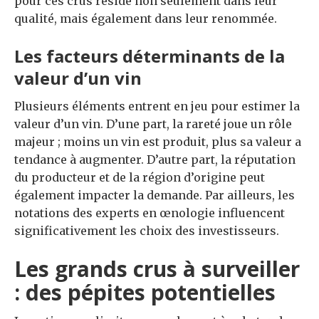
pour ces crus réside non seulement dans leur
qualité, mais également dans leur renommée.
Les facteurs déterminants de la
valeur d’un vin
Plusieurs éléments entrent en jeu pour estimer la
valeur d’un vin. D’une part, la rareté joue un rôle
majeur ; moins un vin est produit, plus sa valeur a
tendance à augmenter. D’autre part, la réputation
du producteur et de la région d’origine peut
également impacter la demande. Par ailleurs, les
notations des experts en œnologie influencent
significativement les choix des investisseurs.
Les grands crus à surveiller
: des pépites potentielles