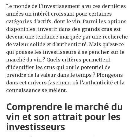
Le monde de l’investissement a vu ces dernières
années un intérêt croissant pour certaines
catégories d’actifs, dont le vin. Parmi les options
disponibles, investir dans des
grands crus
est
devenu une tendance marquée par une recherche
de valeur solide et d’authenticité. Mais qu’est-ce
qui pousse les investisseurs à se pencher sur le
marché du vin ? Quels critères permettent
d’identifier les crus qui ont le potentiel de
prendre de la valeur dans le temps ? Plongeons
dans cet univers fascinant où l’authenticité et la
connaissance se mêlent.
Comprendre le marché du
vin et son attrait pour les
investisseurs