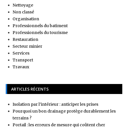
Nettoyage
Non classé
Organisation
Professionnels du batiment
Professionnels du tourisme
Restauration
Secteur minier
Services
Transport
Travaux
ARTICLES RÉCENTS
Isolation par l’intérieur : anticiper les prises
Pourquoi un bon drainage protège durablement les
terrains ?
Portail : les erreurs de mesure qui coûtent cher