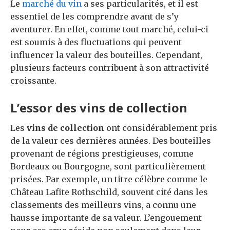
Le
marché du vin
a ses particularités, et il est
essentiel de les comprendre avant de s’y
aventurer. En effet, comme tout marché, celui-ci
est soumis à des fluctuations qui peuvent
influencer la valeur des bouteilles. Cependant,
plusieurs facteurs contribuent à son attractivité
croissante.
L’essor des vins de collection
Les
vins de collection
ont considérablement pris
de la valeur ces dernières années. Des bouteilles
provenant de régions prestigieuses, comme
Bordeaux ou Bourgogne, sont particulièrement
prisées. Par exemple, un titre célèbre comme le
Château Lafite Rothschild, souvent cité dans les
classements des meilleurs vins, a connu une
hausse importante de sa valeur. L’engouement