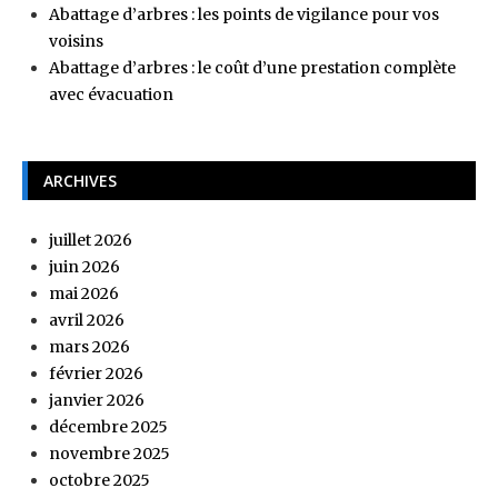
Abattage d’arbres : les points de vigilance pour vos
voisins
Abattage d’arbres : le coût d’une prestation complète
avec évacuation
ARCHIVES
juillet 2026
juin 2026
mai 2026
avril 2026
mars 2026
février 2026
janvier 2026
décembre 2025
novembre 2025
octobre 2025