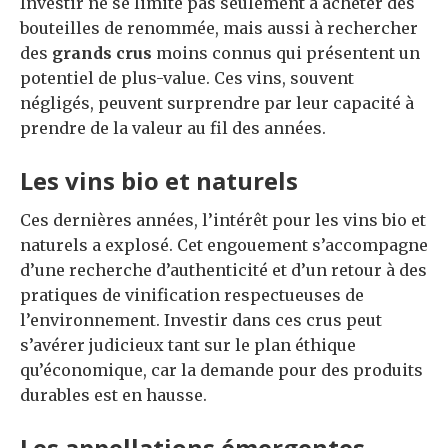
Investir ne se limite pas seulement à acheter des
bouteilles de renommée, mais aussi à rechercher
des
grands crus
moins connus qui présentent un
potentiel de plus-value. Ces vins, souvent
négligés, peuvent surprendre par leur capacité à
prendre de la valeur au fil des années.
Les vins bio et naturels
Ces dernières années, l’intérêt pour les vins bio et
naturels a explosé. Cet engouement s’accompagne
d’une recherche d’authenticité et d’un retour à des
pratiques de vinification respectueuses de
l’environnement. Investir dans ces crus peut
s’avérer judicieux tant sur le plan éthique
qu’économique, car la demande pour des produits
durables est en hausse.
Les appellations émergentes