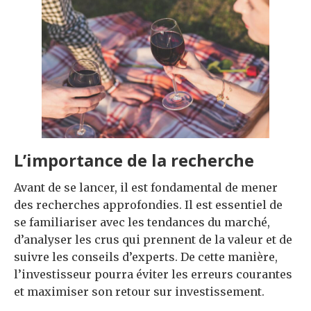
L’importance de la recherche
Avant de se lancer, il est fondamental de mener
des recherches approfondies. Il est essentiel de
se familiariser avec les tendances du marché,
d’analyser les crus qui prennent de la valeur et de
suivre les conseils d’experts. De cette manière,
l’investisseur pourra éviter les erreurs courantes
et maximiser son retour sur investissement.