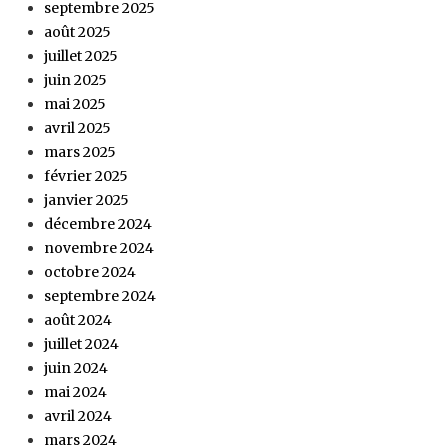
septembre 2025
août 2025
juillet 2025
juin 2025
mai 2025
avril 2025
mars 2025
février 2025
janvier 2025
décembre 2024
novembre 2024
octobre 2024
septembre 2024
août 2024
juillet 2024
juin 2024
mai 2024
avril 2024
mars 2024