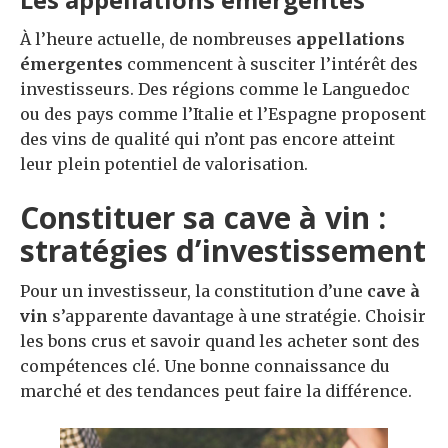
À l’heure actuelle, de nombreuses
appellations
émergentes
commencent à susciter l’intérêt des
investisseurs. Des régions comme le Languedoc
ou des pays comme l’Italie et l’Espagne proposent
des vins de qualité qui n’ont pas encore atteint
leur plein potentiel de valorisation.
Constituer sa cave à vin :
stratégies d’investissement
Pour un investisseur, la constitution d’une
cave à
vin
s’apparente davantage à une stratégie. Choisir
les bons crus et savoir quand les acheter sont des
compétences clé. Une bonne connaissance du
marché et des tendances peut faire la différence.