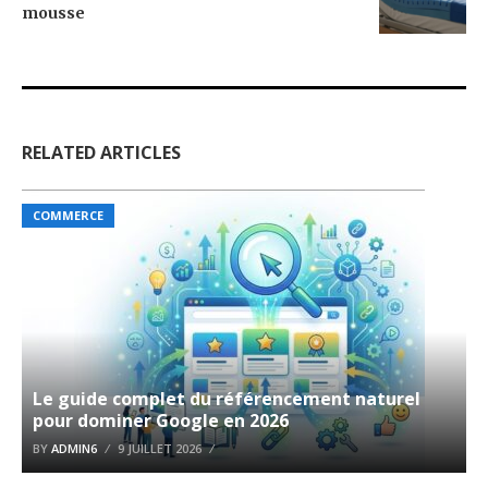
mousse
RELATED ARTICLES
COMMERCE
Le guide complet du référencement naturel
pour dominer Google en 2026
BY
ADMIN6
9 JUILLET 2026