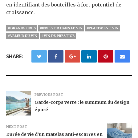
en identifiant des bouteilles à fort potentiel de
croissance.
#GRANDS CRUS
#INVESTIR DANS LE VIN
#PLACEMENT VIN
#VALEUR DU VIN
#VIN DE PRESTIGE
SHARE:
PREVIOUS POST
Garde-corps verre : le summum du design
épuré
NEXT POST
Durée de vie d’un matelas anti-escarres en