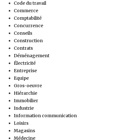
Code du travail
Commerce
Comptabilité
Concurrence
Conseils
Construction
Contrats
Déménagement
Électricité
Entreprise
Equipe
Gros-oeuvre
Hiérarchie
Immobilier
Industrie
Information communication
Loisirs
Magasins
Médecine