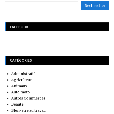
Rechercher
FACEBOOK
CATÉGORIES
Administratif
Agriculteur
Animaux
Auto moto
Autres Commerces
Beauté
BIen-être au travail