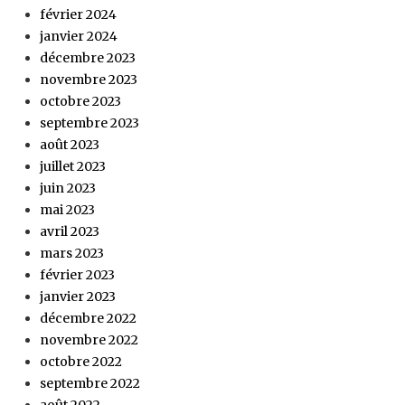
février 2024
janvier 2024
décembre 2023
novembre 2023
octobre 2023
septembre 2023
août 2023
juillet 2023
juin 2023
mai 2023
avril 2023
mars 2023
février 2023
janvier 2023
décembre 2022
novembre 2022
octobre 2022
septembre 2022
août 2022