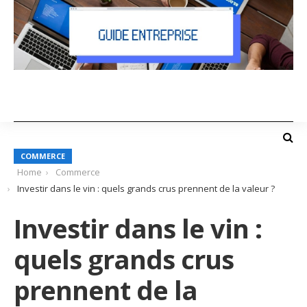
COMMERCE
Home
Commerce
Investir dans le vin : quels grands crus prennent de la valeur ?
Investir dans le vin :
quels grands crus
prennent de la