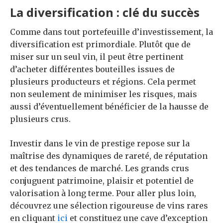
La diversification : clé du succès
Comme dans tout portefeuille d’investissement, la
diversification est primordiale. Plutôt que de
miser sur un seul vin, il peut être pertinent
d’acheter différentes bouteilles issues de
plusieurs producteurs et régions. Cela permet
non seulement de minimiser les risques, mais
aussi d’éventuellement bénéficier de la hausse de
plusieurs crus.
Investir dans le vin de prestige repose sur la
maîtrise des dynamiques de rareté, de réputation
et des tendances de marché. Les grands crus
conjuguent patrimoine, plaisir et potentiel de
valorisation à long terme. Pour aller plus loin,
découvrez une sélection rigoureuse de vins rares
en cliquant
ici
et constituez une cave d’exception