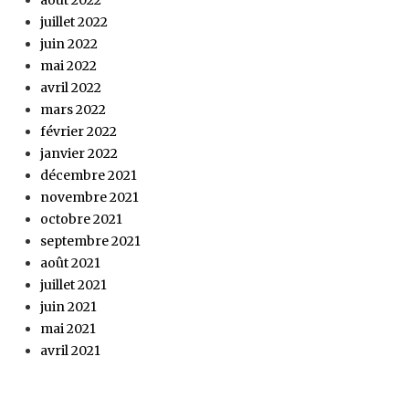
juillet 2022
juin 2022
mai 2022
avril 2022
mars 2022
février 2022
janvier 2022
décembre 2021
novembre 2021
octobre 2021
septembre 2021
août 2021
juillet 2021
juin 2021
mai 2021
avril 2021