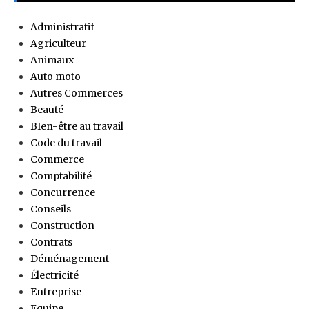
Administratif
Agriculteur
Animaux
Auto moto
Autres Commerces
Beauté
BIen-être au travail
Code du travail
Commerce
Comptabilité
Concurrence
Conseils
Construction
Contrats
Déménagement
Électricité
Entreprise
Equipe