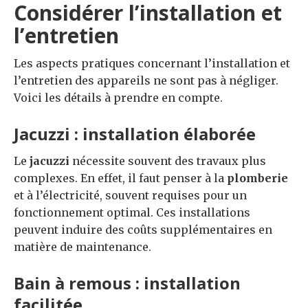
Considérer l’installation et
l’entretien
Les aspects pratiques concernant l’installation et
l’entretien des appareils ne sont pas à négliger.
Voici les détails à prendre en compte.
Jacuzzi : installation élaborée
Le
jacuzzi
nécessite souvent des travaux plus
complexes. En effet, il faut penser à la
plomberie
et à l’électricité, souvent requises pour un
fonctionnement optimal. Ces installations
peuvent induire des coûts supplémentaires en
matière de maintenance.
Bain à remous : installation
facilitée