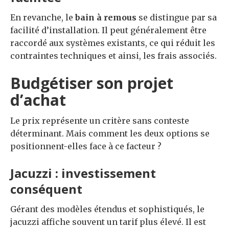
En revanche, le
bain à remous
se distingue par sa
facilité d’installation. Il peut généralement être
raccordé aux systèmes existants, ce qui réduit les
contraintes techniques et ainsi, les frais associés.
Budgétiser son projet
d’achat
Le prix représente un critère sans conteste
déterminant. Mais comment les deux options se
positionnent-elles face à ce facteur ?
Jacuzzi : investissement
conséquent
Gérant des modèles étendus et sophistiqués, le
jacuzzi affiche souvent un tarif plus élevé. Il est