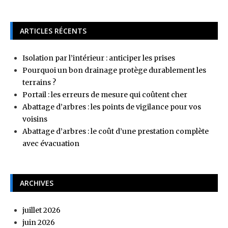
ARTICLES RÉCENTS
Isolation par l’intérieur : anticiper les prises
Pourquoi un bon drainage protège durablement les
terrains ?
Portail : les erreurs de mesure qui coûtent cher
Abattage d’arbres : les points de vigilance pour vos
voisins
Abattage d’arbres : le coût d’une prestation complète
avec évacuation
ARCHIVES
juillet 2026
juin 2026