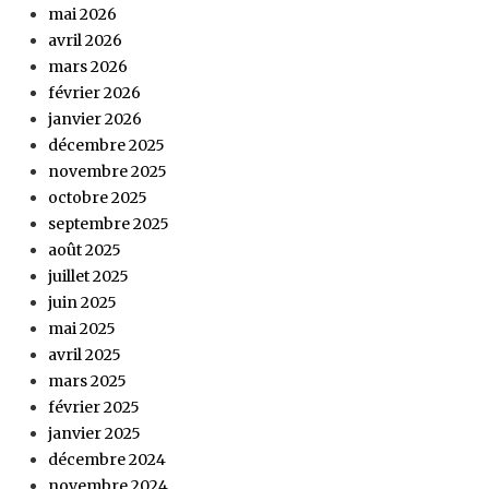
mai 2026
avril 2026
mars 2026
février 2026
janvier 2026
décembre 2025
novembre 2025
octobre 2025
septembre 2025
août 2025
juillet 2025
juin 2025
mai 2025
avril 2025
mars 2025
février 2025
janvier 2025
décembre 2024
novembre 2024