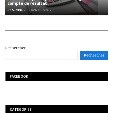
compte de résultat
BY
ADMIN6
13 JANVIER 2026
Rechercher
Rechercher
FACEBOOK
CATÉGORIES