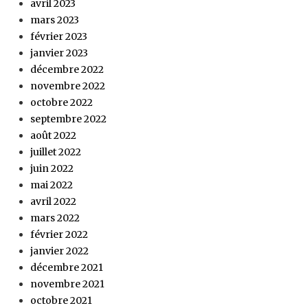
avril 2023
mars 2023
février 2023
janvier 2023
décembre 2022
novembre 2022
octobre 2022
septembre 2022
août 2022
juillet 2022
juin 2022
mai 2022
avril 2022
mars 2022
février 2022
janvier 2022
décembre 2021
novembre 2021
octobre 2021