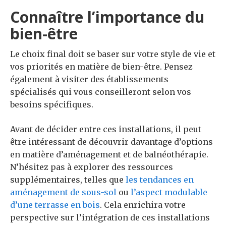
Connaître l’importance du
bien-être
Le choix final doit se baser sur votre style de vie et
vos priorités en matière de bien-être. Pensez
également à visiter des établissements
spécialisés qui vous conseilleront selon vos
besoins spécifiques.
Avant de décider entre ces installations, il peut
être intéressant de découvrir davantage d’options
en matière d’aménagement et de balnéothérapie.
N’hésitez pas à explorer des ressources
supplémentaires, telles que
les tendances en
aménagement de sous-sol
ou
l’aspect modulable
d’une terrasse en bois
. Cela enrichira votre
perspective sur l’intégration de ces installations