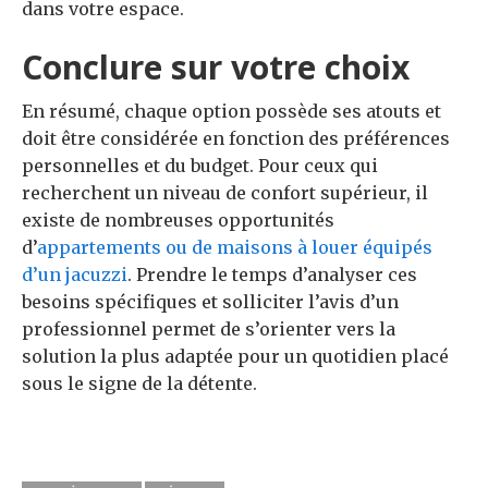
dans votre espace.
Conclure sur votre choix
En résumé, chaque option possède ses atouts et
doit être considérée en fonction des préférences
personnelles et du budget. Pour ceux qui
recherchent un niveau de confort supérieur, il
existe de nombreuses opportunités
d’
appartements ou de maisons à louer équipés
d’un jacuzzi
. Prendre le temps d’analyser ces
besoins spécifiques et solliciter l’avis d’un
professionnel permet de s’orienter vers la
solution la plus adaptée pour un quotidien placé
sous le signe de la détente.