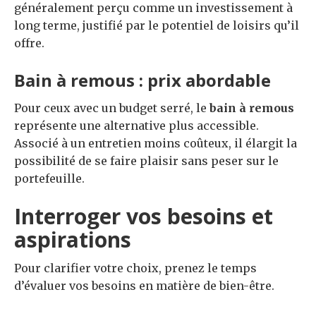
généralement perçu comme un investissement à
long terme, justifié par le potentiel de loisirs qu’il
offre.
Bain à remous : prix abordable
Pour ceux avec un budget serré, le
bain à remous
représente une alternative plus accessible.
Associé à un entretien moins coûteux, il élargit la
possibilité de se faire plaisir sans peser sur le
portefeuille.
Interroger vos besoins et
aspirations
Pour clarifier votre choix, prenez le temps
d’évaluer vos besoins en matière de bien-être.