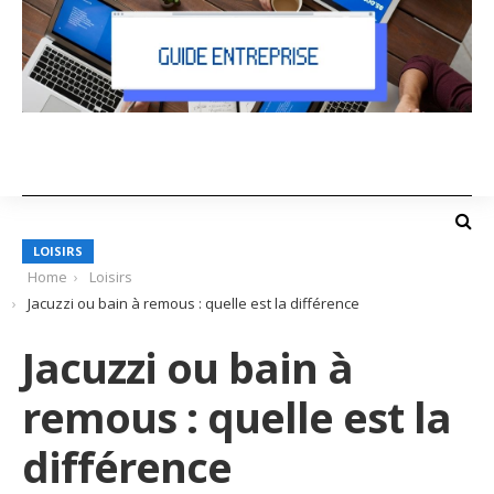
LOISIRS
Home
Loisirs
Jacuzzi ou bain à remous : quelle est la différence
Jacuzzi ou bain à
remous : quelle est la
différence