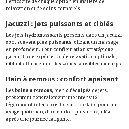
l’efficacité de chaque option en matière de
relaxation et de soins corporels.
Jacuzzi : jets puissants et ciblés
Les
jets hydromassants
présents dans un jacuzzi
sont souvent plus puissants, offrant un massage
en profondeur. Leur configuration stratégique
garantit une expérience de relaxation optimale,
ciblant efficacement les zones sensibles du corps.
Bain à remous : confort apaisant
Les
bains à remous
, bien qu’équipés de jets,
présentent généralement une intensité
légèrement inférieure. Ils sont parfaits pour un
usage quotidien, d’un confort plus doux, idéal
après une journée fatigante.