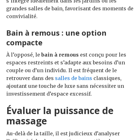
s’intègre idéalement dans les jardins ou les
grandes salles de bain, favorisant des moments de
convivialité.
Bain à remous : une option
compacte
À l’opposé, le
bain à remous
est conçu pour les
espaces restreints et s’adapte aux besoins d’un
couple ou d’un individu. Il est fréquent de le
retrouver dans des
salles de bains
classiques,
ajoutant une touche de luxe sans nécessiter un
investissement d’espace excessif.
Évaluer la puissance de
massage
Au-delà de la taille, il est judicieux d’analyser