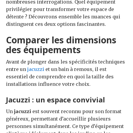
nombreuses interrogations. Quel équipement
privilégier pour transformer votre espace de
détente ? Découvrons ensemble les nuances qui
distinguent ces deux options fascinantes.
Comparer les dimensions
des équipements
Avant de plonger dans les spécificités techniques
entre un
jacuzzi
et un bain à remous, il est
essentiel de comprendre en quoi la taille des
installations influence votre choix.
Jacuzzi : un espace convivial
Un
jacuzzi
est souvent reconnu pour son format
généreux, permettant d’accueillir plusieurs
personnes simultanément. Ce type d’équipement