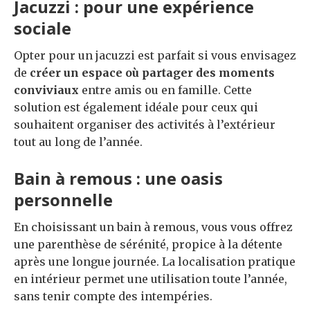
Jacuzzi : pour une expérience
sociale
Opter pour un jacuzzi est parfait si vous envisagez
de
créer un espace où partager des moments
conviviaux
entre amis ou en famille. Cette
solution est également idéale pour ceux qui
souhaitent organiser des activités à l’extérieur
tout au long de l’année.
Bain à remous : une oasis
personnelle
En choisissant un bain à remous, vous vous offrez
une parenthèse de sérénité, propice à la détente
après une longue journée. La localisation pratique
en intérieur permet une utilisation toute l’année,
sans tenir compte des intempéries.