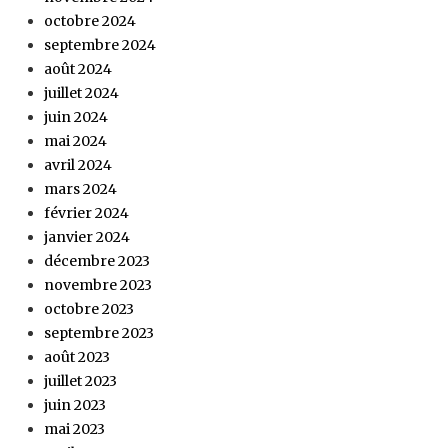
octobre 2024
septembre 2024
août 2024
juillet 2024
juin 2024
mai 2024
avril 2024
mars 2024
février 2024
janvier 2024
décembre 2023
novembre 2023
octobre 2023
septembre 2023
août 2023
juillet 2023
juin 2023
mai 2023