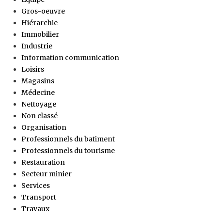
Gros-oeuvre
Hiérarchie
Immobilier
Industrie
Information communication
Loisirs
Magasins
Médecine
Nettoyage
Non classé
Organisation
Professionnels du batiment
Professionnels du tourisme
Restauration
Secteur minier
Services
Transport
Travaux