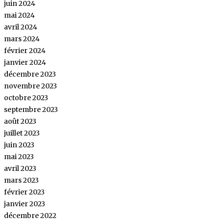
juin 2024
mai 2024
avril 2024
mars 2024
février 2024
janvier 2024
décembre 2023
novembre 2023
octobre 2023
septembre 2023
août 2023
juillet 2023
juin 2023
mai 2023
avril 2023
mars 2023
février 2023
janvier 2023
décembre 2022