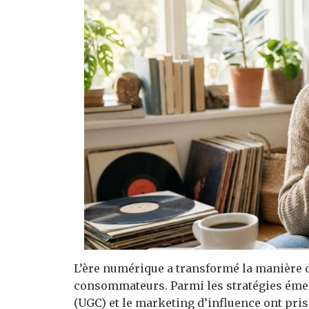
L’ère numérique a transformé la manière 
consommateurs. Parmi les stratégies émerg
(UGC) et le marketing d’influence ont pris