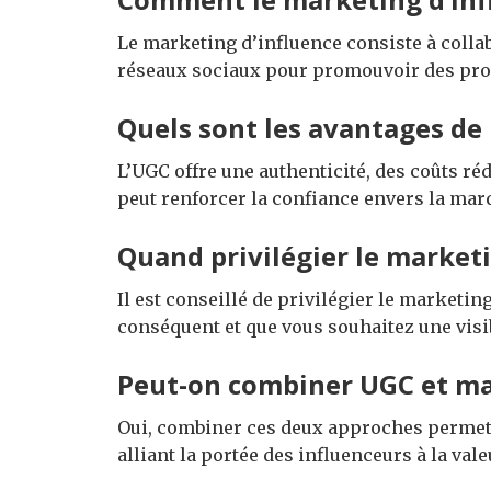
Le marketing d’influence consiste à colla
réseaux sociaux pour promouvoir des prod
Quels sont les avantages de 
L’UGC offre une authenticité, des coûts r
peut renforcer la confiance envers la mar
Quand privilégier le marketi
Il est conseillé de privilégier le marketi
conséquent et que vous souhaitez une visi
Peut-on combiner UGC et mar
Oui, combiner ces deux approches perme
alliant la portée des influenceurs à la val