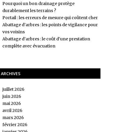
Pourquoi un bon drainage protège
durablement les terrains ?
Portail : les erreurs de mesure qui coûtent cher
Abattage d’arbres : les points de vigilance pour
vos voisins
Abattage d’arbres : le coût d’une prestation
complète avec évacuation
ARCHIVES
juillet 2026
juin 2026
mai 2026
avril 2026
mars 2026
février 2026
janvier 2026