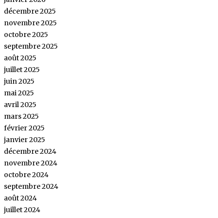
décembre 2025
novembre 2025
octobre 2025
septembre 2025
août 2025
juillet 2025
juin 2025
mai 2025
avril 2025
mars 2025
février 2025
janvier 2025
décembre 2024
novembre 2024
octobre 2024
septembre 2024
août 2024
juillet 2024