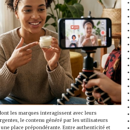
dont les marques interagissent avec leurs
entes, le contenu généré par les utilisateurs
 une place prépondérante. Entre authenticité et