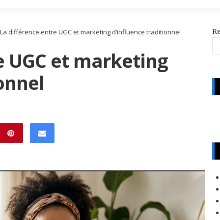
R
La différence entre UGC et marketing d’influence traditionnel
re UGC et marketing
ionnel