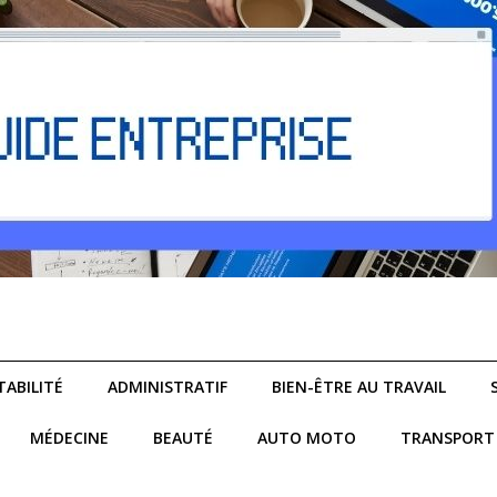
ABILITÉ
ADMINISTRATIF
BIEN-ÊTRE AU TRAVAIL
MÉDECINE
BEAUTÉ
AUTO MOTO
TRANSPORT