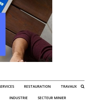
SERVICES
RESTAURATION
TRAVAUX
INDUSTRIE
SECTEUR MINIER