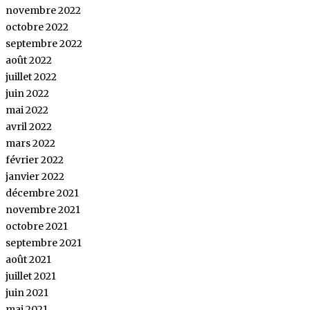
novembre 2022
octobre 2022
septembre 2022
août 2022
juillet 2022
juin 2022
mai 2022
avril 2022
mars 2022
février 2022
janvier 2022
décembre 2021
novembre 2021
octobre 2021
septembre 2021
août 2021
juillet 2021
juin 2021
mai 2021