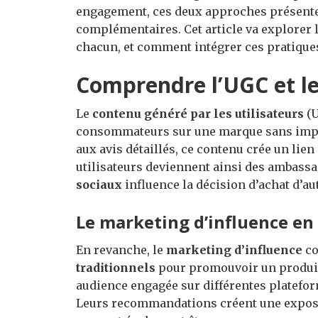
engagement, ces deux approches présente
complémentaires. Cet article va explorer 
chacun, et comment intégrer ces pratiques
Comprendre l’UGC et le
Le
contenu généré par les utilisateurs
(U
consommateurs sur une marque sans implic
aux avis détaillés, ce contenu crée un lien
utilisateurs deviennent ainsi des ambassad
sociaux
influence la décision d’achat d’
Le marketing d’influence en 
En revanche, le
marketing d’influence
co
traditionnels
pour promouvoir un produit
audience engagée sur différentes plateform
Leurs recommandations créent une exposi