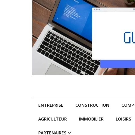
ENTREPRISE
CONSTRUCTION
COMPT
AGRICULTEUR
IMMOBILIER
LOISIRS
PARTENAIRES