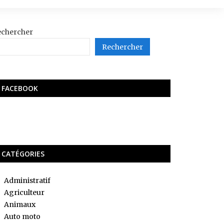
echercher
Rechercher
FACEBOOK
CATÉGORIES
Administratif
Agriculteur
Animaux
Auto moto