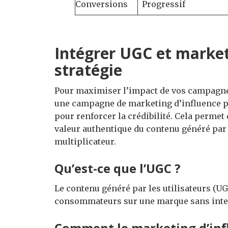
Conversions
Progressif
Intégrer UGC et market
stratégie
Pour maximiser l’impact de vos campagne
une campagne de marketing d’influence p
pour renforcer la crédibilité. Cela permet 
valeur authentique du contenu généré par le
multiplicateur.
Qu’est-ce que l’UGC ?
Le contenu généré par les utilisateurs (UG
consommateurs sur une marque sans interv
Comment le marketing d’infl