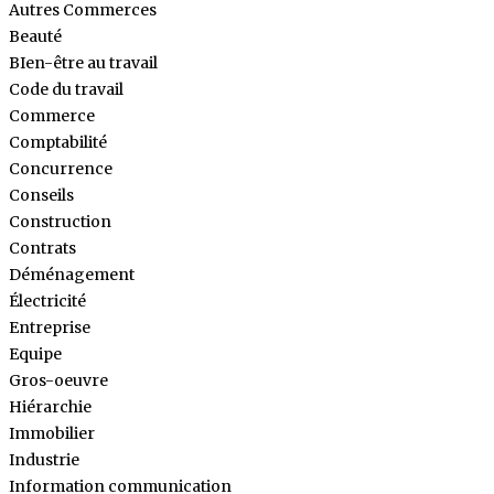
Autres Commerces
Beauté
BIen-être au travail
Code du travail
Commerce
Comptabilité
Concurrence
Conseils
Construction
Contrats
Déménagement
Électricité
Entreprise
Equipe
Gros-oeuvre
Hiérarchie
Immobilier
Industrie
Information communication