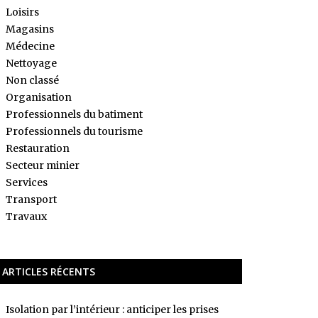
Loisirs
Magasins
Médecine
Nettoyage
Non classé
Organisation
Professionnels du batiment
Professionnels du tourisme
Restauration
Secteur minier
Services
Transport
Travaux
ARTICLES RÉCENTS
Isolation par l’intérieur : anticiper les prises