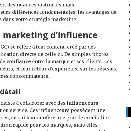
nt des nuances distinctes mais
leurs différences fondamentales, les avantages de
 dans votre stratégie marketing.
 marketing d’influence
GC) se réfère à tout contenu créé par des
ation directe de celle-ci. De simples photos
 de
confiance
entre la marque et ses clients. Les
eurs, et leur retour d’expérience sur les
réseaux
autres consommateurs.
détail
nsiste à collaborer avec des
influenceurs
 ou service. Ces influenceurs possèdent une
es, ce qui leur confère une grande crédibilité.
tion rapide pour les marques, mais elles