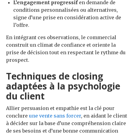
L’engagement progressif
en demande de
conditions personnalisées ou alternatives,
signe d’une prise en considération active de
l’offre.
En intégrant ces observations, le commercial
construit un climat de confiance et oriente la
prise de décision tout en respectant le rythme du
prospect.
Techniques de closing
adaptées à la psychologie
du client
Allier persuasion et empathie est la clé pour
conclure
une vente sans forcer
, en aidant le client
à décider sur la base d’une compréhension claire
de ses besoins et d’une bonne communication