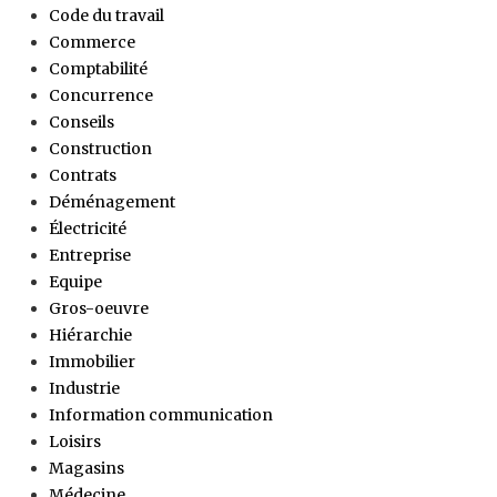
Code du travail
Commerce
Comptabilité
Concurrence
Conseils
Construction
Contrats
Déménagement
Électricité
Entreprise
Equipe
Gros-oeuvre
Hiérarchie
Immobilier
Industrie
Information communication
Loisirs
Magasins
Médecine