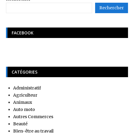
Rechercher
FACEBOOK
CATÉGORIES
Administratif
Agriculteur
Animaux
Auto moto
Autres Commerces
Beauté
BIen-être au travail