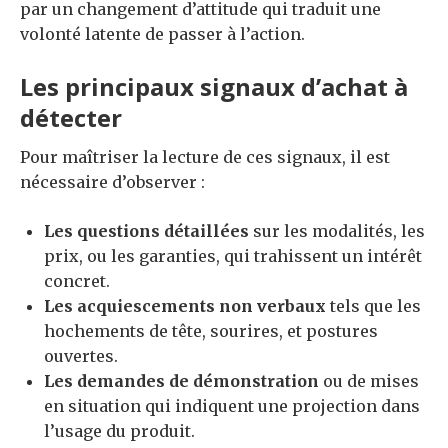
par un changement d’attitude qui traduit une
volonté latente de passer à l’action.
Les principaux signaux d’achat à
détecter
Pour maîtriser la lecture de ces signaux, il est
nécessaire d’observer :
Les questions détaillées
sur les modalités, les
prix, ou les garanties, qui trahissent un intérêt
concret.
Les acquiescements non verbaux
tels que les
hochements de tête, sourires, et postures
ouvertes.
Les demandes de démonstration
ou de mises
en situation qui indiquent une projection dans
l’usage du produit.