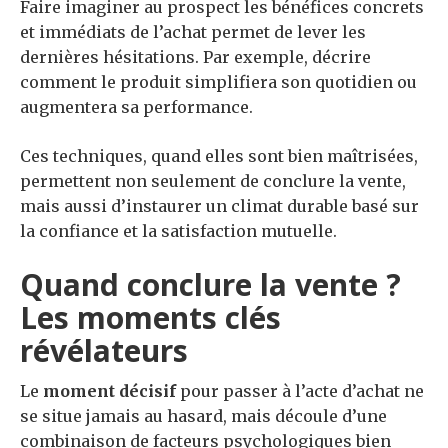
Faire imaginer au prospect les bénéfices concrets
et immédiats de l’achat permet de lever les
dernières hésitations. Par exemple, décrire
comment le produit simplifiera son quotidien ou
augmentera sa performance.
Ces techniques, quand elles sont bien maîtrisées,
permettent non seulement de conclure la vente,
mais aussi d’instaurer un climat durable basé sur
la confiance et la satisfaction mutuelle.
Quand conclure la vente ?
Les moments clés
révélateurs
Le
moment décisif
pour passer à l’acte d’achat ne
se situe jamais au hasard, mais découle d’une
combinaison de facteurs psychologiques bien