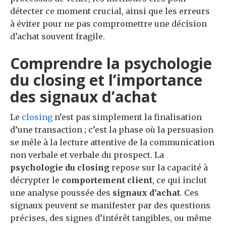
détecter ce moment crucial, ainsi que les erreurs
à éviter pour ne pas compromettre une décision
d’achat souvent fragile.
Comprendre la psychologie
du closing et l’importance
des signaux d’achat
Le
closing
n’est pas simplement la finalisation
d’une transaction ; c’est la phase où la persuasion
se mêle à la lecture attentive de la communication
non verbale et verbale du prospect. La
psychologie du closing
repose sur la capacité à
décrypter le
comportement client
, ce qui inclut
une analyse poussée des
signaux d’achat
. Ces
signaux peuvent se manifester par des questions
précises, des signes d’intérêt tangibles, ou même