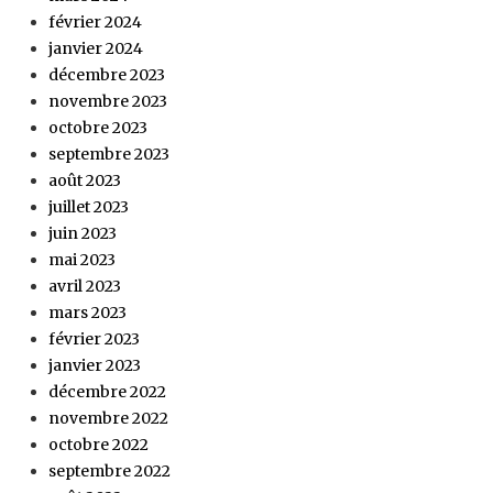
février 2024
janvier 2024
décembre 2023
novembre 2023
octobre 2023
septembre 2023
août 2023
juillet 2023
juin 2023
mai 2023
avril 2023
mars 2023
février 2023
janvier 2023
décembre 2022
novembre 2022
octobre 2022
septembre 2022