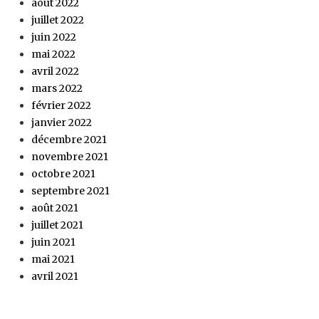
août 2022
juillet 2022
juin 2022
mai 2022
avril 2022
mars 2022
février 2022
janvier 2022
décembre 2021
novembre 2021
octobre 2021
septembre 2021
août 2021
juillet 2021
juin 2021
mai 2021
avril 2021