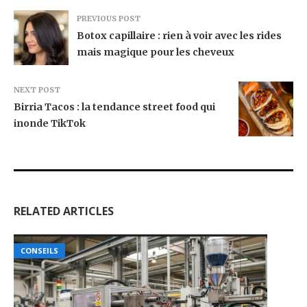
PREVIOUS POST
Botox capillaire : rien à voir avec les rides
mais magique pour les cheveux
NEXT POST
Birria Tacos : la tendance street food qui
inonde TikTok
RELATED ARTICLES
CONSEILS