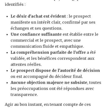
identifiés :
Le désir d’achat est évident
: le prospect
manifeste un intérêt clair, confirmé par ses
échanges et ses questions.
Une confiance suffisante
est établie entre le
commercial et le prospect, avec une
communication fluide et empathique.
La compréhension parfaite de l’offre
a été
validée, et les bénéfices correspondent aux
attentes réelles.
Le prospect dispose de l’autorité de décision
ou est accompagné du décideur final.
Aucune objection majeure ne subsiste
, toutes
les préoccupations ont été répondues avec
transparence.
Agir au bon instant, en tenant compte de ces