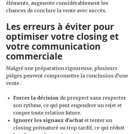
éléments, augmente considérablement les
chances de conclure la vente avec succès.
Les erreurs à éviter pour
optimiser votre closing et
votre communication
commerciale
Malgré une préparation rigoureuse, plusieurs
pièges peuvent compromettre la conclusion d’une
vente :
Forcer la décision
du prospect sans respecter
son rythme, ce qui peut engendrer un rejet et
couper toute relation future.
Ignorer les signaux d’achat
et tenter un
closing prématuré ou trop tardif, ce qui réduit