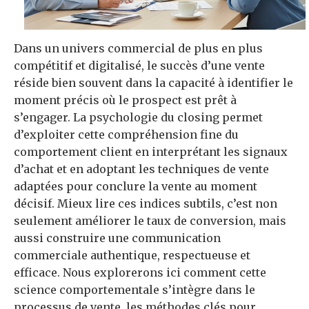
Dans un univers commercial de plus en plus
compétitif et digitalisé, le succès d’une vente
réside bien souvent dans la capacité à identifier le
moment précis où le prospect est prêt à
s’engager. La psychologie du closing permet
d’exploiter cette compréhension fine du
comportement client en interprétant les signaux
d’achat et en adoptant les techniques de vente
adaptées pour conclure la vente au moment
décisif. Mieux lire ces indices subtils, c’est non
seulement améliorer le taux de conversion, mais
aussi construire une communication
commerciale authentique, respectueuse et
efficace. Nous explorerons ici comment cette
science comportementale s’intègre dans le
processus de vente, les méthodes clés pour