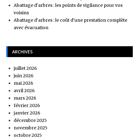
Abattage d’arbres : les points de vigilance pour vos
voisins
Abattage d’arbres : le coût d’une prestation complète
avec évacuation
ARCHIVES
juillet 2026
juin 2026
mai 2026
avril 2026
mars 2026
février 2026
janvier 2026
décembre 2025
novembre 2025
octobre 2025