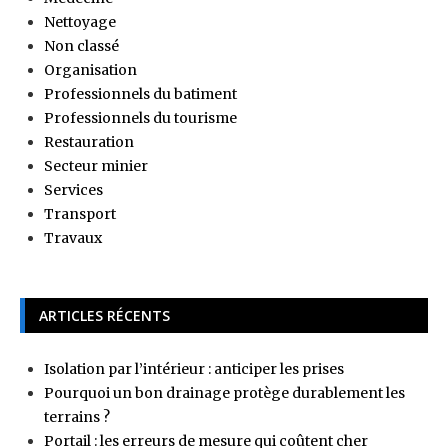
Nettoyage
Non classé
Organisation
Professionnels du batiment
Professionnels du tourisme
Restauration
Secteur minier
Services
Transport
Travaux
ARTICLES RÉCENTS
Isolation par l’intérieur : anticiper les prises
Pourquoi un bon drainage protège durablement les
terrains ?
Portail : les erreurs de mesure qui coûtent cher