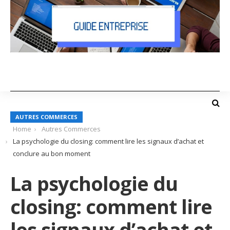
AUTRES COMMERCES
Home
Autres Commerces
La psychologie du closing: comment lire les signaux d’achat et
conclure au bon moment
La psychologie du
closing: comment lire
les signaux d’achat et