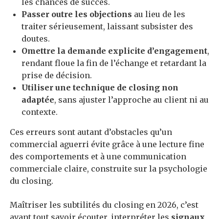
les chances de succès.
Passer outre les objections
au lieu de les
traiter sérieusement, laissant subsister des
doutes.
Omettre la demande explicite d’engagement
,
rendant floue la fin de l’échange et retardant la
prise de décision.
Utiliser une technique de closing non
adaptée
, sans ajuster l’approche au client ni au
contexte.
Ces erreurs sont autant d’obstacles qu’un
commercial aguerri évite grâce à une lecture fine
des comportements et à une communication
commerciale claire, construite sur la psychologie
du closing.
Maîtriser les subtilités du closing en 2026, c’est
avant tout savoir écouter, interpréter les
signaux