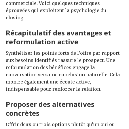
commerciale. Voici quelques techniques
éprouvées qui exploitent la psychologie du
closing :
Récapitulatif des avantages et
reformulation active
Synthétiser les points forts de l’offre par rapport
aux besoins identifiés rassure le prospect. Une
reformulation des bénéfices engage la
conversation vers une conclusion naturelle. Cela
montre également une écoute active,
indispensable pour renforcer la relation.
Proposer des alternatives
concrètes
Offrir deux ou trois options plutôt qu’un oui ou