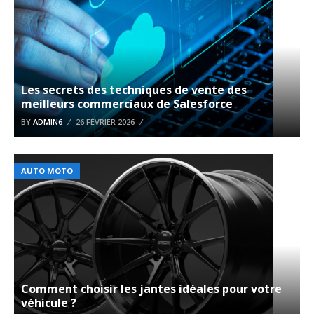
Les secrets des techniques de vente des
meilleurs commerciaux de Salesforce
BY
ADMIN6
26 FÉVRIER 2026
AUTO MOTO
Comment choisir les jantes idéales pour votre
véhicule ?