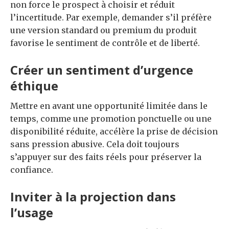
non force le prospect à choisir et réduit
l’incertitude. Par exemple, demander s’il préfère
une version standard ou premium du produit
favorise le sentiment de contrôle et de liberté.
Créer un sentiment d’urgence
éthique
Mettre en avant une opportunité limitée dans le
temps, comme une promotion ponctuelle ou une
disponibilité réduite, accélère la prise de décision
sans pression abusive. Cela doit toujours
s’appuyer sur des faits réels pour préserver la
confiance.
Inviter à la projection dans
l’usage