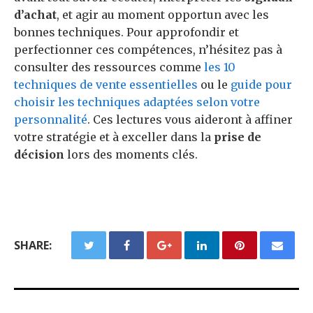
d’achat
, et agir au moment opportun avec les
bonnes techniques. Pour approfondir et
perfectionner ces compétences, n’hésitez pas à
consulter des ressources comme
les 10
techniques de vente essentielles
ou le
guide pour
choisir les techniques adaptées selon votre
personnalité
. Ces lectures vous aideront à affiner
votre stratégie et à exceller dans la
prise de
décision
lors des moments clés.
SHARE: