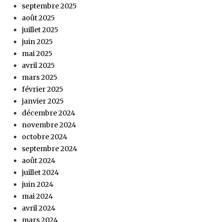
septembre 2025
août 2025
juillet 2025
juin 2025
mai 2025
avril 2025
mars 2025
février 2025
janvier 2025
décembre 2024
novembre 2024
octobre 2024
septembre 2024
août 2024
juillet 2024
juin 2024
mai 2024
avril 2024
mars 2024