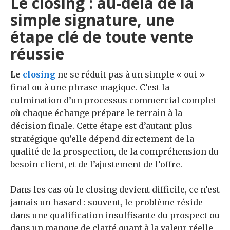
Le closing : au-delà de la
simple signature, une
étape clé de toute vente
réussie
Le
closing
ne se réduit pas à un simple « oui »
final ou à une phrase magique. C’est la
culmination d’un processus commercial complet
où chaque échange prépare le terrain à la
décision finale. Cette étape est d’autant plus
stratégique qu’elle dépend directement de la
qualité de la prospection, de la compréhension du
besoin client, et de l’ajustement de l’offre.
Dans les cas où le closing devient difficile, ce n’est
jamais un hasard : souvent, le problème réside
dans une qualification insuffisante du prospect ou
dans un manque de clarté quant à la valeur réelle