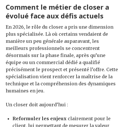
Comment le métier de closer a
évolué face aux défis actuels
En 2026, le rôle du closer a pris une dimension
plus spécialisée. Là où certains vendaient de
manière un peu générale auparavant, les
meilleurs professionnels se concentrent
désormais sur la phase finale, après qu’une
équipe ou un commercial dédié a qualifié
précisément le prospect et présenté l’offre. Cette
spécialisation vient renforcer la maîtrise de la
technique et la compréhension des dynamiques
humaines en jeu.
Un closer doit aujourd’hui :
Reformuler les enjeux
clairement pour le
client, lui permettant de mesurer la valeur