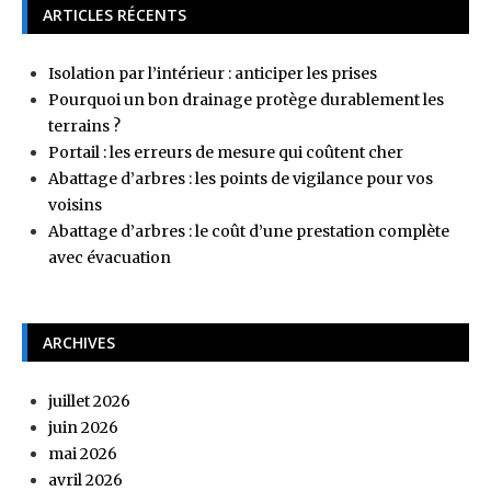
ARTICLES RÉCENTS
Isolation par l’intérieur : anticiper les prises
Pourquoi un bon drainage protège durablement les
terrains ?
Portail : les erreurs de mesure qui coûtent cher
Abattage d’arbres : les points de vigilance pour vos
voisins
Abattage d’arbres : le coût d’une prestation complète
avec évacuation
ARCHIVES
juillet 2026
juin 2026
mai 2026
avril 2026