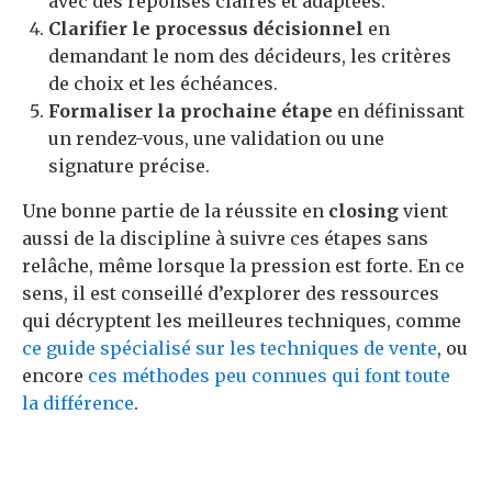
avec des réponses claires et adaptées.
Clarifier le processus décisionnel
en
demandant le nom des décideurs, les critères
de choix et les échéances.
Formaliser la prochaine étape
en définissant
un rendez-vous, une validation ou une
signature précise.
Une bonne partie de la réussite en
closing
vient
aussi de la discipline à suivre ces étapes sans
relâche, même lorsque la pression est forte. En ce
sens, il est conseillé d’explorer des ressources
qui décryptent les meilleures techniques, comme
ce guide spécialisé sur les techniques de vente
, ou
encore
ces méthodes peu connues qui font toute
la différence
.