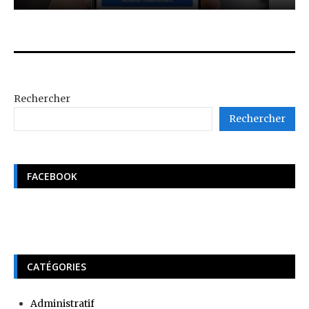
Rechercher
Rechercher
FACEBOOK
CATÉGORIES
Administratif