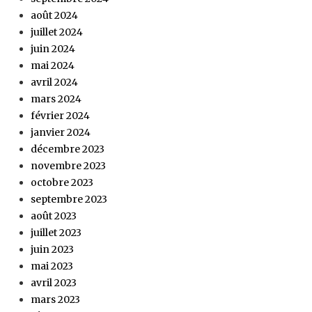
août 2024
juillet 2024
juin 2024
mai 2024
avril 2024
mars 2024
février 2024
janvier 2024
décembre 2023
novembre 2023
octobre 2023
septembre 2023
août 2023
juillet 2023
juin 2023
mai 2023
avril 2023
mars 2023