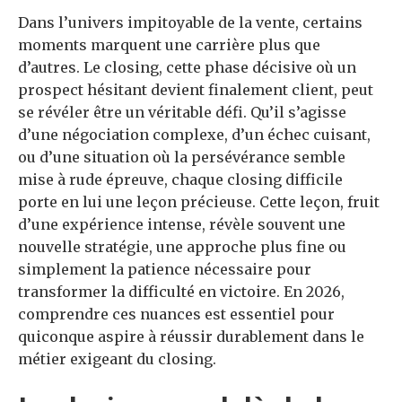
Dans l’univers impitoyable de la vente, certains
moments marquent une carrière plus que
d’autres. Le closing, cette phase décisive où un
prospect hésitant devient finalement client, peut
se révéler être un véritable défi. Qu’il s’agisse
d’une négociation complexe, d’un échec cuisant,
ou d’une situation où la persévérance semble
mise à rude épreuve, chaque closing difficile
porte en lui une leçon précieuse. Cette leçon, fruit
d’une expérience intense, révèle souvent une
nouvelle stratégie, une approche plus fine ou
simplement la patience nécessaire pour
transformer la difficulté en victoire. En 2026,
comprendre ces nuances est essentiel pour
quiconque aspire à réussir durablement dans le
métier exigeant du closing.