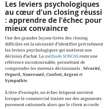
Les leviers psychologiques
au cœur d’un closing réussi
: apprendre de l’échec pour
mieux convaincre
Une des grandes leçons tirées des closing
difficiles est la nécessité d’identifier précisément
les leviers psychologiques qui motivent une
décision d’achat. La
méthode SONCAS
reste une
référence incontournable, permettant de
comprendre les moteurs décisionnels :
Sécurité,
Orgueil, Nouveauté, Confort, Argent
et
Sympathie
.
À titre d’exemple, un échec fréquent survient
lorsque le commercial insiste sur des arguments
purement rationnels alors que le client accorde