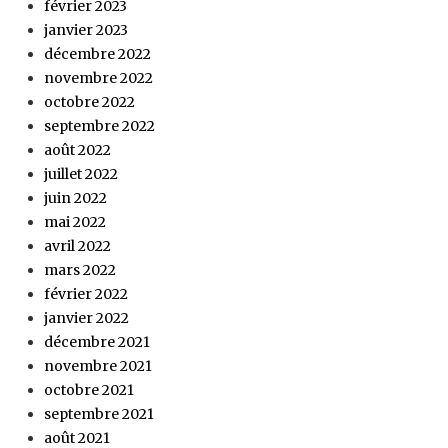
février 2023
janvier 2023
décembre 2022
novembre 2022
octobre 2022
septembre 2022
août 2022
juillet 2022
juin 2022
mai 2022
avril 2022
mars 2022
février 2022
janvier 2022
décembre 2021
novembre 2021
octobre 2021
septembre 2021
août 2021