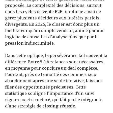
proposée. La complexité des décisions, surtout
dans les cycles de vente B2B, implique aussi de
gérer plusieurs décideurs aux intérêts parfois
divergents. En 2026, le closer est donc plus un
facilitateur qu’un simple vendeur, animé par une
logique de conseil et d’analyse plus que par la
pression indiscriminée.
Dans cette optique, la persévérance fait souvent la
différence. Entre 5 à 6 relances sont nécessaires
en moyenne pour conclure un deal complexe.
Pourtant, près de la moitié des commerciaux
abandonnent après une seule tentative, laissant
filer des opportunités précieuses. Cette
statistique souligne l’importance d’un suivi
rigoureux et structuré, qui fait partie intégrante
d’une stratégie de
closing réussie
.