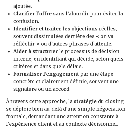
ajoutée.
Clarifier l’offre
sans l’alourdir pour éviter la
confusion.
Identifier et traiter les objections
réelles,
souvent dissimulées derrière des « on va
réfléchir » ou d’autres phrases d’attente.
Aider à structurer
le processus de décision
interne, en identifiant qui décide, selon quels
critères et dans quels délais.
Formaliser l’engagement
par une étape
concrète et clairement définie, souvent une
signature ou un accord.
À travers cette approche, la
stratégie
du closing
se déploie bien au-delà d’une simple négociation
frontale, demandant une attention constante à
l’expérience client et au contexte décisionnel.