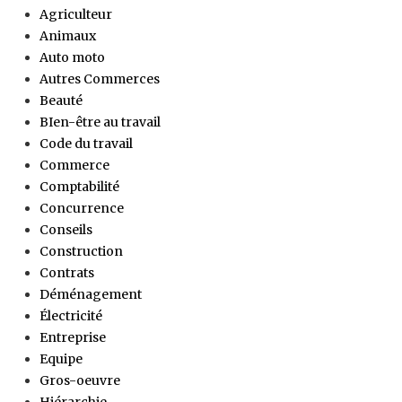
Agriculteur
Animaux
Auto moto
Autres Commerces
Beauté
BIen-être au travail
Code du travail
Commerce
Comptabilité
Concurrence
Conseils
Construction
Contrats
Déménagement
Électricité
Entreprise
Equipe
Gros-oeuvre
Hiérarchie