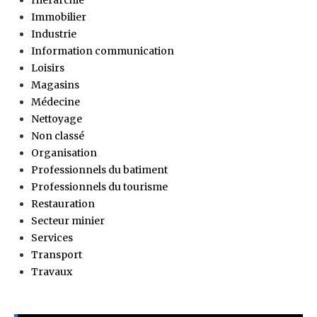
Immobilier
Industrie
Information communication
Loisirs
Magasins
Médecine
Nettoyage
Non classé
Organisation
Professionnels du batiment
Professionnels du tourisme
Restauration
Secteur minier
Services
Transport
Travaux