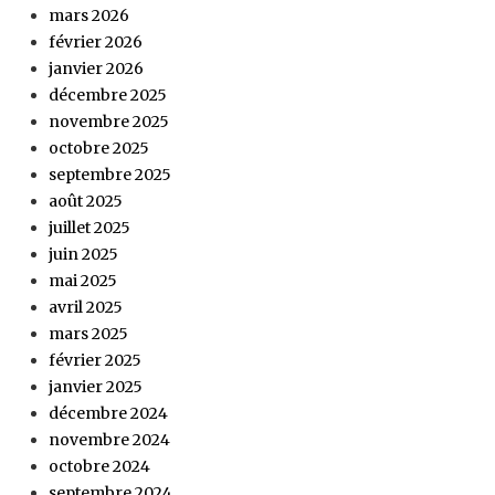
mars 2026
février 2026
janvier 2026
décembre 2025
novembre 2025
octobre 2025
septembre 2025
août 2025
juillet 2025
juin 2025
mai 2025
avril 2025
mars 2025
février 2025
janvier 2025
décembre 2024
novembre 2024
octobre 2024
septembre 2024