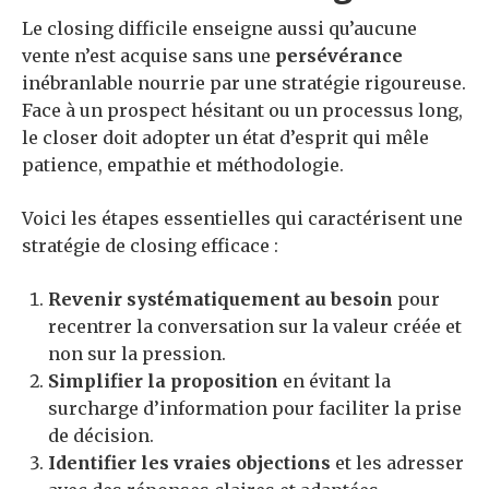
Le closing difficile enseigne aussi qu’aucune
vente n’est acquise sans une
persévérance
inébranlable nourrie par une stratégie rigoureuse.
Face à un prospect hésitant ou un processus long,
le closer doit adopter un état d’esprit qui mêle
patience, empathie et méthodologie.
Voici les étapes essentielles qui caractérisent une
stratégie de closing efficace :
Revenir systématiquement au besoin
pour
recentrer la conversation sur la valeur créée et
non sur la pression.
Simplifier la proposition
en évitant la
surcharge d’information pour faciliter la prise
de décision.
Identifier les vraies objections
et les adresser