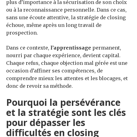
plus d’importance à la sécurisation de son choix
ou à la reconnaissance personnelle. Dans ce cas,
sans une écoute attentive, la stratégie de closing
échoue, même après un long travail de
prospection.
Dans ce contexte,
l’apprentissage
permanent,
nourri par chaque expérience, devient capital.
Chaque refus, chaque objection mal gérée est une
occasion d’affiner ses compétences, de
comprendre mieux les attentes et les blocages, et
donc de revoir sa méthode.
Pourquoi la persévérance
et la stratégie sont les clés
pour dépasser les
difficultés en closing