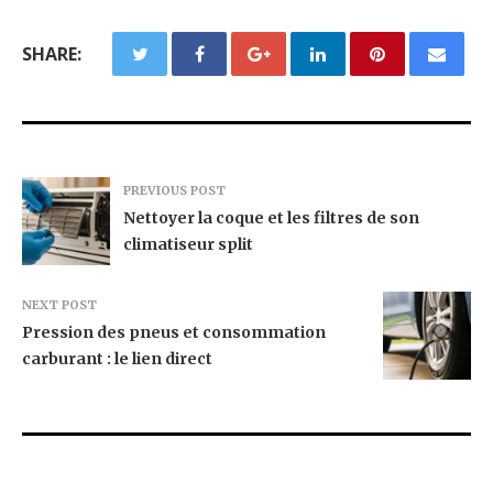
SHARE:
PREVIOUS POST
Nettoyer la coque et les filtres de son
climatiseur split
NEXT POST
Pression des pneus et consommation
carburant : le lien direct