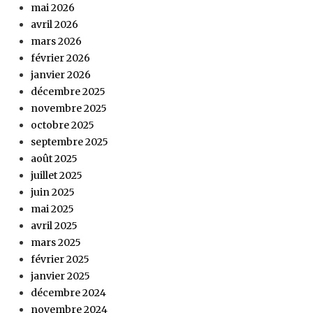
mai 2026
avril 2026
mars 2026
février 2026
janvier 2026
décembre 2025
novembre 2025
octobre 2025
septembre 2025
août 2025
juillet 2025
juin 2025
mai 2025
avril 2025
mars 2025
février 2025
janvier 2025
décembre 2024
novembre 2024