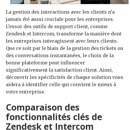
La gestion des interactions avec les clients n’a
jamais été aussi cruciale pour les entreprises.
L’essor des outils de support client, comme
Zendesk et Intercom, transforme la manière dont
les entreprises interagissent avec leurs clients.
Que ce soit par le biais de la gestion des tickets ou
des conversations instantanées, le choix de la
bonne plateforme peut influencer
significativement la satisfaction client. Ainsi,
découvrir les spécificités de chaque solution vous
aidera à identifier celle qui convient le mieux à
votre entreprise.
Comparaison des
fonctionnalités clés de
Zendesk et Intercom