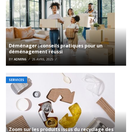
Déménager : conseils pratiques pour un
déménagement réussi
BY
ADMIN6
26 AVRIL 2025
SERVICES
Zoom sur les produits issus du recyclage des