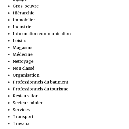
Gros-oeuvre
Hiérarchie
Immobilier
Industrie
Information communication
Loisirs
Magasins
Médecine
Nettoyage
Non classé
Organisation
Professionnels du batiment
Professionnels du tourisme
Restauration
Secteur minier
Services
Transport
Travaux