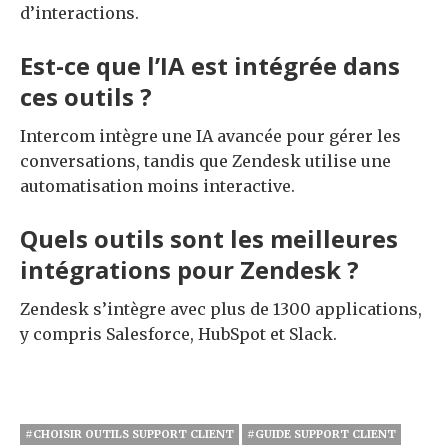
d’interactions.
Est-ce que l’IA est intégrée dans
ces outils ?
Intercom intègre une IA avancée pour gérer les
conversations, tandis que Zendesk utilise une
automatisation moins interactive.
Quels outils sont les meilleures
intégrations pour Zendesk ?
Zendesk s’intègre avec plus de 1300 applications,
y compris Salesforce, HubSpot et Slack.
#CHOISIR OUTILS SUPPORT CLIENT
#GUIDE SUPPORT CLIENT