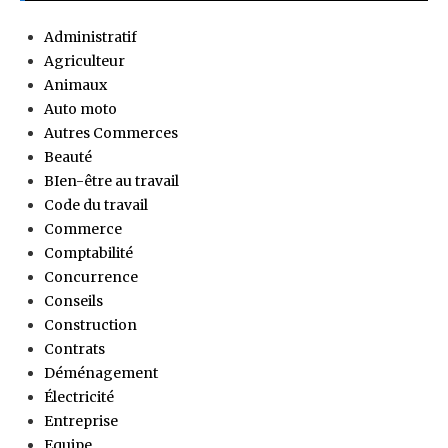
Administratif
Agriculteur
Animaux
Auto moto
Autres Commerces
Beauté
BIen-être au travail
Code du travail
Commerce
Comptabilité
Concurrence
Conseils
Construction
Contrats
Déménagement
Électricité
Entreprise
Equipe