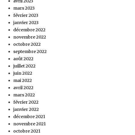
avril 2023
mars 2023
février 2023
janvier 2023
décembre 2022
novembre 2022
octobre 2022
septembre 2022
août 2022
juillet 2022
juin 2022
mai 2022
avril 2022
mars 2022
février 2022
janvier 2022
décembre 2021
novembre 2021
octobre 2021