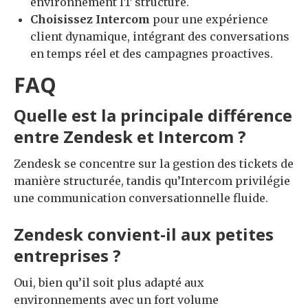
environnement IT structuré.
Choisissez Intercom
pour une expérience
client dynamique, intégrant des conversations
en temps réel et des campagnes proactives.
FAQ
Quelle est la principale différence
entre Zendesk et Intercom ?
Zendesk se concentre sur la gestion des tickets de
manière structurée, tandis qu’Intercom privilégie
une communication conversationnelle fluide.
Zendesk convient-il aux petites
entreprises ?
Oui, bien qu’il soit plus adapté aux
environnements avec un fort volume