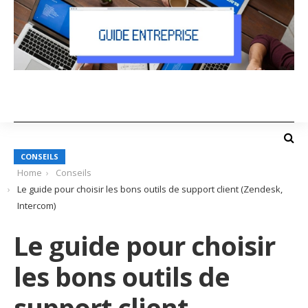
CONSEILS
Home
Conseils
Le guide pour choisir les bons outils de support client (Zendesk,
Intercom)
Le guide pour choisir
les bons outils de
support client