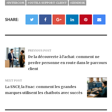
#INTERCOM
#OUTILS SUPPORT CLIENT
#ZENDESK
SHARE:
PREVIOUS POST
De la découverte à l’achat: comment ne
perdre personne en route dans le parcours
client
NEXT POST
La SNCF, la Fnac: comment les grandes
marques utilisent les chatbots avec succès