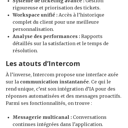
Système de ticketing avancé :
Gestion
rigoureuse et priorisation des tickets.
Workspace unifié :
Accès à l’historique
complet du client pour une meilleure
personnalisation.
Analyse des performances :
Rapports
détaillés sur la satisfaction et le temps de
résolution.
Les atouts d’Intercom
À l’inverse, Intercom propose une interface axée
sur la
communication instantanée
. Ce qui le
rend unique, c’est son intégration d’IA pour des
réponses automatisées et des messages proactifs.
Parmi ses fonctionnalités, on trouve :
Messagerie multicanal :
Conversations
continues intégrées dans l’application.