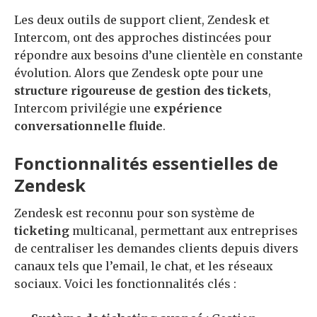
Les deux outils de support client, Zendesk et
Intercom, ont des approches distincées pour
répondre aux besoins d’une clientèle en constante
évolution. Alors que Zendesk opte pour une
structure rigoureuse de gestion des tickets
,
Intercom privilégie une
expérience
conversationnelle fluide
.
Fonctionnalités essentielles de
Zendesk
Zendesk est reconnu pour son système de
ticketing
multicanal, permettant aux entreprises
de centraliser les demandes clients depuis divers
canaux tels que l’email, le chat, et les réseaux
sociaux. Voici les fonctionnalités clés :