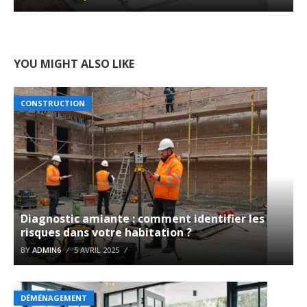
YOU MIGHT ALSO LIKE
CONSTRUCTION
Diagnostic amiante : comment identifier les
risques dans votre habitation ?
BY
ADMIN6
5 AVRIL 2025
DÉMÉNAGEMENT