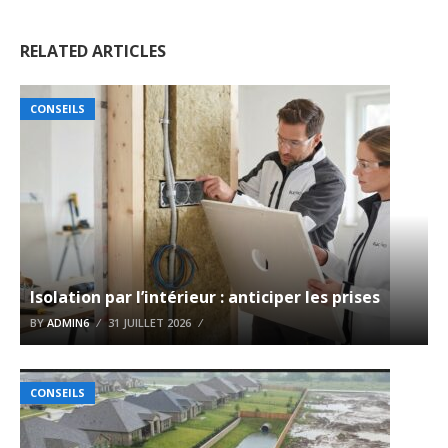
RELATED ARTICLES
CONSEILS
Isolation par l’intérieur : anticiper les prises
BY
ADMIN6
31 JUILLET 2026
CONSEILS