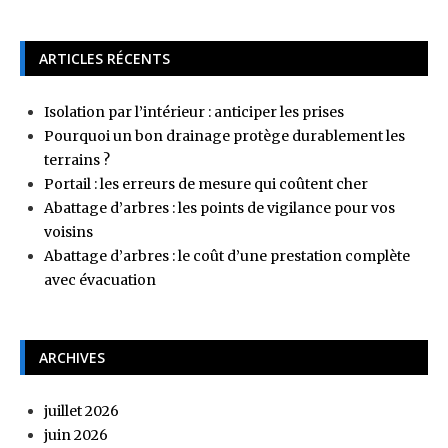
ARTICLES RÉCENTS
Isolation par l’intérieur : anticiper les prises
Pourquoi un bon drainage protège durablement les
terrains ?
Portail : les erreurs de mesure qui coûtent cher
Abattage d’arbres : les points de vigilance pour vos
voisins
Abattage d’arbres : le coût d’une prestation complète
avec évacuation
ARCHIVES
juillet 2026
juin 2026