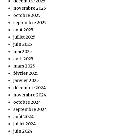
décembre 2025
novembre 2025
octobre 2025
septembre 2025
août 2025
juillet 2025
juin 2025
mai 2025
avril 2025
mars 2025
février 2025
janvier 2025
décembre 2024
novembre 2024
octobre 2024
septembre 2024
août 2024
juillet 2024
juin 2024