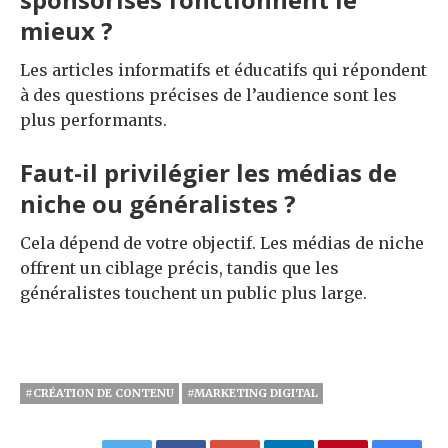
mieux ?
Les articles informatifs et éducatifs qui répondent
à des questions précises de l’audience sont les
plus performants.
Faut-il privilégier les médias de
niche ou généralistes ?
Cela dépend de votre objectif. Les médias de niche
offrent un ciblage précis, tandis que les
généralistes touchent un public plus large.
#CRÉATION DE CONTENU
#MARKETING DIGITAL