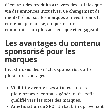
découvrir des produits à travers des articles que
via des annonces intrusives. Ce changement de
mentalité pousse les marques à investir dans le
contenu sponsorisé, qui permet une
communication plus authentique et engageante.
Les avantages du contenu
sponsorisé pour les
marques
Investir dans des articles sponsorisés offre
plusieurs avantages :
Visibilité accrue
: Les articles sur des
plateformes reconnues génèrent du trafic
qualifié vers les sites des marques.
Amélioration du SEO
: Un backlink provenant