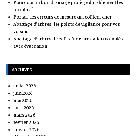
Pourquoi un bon drainage protège durablement les
terrains ?
Portail : les erreurs de mesure qui coûtent cher
Abattage d’arbres : les points de vigilance pour vos
voisins
Abattage d’arbres : le coût d’une prestation complète
avec évacuation
ARCHIVES
juillet 2026
juin 2026
mai 2026
avril 2026
mars 2026
février 2026
janvier 2026