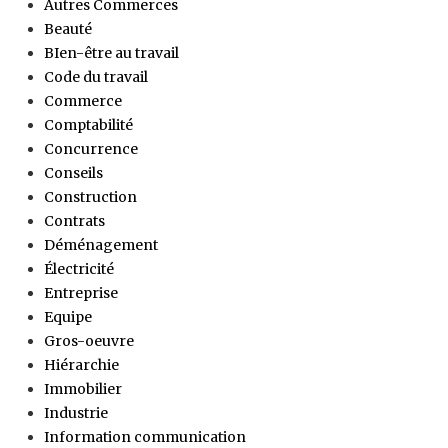
Autres Commerces
Beauté
BIen-être au travail
Code du travail
Commerce
Comptabilité
Concurrence
Conseils
Construction
Contrats
Déménagement
Électricité
Entreprise
Equipe
Gros-oeuvre
Hiérarchie
Immobilier
Industrie
Information communication