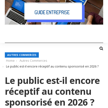
AUTRES COMMERCES
Home
Autres Commerces
Le public est-il encore réceptif au contenu sponsorisé en 2026 ?
Le public est-il encore
réceptif au contenu
sponsorisé en 2026 ?