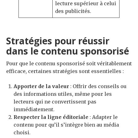
lecture supérieur à celui
des publicités.
Stratégies pour réussir
dans le contenu sponsorisé
Pour que le contenu sponsorisé soit véritablement
efficace, certaines stratégies sont essentielles :
Apporter de la valeur
: Offrir des conseils ou
des informations utiles, même pour les
lecteurs qui ne convertissent pas
immédiatement.
Respecter la ligne éditoriale
: Adapter le
contenu pour qu’il s’intègre bien au média
choisi.