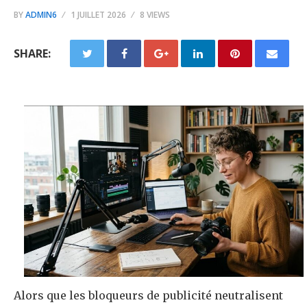
BY
ADMIN6
1 JUILLET 2026
8 VIEWS
SHARE:
Alors que les bloqueurs de publicité neutralisent