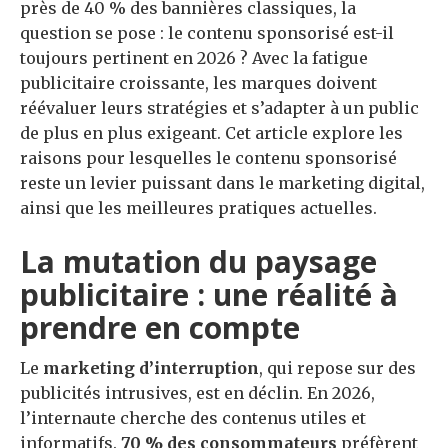
près de 40 % des bannières classiques, la
question se pose : le contenu sponsorisé est-il
toujours pertinent en 2026 ? Avec la fatigue
publicitaire croissante, les marques doivent
réévaluer leurs stratégies et s’adapter à un public
de plus en plus exigeant. Cet article explore les
raisons pour lesquelles le contenu sponsorisé
reste un levier puissant dans le marketing digital,
ainsi que les meilleures pratiques actuelles.
La mutation du paysage
publicitaire : une réalité à
prendre en compte
Le
marketing d’interruption
, qui repose sur des
publicités intrusives, est en déclin. En 2026,
l’internaute cherche des contenus utiles et
informatifs.
70 % des consommateurs
préfèrent