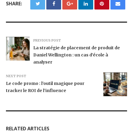
SHARE:
PREVIOUS POST
La stratégie de placement de produit de
Daniel Wellington : un cas d’école à
analyser
NEXT POST
Le code promo : l’outil magique pour
tracker le ROI de l’influence
RELATED ARTICLES