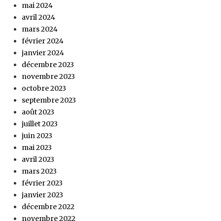
mai 2024
avril 2024
mars 2024
février 2024
janvier 2024
décembre 2023
novembre 2023
octobre 2023
septembre 2023
août 2023
juillet 2023
juin 2023
mai 2023
avril 2023
mars 2023
février 2023
janvier 2023
décembre 2022
novembre 2022