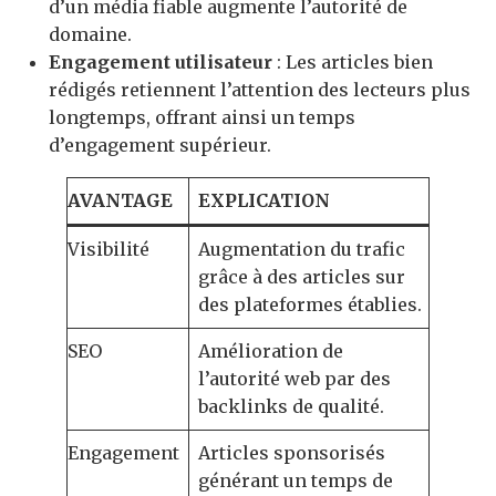
d’un média fiable augmente l’autorité de
domaine.
Engagement utilisateur
: Les articles bien
rédigés retiennent l’attention des lecteurs plus
longtemps, offrant ainsi un temps
d’engagement supérieur.
AVANTAGE
EXPLICATION
Visibilité
Augmentation du trafic
grâce à des articles sur
des plateformes établies.
SEO
Amélioration de
l’autorité web par des
backlinks de qualité.
Engagement
Articles sponsorisés
générant un temps de