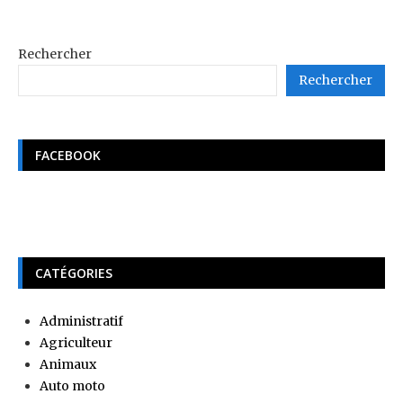
Rechercher
Rechercher
FACEBOOK
CATÉGORIES
Administratif
Agriculteur
Animaux
Auto moto