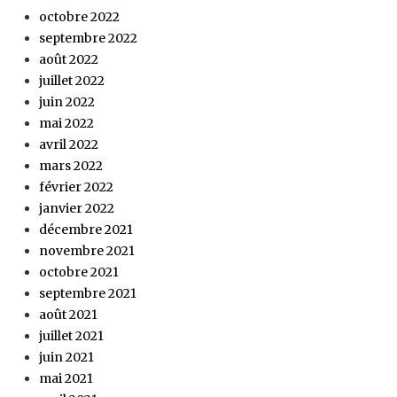
octobre 2022
septembre 2022
août 2022
juillet 2022
juin 2022
mai 2022
avril 2022
mars 2022
février 2022
janvier 2022
décembre 2021
novembre 2021
octobre 2021
septembre 2021
août 2021
juillet 2021
juin 2021
mai 2021