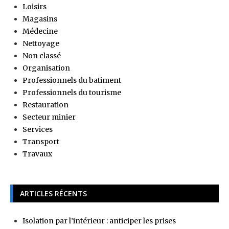
Loisirs
Magasins
Médecine
Nettoyage
Non classé
Organisation
Professionnels du batiment
Professionnels du tourisme
Restauration
Secteur minier
Services
Transport
Travaux
ARTICLES RÉCENTS
Isolation par l’intérieur : anticiper les prises