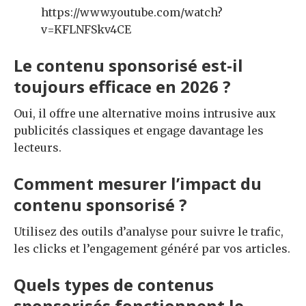
https://www.youtube.com/watch?
v=KFLNFSkv4CE
Le contenu sponsorisé est-il
toujours efficace en 2026 ?
Oui, il offre une alternative moins intrusive aux
publicités classiques et engage davantage les
lecteurs.
Comment mesurer l’impact du
contenu sponsorisé ?
Utilisez des outils d’analyse pour suivre le trafic,
les clicks et l’engagement généré par vos articles.
Quels types de contenus
sponsorisés fonctionnent le