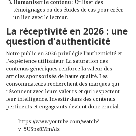
Humaniser le contenu
: Utiliser des
témoignages ou des études de cas pour créer
un lien avec le lecteur.
La réceptivité en 2026 : une
question d’authenticité
Notre public en 2026 privilégie l’authenticité et
l’expérience utilisateur. La saturation des
contenus génériques renforce la valeur des
articles sponsorisés de haute qualité. Les
consommateurs recherchent des marques qui
résonnent avec leurs valeurs et qui respectent
leur intelligence. Investir dans des contenus
pertinents et engageants devient donc crucial.
https://www.youtube.com/watch?
v=5USps8MmAls