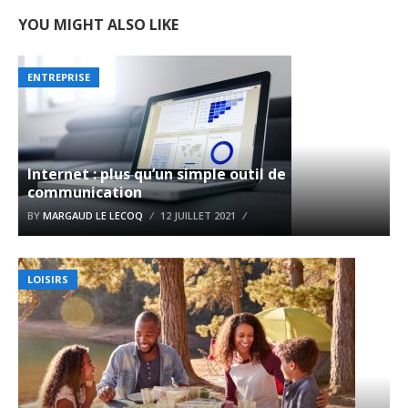
YOU MIGHT ALSO LIKE
ENTREPRISE
Internet : plus qu’un simple outil de
communication
BY
MARGAUD LE LECOQ
12 JUILLET 2021
LOISIRS