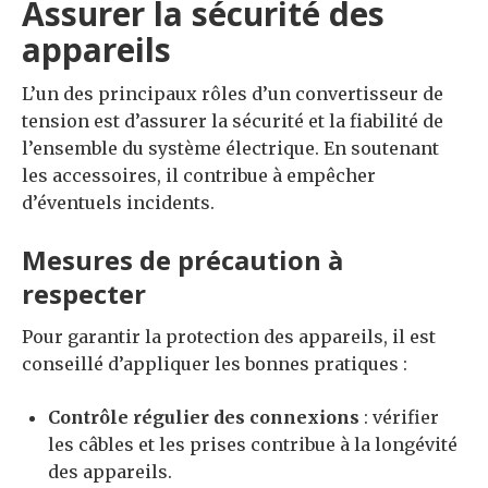
Assurer la sécurité des
appareils
L’un des principaux rôles d’un convertisseur de
tension est d’assurer la sécurité et la fiabilité de
l’ensemble du système électrique. En soutenant
les accessoires, il contribue à empêcher
d’éventuels incidents.
Mesures de précaution à
respecter
Pour garantir la protection des appareils, il est
conseillé d’appliquer les bonnes pratiques :
Contrôle régulier des connexions
: vérifier
les câbles et les prises contribue à la longévité
des appareils.