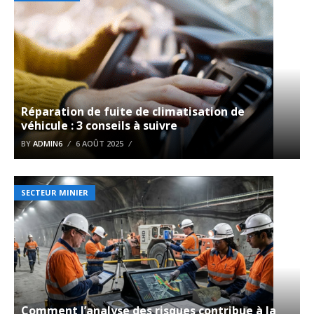
Réparation de fuite de climatisation de
véhicule : 3 conseils à suivre
BY
ADMIN6
6 AOÛT 2025
SECTEUR MINIER
Comment l’analyse des risques contribue à la