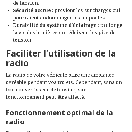
de tension.
Sécurité accrue
: prévient les surcharges qui
pourraient endommager les ampoules.
Durabilité du système d’éclairage
: prolonge
la vie des lumières en réduisant les pics de
tension.
Faciliter l’utilisation de la
radio
La radio de votre véhicule offre une ambiance
agréable pendant vos trajets. Cependant, sans un
bon convertisseur de tension, son
fonctionnement peut être affecté.
Fonctionnement optimal de la
radio