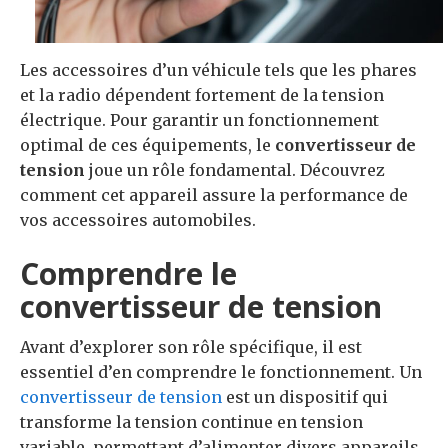
Les accessoires d’un véhicule tels que les phares
et la radio dépendent fortement de la tension
électrique. Pour garantir un fonctionnement
optimal de ces équipements, le
convertisseur de
tension
joue un rôle fondamental. Découvrez
comment cet appareil assure la performance de
vos accessoires automobiles.
Comprendre le
convertisseur de tension
Avant d’explorer son rôle spécifique, il est
essentiel d’en comprendre le fonctionnement. Un
convertisseur de tension
est un dispositif qui
transforme la tension continue en tension
variable, permettant d’alimenter divers appareils