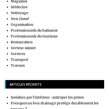
Magasins
Médecine
Nettoyage
Non classé
Organisation
Professionnels du batiment
Professionnels du tourisme
Restauration
Secteur minier
Services
Transport
Travaux
ARTICLES RÉCENTS
Isolation par l’intérieur : anticiper les prises
Pourquoi un bon drainage protège durablement les
terrains ?