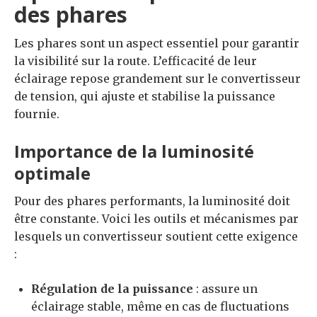
des phares
Les phares sont un aspect essentiel pour garantir
la visibilité sur la route. L’efficacité de leur
éclairage repose grandement sur le convertisseur
de tension, qui ajuste et stabilise la puissance
fournie.
Importance de la luminosité
optimale
Pour des phares performants, la luminosité doit
être constante. Voici les outils et mécanismes par
lesquels un convertisseur soutient cette exigence
:
Régulation de la puissance
: assure un
éclairage stable, même en cas de fluctuations