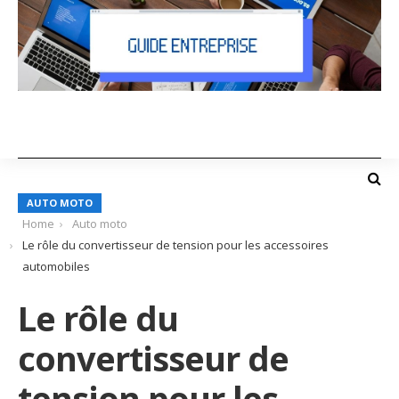
AUTO MOTO
Home
Auto moto
Le rôle du convertisseur de tension pour les accessoires
automobiles
Le rôle du
convertisseur de
tension pour les