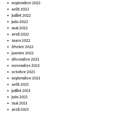
septembre 2022
août 2022
juillet 2022
juin 2022
mai 2022
avril 2022
mars 2022
février 2022
janvier 2022
décembre 2021
novembre 2021
octobre 2021
septembre 2021
août 2021
juillet 2021
juin 2021
mai 2021
avril 2021