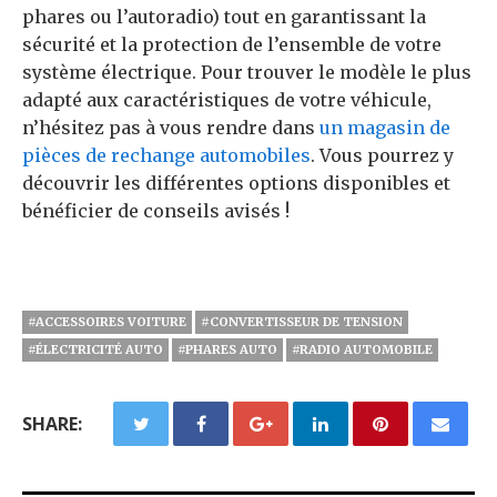
phares ou l’autoradio) tout en garantissant la
sécurité et la protection de l’ensemble de votre
système électrique. Pour trouver le modèle le plus
adapté aux caractéristiques de votre véhicule,
n’hésitez pas à vous rendre dans
un magasin de
pièces de rechange automobiles
. Vous pourrez y
découvrir les différentes options disponibles et
bénéficier de conseils avisés !
#ACCESSOIRES VOITURE
#CONVERTISSEUR DE TENSION
#ÉLECTRICITÉ AUTO
#PHARES AUTO
#RADIO AUTOMOBILE
SHARE: