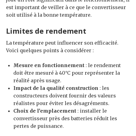
est important de veiller à ce que le convertisseur
soit utilisé à la bonne température.
Limites de rendement
La température peut influencer son efficacité.
Voici quelques points à considérer :
Mesure en fonctionnement
: le rendement
doit être mesuré à 40°C pour représenter la
réalité après usage.
Impact de la qualité construction
: les
constructeurs doivent fournir des valeurs
réalistes pour éviter les désagréments.
Choix de l’emplacement
: installer le
convertisseur près des batteries réduit les
pertes de puissance.