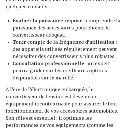
quelques conseils :
Évaluer la puissance requise
: comprendre la
puissance des accessoires pour choisir le
convertisseur adéquat.
Tenir compte de la fréquence d’utilisation
:
des appareils utilisés régulièrement peuvent
nécessiter des convertisseurs plus robustes.
Consultation professionnelle
: un expert
pourra guider sur les meilleures options
disponibles sur le marché.
À l’ère de l’électronique embarquée, le
convertisseur de tension est devenu un
équipement incontournable pour assurer le bon
fonctionnement de vos accessoires automobiles.
Son rôle est essentiel : il optimise les
performances de vos équipements (comme les