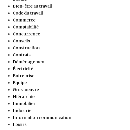
BIen-être au travail
Code du travail
Commerce
Comptabilité
Concurrence
Conseils
Construction
Contrats
Déménagement
Électricité
Entreprise
Equipe
Gros-oeuvre
Hiérarchie
Immobilier
Industrie
Information communication
Loisirs