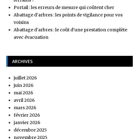
Portail : les erreurs de mesure qui coûtent cher
Abattage d’arbres : les points de vigilance pour vos
voisins
Abattage d’arbres : le coût d’une prestation complète
avec évacuation
ARCHIVES
juillet 2026
juin 2026
mai 2026
avril 2026
mars 2026
février 2026
janvier 2026
décembre 2025
novembre 2025