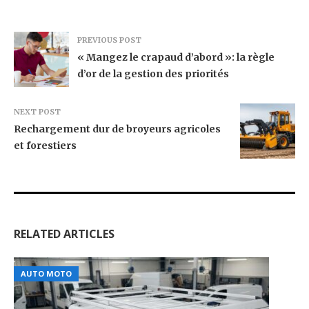
PREVIOUS POST
« Mangez le crapaud d’abord »: la règle
d’or de la gestion des priorités
NEXT POST
Rechargement dur de broyeurs agricoles
et forestiers
RELATED ARTICLES
AUTO MOTO