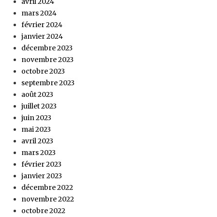
avril 2024
mars 2024
février 2024
janvier 2024
décembre 2023
novembre 2023
octobre 2023
septembre 2023
août 2023
juillet 2023
juin 2023
mai 2023
avril 2023
mars 2023
février 2023
janvier 2023
décembre 2022
novembre 2022
octobre 2022