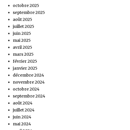
octobre 2025
septembre 2025
août 2025
juillet 2025
juin 2025
mai 2025
avril 2025
mars 2025
février 2025
janvier 2025
décembre 2024
novembre 2024
octobre 2024
septembre 2024
août 2024
juillet 2024
juin 2024
mai 2024