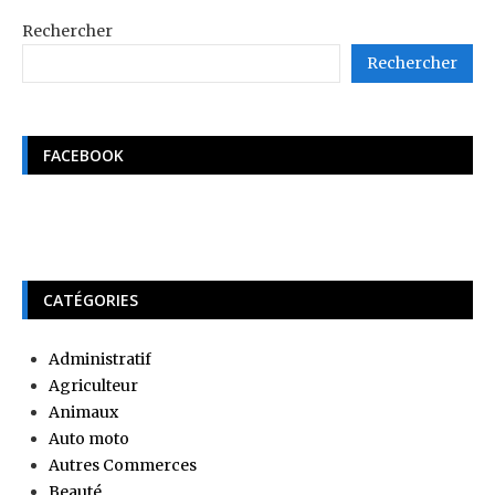
Rechercher
Rechercher
FACEBOOK
CATÉGORIES
Administratif
Agriculteur
Animaux
Auto moto
Autres Commerces
Beauté