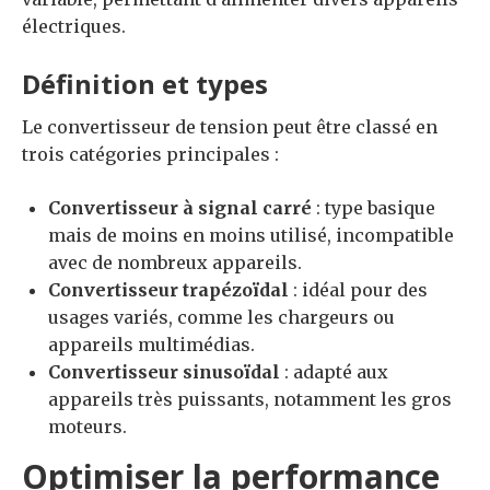
électriques.
Définition et types
Le convertisseur de tension peut être classé en
trois catégories principales :
Convertisseur à signal carré
: type basique
mais de moins en moins utilisé, incompatible
avec de nombreux appareils.
Convertisseur trapézoïdal
: idéal pour des
usages variés, comme les chargeurs ou
appareils multimédias.
Convertisseur sinusoïdal
: adapté aux
appareils très puissants, notamment les gros
moteurs.
Optimiser la performance