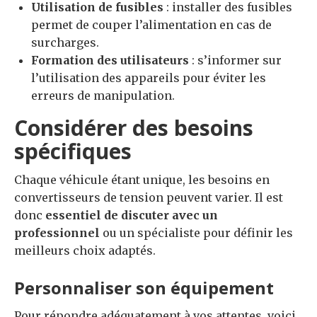
Utilisation de fusibles
: installer des fusibles
permet de couper l’alimentation en cas de
surcharges.
Formation des utilisateurs
: s’informer sur
l’utilisation des appareils pour éviter les
erreurs de manipulation.
Considérer des besoins
spécifiques
Chaque véhicule étant unique, les besoins en
convertisseurs de tension peuvent varier. Il est
donc
essentiel de discuter avec un
professionnel
ou un spécialiste pour définir les
meilleurs choix adaptés.
Personnaliser son équipement
Pour répondre adéquatement à vos attentes, voici