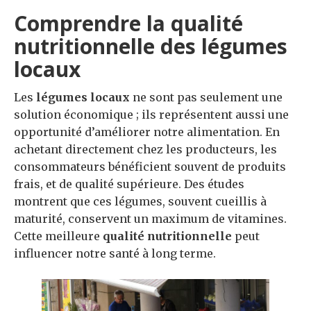
Comprendre la qualité
nutritionnelle des légumes
locaux
Les
légumes locaux
ne sont pas seulement une
solution économique ; ils représentent aussi une
opportunité d’améliorer notre alimentation. En
achetant directement chez les producteurs, les
consommateurs bénéficient souvent de produits
frais, et de qualité supérieure. Des études
montrent que ces légumes, souvent cueillis à
maturité, conservent un maximum de vitamines.
Cette meilleure
qualité nutritionnelle
peut
influencer notre santé à long terme.