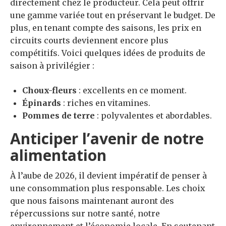
directement chez le producteur. Cela peut offrir
une gamme variée tout en préservant le budget. De
plus, en tenant compte des saisons, les prix en
circuits courts deviennent encore plus
compétitifs. Voici quelques idées de produits de
saison à privilégier :
Choux-fleurs
: excellents en ce moment.
Épinards
: riches en vitamines.
Pommes de terre
: polyvalentes et abordables.
Anticiper l’avenir de notre
alimentation
À l’aube de 2026, il devient impératif de penser à
une consommation plus responsable. Les choix
que nous faisons maintenant auront des
répercussions sur notre santé, notre
environnement et l’économie locale. En soutenant