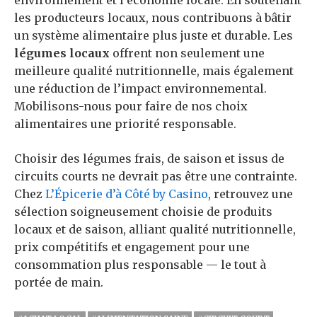
les producteurs locaux, nous contribuons à bâtir
un système alimentaire plus juste et durable. Les
légumes locaux
offrent non seulement une
meilleure qualité nutritionnelle, mais également
une réduction de l’impact environnemental.
Mobilisons-nous pour faire de nos choix
alimentaires une priorité responsable.
Choisir des légumes frais, de saison et issus de
circuits courts ne devrait pas être une contrainte.
Chez
L’Épicerie d’à Côté by Casino
, retrouvez une
sélection soigneusement choisie de produits
locaux et de saison, alliant qualité nutritionnelle,
prix compétitifs et engagement pour une
consommation plus responsable — le tout à
portée de main.