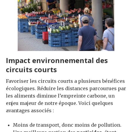
Impact environnemental des
circuits courts
Favoriser les circuits courts a plusieurs bénéfices
écologiques. Réduire les distances parcourues par
les aliments diminue l’empreinte carbone, un
enjeu majeur de notre époque. Voici quelques
avantages associés :
Moins de transport, donc moins de pollution.