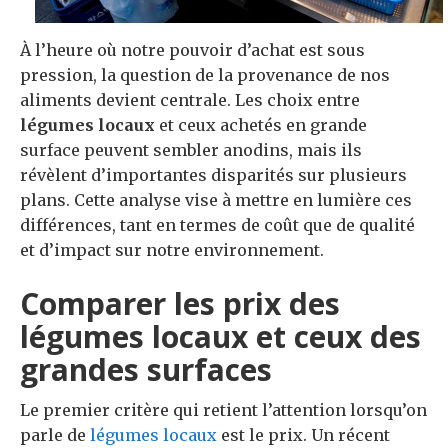
À l’heure où notre pouvoir d’achat est sous
pression, la question de la provenance de nos
aliments devient centrale. Les choix entre
légumes locaux
et ceux achetés en grande
surface peuvent sembler anodins, mais ils
révèlent d’importantes disparités sur plusieurs
plans. Cette analyse vise à mettre en lumière ces
différences, tant en termes de coût que de qualité
et d’impact sur notre environnement.
Comparer les prix des
légumes locaux et ceux des
grandes surfaces
Le premier critère qui retient l’attention lorsqu’on
parle de
légumes locaux
est le prix. Un récent