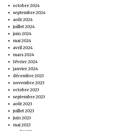
octobre 2024
septembre 2024
août 2024
juillet 2024
juin 2024
mai 2024
avril 2024
mars 2024
février 2024
janvier 2024
décembre 2023
novembre 2023
octobre 2023
septembre 2023
août 2023
juillet 2023
juin 2023
mai 2023