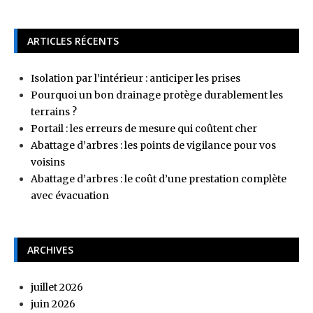
ARTICLES RÉCENTS
Isolation par l’intérieur : anticiper les prises
Pourquoi un bon drainage protège durablement les
terrains ?
Portail : les erreurs de mesure qui coûtent cher
Abattage d’arbres : les points de vigilance pour vos
voisins
Abattage d’arbres : le coût d’une prestation complète
avec évacuation
ARCHIVES
juillet 2026
juin 2026