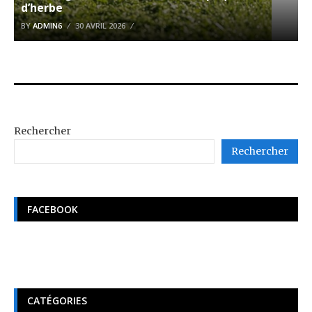
d’herbe
BY
ADMIN6
30 AVRIL 2026
Rechercher
Rechercher
FACEBOOK
CATÉGORIES