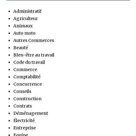
Administratif
Agriculteur
Animaux
Auto moto
Autres Commerces
Beauté
BIen-être au travail
Code du travail
Commerce
Comptabilité
Concurrence
Conseils
Construction
Contrats
Déménagement
Électricité
Entreprise
Equipe