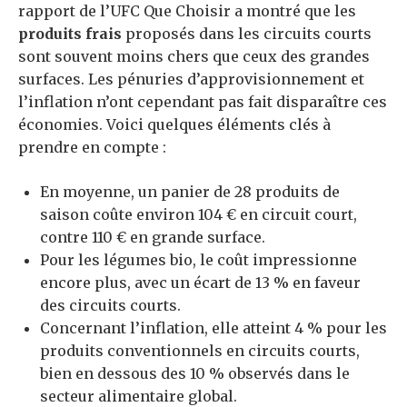
rapport de l’UFC Que Choisir a montré que les
produits frais
proposés dans les circuits courts
sont souvent moins chers que ceux des grandes
surfaces. Les pénuries d’approvisionnement et
l’inflation n’ont cependant pas fait disparaître ces
économies. Voici quelques éléments clés à
prendre en compte :
En moyenne, un panier de 28 produits de
saison coûte environ 104 € en circuit court,
contre 110 € en grande surface.
Pour les légumes bio, le coût impressionne
encore plus, avec un écart de 13 % en faveur
des circuits courts.
Concernant l’inflation, elle atteint 4 % pour les
produits conventionnels en circuits courts,
bien en dessous des 10 % observés dans le
secteur alimentaire global.