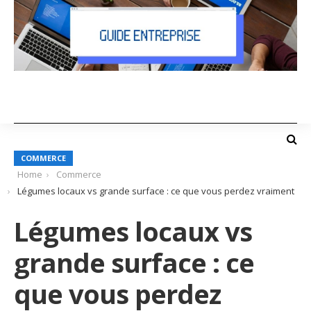
COMMERCE
Home
Commerce
Légumes locaux vs grande surface : ce que vous perdez vraiment
Légumes locaux vs
grande surface : ce
que vous perdez