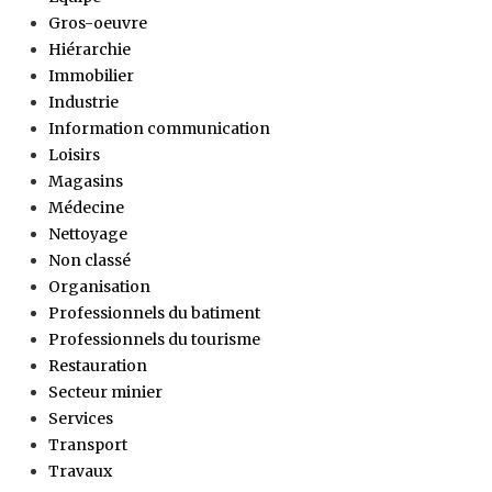
Gros-oeuvre
Hiérarchie
Immobilier
Industrie
Information communication
Loisirs
Magasins
Médecine
Nettoyage
Non classé
Organisation
Professionnels du batiment
Professionnels du tourisme
Restauration
Secteur minier
Services
Transport
Travaux