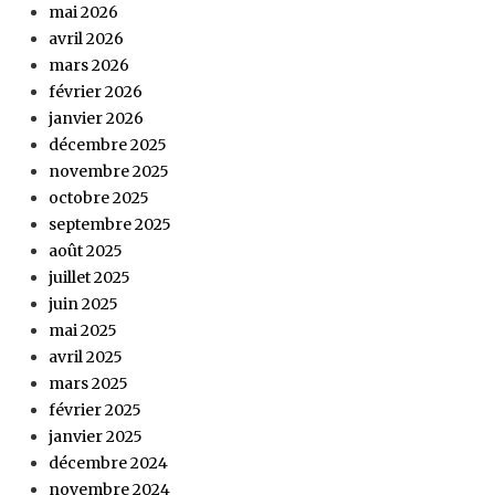
mai 2026
avril 2026
mars 2026
février 2026
janvier 2026
décembre 2025
novembre 2025
octobre 2025
septembre 2025
août 2025
juillet 2025
juin 2025
mai 2025
avril 2025
mars 2025
février 2025
janvier 2025
décembre 2024
novembre 2024