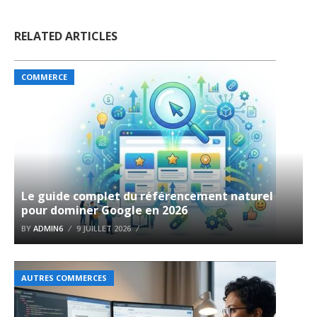
RELATED ARTICLES
COMMERCE
Le guide complet du référencement naturel
pour dominer Google en 2026
BY
ADMIN6
9 JUILLET 2026
AUTRES COMMERCES