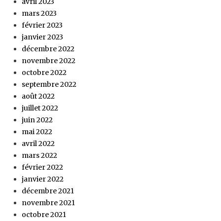
avril 2023
mars 2023
février 2023
janvier 2023
décembre 2022
novembre 2022
octobre 2022
septembre 2022
août 2022
juillet 2022
juin 2022
mai 2022
avril 2022
mars 2022
février 2022
janvier 2022
décembre 2021
novembre 2021
octobre 2021