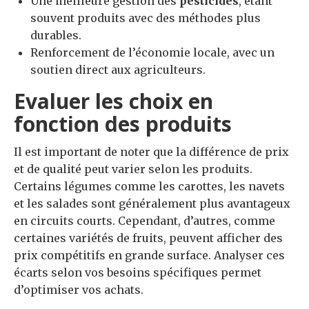
Une meilleure gestion des
pesticides
, étant
souvent produits avec des méthodes plus
durables.
Renforcement de l’économie locale, avec un
soutien direct aux agriculteurs.
Evaluer les choix en
fonction des produits
Il est important de noter que la différence de prix
et de qualité peut varier selon les produits.
Certains légumes comme les carottes, les navets
et les salades sont généralement plus avantageux
en circuits courts. Cependant, d’autres, comme
certaines variétés de fruits, peuvent afficher des
prix compétitifs en grande surface. Analyser ces
écarts selon vos besoins spécifiques permet
d’optimiser vos achats.