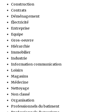
Construction
Contrats
Déménagement
Électricité
Entreprise
Equipe
Gros-oeuvre
Hiérarchie
Immobilier
Industrie
Information communication
Loisirs
Magasins
Médecine
Nettoyage
Non classé
Organisation
Professionnels du batiment