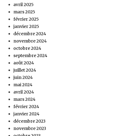
avril 2025
mars 2025
février 2025
janvier 2025
décembre 2024
novembre 2024
octobre 2024
septembre 2024
août 2024
juillet 2024
juin 2024
mai 2024
avril 2024
mars 2024
février 2024
janvier 2024
décembre 2023
novembre 2023
octobre 2023