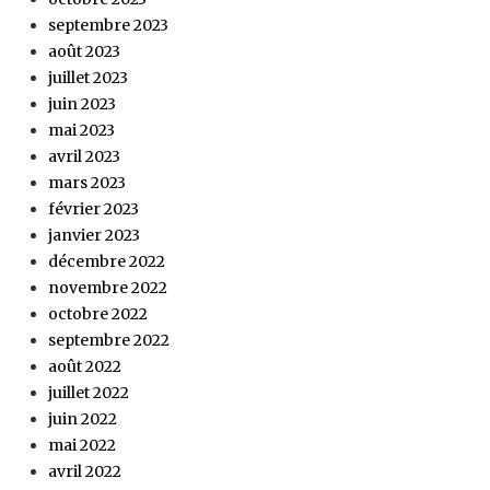
septembre 2023
août 2023
juillet 2023
juin 2023
mai 2023
avril 2023
mars 2023
février 2023
janvier 2023
décembre 2022
novembre 2022
octobre 2022
septembre 2022
août 2022
juillet 2022
juin 2022
mai 2022
avril 2022