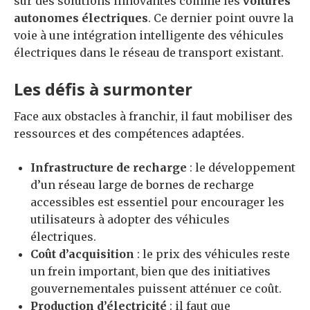
sur des solutions innovantes comme les
voitures
autonomes électriques
. Ce dernier point ouvre la
voie à une intégration intelligente des véhicules
électriques dans le réseau de transport existant.
Les défis à surmonter
Face aux obstacles à franchir, il faut mobiliser des
ressources et des compétences adaptées.
Infrastructure de recharge
: le développement
d’un réseau large de bornes de recharge
accessibles est essentiel pour encourager les
utilisateurs à adopter des véhicules
électriques.
Coût d’acquisition
: le prix des véhicules reste
un frein important, bien que des initiatives
gouvernementales puissent atténuer ce coût.
Production d’électricité
: il faut que