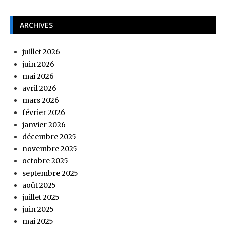
ARCHIVES
juillet 2026
juin 2026
mai 2026
avril 2026
mars 2026
février 2026
janvier 2026
décembre 2025
novembre 2025
octobre 2025
septembre 2025
août 2025
juillet 2025
juin 2025
mai 2025