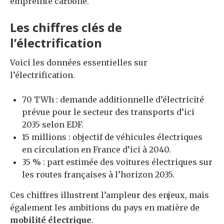
empreinte carbone.
Les chiffres clés de
l’électrification
Voici les données essentielles sur
l’électrification.
70 TWh : demande additionnelle d’électricité
prévue pour le secteur des transports d’ici
2035 selon EDF.
15 millions : objectif de véhicules électriques
en circulation en France d’ici à 2040.
35 % : part estimée des voitures électriques sur
les routes françaises à l’horizon 2035.
Ces chiffres illustrent l’ampleur des enjeux, mais
également les ambitions du pays en matière de
mobilité électrique
.