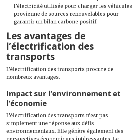
l’électricité utilisée pour charger les véhicules
provienne de sources renouvelables pour
garantir un bilan carbone positif.
Les avantages de
l’électrification des
transports
L’électrification des transports procure de
nombreux avantages.
Impact sur l’environnement et
l’économie
L’électrification des transports n’est pas
simplement une réponse aux défis
environnementaux. Elle génère également des
perspectives économiques intéressantes. Le