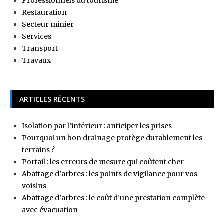
Professionnels du tourisme
Restauration
Secteur minier
Services
Transport
Travaux
ARTICLES RÉCENTS
Isolation par l’intérieur : anticiper les prises
Pourquoi un bon drainage protège durablement les
terrains ?
Portail : les erreurs de mesure qui coûtent cher
Abattage d’arbres : les points de vigilance pour vos
voisins
Abattage d’arbres : le coût d’une prestation complète
avec évacuation