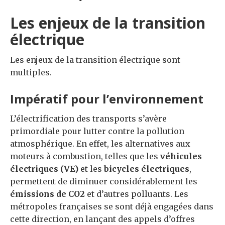
Les enjeux de la transition
électrique
Les enjeux de la transition électrique sont
multiples.
Impératif pour l’environnement
L’électrification des transports s’avère
primordiale pour lutter contre la pollution
atmosphérique. En effet, les alternatives aux
moteurs à combustion, telles que les
véhicules
électriques (VE)
et les
bicycles électriques
,
permettent de diminuer considérablement les
émissions de CO2
et d’autres polluants. Les
métropoles françaises se sont déjà engagées dans
cette direction, en lançant des appels d’offres