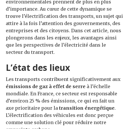
environnementales prennent de plus en plus
d’importance. Au cœur de cette dynamique se
trouve l’électrification des transports, un sujet qui
attire à la fois l’attention des gouvernements, des
entreprises et des citoyens. Dans cet article, nous
plongerons dans les enjeux, les avantages ainsi
que les perspectives de l’électricité dans le
secteur du transport.
L’état des lieux
Les transports contribuent significativement aux
émissions de gaz à effet de serre
à l’échelle
mondiale. En France, ce secteur est responsable
d’environ 25 % des émissions, ce qui en fait un
axe prioritaire pour la
transition énergétique
.
L’électrification des véhicules est donc perçue
comme une solution clé pour réduire notre