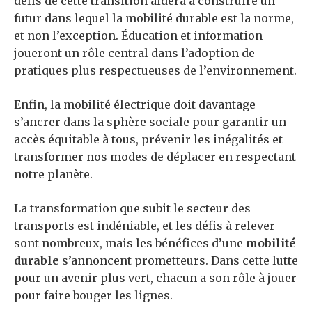
défis de cette transition aidera à construire un
futur dans lequel la mobilité durable est la norme,
et non l’exception. Éducation et information
joueront un rôle central dans l’adoption de
pratiques plus respectueuses de l’environnement.
Enfin, la mobilité électrique doit davantage
s’ancrer dans la sphère sociale pour garantir un
accès équitable à tous, prévenir les inégalités et
transformer nos modes de déplacer en respectant
notre planète.
La transformation que subit le secteur des
transports est indéniable, et les défis à relever
sont nombreux, mais les bénéfices d’une
mobilité
durable
s’annoncent prometteurs. Dans cette lutte
pour un avenir plus vert, chacun a son rôle à jouer
pour faire bouger les lignes.