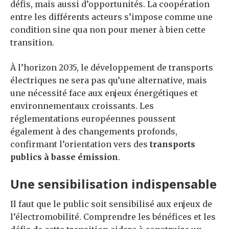
défis, mais aussi d’opportunités. La coopération
entre les différents acteurs s’impose comme une
condition sine qua non pour mener à bien cette
transition.
À l’horizon 2035, le développement de transports
électriques ne sera pas qu’une alternative, mais
une nécessité face aux enjeux énergétiques et
environnementaux croissants. Les
réglementations européennes poussent
également à des changements profonds,
confirmant l’orientation vers des
transports
publics à basse émission
.
Une sensibilisation indispensable
Il faut que le public soit sensibilisé aux enjeux de
l’électromobilité. Comprendre les bénéfices et les