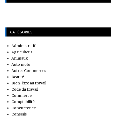
CATÉGORIES
Administratif
Agriculteur
Animaux
Auto moto
Autres Commerces
Beauté
BIen-être au travail
Code du travail
Commerce
Comptabilité
Concurrence
Conseils