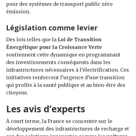
pour des systèmes de transport public zéro
émission.
Législation comme levier
Des lois telles que la
Loi de Transition
Énergétique pour la Croissance Verte
soutiennent cette dynamique en programmant
des investissements conséquents dans les
infrastructures nécessaires à l’électrification. Ces
initiatives renforcent l’urgence d’une transition
qui profite à la santé publique et au bien-être des
citoyens.
Les avis d’experts
À court terme, la France se concentre sur le
développement des infrastructures de recharge et