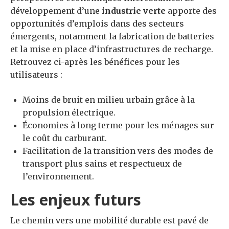
développement d’une
industrie verte
apporte des
opportunités d’emplois dans des secteurs
émergents, notamment la fabrication de batteries
et la mise en place d’infrastructures de recharge.
Retrouvez ci-après les bénéfices pour les
utilisateurs :
Moins de bruit en milieu urbain grâce à la
propulsion électrique.
Économies à long terme pour les ménages sur
le coût du carburant.
Facilitation de la transition vers des modes de
transport plus sains et respectueux de
l’environnement.
Les enjeux futurs
Le chemin vers une mobilité durable est pavé de