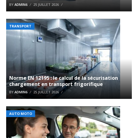
BY
ADMIN6
25 JUILLET 2026
TRANSPORT
Norme EN 12195 : le calcul de la sécurisation
chargement en transport frigorifique
BY
ADMIN6
25 JUILLET 2026
AUTO MOTO