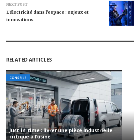
NEXT POST
L’électricité dans l’espace : enjeux et
innovations
RELATED ARTICLES
CONSEILS
Just-in-time : livrer une pièce industrielle
critique à l’usine