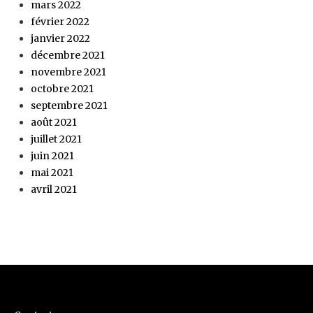
mars 2022
février 2022
janvier 2022
décembre 2021
novembre 2021
octobre 2021
septembre 2021
août 2021
juillet 2021
juin 2021
mai 2021
avril 2021