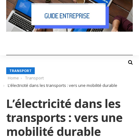
TRANSPORT
Home
Transport
L’électricité dans les transports : vers une mobilité durable
L’électricité dans les
transports : vers une
mobilité durable