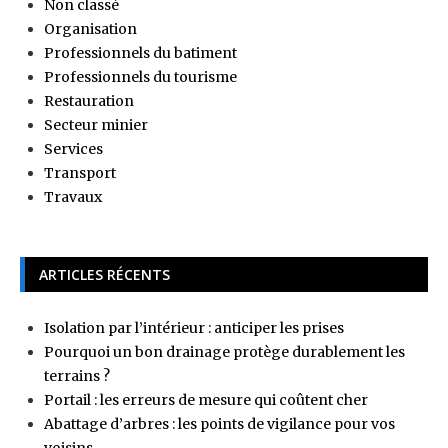
Non classé
Organisation
Professionnels du batiment
Professionnels du tourisme
Restauration
Secteur minier
Services
Transport
Travaux
ARTICLES RÉCENTS
Isolation par l’intérieur : anticiper les prises
Pourquoi un bon drainage protège durablement les
terrains ?
Portail : les erreurs de mesure qui coûtent cher
Abattage d’arbres : les points de vigilance pour vos