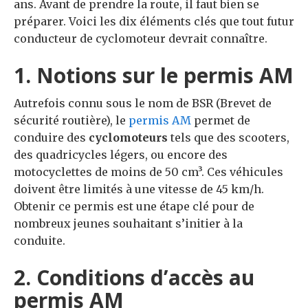
ans. Avant de prendre la route, il faut bien se
préparer. Voici les dix éléments clés que tout futur
conducteur de cyclomoteur devrait connaître.
1. Notions sur le permis AM
Autrefois connu sous le nom de BSR (Brevet de
sécurité routière), le
permis AM
permet de
conduire des
cyclomoteurs
tels que des scooters,
des quadricycles légers, ou encore des
motocyclettes de moins de 50 cm³. Ces véhicules
doivent être limités à une vitesse de 45 km/h.
Obtenir ce permis est une étape clé pour de
nombreux jeunes souhaitant s’initier à la
conduite.
2. Conditions d’accès au
permis AM