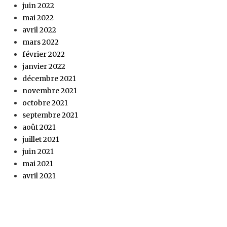
juin 2022
mai 2022
avril 2022
mars 2022
février 2022
janvier 2022
décembre 2021
novembre 2021
octobre 2021
septembre 2021
août 2021
juillet 2021
juin 2021
mai 2021
avril 2021