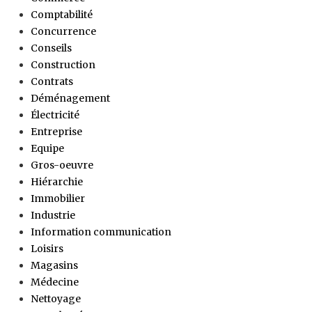
Comptabilité
Concurrence
Conseils
Construction
Contrats
Déménagement
Électricité
Entreprise
Equipe
Gros-oeuvre
Hiérarchie
Immobilier
Industrie
Information communication
Loisirs
Magasins
Médecine
Nettoyage