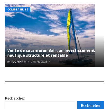
COMPTABILITÉ
Vente de catamaran Bali : un investissement
nautique structuré et rentable
BY
FLORENTIN
7 AVRIL 2026
Rechercher
Rechercher