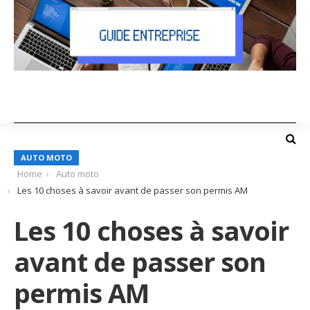
AUTO MOTO
Home
Auto moto
Les 10 choses à savoir avant de passer son permis AM
Les 10 choses à savoir
avant de passer son
permis AM