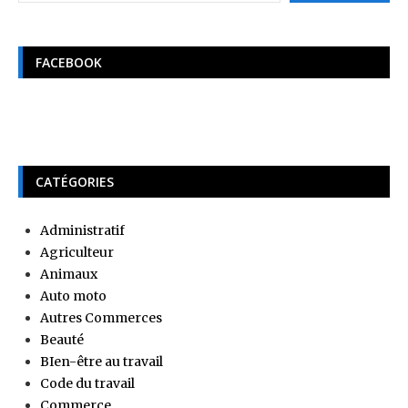
FACEBOOK
CATÉGORIES
Administratif
Agriculteur
Animaux
Auto moto
Autres Commerces
Beauté
BIen-être au travail
Code du travail
Commerce