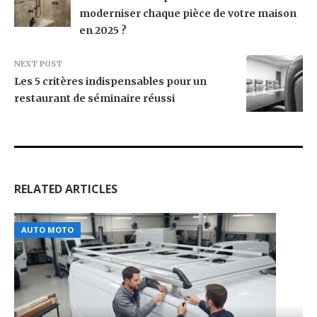
moderniser chaque pièce de votre maison
en 2025 ?
NEXT POST
Les 5 critères indispensables pour un
restaurant de séminaire réussi
RELATED ARTICLES
AUTO MOTO