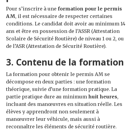
Pour s’inscrire à une
formation pour le permis
AM
, il est nécessaire de respecter certaines
conditions. Le candidat doit avoir au minimum 14
ans et être en possession de l’ASSR (Attestation
Scolaire de Sécurité Routière) de niveau 1 ou 2, ou
de l’ASR (Attestation de Sécurité Routière).
3. Contenu de la formation
La formation pour obtenir le permis AM se
décompose en deux parties : une formation
théorique, suivie d’une formation pratique. La
partie pratique dure au minimum
huit heures
,
incluant des manœuvres en situation réelle. Les
élèves y apprendront non seulement à
manœuvrer leur véhicule, mais aussi à
reconnaître les éléments de sécurité routière.