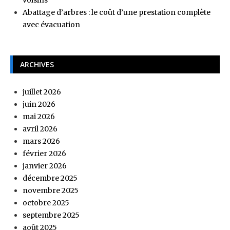
voisins
Abattage d’arbres : le coût d’une prestation complète
avec évacuation
ARCHIVES
juillet 2026
juin 2026
mai 2026
avril 2026
mars 2026
février 2026
janvier 2026
décembre 2025
novembre 2025
octobre 2025
septembre 2025
août 2025