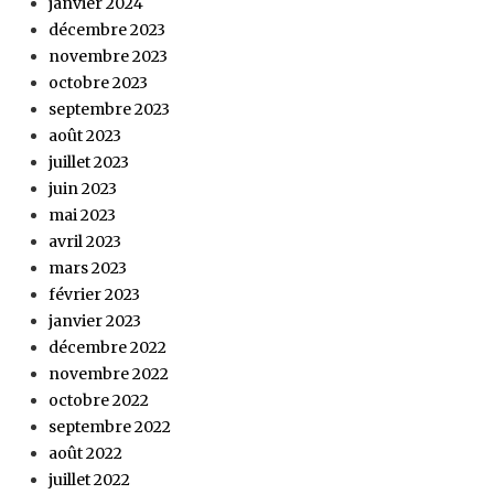
janvier 2024
décembre 2023
novembre 2023
octobre 2023
septembre 2023
août 2023
juillet 2023
juin 2023
mai 2023
avril 2023
mars 2023
février 2023
janvier 2023
décembre 2022
novembre 2022
octobre 2022
septembre 2022
août 2022
juillet 2022