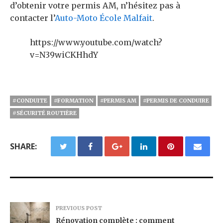
d’obtenir votre permis AM, n’hésitez pas à
contacter l’
Auto-Moto École Malfait
.
https://www.youtube.com/watch?
v=N39wiCKHhdY
#CONDUITE
#FORMATION
#PERMIS AM
#PERMIS DE CONDUIRE
#SÉCURITÉ ROUTIÈRE
SHARE:
PREVIOUS POST
Rénovation complète : comment