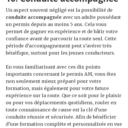
Un aspect souvent négligé est la possibilité de
conduite accompagnée
avec un adulte possédant
un permis depuis au moins 5 ans. Cela vous
permet de gagner en expérience et de bâtir votre
confiance avant de parcourir la route seul. Cette
période d’accompagnement peut s’avérer très
bénéfique, surtout pour les jeunes conducteurs.
En vous familiarisant avec ces dix points
importants concernant le permis AM, vous êtes
non seulement mieux préparé pour votre
formation, mais également pour votre future
expérience sur la route. Que ce soit pour le plaisir
ou pour vos déplacements quotidiens, rouler en
toute connaissance de cause est la clé d’une
conduite réussie et sécurisée. Afin de bénéficier
d’une formation complète et personnalisée en vue