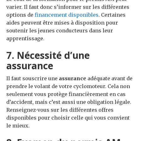
varier. Il faut donc s’informer sur les différentes
options de
financement disponibles
. Certaines
aides peuvent être mises à disposition pour
soutenir les jeunes conducteurs dans leur
apprentissage.
7. Nécessité d’une
assurance
Il faut souscrire une
assurance
adéquate avant de
prendre le volant de votre cyclomoteur. Cela non
seulement vous protège financièrement en cas
d’accident, mais c’est aussi une obligation légale.
Renseignez-vous sur les différentes offres
disponibles pour choisir celle qui vous convient
le mieux.