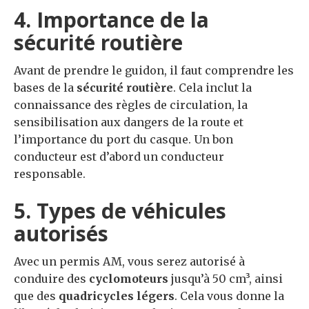
4. Importance de la
sécurité routière
Avant de prendre le guidon, il faut comprendre les
bases de la
sécurité routière
. Cela inclut la
connaissance des règles de circulation, la
sensibilisation aux dangers de la route et
l’importance du port du casque. Un bon
conducteur est d’abord un conducteur
responsable.
5. Types de véhicules
autorisés
Avec un permis AM, vous serez autorisé à
conduire des
cyclomoteurs
jusqu’à 50 cm³, ainsi
que des
quadricycles légers
. Cela vous donne la