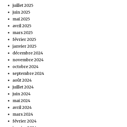
juillet 2025
juin 2025
mai 2025
avril 2025
mars 2025
février 2025
janvier 2025
décembre 2024
novembre 2024
octobre 2024
septembre 2024
août 2024
juillet 2024
juin 2024
mai 2024
avril 2024
mars 2024
février 2024