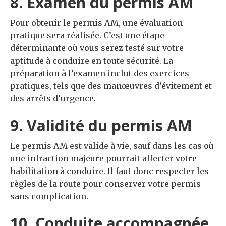
8. Examen du permis AM
Pour obtenir le permis AM, une évaluation
pratique sera réalisée. C’est une étape
déterminante où vous serez testé sur votre
aptitude à conduire en toute sécurité. La
préparation à l’examen inclut des exercices
pratiques, tels que des manœuvres d’évitement et
des arrêts d’urgence.
9. Validité du permis AM
Le permis AM est valide à vie, sauf dans les cas où
une infraction majeure pourrait affecter votre
habilitation à conduire. Il faut donc respecter les
règles de la route pour conserver votre permis
sans complication.
10. Conduite accompagnée