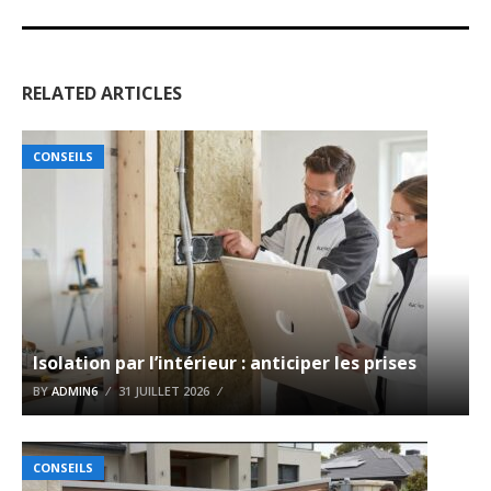
RELATED ARTICLES
CONSEILS
Isolation par l’intérieur : anticiper les prises
BY
ADMIN6
31 JUILLET 2026
CONSEILS