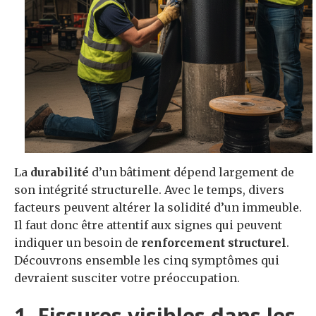
La
durabilité
d’un bâtiment dépend largement de
son intégrité structurelle. Avec le temps, divers
facteurs peuvent altérer la solidité d’un immeuble.
Il faut donc être attentif aux signes qui peuvent
indiquer un besoin de
renforcement structurel
.
Découvrons ensemble les cinq symptômes qui
devraient susciter votre préoccupation.
1. Fissures visibles dans les