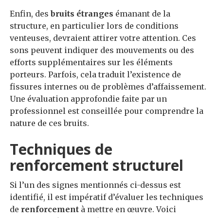
Enfin, des
bruits étranges
émanant de la
structure, en particulier lors de conditions
venteuses, devraient attirer votre attention. Ces
sons peuvent indiquer des mouvements ou des
efforts supplémentaires sur les éléments
porteurs. Parfois, cela traduit l’existence de
fissures internes ou de problèmes d’affaissement.
Une évaluation approfondie faite par un
professionnel est conseillée pour comprendre la
nature de ces bruits.
Techniques de
renforcement structurel
Si l’un des signes mentionnés ci-dessus est
identifié, il est impératif d’évaluer les techniques
de
renforcement
à mettre en œuvre. Voici