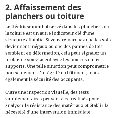
2. Affaissement des
planchers ou toiture
Le
fléchissement
observé dans les planchers ou
la toiture est un autre indicateur clé d’une
structure affaiblie. Si vous remarquez que les sols
deviennent inégaux ou que des pannes de toit
semblent en déformation, cela peut signaler un
problème sous-jacent avec les poutres ou les
supports. Une telle situation peut compromettre
non seulement l’intégrité du bâtiment, mais
également la sécurité des occupants.
Outre une inspection visuelle, des tests
supplémentaires peuvent être réalisés pour
analyser la résistance des matériaux et établir la
nécessité d’une intervention immédiate.