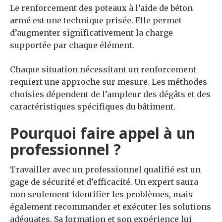
Le renforcement des poteaux à l’aide de béton
armé est une technique prisée. Elle permet
d’augmenter significativement la charge
supportée par chaque élément.
Chaque situation nécessitant un renforcement
requiert une approche sur mesure. Les méthodes
choisies dépendent de l’ampleur des dégâts et des
caractéristiques spécifiques du bâtiment.
Pourquoi faire appel à un
professionnel ?
Travailler avec un professionnel qualifié est un
gage de sécurité et d’efficacité. Un expert saura
non seulement identifier les problèmes, mais
également recommander et exécuter les solutions
adéquates. Sa formation et son expérience lui