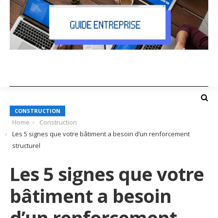
CONSTRUCTION
Home
Construction
Les 5 signes que votre bâtiment a besoin d’un renforcement
structurel
Les 5 signes que votre
bâtiment a besoin
d’un renforcement