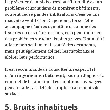
La présence de moisissures ou d’humidité est un
problème courant dans de nombreux bâtiments,
souvent causé par des infiltrations d’eau ou une
mauvaise ventilation. Cependant, lorsqu’elle
accompagne d’autres symptômes, comme des
fissures ou des déformations, cela peut indiquer
des problèmes structurels plus graves. L’humidité
affecte non seulement la santé des occupants,
mais peut également abîmer les matériaux et
altérer leur performance.
Il est recommandé de consulter un expert, tel
qu’un
ingénieur en bâtiment
, pour un diagnostic
complet de la situation. Les solutions envisagées
peuvent aller au-delà de simples traitements de
surface.
5. Bruits inhabituels