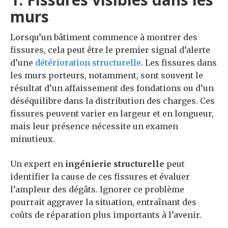
murs
Lorsqu’un bâtiment commence à montrer des
fissures, cela peut être le premier signal d’alerte
d’une
détérioration structurelle
. Les fissures dans
les murs porteurs, notamment, sont souvent le
résultat d’un affaissement des fondations ou d’un
déséquilibre dans la distribution des charges. Ces
fissures peuvent varier en largeur et en longueur,
mais leur présence nécessite un examen
minutieux.
Un expert en
ingénierie structurelle
peut
identifier la cause de ces fissures et évaluer
l’ampleur des dégâts. Ignorer ce problème
pourrait aggraver la situation, entraînant des
coûts de réparation plus importants à l’avenir.