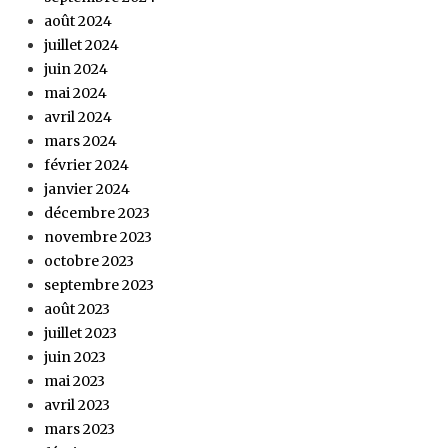
août 2024
juillet 2024
juin 2024
mai 2024
avril 2024
mars 2024
février 2024
janvier 2024
décembre 2023
novembre 2023
octobre 2023
septembre 2023
août 2023
juillet 2023
juin 2023
mai 2023
avril 2023
mars 2023