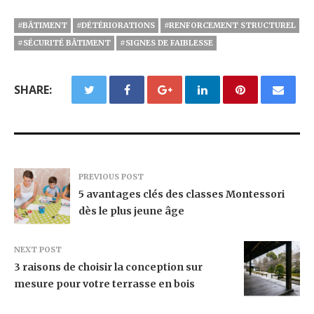
#BÂTIMENT
#DÉTÉRIORATIONS
#RENFORCEMENT STRUCTUREL
#SÉCURITÉ BÂTIMENT
#SIGNES DE FAIBLESSE
SHARE:
PREVIOUS POST
5 avantages clés des classes Montessori
dès le plus jeune âge
NEXT POST
3 raisons de choisir la conception sur
mesure pour votre terrasse en bois