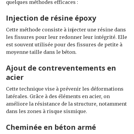
quelques méthodes efficaces :
Injection de résine époxy
Cette méthode consiste à injecter une résine dans
les fissures pour leur redonner leur intégrité. Elle
est souvent utilisée pour des fissures de petite à
moyenne taille dans le béton.
Ajout de contreventements en
acier
Cette technique vise à prévenir les déformations
latérales. Grâce à des éléments en acier, on
améliore la résistance de la structure, notamment
dans les zones à risque sismique.
Cheminée en béton armé