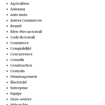
Agriculteur
Animaux
Auto moto
Autres Commerces
Beauté
BIen-être au travail
Code du travail
Commerce
Comptabilité
Concurrence
Conseils
Construction
Contrats
Déménagement
Électricité
Entreprise
Equipe
Gros-oeuvre
Hiérarchie