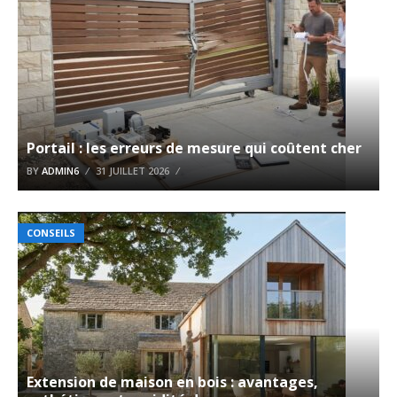
Portail : les erreurs de mesure qui coûtent cher
BY
ADMIN6
31 JUILLET 2026
CONSEILS
Extension de maison en bois : avantages,