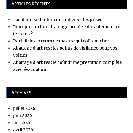
ARTICLES RÉCENTS
Isolation par l’intérieur : anticiper les prises
Pourquoi un bon drainage protège durablement les
terrains ?
Portail : les erreurs de mesure qui coûtent cher
Abattage d’arbres : les points de vigilance pour vos
voisins
Abattage d’arbres : le coût d’une prestation complète
avec évacuation
ARCHIVES
juillet 2026
juin 2026
mai 2026
avril 2026