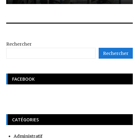
Rechercher
Rechercher
FACEBOOK
CATÉGORIES
Administratif