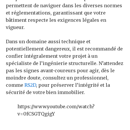
permettent de naviguer dans les diverses normes
et réglementations, garantissant que votre
bâtiment respecte les exigences légales en
vigueur.
Dans un domaine aussi technique et
potentiellement dangereux, il est recommandé de
confier intégralement votre projet à un
spécialiste de l’ingénierie structurelle. N’attendez
pas les signes avant-coureurs pour agir, dès le
moindre doute, consultez un professionnel,
comme
RS2D
, pour préserver l’intégrité et la
sécurité de votre bien immobilier.
https://www.youtube.com/watch?
v=0fCSGTQgigY