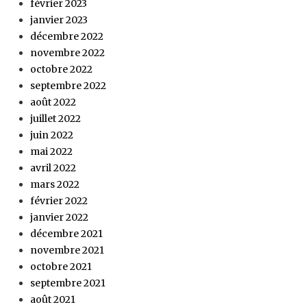
février 2023
janvier 2023
décembre 2022
novembre 2022
octobre 2022
septembre 2022
août 2022
juillet 2022
juin 2022
mai 2022
avril 2022
mars 2022
février 2022
janvier 2022
décembre 2021
novembre 2021
octobre 2021
septembre 2021
août 2021