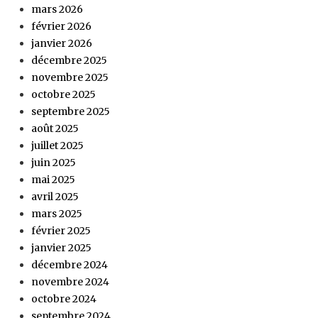
mars 2026
février 2026
janvier 2026
décembre 2025
novembre 2025
octobre 2025
septembre 2025
août 2025
juillet 2025
juin 2025
mai 2025
avril 2025
mars 2025
février 2025
janvier 2025
décembre 2024
novembre 2024
octobre 2024
septembre 2024