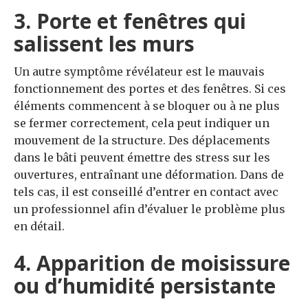
3. Porte et fenêtres qui
salissent les murs
Un autre symptôme révélateur est le mauvais
fonctionnement des portes et des fenêtres. Si ces
éléments commencent à se bloquer ou à ne plus
se fermer correctement, cela peut indiquer un
mouvement de la structure. Des déplacements
dans le bâti peuvent émettre des stress sur les
ouvertures, entraînant une déformation. Dans de
tels cas, il est conseillé d’entrer en contact avec
un professionnel afin d’évaluer le problème plus
en détail.
4. Apparition de moisissure
ou d’humidité persistante