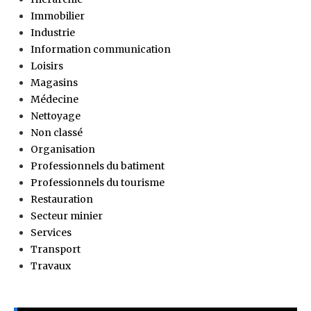
Immobilier
Industrie
Information communication
Loisirs
Magasins
Médecine
Nettoyage
Non classé
Organisation
Professionnels du batiment
Professionnels du tourisme
Restauration
Secteur minier
Services
Transport
Travaux