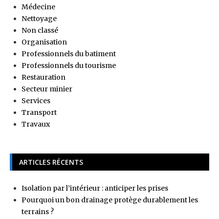
Médecine
Nettoyage
Non classé
Organisation
Professionnels du batiment
Professionnels du tourisme
Restauration
Secteur minier
Services
Transport
Travaux
ARTICLES RÉCENTS
Isolation par l’intérieur : anticiper les prises
Pourquoi un bon drainage protège durablement les
terrains ?