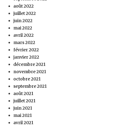
août 2022
juillet 2022
juin 2022
mai 2022
avril 2022
mars 2022
février 2022
janvier 2022
décembre 2021
novembre 2021
octobre 2021
septembre 2021
août 2021
juillet 2021
juin 2021
mai 2021
avril 2021