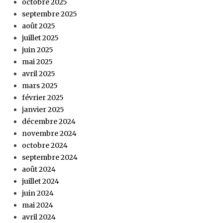
octobre 2025
septembre 2025
août 2025
juillet 2025
juin 2025
mai 2025
avril 2025
mars 2025
février 2025
janvier 2025
décembre 2024
novembre 2024
octobre 2024
septembre 2024
août 2024
juillet 2024
juin 2024
mai 2024
avril 2024