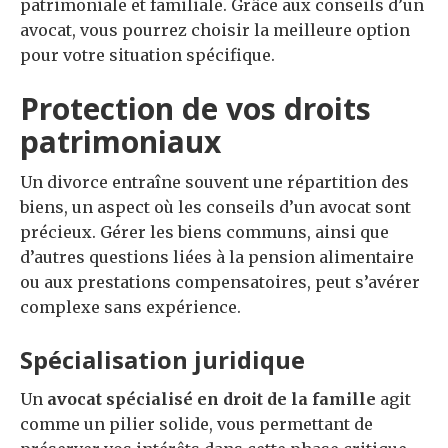
patrimoniale et familiale. Grâce aux conseils d’un
avocat, vous pourrez choisir la meilleure option
pour votre situation spécifique.
Protection de vos droits
patrimoniaux
Un divorce entraîne souvent une répartition des
biens, un aspect où les conseils d’un avocat sont
précieux. Gérer les biens communs, ainsi que
d’autres questions liées à la pension alimentaire
ou aux prestations compensatoires, peut s’avérer
complexe sans expérience.
Spécialisation juridique
Un
avocat spécialisé en droit de la famille
agit
comme un pilier solide, vous permettant de