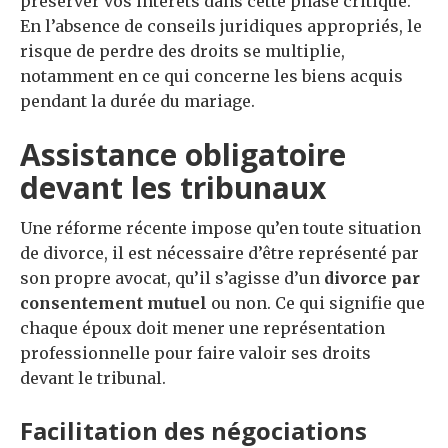
préserver vos intérêts dans cette phase critique.
En l’absence de conseils juridiques appropriés, le
risque de perdre des droits se multiplie,
notamment en ce qui concerne les biens acquis
pendant la durée du mariage.
Assistance obligatoire
devant les tribunaux
Une réforme récente impose qu’en toute situation
de divorce, il est nécessaire d’être représenté par
son propre avocat, qu’il s’agisse d’un
divorce par
consentement mutuel
ou non. Ce qui signifie que
chaque époux doit mener une représentation
professionnelle pour faire valoir ses droits
devant le tribunal.
Facilitation des négociations