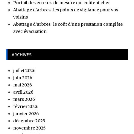
Portail : les erreurs de mesure qui coûtent cher
Abattage d’arbres : les points de vigilance pour vos
voisins
Abattage d’arbres : le coût d’une prestation complète
avec évacuation
ARCHIVES
juillet 2026
juin 2026
mai 2026
avril 2026
mars 2026
février 2026
janvier 2026
décembre 2025
novembre 2025