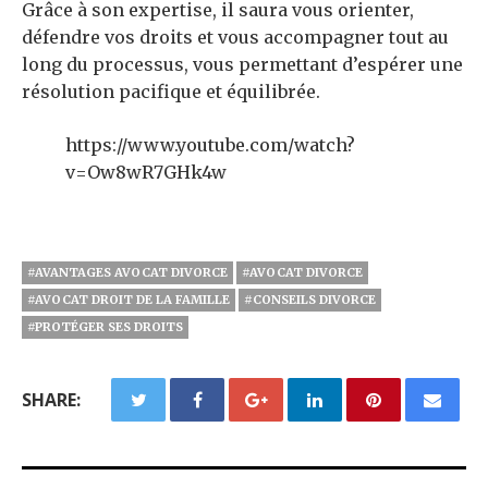
Grâce à son expertise, il saura vous orienter,
défendre vos droits et vous accompagner tout au
long du processus, vous permettant d’espérer une
résolution pacifique et équilibrée.
https://www.youtube.com/watch?
v=Ow8wR7GHk4w
#AVANTAGES AVOCAT DIVORCE
#AVOCAT DIVORCE
#AVOCAT DROIT DE LA FAMILLE
#CONSEILS DIVORCE
#PROTÉGER SES DROITS
SHARE: