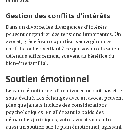
familiales.
Gestion des conflits d’intérêts
Dans un divorce, les divergences d’intérêts
peuvent engendrer des tensions importantes. Un
avocat, grâce à son expertise, saura gérer ces
conflits tout en veillant à ce que vos droits soient
défendus efficacement, souvent au bénéfice du
bien-être familial.
Soutien émotionnel
Le cadre émotionnel d’un divorce ne doit pas être
sous-évalué. Les échanges avec un avocat peuvent
plus que jamais inclure des considérations
psychologiques. En allégeant le poids des
démarches juridiques, votre avocat vous offre
aussi un soutien sur le plan émotionnel, agissant