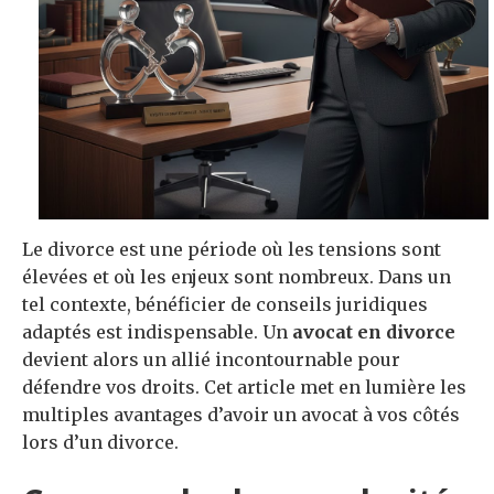
Le divorce est une période où les tensions sont
élevées et où les enjeux sont nombreux. Dans un
tel contexte, bénéficier de conseils juridiques
adaptés est indispensable. Un
avocat en divorce
devient alors un allié incontournable pour
défendre vos droits. Cet article met en lumière les
multiples avantages d’avoir un avocat à vos côtés
lors d’un divorce.