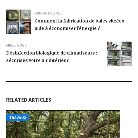
PREVIOUS POST
Comment la fabrication de baies vitrées
aide à économiser l’énergie ?
NEXT POST
Désinfection biologique de climatiseurs :
sécurisez votre air intérieur
RELATED ARTICLES
TRAVAUX