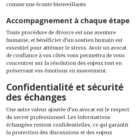
comme une écoute bienveillante.
Accompagnement à chaque étape
Toute procédure de divorce est une aventure
humaine, et bénéficier d’un soutien humain est
essentiel pour atténuer le stress. Avoir un avocat
de confiance à vos côtés vous permettra de vous
concentrer sur la résolution des enjeux tout en
préservant vos émotions en mouvement.
Confidentialité et sécurité
des échanges
Une autre valeur ajoutée d’un avocat est le respect
du secret professionnel. Les informations
échangées restent confidentielles, ce qui garantit
la protection des discussions et des enjeux