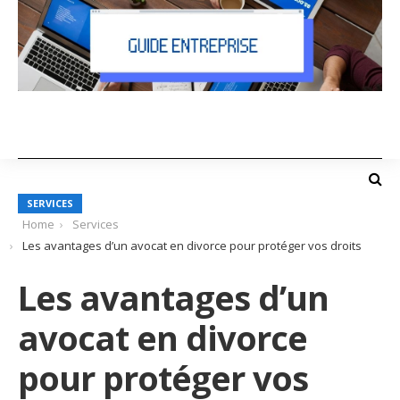
SERVICES
Home
Services
Les avantages d’un avocat en divorce pour protéger vos droits
Les avantages d’un
avocat en divorce
pour protéger vos