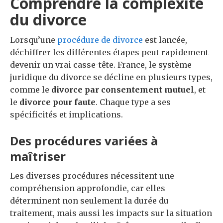
Comprendre la complexité
du divorce
Lorsqu’une
procédure de divorce
est lancée,
déchiffrer les différentes étapes peut rapidement
devenir un vrai casse-tête. France, le système
juridique du divorce se décline en plusieurs types,
comme le
divorce par consentement mutuel
, et
le
divorce pour faute
. Chaque type a ses
spécificités et implications.
Des procédures variées à
maîtriser
Les diverses procédures nécessitent une
compréhension approfondie, car elles
déterminent non seulement la durée du
traitement, mais aussi les impacts sur la situation