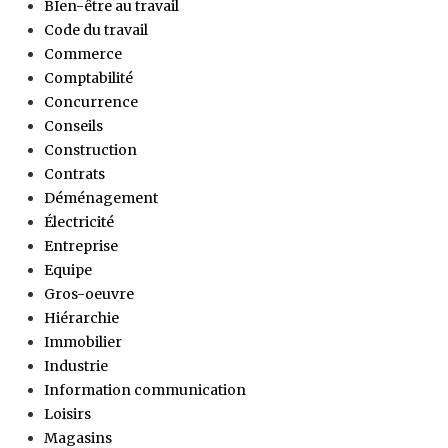
BIen-être au travail
Code du travail
Commerce
Comptabilité
Concurrence
Conseils
Construction
Contrats
Déménagement
Électricité
Entreprise
Equipe
Gros-oeuvre
Hiérarchie
Immobilier
Industrie
Information communication
Loisirs
Magasins