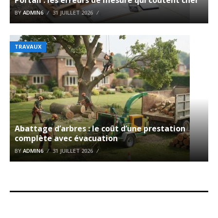
BY
ADMIN6
31 JUILLET 2026
TRAVAUX
Abattage d’arbres : le coût d’une prestation
complète avec évacuation
BY
ADMIN6
31 JUILLET 2026