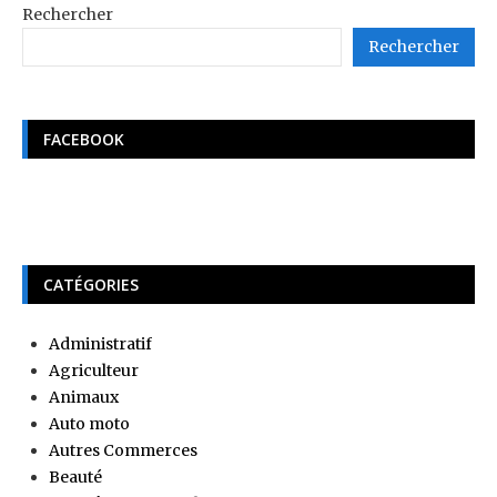
Rechercher
Rechercher
FACEBOOK
CATÉGORIES
Administratif
Agriculteur
Animaux
Auto moto
Autres Commerces
Beauté