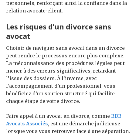
personnels, renforçant ainsi la confiance dans la
relation avocate-client.
Les risques d’un divorce sans
avocat
Choisir de naviguer sans avocat dans un divorce
peut rendre le processus encore plus complexe.
La méconnaissance des procédures légales peut
mener à des erreurs significatives, retardant
l’issue des dossiers. À l’inverse, avec
l’accompagnement d’un professionnel, vous
bénéficiez d’un soutien structuré qui facilite
chaque étape de votre divorce.
Faire appel à un avocat en divorce, comme
BDB
Avocats Associés
, est une démarche judicieuse
lorsque vous vous retrouvez face à une séparation.