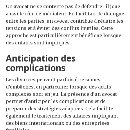
Un avocat ne se contente pas de défendre : il joue
aussi le rôle de médiateur. En facilitant le dialogue
entre les parties, un avocat contribue à réduire les
tensions et à éviter des conflits inutiles. Cette
approche est particulièrement bénéfique lorsque
des enfants sont impliqués.
Anticipation des
complications
Les divorces peuvent parfois être semés
d’embûches, en particulier lorsque des actifs
complexes sont en jeu. La présence d’un avocat
permet d’anticiper les complications et de
préparer des stratégies adaptées. Cela facilite
également le traitement des affaires impliquant
des biens internationaux ou des entreprises