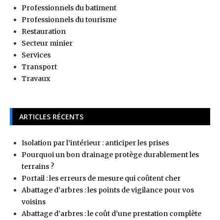
Professionnels du batiment
Professionnels du tourisme
Restauration
Secteur minier
Services
Transport
Travaux
ARTICLES RÉCENTS
Isolation par l’intérieur : anticiper les prises
Pourquoi un bon drainage protège durablement les
terrains ?
Portail : les erreurs de mesure qui coûtent cher
Abattage d’arbres : les points de vigilance pour vos
voisins
Abattage d’arbres : le coût d’une prestation complète