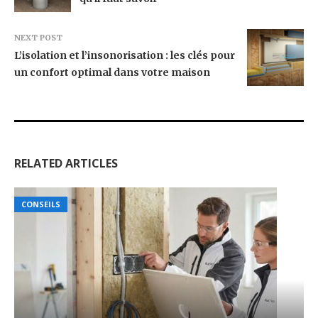
NEXT POST
L’isolation et l’insonorisation : les clés pour
un confort optimal dans votre maison
RELATED ARTICLES
CONSEILS