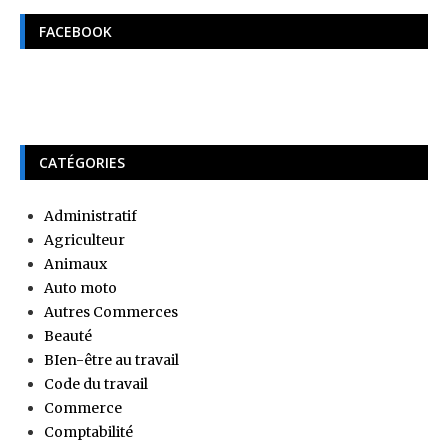
FACEBOOK
CATÉGORIES
Administratif
Agriculteur
Animaux
Auto moto
Autres Commerces
Beauté
BIen-être au travail
Code du travail
Commerce
Comptabilité