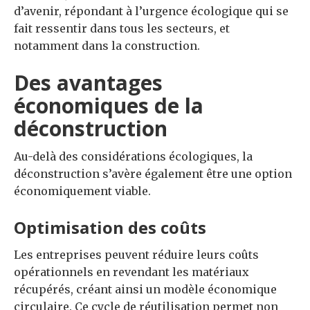
d’avenir, répondant à l’urgence écologique qui se
fait ressentir dans tous les secteurs, et
notamment dans la construction.
Des avantages
économiques de la
déconstruction
Au-delà des considérations écologiques, la
déconstruction s’avère également être une option
économiquement viable.
Optimisation des coûts
Les entreprises peuvent réduire leurs coûts
opérationnels en revendant les matériaux
récupérés, créant ainsi un modèle économique
circulaire. Ce cycle de réutilisation permet non