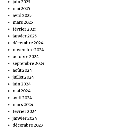
juin 2025
mai 2025
avril 2025
mars 2025
février 2025
janvier 2025
décembre 2024
novembre 2024
octobre 2024
septembre 2024
août 2024
juillet 2024
juin 2024
mai 2024
avril 2024
mars 2024
février 2024
janvier 2024
décembre 2023