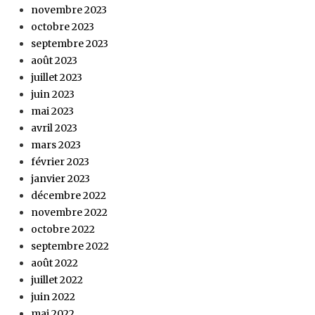
novembre 2023
octobre 2023
septembre 2023
août 2023
juillet 2023
juin 2023
mai 2023
avril 2023
mars 2023
février 2023
janvier 2023
décembre 2022
novembre 2022
octobre 2022
septembre 2022
août 2022
juillet 2022
juin 2022
mai 2022