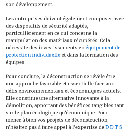
son développement.
Les entreprises doivent également composer avec
des dispositifs de sécurité adaptés,
particulièrement en ce qui concerne la
manipulation des matériaux récupérés. Cela
nécessite des investissements en
équipement de
protection individuelle
et dans la formation des
équipes.
Pour conclure, la déconstruction se révèle être
une approche favorable et essentielle face aux
défis environnementaux et économiques actuels.
Elle constitue une alternative innovante à la
démolition, apportant des bénéfices tangibles tant
sur le plan écologique qu’économique. Pour
mener à bien vos projets de déconstruction,
n’hésitez pas à faire appel à l’expertise de
D D T S