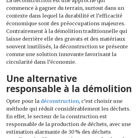
La déconstruction est une approche qui
commence à gagner du terrain, surtout dans un
contexte dans lequel la durabilité et l’efficacité
économique sont des préoccupations majeures.
Contrairement à la démolition traditionnelle qui
laisse derrière elle des gravats et des matériaux
souvent inutilisés, la déconstruction se présente
comme une solution innovante favorisant la
circularité dans l’économie.
Une alternative
responsable à la démolition
Opter pour la
déconstruction
, c’est choisir une
méthode qui réduit considérablement les déchets.
En effet, le secteur de la construction est
responsable de la production de déchets, avec une
estimation alarmante de 30 % des déchets