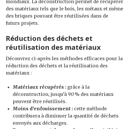
mondiaux. La déconstruction permet de récupérer
des matériaux tels que le bois, les métaux et même
des briques pouvant être réutilisées dans de
futurs projets.
Réduction des déchets et
réutilisation des matériaux
Découvrez ci-après les méthodes efficaces pour la
réduction des déchets et la réutilisation des
matériaux :
Matériaux récupérés :
grâce à la
déconstruction, jusqu’à 90 % des matériaux
peuvent être réutilisés.
Moins d’enfouissement :
cette méthode
contribuera à diminuer la quantité de déchets
envoyés aux décharges.