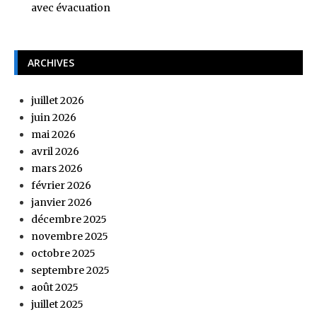
avec évacuation
ARCHIVES
juillet 2026
juin 2026
mai 2026
avril 2026
mars 2026
février 2026
janvier 2026
décembre 2025
novembre 2025
octobre 2025
septembre 2025
août 2025
juillet 2025