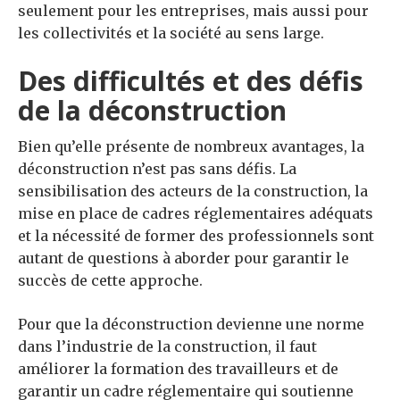
seulement pour les entreprises, mais aussi pour
les collectivités et la société au sens large.
Des difficultés et des défis
de la déconstruction
Bien qu’elle présente de nombreux avantages, la
déconstruction n’est pas sans défis. La
sensibilisation des acteurs de la construction, la
mise en place de cadres réglementaires adéquats
et la nécessité de former des professionnels sont
autant de questions à aborder pour garantir le
succès de cette approche.
Pour que la déconstruction devienne une norme
dans l’industrie de la construction, il faut
améliorer la formation des travailleurs et de
garantir un cadre réglementaire qui soutienne