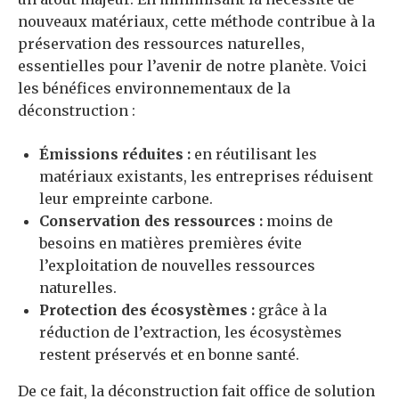
nouveaux matériaux, cette méthode contribue à la
préservation des ressources naturelles,
essentielles pour l’avenir de notre planète. Voici
les bénéfices environnementaux de la
déconstruction :
Émissions réduites :
en réutilisant les
matériaux existants, les entreprises réduisent
leur empreinte carbone.
Conservation des ressources :
moins de
besoins en matières premières évite
l’exploitation de nouvelles ressources
naturelles.
Protection des écosystèmes :
grâce à la
réduction de l’extraction, les écosystèmes
restent préservés et en bonne santé.
De ce fait, la déconstruction fait office de solution