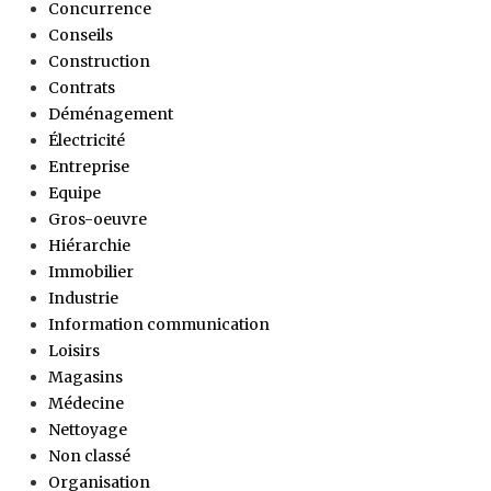
Concurrence
Conseils
Construction
Contrats
Déménagement
Électricité
Entreprise
Equipe
Gros-oeuvre
Hiérarchie
Immobilier
Industrie
Information communication
Loisirs
Magasins
Médecine
Nettoyage
Non classé
Organisation