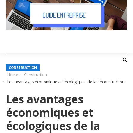
CONSTRUCTION
Home
Construction
Les avantages économiques et écologiques de la déconstruction
Les avantages
économiques et
écologiques de la