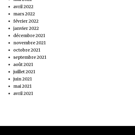
avril 2022
mars 2022
février 2022
janvier 2022
décembre 2021
novembre 2021
octobre 2021
septembre 2021
août 2021
juillet 2021
juin 2021
mai 2021
avril 2021