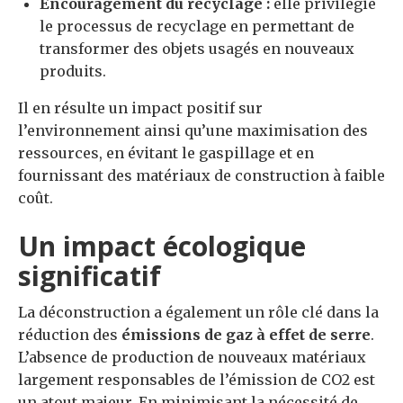
Encouragement du recyclage :
elle privilégie
le processus de recyclage en permettant de
transformer des objets usagés en nouveaux
produits.
Il en résulte un impact positif sur
l’environnement ainsi qu’une maximisation des
ressources, en évitant le gaspillage et en
fournissant des matériaux de construction à faible
coût.
Un impact écologique
significatif
La déconstruction a également un rôle clé dans la
réduction des
émissions de gaz à effet de serre
.
L’absence de production de nouveaux matériaux
largement responsables de l’émission de CO2 est
un atout majeur. En minimisant la nécessité de