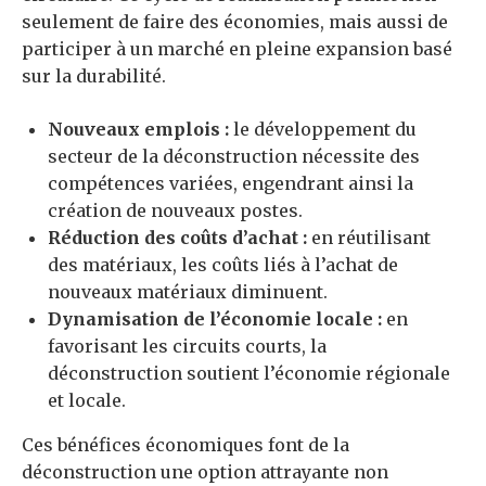
seulement de faire des économies, mais aussi de
participer à un marché en pleine expansion basé
sur la durabilité.
Nouveaux emplois :
le développement du
secteur de la déconstruction nécessite des
compétences variées, engendrant ainsi la
création de nouveaux postes.
Réduction des coûts d’achat :
en réutilisant
des matériaux, les coûts liés à l’achat de
nouveaux matériaux diminuent.
Dynamisation de l’économie locale :
en
favorisant les circuits courts, la
déconstruction soutient l’économie régionale
et locale.
Ces bénéfices économiques font de la
déconstruction une option attrayante non