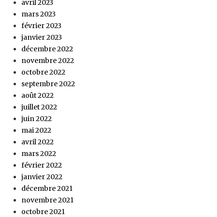
avril 2023
mars 2023
février 2023
janvier 2023
décembre 2022
novembre 2022
octobre 2022
septembre 2022
août 2022
juillet 2022
juin 2022
mai 2022
avril 2022
mars 2022
février 2022
janvier 2022
décembre 2021
novembre 2021
octobre 2021