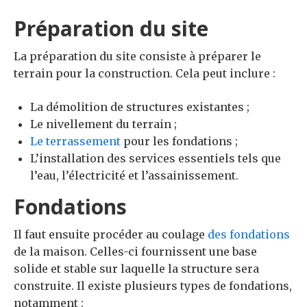
Préparation du site
La préparation du site consiste à préparer le
terrain pour la construction. Cela peut inclure :
La démolition de structures existantes ;
Le nivellement du terrain ;
Le terrassement
pour les fondations ;
L’installation des services essentiels tels que
l’eau, l’électricité et l’assainissement.
Fondations
Il faut ensuite procéder au coulage
des fondations
de la maison. Celles-ci fournissent une base
solide et stable sur laquelle la structure sera
construite. Il existe plusieurs types de fondations,
notamment :