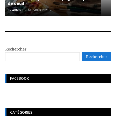
de deuil
BY
ADMIN6
6 FÉVRIER 2026
Rechercher
Rechercher
FACEBOOK
CATÉGORIES