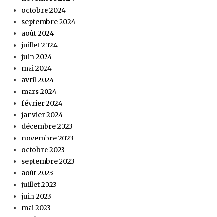
octobre 2024
septembre 2024
août 2024
juillet 2024
juin 2024
mai 2024
avril 2024
mars 2024
février 2024
janvier 2024
décembre 2023
novembre 2023
octobre 2023
septembre 2023
août 2023
juillet 2023
juin 2023
mai 2023