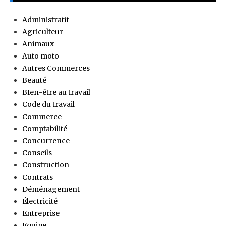
Administratif
Agriculteur
Animaux
Auto moto
Autres Commerces
Beauté
BIen-être au travail
Code du travail
Commerce
Comptabilité
Concurrence
Conseils
Construction
Contrats
Déménagement
Électricité
Entreprise
Equipe