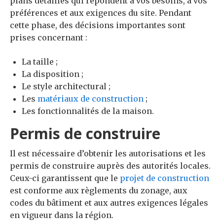
plans détaillés qui répondent à vos besoins, à vos
préférences et aux exigences du site. Pendant
cette phase, des décisions importantes sont
prises concernant :
La taille ;
La disposition ;
Le style architectural ;
Les
matériaux de construction
;
Les fonctionnalités de la maison.
Permis de construire
Il est nécessaire d’obtenir les autorisations et les
permis de construire auprès des autorités locales.
Ceux-ci garantissent que le
projet de construction
est conforme aux règlements du zonage, aux
codes du bâtiment et aux autres exigences légales
en vigueur dans la région.