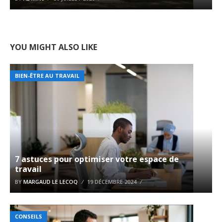
YOU MIGHT ALSO LIKE
BIEN-ÊTRE AU TRAVAIL
7 astuces pour optimiser votre espace de
travail
BY
MARGAUD LE LECOQ
19 DÉCEMBRE 2024
CONSEILS