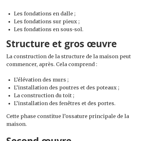
Les fondations en dalle ;
Les fondations sur pieux ;
Les fondations en sous-sol.
Structure et gros œuvre
La construction de la structure de la maison peut
commencer, après. Cela comprend :
L’élévation des murs ;
L’installation des poutres et des poteaux ;
La construction du toit ;
L’installation des fenêtres et des portes.
Cette phase constitue l’ossature principale de la
maison.
Second œuvre