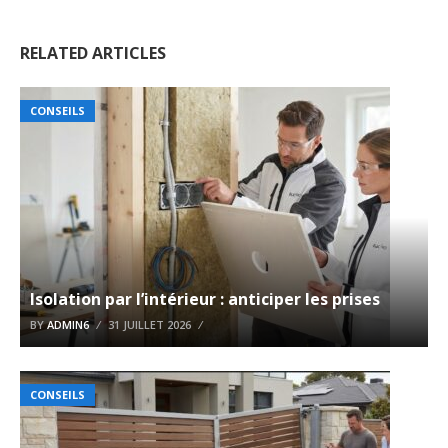
RELATED ARTICLES
CONSEILS
Isolation par l’intérieur : anticiper les prises
BY
ADMIN6
31 JUILLET 2026
CONSEILS