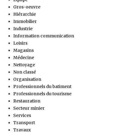
Gros-oeuvre
Hiérarchie
Immobilier
Industrie
Information communication
Loisirs
Magasins
Médecine
Nettoyage
Non classé
Organisation
Professionnels du batiment
Professionnels du tourisme
Restauration
Secteur minier
Services
Transport
Travaux