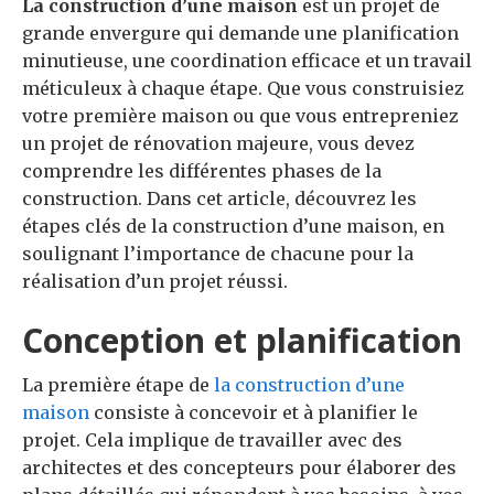
La construction d’une maison
est un projet de
grande envergure qui demande une planification
minutieuse, une coordination efficace et un travail
méticuleux à chaque étape. Que vous construisiez
votre première maison ou que vous entrepreniez
un projet de rénovation majeure, vous devez
comprendre les différentes phases de la
construction. Dans cet article, découvrez les
étapes clés de la construction d’une maison, en
soulignant l’importance de chacune pour la
réalisation d’un projet réussi.
Conception et planification
La première étape de
la construction d’une
maison
consiste à concevoir et à planifier le
projet. Cela implique de travailler avec des
architectes et des concepteurs pour élaborer des