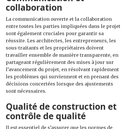
collaboration
La communication ouverte et la collaboration
entre toutes les parties impliquées dans le projet
sont également cruciales pour garantir sa
réussite. Les architectes, les entrepreneurs, les
sous-traitants et les propriétaires doivent
travailler ensemble de manière transparente, en
partageant régulièrement des mises à jour sur
l’avancement du projet, en résolvant rapidement
les problèmes qui surviennent et en prenant des
décisions concertées lorsque des ajustements
sont nécessaires.
Qualité de construction et
contrôle de qualité
Il est essentiel de s’assurer que les normes de