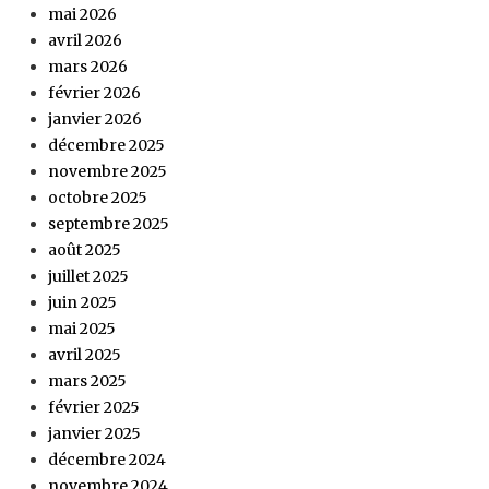
mai 2026
avril 2026
mars 2026
février 2026
janvier 2026
décembre 2025
novembre 2025
octobre 2025
septembre 2025
août 2025
juillet 2025
juin 2025
mai 2025
avril 2025
mars 2025
février 2025
janvier 2025
décembre 2024
novembre 2024