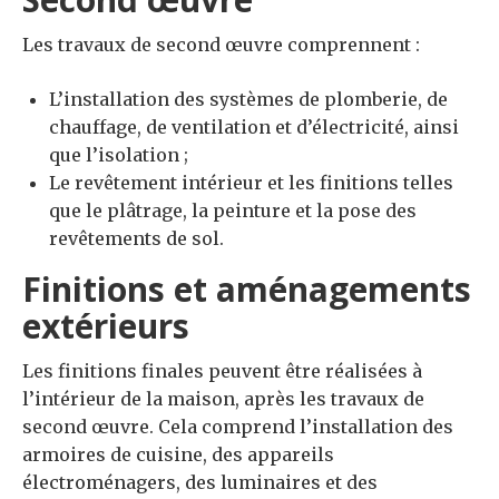
Les travaux de second œuvre comprennent :
L’installation des systèmes de plomberie, de
chauffage, de ventilation et d’électricité, ainsi
que l’isolation ;
Le revêtement intérieur et les finitions telles
que le plâtrage, la peinture et la pose des
revêtements de sol.
Finitions et aménagements
extérieurs
Les finitions finales peuvent être réalisées à
l’intérieur de la maison, après les travaux de
second œuvre. Cela comprend l’installation des
armoires de cuisine, des appareils
électroménagers, des luminaires et des