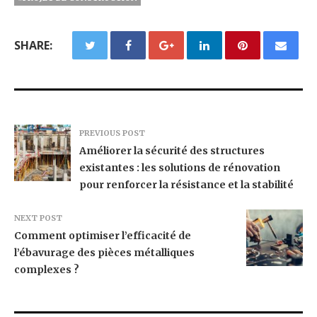
SHARE:
PREVIOUS POST
Améliorer la sécurité des structures
existantes : les solutions de rénovation
pour renforcer la résistance et la stabilité
NEXT POST
Comment optimiser l’efficacité de
l’ébavurage des pièces métalliques
complexes ?