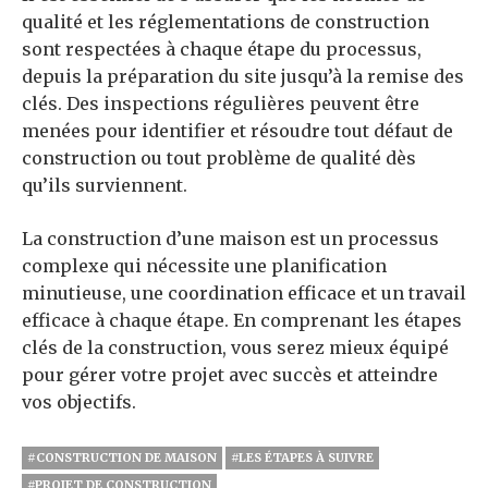
qualité et les réglementations de construction
sont respectées à chaque étape du processus,
depuis la préparation du site jusqu’à la remise des
clés. Des inspections régulières peuvent être
menées pour identifier et résoudre tout défaut de
construction ou tout problème de qualité dès
qu’ils surviennent.
La construction d’une maison est un processus
complexe qui nécessite une planification
minutieuse, une coordination efficace et un travail
efficace à chaque étape. En comprenant les étapes
clés de la construction, vous serez mieux équipé
pour gérer votre projet avec succès et atteindre
vos objectifs.
#CONSTRUCTION DE MAISON
#LES ÉTAPES À SUIVRE
#PROJET DE CONSTRUCTION