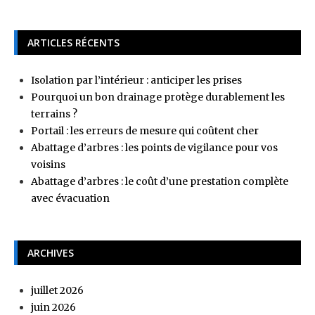
ARTICLES RÉCENTS
Isolation par l’intérieur : anticiper les prises
Pourquoi un bon drainage protège durablement les
terrains ?
Portail : les erreurs de mesure qui coûtent cher
Abattage d’arbres : les points de vigilance pour vos
voisins
Abattage d’arbres : le coût d’une prestation complète
avec évacuation
ARCHIVES
juillet 2026
juin 2026