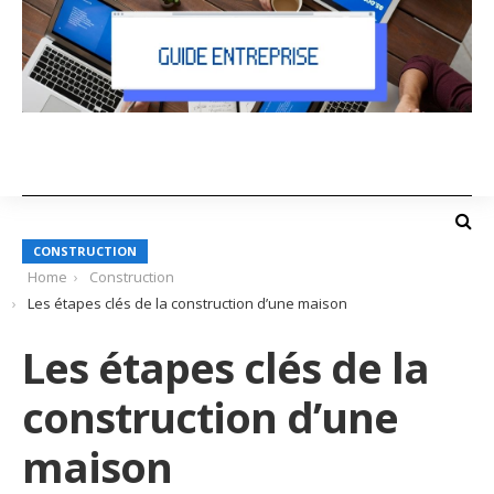
CONSTRUCTION
Home
Construction
Les étapes clés de la construction d’une maison
Les étapes clés de la
construction d’une
maison