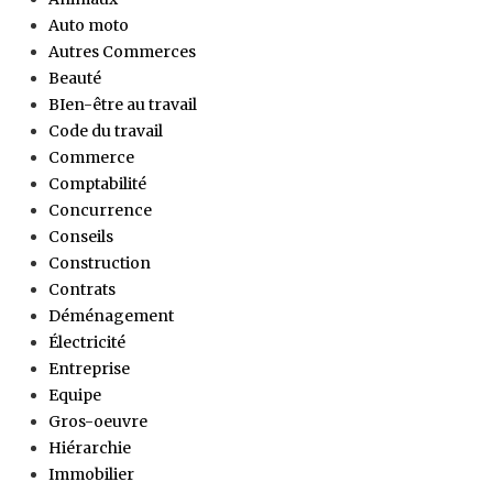
Auto moto
Autres Commerces
Beauté
BIen-être au travail
Code du travail
Commerce
Comptabilité
Concurrence
Conseils
Construction
Contrats
Déménagement
Électricité
Entreprise
Equipe
Gros-oeuvre
Hiérarchie
Immobilier