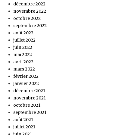
décembre 2022
novembre 2022
octobre 2022
septembre 2022
août 2022
juillet 2022
juin 2022
mai 2022
avril 2022
mars 2022
février 2022
janvier 2022
décembre 2021
novembre 2021
octobre 2021
septembre 2021
août 2021
juillet 2021
juin 2021