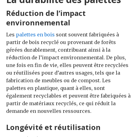
Réduction de l’impact
environnemental
Les
palettes en bois
sont souvent fabriquées à
partir de bois recyclé ou provenant de forêts
gérées durablement, contribuant ainsi à la
réduction de l’impact environnemental. De plus,
une fois en fin de vie, elles peuvent être recyclées
ou réutilisées pour d’autres usages, tels que la
fabrication de meubles ou de compost. Les
palettes en plastique, quant à elles, sont
également recyclables et peuvent être fabriquées à
partir de matériaux recyclés, ce qui réduit la
demande en nouvelles ressources.
Longévité et réutilisation