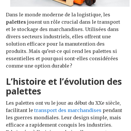
Dans le monde moderne de la logistique, les
palettes
jouent un rôle crucial dans le transport
et le stockage des marchandises. Utilisées dans
divers secteurs industriels, elles offrent une
solution efficace pour la manutention des
produits. Mais qu’est-ce qui rend les palettes si
essentielles et pourquoi sont-elles considérées
comme une option durable ?
L’histoire et l’évolution des
palettes
Les palettes ont vu le jour au début du XXe siècle,
facilitant le
transport des marchandises
pendant
les guerres mondiales. Leur design simple, mais
efficace a rapidement conquis les industries.