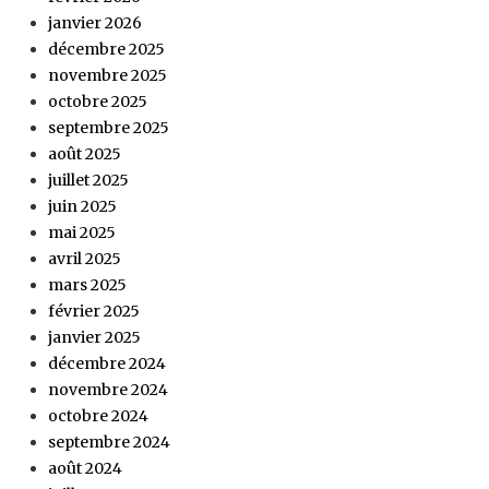
janvier 2026
décembre 2025
novembre 2025
octobre 2025
septembre 2025
août 2025
juillet 2025
juin 2025
mai 2025
avril 2025
mars 2025
février 2025
janvier 2025
décembre 2024
novembre 2024
octobre 2024
septembre 2024
août 2024