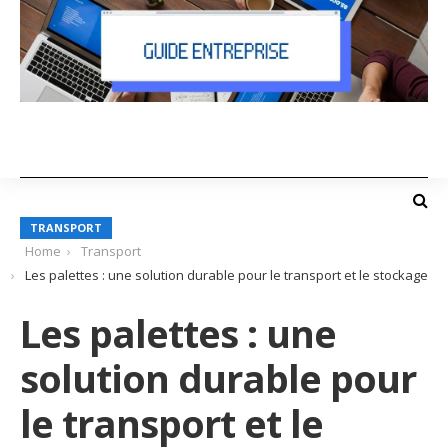
TRANSPORT
Home
Transport
Les palettes : une solution durable pour le transport et le stockage
Les palettes : une
solution durable pour
le transport et le