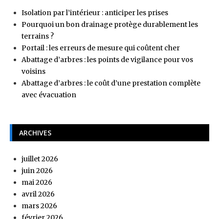
Isolation par l’intérieur : anticiper les prises
Pourquoi un bon drainage protège durablement les
terrains ?
Portail : les erreurs de mesure qui coûtent cher
Abattage d’arbres : les points de vigilance pour vos
voisins
Abattage d’arbres : le coût d’une prestation complète
avec évacuation
ARCHIVES
juillet 2026
juin 2026
mai 2026
avril 2026
mars 2026
février 2026