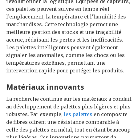
révolutionner la logistique. Équipées de capteurs,
ces palettes peuvent suivre en temps réel
l’emplacement, la température et l’humidité des
marchandises. Cette technologie permet une
meilleure gestion des stocks et une traçabilité
accrue, réduisant les pertes et les inefficacités.
Les palettes intelligentes peuvent également
signaler les anomalies, comme les chocs ou les
températures extrêmes, permettant une
intervention rapide pour protéger les produits.
Matériaux innovants
La recherche continue sur les matériaux a conduit
au développement de palettes plus légères et plus
robustes. Par exemple,
les palettes
en composite
de fibres offrent une résistance comparable à
celle des palettes en métal, tout en étant beaucoup
plus légères. Ces innovations permettent de