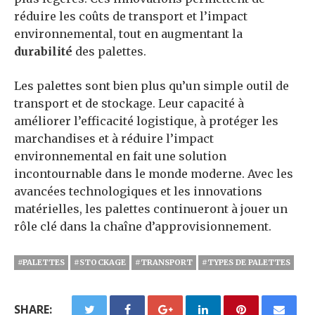
réduire les coûts de transport et l’impact
environnemental, tout en augmentant la
durabilité
des palettes.
Les palettes sont bien plus qu’un simple outil de
transport et de stockage. Leur capacité à
améliorer l’efficacité logistique, à protéger les
marchandises et à réduire l’impact
environnemental en fait une solution
incontournable dans le monde moderne. Avec les
avancées technologiques et les innovations
matérielles, les palettes continueront à jouer un
rôle clé dans la chaîne d’approvisionnement.
#PALETTES
#STOCKAGE
#TRANSPORT
#TYPES DE PALETTES
SHARE: