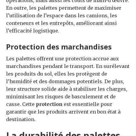
opérations, mais aussi les coûts de main-d’œuvre.
En outre, les palettes permettent de maximiser
l’utilisation de l’espace dans les camions, les
conteneurs et les entrepôts, améliorant ainsi
l’efficacité logistique.
Protection des marchandises
Les palettes offrent une protection accrue aux
marchandises pendant le transport. En surélevant
les produits du sol, elles les protègent de
l’humidité et des dommages potentiels. De plus,
leur structure solide aide à stabiliser les charges,
minimisant les risques de basculement et de
casse. Cette
protection
est essentielle pour
garantir que les produits arrivent en bon état à
destination.
La durabilité des palettes