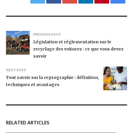
PREVIOUS POST
Législation et réglementation sur le
recyclage des voitures : ce que vous devez
savoir
NEXT POST
Tout savoir sur la reprographie : définition,
techniques et avantages
RELATED ARTICLES