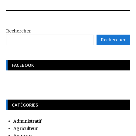
Rechercher
Rechercher
FACEBOOK
CATÉGORIES
Administratif
Agriculteur
Animaux