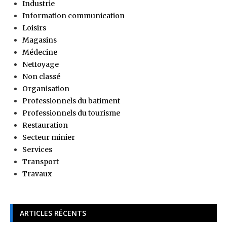
Industrie
Information communication
Loisirs
Magasins
Médecine
Nettoyage
Non classé
Organisation
Professionnels du batiment
Professionnels du tourisme
Restauration
Secteur minier
Services
Transport
Travaux
ARTICLES RÉCENTS