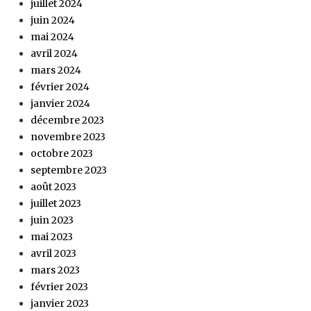
juillet 2024
juin 2024
mai 2024
avril 2024
mars 2024
février 2024
janvier 2024
décembre 2023
novembre 2023
octobre 2023
septembre 2023
août 2023
juillet 2023
juin 2023
mai 2023
avril 2023
mars 2023
février 2023
janvier 2023