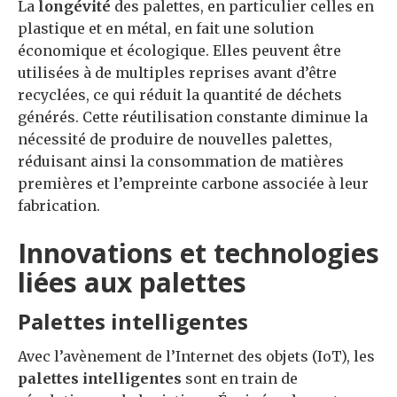
La
longévité
des palettes, en particulier celles en
plastique et en métal, en fait une solution
économique et écologique. Elles peuvent être
utilisées à de multiples reprises avant d’être
recyclées, ce qui réduit la quantité de déchets
générés. Cette réutilisation constante diminue la
nécessité de produire de nouvelles palettes,
réduisant ainsi la consommation de matières
premières et l’empreinte carbone associée à leur
fabrication.
Innovations et technologies
liées aux palettes
Palettes intelligentes
Avec l’avènement de l’Internet des objets (IoT), les
palettes intelligentes
sont en train de