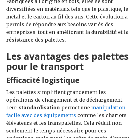
Fabriquées à l’origine en bois, elles se sont
diversifiées en matériaux tels que le plastique, le
métal et le carton au fil des ans. Cette évolution a
permis de répondre aux besoins variés des
entreprises, tout en améliorant la
durabilité
et la
résistance
des palettes.
Les avantages des palettes
pour le transport
Efficacité logistique
Les palettes simplifient grandement les
opérations de chargement et de déchargement.
Leur
standardisation
permet une
manipulation
facile avec des équipements
comme les chariots
élévateurs et les transpalettes. Cela réduit non
seulement le temps nécessaire pour ces