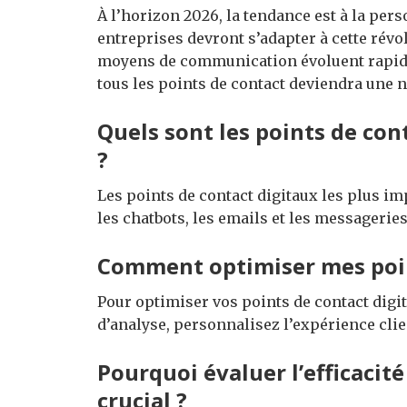
À l’horizon 2026, la tendance est à la perso
entreprises devront s’adapter à cette rév
moyens de communication évoluent rapidem
tous les points de contact deviendra une n
Quels sont les points de con
?
Les points de contact digitaux les plus im
les chatbots, les emails et les messagerie
Comment optimiser mes poin
Pour optimiser vos points de contact digit
d’analyse, personnalisez l’expérience clie
Pourquoi évaluer l’efficacité
crucial ?