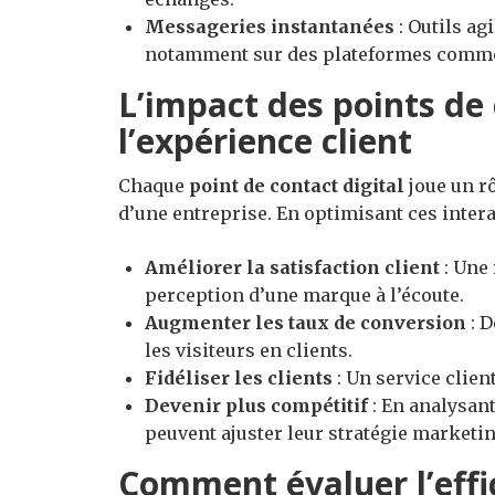
Messageries instantanées
: Outils ag
notamment sur des plateformes comm
L’impact des points de 
l’expérience client
Chaque
point de contact digital
joue un rô
d’une entreprise. En optimisant ces intera
Améliorer la satisfaction client
: Une 
perception d’une marque à l’écoute.
Augmenter les taux de conversion
: D
les visiteurs en clients.
Fidéliser les clients
: Un service clien
Devenir plus compétitif
: En analysant
peuvent ajuster leur stratégie marketin
Comment évaluer l’effi