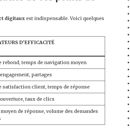
ct digitaux
est indispensable. Voici quelques
ATEURS D’EFFICACITÉ
e rebond, temps de navigation moyen
’engagement, partages
 satisfaction client, temps de réponse
ouverture, taux de clics
moyen de réponse, volume des demandes
s