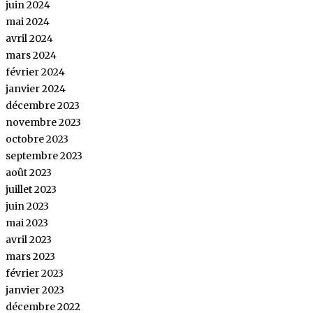
juin 2024
mai 2024
avril 2024
mars 2024
février 2024
janvier 2024
décembre 2023
novembre 2023
octobre 2023
septembre 2023
août 2023
juillet 2023
juin 2023
mai 2023
avril 2023
mars 2023
février 2023
janvier 2023
décembre 2022