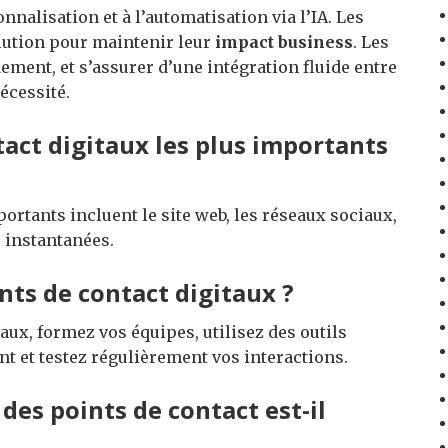
nnalisation et à l’automatisation via l’IA. Les
olution pour maintenir leur
impact business
. Les
ent, et s’assurer d’une intégration fluide entre
écessité.
tact digitaux les plus importants
portants incluent le site web, les réseaux sociaux,
s instantanées.
ts de contact digitaux ?
aux, formez vos équipes, utilisez des outils
nt et testez régulièrement vos interactions.
 des points de contact est-il