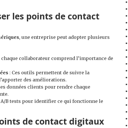
er les points de contact
ériques
, une entreprise peut adopter plusieurs
e chaque collaborateur comprend l’importance de
nées
: Ces outils permettent de suivre la
’apporter des améliorations.
 les données clients pour rendre chaque
nte.
A/B tests pour identifier ce qui fonctionne le
points de contact digitaux