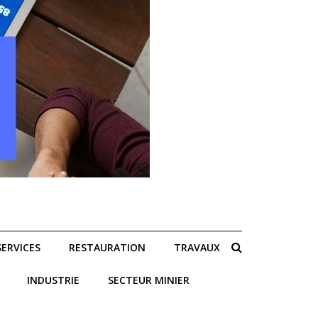
SERVICES
RESTAURATION
TRAVAUX
INDUSTRIE
SECTEUR MINIER