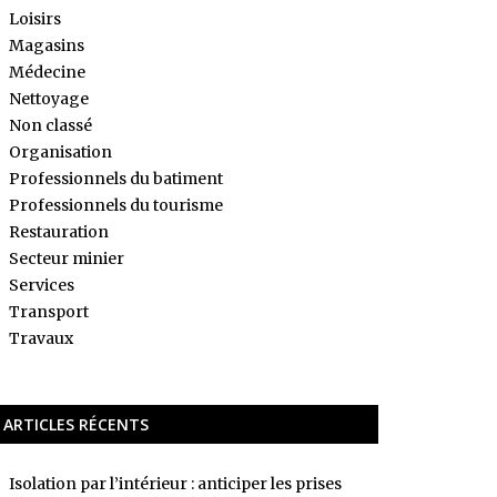
Loisirs
Magasins
Médecine
Nettoyage
Non classé
Organisation
Professionnels du batiment
Professionnels du tourisme
Restauration
Secteur minier
Services
Transport
Travaux
ARTICLES RÉCENTS
Isolation par l’intérieur : anticiper les prises