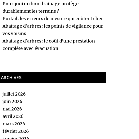
Pourquoi un bon drainage protège
durablement les terrains ?
Portail : les erreurs de mesure qui coûtent cher
Abattage d’arbres : les points de vigilance pour
vos voisins
Abattage d’arbres : le coût d’une prestation
complète avec évacuation
ARCHIVES
juillet 2026
juin 2026
mai 2026
avril 2026
mars 2026
février 2026
janvier 2026