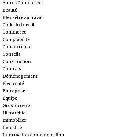
Autres Commerces
Beauté
BIen-être au travail
Code du travail
Commerce
Comptabilité
Concurrence
Conseils
Construction
Contrats
Déménagement
Électricité
Entreprise
Equipe
Gros-oeuvre
Hiérarchie
Immobilier
Industrie
Information communication