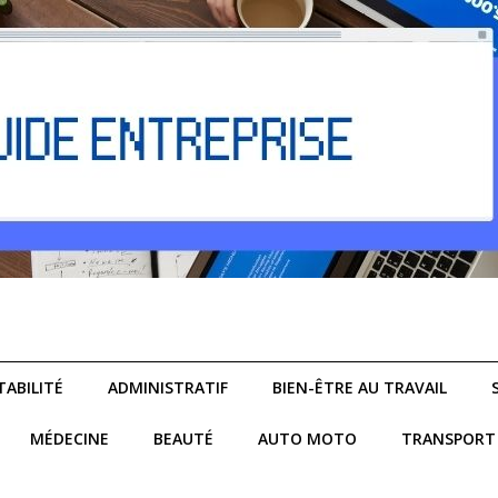
ABILITÉ
ADMINISTRATIF
BIEN-ÊTRE AU TRAVAIL
MÉDECINE
BEAUTÉ
AUTO MOTO
TRANSPORT