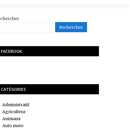
echercher
Rechercher
FACEBOOK
CATÉGORIES
Administratif
Agriculteur
Animaux
Auto moto