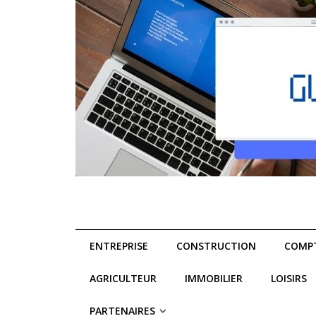
ENTREPRISE
CONSTRUCTION
COMPT
AGRICULTEUR
IMMOBILIER
LOISIRS
PARTENAIRES