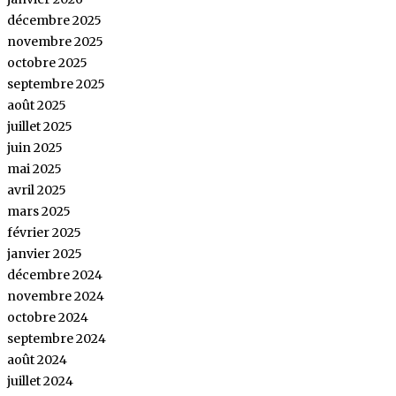
décembre 2025
novembre 2025
octobre 2025
septembre 2025
août 2025
juillet 2025
juin 2025
mai 2025
avril 2025
mars 2025
février 2025
janvier 2025
décembre 2024
novembre 2024
octobre 2024
septembre 2024
août 2024
juillet 2024