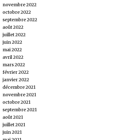
novembre 2022
octobre 2022
septembre 2022
août 2022
juillet 2022
juin 2022
mai 2022
avril 2022
mars 2022
février 2022
janvier 2022
décembre 2021
novembre 2021
octobre 2021
septembre 2021
août 2021
juillet 2021
juin 2021
mai 2021