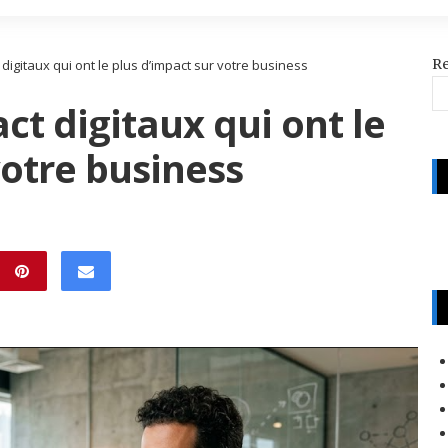
R
 digitaux qui ont le plus d’impact sur votre business
ct digitaux qui ont le
votre business