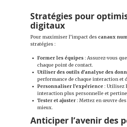
Stratégies pour optimis
digitaux
Pour maximiser l’impact des
canaux num
stratégies :
Former les équipes
: Assurez-vous qu
chaque point de contact.
Utiliser des outils d’analyse des don
performance de chaque interaction et d
Personnaliser l’expérience
: Utilisez
interaction plus personnelle et pertine
Tester et ajuster
: Mettez en œuvre des 
mieux.
Anticiper l’avenir des 