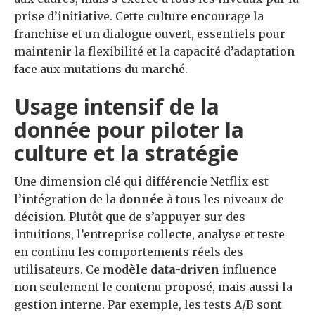
prise d’initiative. Cette culture encourage la
franchise et un dialogue ouvert, essentiels pour
maintenir la flexibilité et la capacité d’adaptation
face aux mutations du marché.
Usage intensif de la
donnée pour piloter la
culture et la stratégie
Une dimension clé qui différencie Netflix est
l’intégration de la
donnée
à tous les niveaux de
décision. Plutôt que de s’appuyer sur des
intuitions, l’entreprise collecte, analyse et teste
en continu les comportements réels des
utilisateurs. Ce
modèle data-driven
influence
non seulement le contenu proposé, mais aussi la
gestion interne. Par exemple, les tests A/B sont