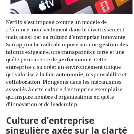
Netflix s’est imposé comme un modèle de
référence, non seulement dans le divertissement,
mais aussi par sa
culture d’entreprise
innovante.
Son approche radicale repose sur une
gestion des
talents
exigeante, une
transparence
forte et une
quête permanente de
performance
. Cette
entreprise a su créer un environnement unique
qui valorise à la fois
autonomie
, responsabilité et
collaboration
. Plongeons dans les mécanismes
associés à cette culture d’entreprise exemplaire,
qui inspire nombre d’organisations en quête
d’innovation et de leadership.
Culture d’entreprise
singulière axée sur la clarté