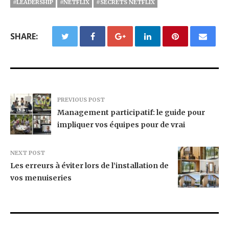
#LEADERSHIP
#NETFLIX
#SECRETS NETFLIX
SHARE:
PREVIOUS POST
Management participatif: le guide pour
impliquer vos équipes pour de vrai
NEXT POST
Les erreurs à éviter lors de l’installation de
vos menuiseries