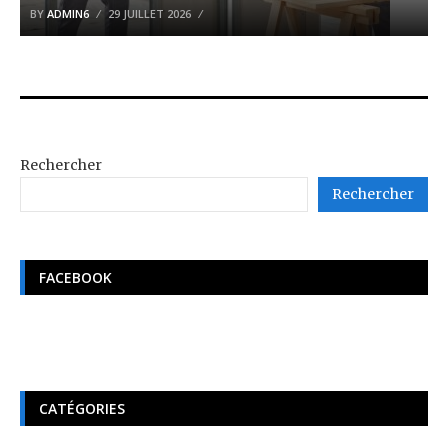
BY
ADMIN6
29 JUILLET 2026
Rechercher
Rechercher
FACEBOOK
CATÉGORIES