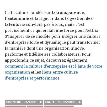
Cette culture fondée sur la
transparence
,
l’
autonomie
et la rigueur dans la
gestion des
talents
ne convient pas à tous, mais c’est
précisément ce qui en fait une force pour Netflix.
S’inspirer de ce modèle pour intégrer une culture
d’entreprise forte et dynamique peut transformer
la manière dont une organisation innove,
performe et fidélise ses collaborateurs. Pour
approfondir ce sujet, découvrez également
comment la culture d’entreprise est l’âme de votre
organisation
et les
liens entre culture
d’entreprise et performance
.
#CULTURE D'ENTREPRISE
#GESTION D'ENTREPRISE