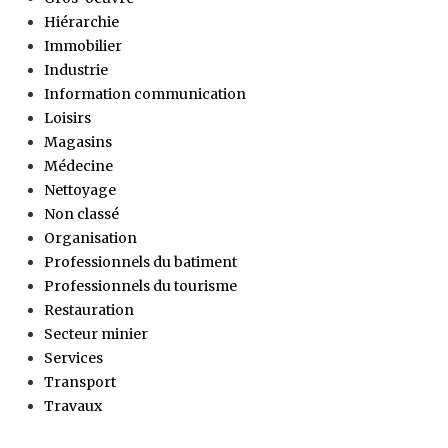
Hiérarchie
Immobilier
Industrie
Information communication
Loisirs
Magasins
Médecine
Nettoyage
Non classé
Organisation
Professionnels du batiment
Professionnels du tourisme
Restauration
Secteur minier
Services
Transport
Travaux