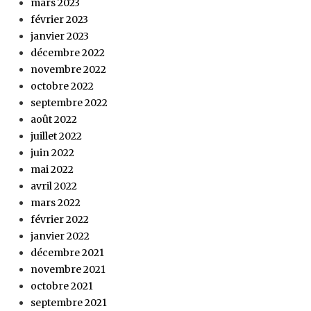
mars 2023
février 2023
janvier 2023
décembre 2022
novembre 2022
octobre 2022
septembre 2022
août 2022
juillet 2022
juin 2022
mai 2022
avril 2022
mars 2022
février 2022
janvier 2022
décembre 2021
novembre 2021
octobre 2021
septembre 2021