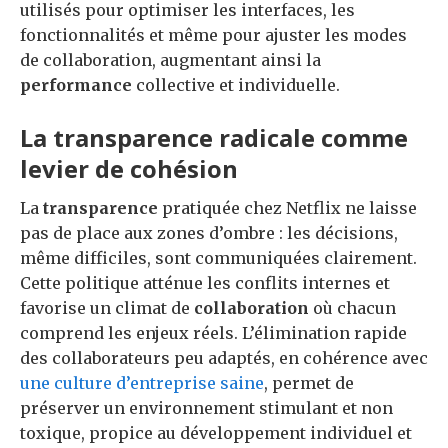
utilisés pour optimiser les interfaces, les
fonctionnalités et même pour ajuster les modes
de collaboration, augmentant ainsi la
performance
collective et individuelle.
La transparence radicale comme
levier de cohésion
La
transparence
pratiquée chez Netflix ne laisse
pas de place aux zones d’ombre : les décisions,
même difficiles, sont communiquées clairement.
Cette politique atténue les conflits internes et
favorise un climat de
collaboration
où chacun
comprend les enjeux réels. L’élimination rapide
des collaborateurs peu adaptés, en cohérence avec
une culture d’entreprise saine
, permet de
préserver un environnement stimulant et non
toxique, propice au développement individuel et