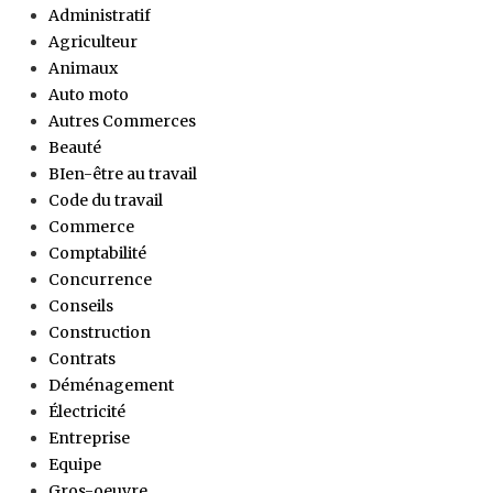
Administratif
Agriculteur
Animaux
Auto moto
Autres Commerces
Beauté
BIen-être au travail
Code du travail
Commerce
Comptabilité
Concurrence
Conseils
Construction
Contrats
Déménagement
Électricité
Entreprise
Equipe
Gros-oeuvre