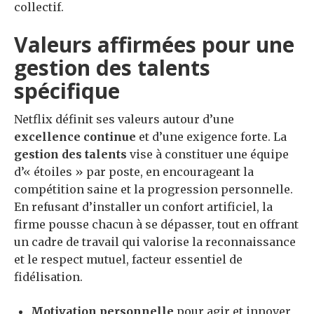
collectif.
Valeurs affirmées pour une
gestion des talents
spécifique
Netflix définit ses valeurs autour d’une
excellence continue
et d’une exigence forte. La
gestion des talents
vise à constituer une équipe
d’« étoiles » par poste, en encourageant la
compétition saine et la progression personnelle.
En refusant d’installer un confort artificiel, la
firme pousse chacun à se dépasser, tout en offrant
un cadre de travail qui valorise la reconnaissance
et le respect mutuel, facteur essentiel de
fidélisation.
Motivation personnelle
pour agir et innover