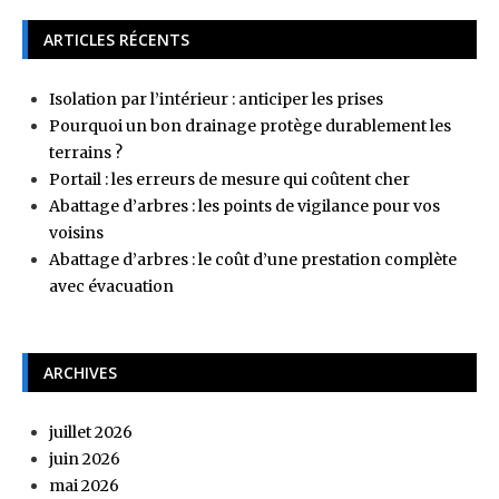
ARTICLES RÉCENTS
Isolation par l’intérieur : anticiper les prises
Pourquoi un bon drainage protège durablement les
terrains ?
Portail : les erreurs de mesure qui coûtent cher
Abattage d’arbres : les points de vigilance pour vos
voisins
Abattage d’arbres : le coût d’une prestation complète
avec évacuation
ARCHIVES
juillet 2026
juin 2026
mai 2026