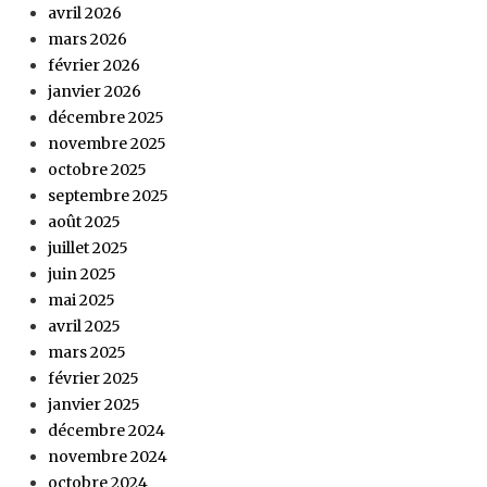
avril 2026
mars 2026
février 2026
janvier 2026
décembre 2025
novembre 2025
octobre 2025
septembre 2025
août 2025
juillet 2025
juin 2025
mai 2025
avril 2025
mars 2025
février 2025
janvier 2025
décembre 2024
novembre 2024
octobre 2024