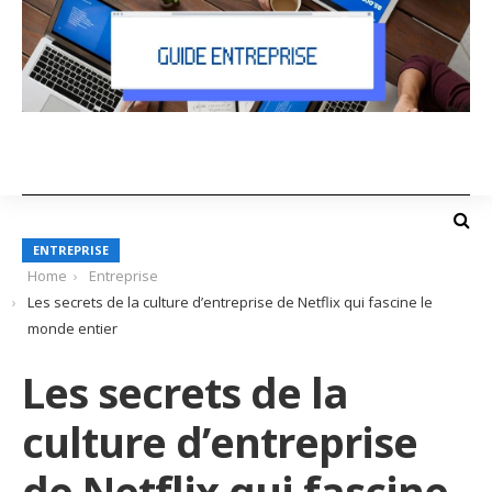
ENTREPRISE
Home
Entreprise
Les secrets de la culture d’entreprise de Netflix qui fascine le
monde entier
Les secrets de la
culture d’entreprise
de Netflix qui fascine