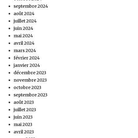
septembre 2024
août 2024
juillet 2024
juin 2024
mai 2024
avril 2024
mars 2024
février 2024
janvier 2024
décembre 2023
novembre 2023
octobre 2023
septembre 2023
août 2023
juillet 2023
juin 2023
mai 2023
avril 2023