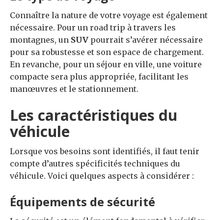
Connaître la nature de votre voyage est également
nécessaire. Pour un road trip à travers les
montagnes, un
SUV
pourrait s’avérer nécessaire
pour sa robustesse et son espace de chargement.
En revanche, pour un séjour en ville, une voiture
compacte sera plus appropriée, facilitant les
manœuvres et le stationnement.
Les caractéristiques du
véhicule
Lorsque vos besoins sont identifiés, il faut tenir
compte d’autres spécificités techniques du
véhicule. Voici quelques aspects à considérer :
Équipements de sécurité