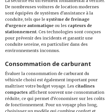
La sécurité est un élément fondamental à vérifier.
De nombreuses voitures de location modernes
sont équipées de systèmes d’assistance à la
conduite, tels que le
système de freinage
d’urgence automatique
ou les
capteurs de
stationnement
. Ces technologies sont conçues
pour prévenir des incidents et garantir une
conduite sereine, en particulier dans des
environnements inconnus.
Consommation de carburant
Évaluer la consommation de carburant du
véhicule choisi est également important pour
maîtriser votre budget voyage. Les
citadines
compactes
affichent souvent une consommation
réduite, ce qui permet d’économiser sur les coûts
de fonctionnement. Pour un voyage plus long,
choisissez un modèle qui combine confort et