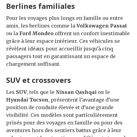
Berlines familiales
Pour les voyages plus longs en famille ou entre
amis, les berlines comme la
Volkswagen Passat
ou la
Ford Mondeo
offrent un confort inestimable
grâce à leur espace intérieur. Ces véhicules se
révèlent idéaux pour accueillir jusqu’à cinq
passagers tout en garantissant un espace de
chargement suffisant.
SUV et crossovers
Les
SUV
, tels que le
Nissan Qashqai
ou le
Hyundai Tucson
, présentent l’avantage d’une
position de conduite élevée et d’une grande
visibilité. Ces modèles sont particulièrement
prisés pour des voyages en famille ou pour des
aventures hors des sentiers battus grâce à leur