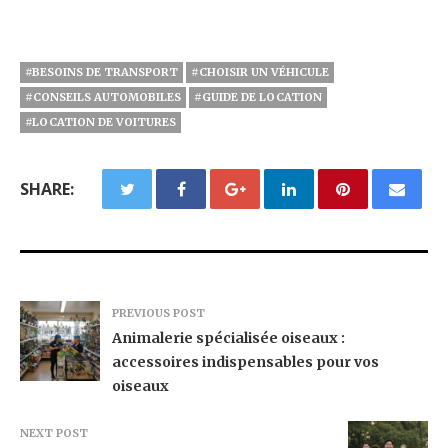
#BESOINS DE TRANSPORT
#CHOISIR UN VÉHICULE
#CONSEILS AUTOMOBILES
#GUIDE DE LOCATION
#LOCATION DE VOITURES
SHARE:
PREVIOUS POST
Animalerie spécialisée oiseaux :
accessoires indispensables pour vos
oiseaux
NEXT POST