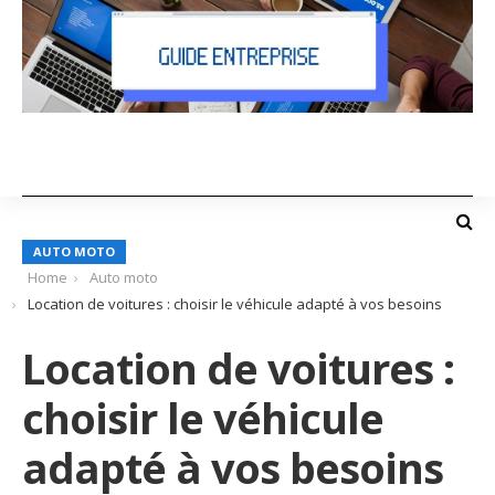
AUTO MOTO
Home
Auto moto
Location de voitures : choisir le véhicule adapté à vos besoins
Location de voitures :
choisir le véhicule
adapté à vos besoins