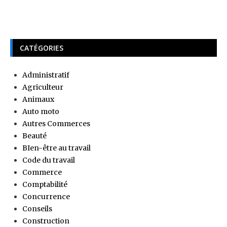
CATÉGORIES
Administratif
Agriculteur
Animaux
Auto moto
Autres Commerces
Beauté
BIen-être au travail
Code du travail
Commerce
Comptabilité
Concurrence
Conseils
Construction