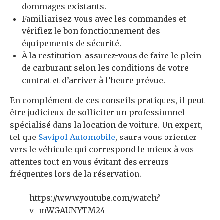
dommages existants.
Familiarisez-vous avec les commandes et
vérifiez le bon fonctionnement des
équipements de sécurité.
À la restitution, assurez-vous de faire le plein
de carburant selon les conditions de votre
contrat et d’arriver à l’heure prévue.
En complément de ces conseils pratiques, il peut
être judicieux de solliciter un professionnel
spécialisé dans la location de voiture. Un expert,
tel que
Savipol Automobile
, saura vous orienter
vers le véhicule qui correspond le mieux à vos
attentes tout en vous évitant des erreurs
fréquentes lors de la réservation.
https://www.youtube.com/watch?
v=mWGAUNYTM24