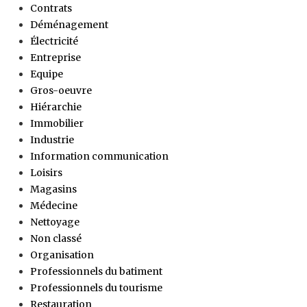
Contrats
Déménagement
Électricité
Entreprise
Equipe
Gros-oeuvre
Hiérarchie
Immobilier
Industrie
Information communication
Loisirs
Magasins
Médecine
Nettoyage
Non classé
Organisation
Professionnels du batiment
Professionnels du tourisme
Restauration