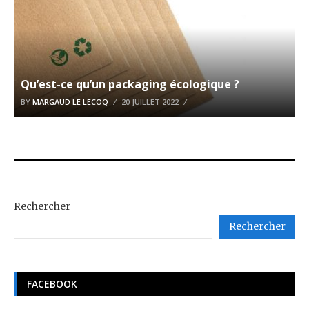
Qu’est-ce qu’un packaging écologique ?
BY
MARGAUD LE LECOQ
20 JUILLET 2022
Rechercher
Rechercher
FACEBOOK