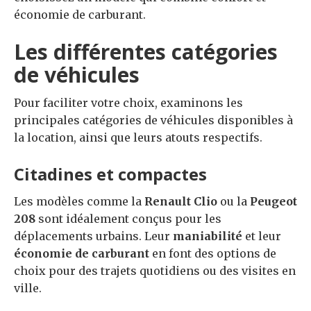
économie de carburant.
Les différentes catégories
de véhicules
Pour faciliter votre choix, examinons les
principales catégories de véhicules disponibles à
la location, ainsi que leurs atouts respectifs.
Citadines et compactes
Les modèles comme la
Renault Clio
ou la
Peugeot
208
sont idéalement conçus pour les
déplacements urbains. Leur
maniabilité
et leur
économie de carburant
en font des options de
choix pour des trajets quotidiens ou des visites en
ville.