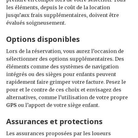
les éléments, depuis le coût de la location
jusqu’aux frais supplémentaires, doivent être
évalués soigneusement.
Options disponibles
Lors de la réservation, vous aurez l’occasion de
sélectionner des options supplémentaires. Des
éléments comme des systèmes de navigation
intégrés ou des sièges pour enfants peuvent
rapidement faire grimper votre facture. Pesez le
pour et le contre de ces choix et envisagez des
alternatives, comme l’utilisation de votre propre
GPS
ou l’apport de votre siège enfant.
Assurances et protections
Les assurances proposées par les loueurs