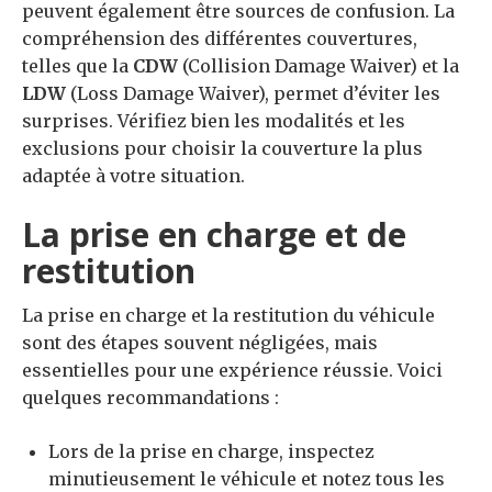
peuvent également être sources de confusion. La
compréhension des différentes couvertures,
telles que la
CDW
(Collision Damage Waiver) et la
LDW
(Loss Damage Waiver), permet d’éviter les
surprises. Vérifiez bien les modalités et les
exclusions pour choisir la couverture la plus
adaptée à votre situation.
La prise en charge et de
restitution
La prise en charge et la restitution du véhicule
sont des étapes souvent négligées, mais
essentielles pour une expérience réussie. Voici
quelques recommandations :
Lors de la prise en charge, inspectez
minutieusement le véhicule et notez tous les