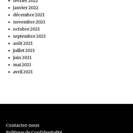
février 2022
janvier 2022
décembre 2021
novembre 2021
octobre 2021
septembre 2021
août 2021
juillet 2021
juin 2021
mai 2021
avril 2021
Contactez-nous
Politique de Confidentialité