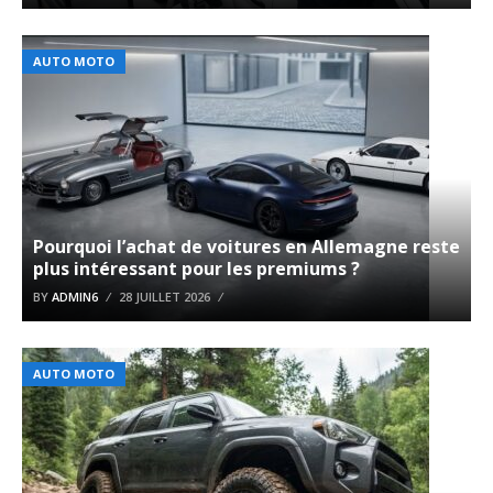
AUTO MOTO
Pourquoi l’achat de voitures en Allemagne reste
plus intéressant pour les premiums ?
BY
ADMIN6
28 JUILLET 2026
AUTO MOTO