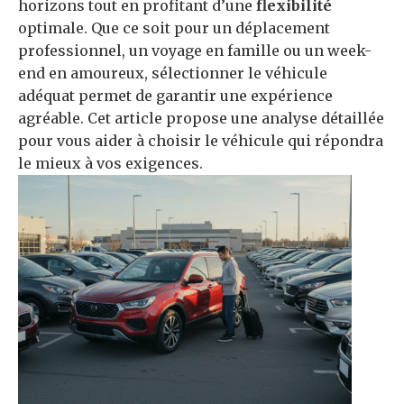
horizons tout en profitant d’une
flexibilité
optimale. Que ce soit pour un déplacement
professionnel, un voyage en famille ou un week-
end en amoureux, sélectionner le véhicule
adéquat permet de garantir une expérience
agréable. Cet article propose une analyse détaillée
pour vous aider à choisir le véhicule qui répondra
le mieux à vos exigences.