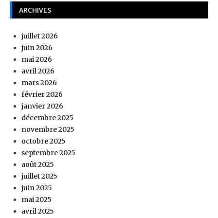
ARCHIVES
juillet 2026
juin 2026
mai 2026
avril 2026
mars 2026
février 2026
janvier 2026
décembre 2025
novembre 2025
octobre 2025
septembre 2025
août 2025
juillet 2025
juin 2025
mai 2025
avril 2025