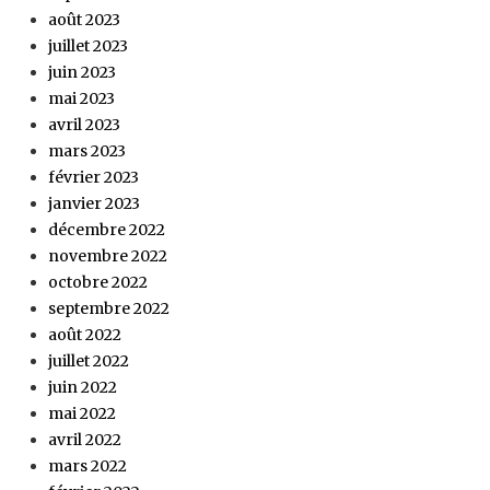
août 2023
juillet 2023
juin 2023
mai 2023
avril 2023
mars 2023
février 2023
janvier 2023
décembre 2022
novembre 2022
octobre 2022
septembre 2022
août 2022
juillet 2022
juin 2022
mai 2022
avril 2022
mars 2022