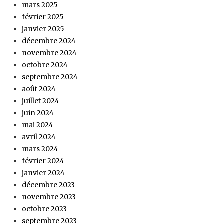
mars 2025
février 2025
janvier 2025
décembre 2024
novembre 2024
octobre 2024
septembre 2024
août 2024
juillet 2024
juin 2024
mai 2024
avril 2024
mars 2024
février 2024
janvier 2024
décembre 2023
novembre 2023
octobre 2023
septembre 2023