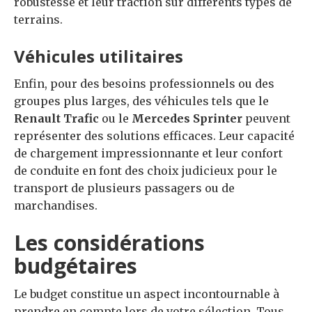
robustesse et leur traction sur différents types de
terrains.
Véhicules utilitaires
Enfin, pour des besoins professionnels ou des
groupes plus larges, des véhicules tels que le
Renault Trafic
ou le
Mercedes Sprinter
peuvent
représenter des solutions efficaces. Leur capacité
de chargement impressionnante et leur confort
de conduite en font des choix judicieux pour le
transport de plusieurs passagers ou de
marchandises.
Les considérations
budgétaires
Le budget constitue un aspect incontournable à
prendre en compte lors de votre sélection. Tous