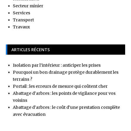
Secteur minier
Services
Transport
Travaux
ARTICLES RÉCENTS
Isolation par l’intérieur : anticiper les prises
Pourquoi un bon drainage protège durablement les
terrains ?
Portail : les erreurs de mesure qui coûtent cher
Abattage d’arbres : les points de vigilance pour vos
voisins
Abattage d’arbres : le coût d’une prestation complète
avec évacuation