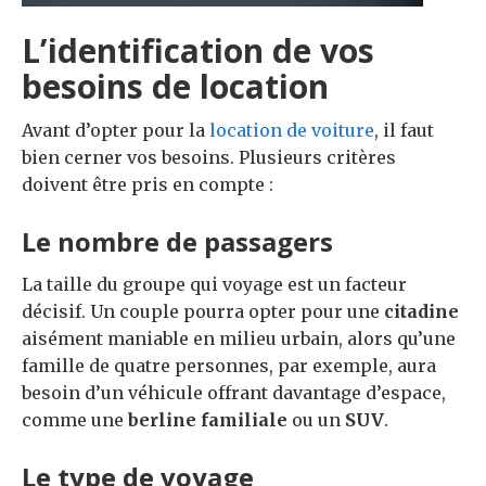
L’identification de vos
besoins de location
Avant d’opter pour la
location de voiture
, il faut
bien cerner vos besoins. Plusieurs critères
doivent être pris en compte :
Le nombre de passagers
La taille du groupe qui voyage est un facteur
décisif. Un couple pourra opter pour une
citadine
aisément maniable en milieu urbain, alors qu’une
famille de quatre personnes, par exemple, aura
besoin d’un véhicule offrant davantage d’espace,
comme une
berline familiale
ou un
SUV
.
Le type de voyage