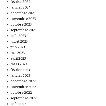
février 2024
janvier 2024
décembre 2023
novembre 2023
octobre 2023
septembre 2023
août 2023
juillet 2023
juin 2023
mai 2023
avril 2023
mars 2023
février 2023
janvier 2023
décembre 2022
novembre 2022
octobre 2022
septembre 2022
août 2022