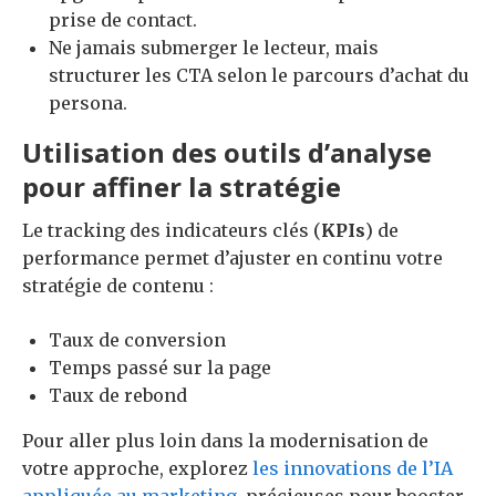
prise de contact.
Ne jamais submerger le lecteur, mais
structurer les CTA selon le parcours d’achat du
persona.
Utilisation des outils d’analyse
pour affiner la stratégie
Le tracking des indicateurs clés (
KPIs
) de
performance permet d’ajuster en continu votre
stratégie de contenu :
Taux de conversion
Temps passé sur la page
Taux de rebond
Pour aller plus loin dans la modernisation de
votre approche, explorez
les innovations de l’IA