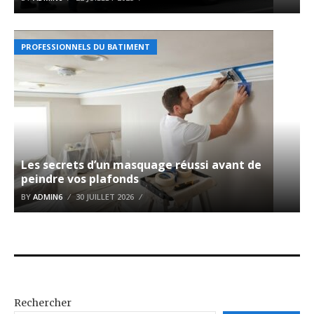
PROFESSIONNELS DU BATIMENT
Les secrets d’un masquage réussi avant de
peindre vos plafonds
BY
ADMIN6
30 JUILLET 2026
Rechercher