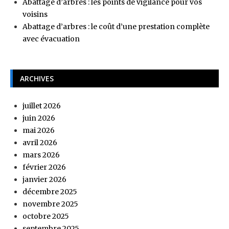
Abattage d’arbres : les points de vigilance pour vos
voisins
Abattage d’arbres : le coût d’une prestation complète
avec évacuation
ARCHIVES
juillet 2026
juin 2026
mai 2026
avril 2026
mars 2026
février 2026
janvier 2026
décembre 2025
novembre 2025
octobre 2025
septembre 2025