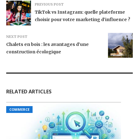
PREVIOUS POST
TikTok vs Instagram: quelle plateforme
choisir pour votre marketing d’influence ?
NEXT POST
Chalets en bois : les avantages d’une
construction écologique
RELATED ARTICLES
COMMERCE