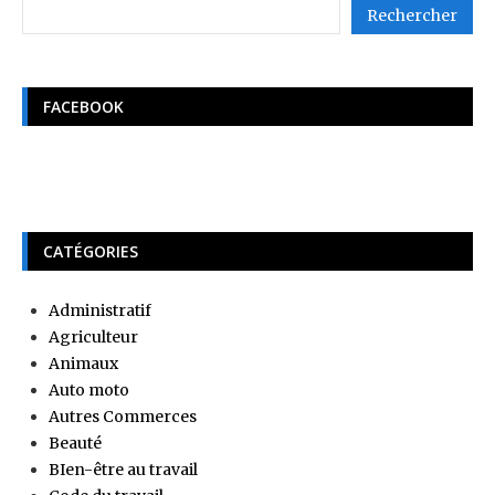
Rechercher
FACEBOOK
CATÉGORIES
Administratif
Agriculteur
Animaux
Auto moto
Autres Commerces
Beauté
BIen-être au travail