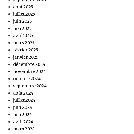
août 2025
juillet 2025
juin 2025
mai 2025
avril 2025
mars 2025
février 2025
janvier 2025
décembre 2024
novembre 2024
octobre 2024
septembre 2024
août 2024
juillet 2024
juin 2024
mai 2024
avril 2024
mars 2024