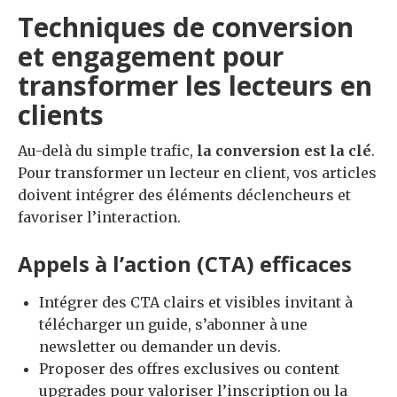
Techniques de conversion
et engagement pour
transformer les lecteurs en
clients
Au-delà du simple trafic,
la conversion est la clé
.
Pour transformer un lecteur en client, vos articles
doivent intégrer des éléments déclencheurs et
favoriser l’interaction.
Appels à l’action (CTA) efficaces
Intégrer des CTA clairs et visibles invitant à
télécharger un guide, s’abonner à une
newsletter ou demander un devis.
Proposer des offres exclusives ou content
upgrades pour valoriser l’inscription ou la