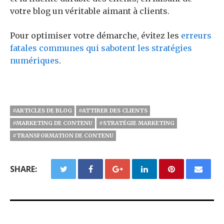
votre blog un véritable aimant à clients.
Pour optimiser votre démarche, évitez les
erreurs
fatales communes qui sabotent les stratégies
numériques
.
#ARTICLES DE BLOG
#ATTIRER DES CLIENTS
#MARKETING DE CONTENU
#STRATÉGIE MARKETING
#TRANSFORMATION DE CONTENU
SHARE: