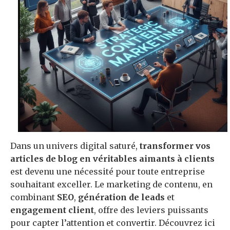
Dans un univers digital saturé,
transformer vos
articles de blog en véritables aimants à clients
est devenu une nécessité pour toute entreprise
souhaitant exceller. Le marketing de contenu, en
combinant
SEO
,
génération de leads
et
engagement client
, offre des leviers puissants
pour capter l’attention et convertir. Découvrez ici