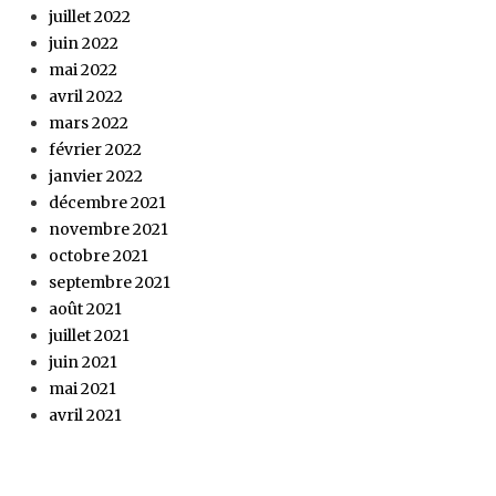
juillet 2022
juin 2022
mai 2022
avril 2022
mars 2022
février 2022
janvier 2022
décembre 2021
novembre 2021
octobre 2021
septembre 2021
août 2021
juillet 2021
juin 2021
mai 2021
avril 2021