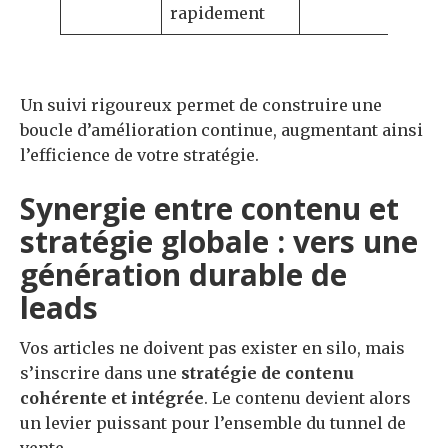
rapidement
Un suivi rigoureux permet de construire une
boucle d’amélioration continue, augmentant ainsi
l’efficience de votre stratégie.
Synergie entre contenu et
stratégie globale : vers une
génération durable de
leads
Vos articles ne doivent pas exister en silo, mais
s’inscrire dans une
stratégie de contenu
cohérente et intégrée
. Le contenu devient alors
un levier puissant pour l’ensemble du tunnel de