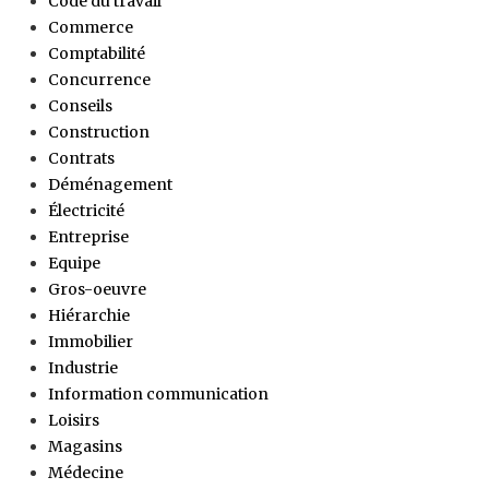
Code du travail
Commerce
Comptabilité
Concurrence
Conseils
Construction
Contrats
Déménagement
Électricité
Entreprise
Equipe
Gros-oeuvre
Hiérarchie
Immobilier
Industrie
Information communication
Loisirs
Magasins
Médecine