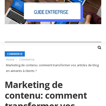
COMMERCE
Home
Commerce
Marketing de contenu: comment transformer vos articles de blog
en aimants à clients ?
Marketing de
contenu: comment
transformer vos