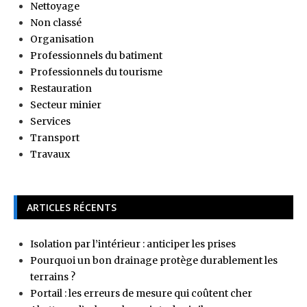
Nettoyage
Non classé
Organisation
Professionnels du batiment
Professionnels du tourisme
Restauration
Secteur minier
Services
Transport
Travaux
ARTICLES RÉCENTS
Isolation par l’intérieur : anticiper les prises
Pourquoi un bon drainage protège durablement les
terrains ?
Portail : les erreurs de mesure qui coûtent cher