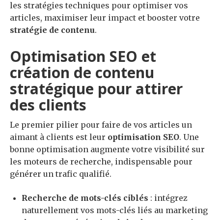
les stratégies techniques pour optimiser vos
articles, maximiser leur impact et booster votre
stratégie de contenu
.
Optimisation SEO et
création de contenu
stratégique pour attirer
des clients
Le premier pilier pour faire de vos articles un
aimant à clients est leur
optimisation SEO
. Une
bonne optimisation augmente votre visibilité sur
les moteurs de recherche, indispensable pour
générer un trafic qualifié.
Recherche de mots-clés ciblés
: intégrez
naturellement vos mots-clés liés au marketing