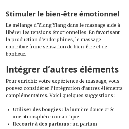
Stimuler le bien-être émotionnel
Le mélange d’Ylang-Ylang dans le massage aide à
libérer les tensions émotionnelles. En favorisant
la production d’endorphines, le massage
contribue à une sensation de bien-être et de
bonheur.
Intégrer d’autres éléments
Pour enrichir votre expérience de massage, vous
pouvez considérer l’intégration d’autres éléments
complémentaires. Voici quelques suggestions :
Utiliser des bougies :
la lumière douce crée
une atmosphère romantique.
Recourir à des parfums :
un parfum