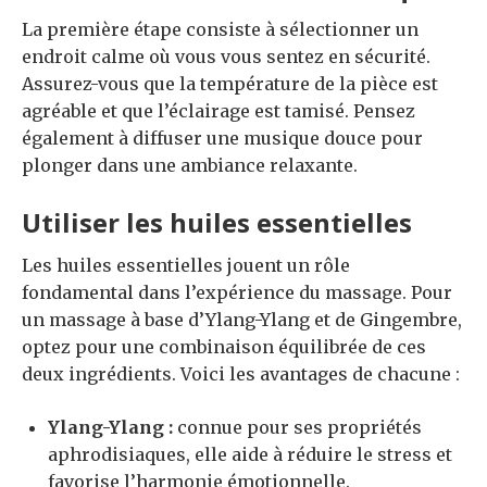
La première étape consiste à sélectionner un
endroit calme où vous vous sentez en sécurité.
Assurez-vous que la température de la pièce est
agréable et que l’éclairage est tamisé. Pensez
également à diffuser une musique douce pour
plonger dans une ambiance relaxante.
Utiliser les huiles essentielles
Les huiles essentielles jouent un rôle
fondamental dans l’expérience du massage. Pour
un massage à base d’Ylang-Ylang et de Gingembre,
optez pour une combinaison équilibrée de ces
deux ingrédients. Voici les avantages de chacune :
Ylang-Ylang :
connue pour ses propriétés
aphrodisiaques, elle aide à réduire le stress et
favorise l’harmonie émotionnelle.