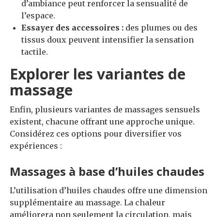
d’ambiance peut renforcer la sensualité de
l’espace.
Essayer des accessoires :
des plumes ou des
tissus doux peuvent intensifier la sensation
tactile.
Explorer les variantes de
massage
Enfin, plusieurs variantes de massages sensuels
existent, chacune offrant une approche unique.
Considérez ces options pour diversifier vos
expériences :
Massages à base d’huiles chaudes
L’utilisation d’huiles chaudes offre une dimension
supplémentaire au massage. La chaleur
améliorera non seulement la circulation, mais