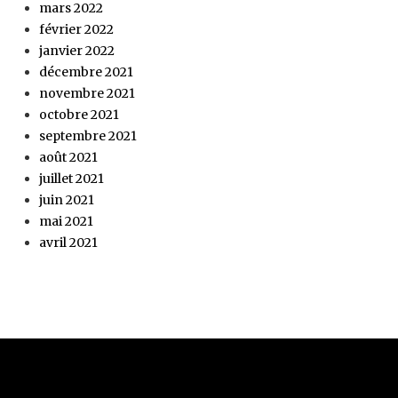
mars 2022
février 2022
janvier 2022
décembre 2021
novembre 2021
octobre 2021
septembre 2021
août 2021
juillet 2021
juin 2021
mai 2021
avril 2021