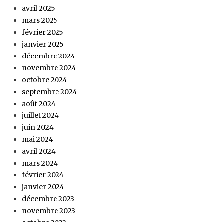
avril 2025
mars 2025
février 2025
janvier 2025
décembre 2024
novembre 2024
octobre 2024
septembre 2024
août 2024
juillet 2024
juin 2024
mai 2024
avril 2024
mars 2024
février 2024
janvier 2024
décembre 2023
novembre 2023