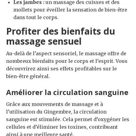
Les jambes :
un massage des cuisses et des
mollets pour éveiller la sensation de bien-être
dans tout le corps.
Profiter des bienfaits du
massage sensuel
Au-delà de l’aspect sensoriel, le massage offre de
nombreux bienfaits pour le corps et l’esprit. Vous
découvrirez ainsi ses effets profitables sur le
bien-être général.
Améliorer la circulation sanguine
Grâce aux mouvements de massage et à
l’utilisation du Gingembre, la circulation
sanguine est stimulée. Cela permet d’oxygéner les
cellules et d’éliminer les toxines, contribuant
ainsi à une meilleure santé.