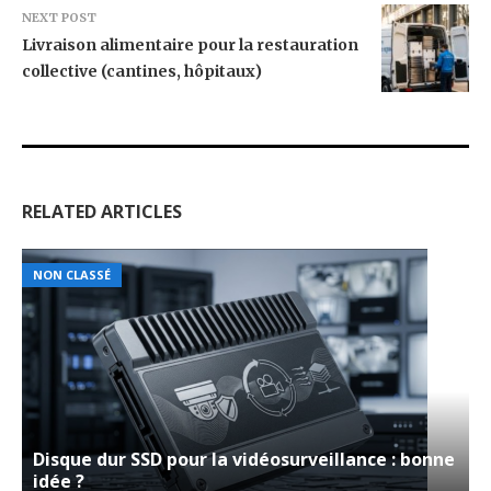
NEXT POST
Livraison alimentaire pour la restauration
collective (cantines, hôpitaux)
RELATED ARTICLES
NON CLASSÉ
Disque dur SSD pour la vidéosurveillance : bonne
idée ?