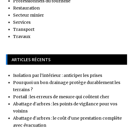
Professionnels du tourisme
Restauration
Secteur minier
Services
Transport
Travaux
ARTICLES RÉCENTS
Isolation par l’intérieur : anticiper les prises
Pourquoi un bon drainage protège durablement les
terrains ?
Portail : les erreurs de mesure qui coûtent cher
Abattage d’arbres : les points de vigilance pour vos
voisins
Abattage d’arbres : le coût d’une prestation complète
avec évacuation