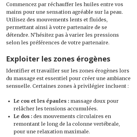
Commencez par réchauffer les huiles entre vos
mains pour une sensation agréable sur la peau.
Utilisez des mouvements lents et fluides,
permettant ainsi à votre partenaire de se
détendre. N’hésitez pas à varier les pressions
selon les préférences de votre partenaire.
Exploiter les zones érogènes
Identifier et travailler sur les zones érogènes lors
du massage est essentiel pour créer une ambiance
sensuelle. Certaines zones à privilégier incluent :
Le cou et les épaules :
massage doux pour
relâcher les tensions accumulées.
Le dos :
des mouvements circulaires en
remontant le long de la colonne vertébrale,
pour une relaxation maximale.