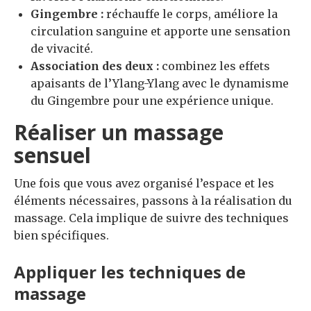
Gingembre :
réchauffe le corps, améliore la
circulation sanguine et apporte une sensation
de vivacité.
Association des deux :
combinez les effets
apaisants de l’Ylang-Ylang avec le dynamisme
du Gingembre pour une expérience unique.
Réaliser un massage
sensuel
Une fois que vous avez organisé l’espace et les
éléments nécessaires, passons à la réalisation du
massage. Cela implique de suivre des techniques
bien spécifiques.
Appliquer les techniques de
massage