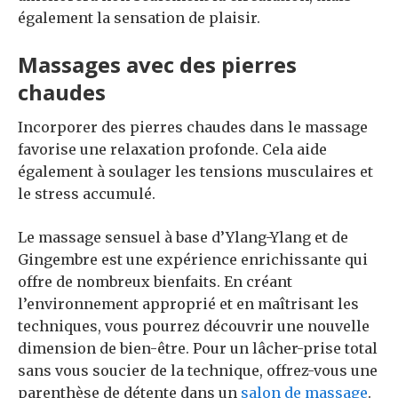
également la sensation de plaisir.
Massages avec des pierres
chaudes
Incorporer des pierres chaudes dans le massage
favorise une relaxation profonde. Cela aide
également à soulager les tensions musculaires et
le stress accumulé.
Le massage sensuel à base d’Ylang-Ylang et de
Gingembre est une expérience enrichissante qui
offre de nombreux bienfaits. En créant
l’environnement approprié et en maîtrisant les
techniques, vous pourrez découvrir une nouvelle
dimension de bien-être.
Pour un lâcher-prise total
sans vous soucier de la technique, offrez-vous une
parenthèse de détente dans un
salon de massage
.