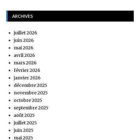
ARCHIVES
juillet 2026
juin 2026
mai 2026
avril 2026
mars 2026
février 2026
janvier 2026
décembre 2025
novembre 2025
octobre 2025
septembre 2025
août 2025
juillet 2025
juin 2025
mai 2025