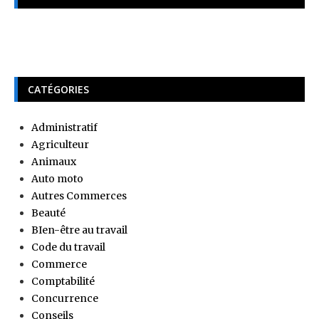
CATÉGORIES
Administratif
Agriculteur
Animaux
Auto moto
Autres Commerces
Beauté
BIen-être au travail
Code du travail
Commerce
Comptabilité
Concurrence
Conseils