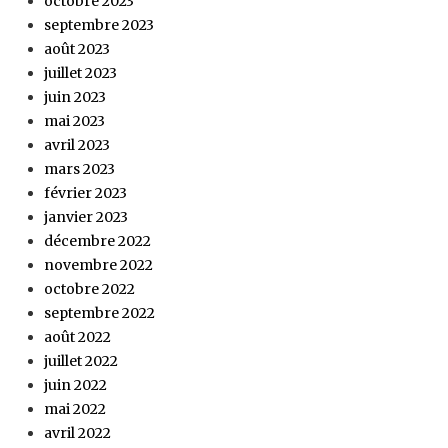
octobre 2023
septembre 2023
août 2023
juillet 2023
juin 2023
mai 2023
avril 2023
mars 2023
février 2023
janvier 2023
décembre 2022
novembre 2022
octobre 2022
septembre 2022
août 2022
juillet 2022
juin 2022
mai 2022
avril 2022