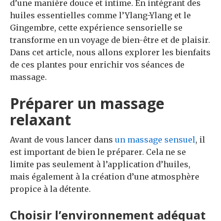
d’une manière douce et intime. En intégrant des
huiles essentielles comme l’Ylang-Ylang et le
Gingembre, cette expérience sensorielle se
transforme en un voyage de bien-être et de plaisir.
Dans cet article, nous allons explorer les bienfaits
de ces plantes pour enrichir vos séances de
massage.
Préparer un massage
relaxant
Avant de vous lancer dans
un massage sensuel
, il
est important de bien le préparer. Cela ne se
limite pas seulement à l’application d’huiles,
mais également à la création d’une atmosphère
propice à la détente.
Choisir l’environnement adéquat