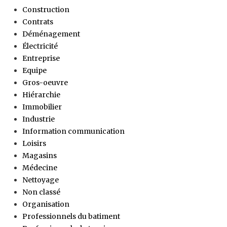
Construction
Contrats
Déménagement
Électricité
Entreprise
Equipe
Gros-oeuvre
Hiérarchie
Immobilier
Industrie
Information communication
Loisirs
Magasins
Médecine
Nettoyage
Non classé
Organisation
Professionnels du batiment