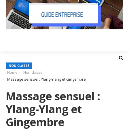
NON CLASSÉ
Home
Non classé
Massage sensuel : Ylang-Ylang et Gingembre
Massage sensuel :
Ylang-Ylang et
Gingembre