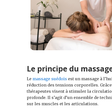
Le principe du massag
Le
massage suédois
est un massage à l’hui
réduction des tensions corporelles. Grâce
thérapeutes visent à stimuler la circulatio
profonde. Il s’agit d’un ensemble de tech
sur les muscles et les articulations.