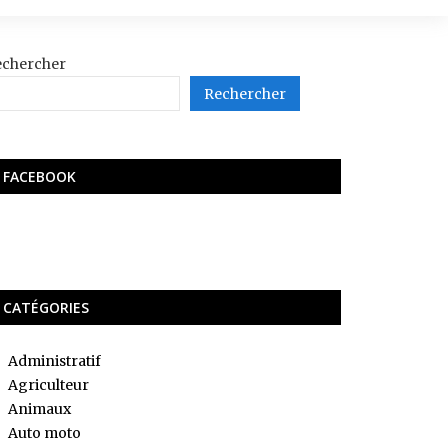
echercher
Rechercher
FACEBOOK
CATÉGORIES
Administratif
Agriculteur
Animaux
Auto moto