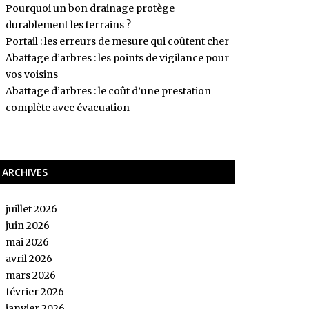
Pourquoi un bon drainage protège
durablement les terrains ?
Portail : les erreurs de mesure qui coûtent cher
Abattage d’arbres : les points de vigilance pour
vos voisins
Abattage d’arbres : le coût d’une prestation
complète avec évacuation
ARCHIVES
juillet 2026
juin 2026
mai 2026
avril 2026
mars 2026
février 2026
janvier 2026