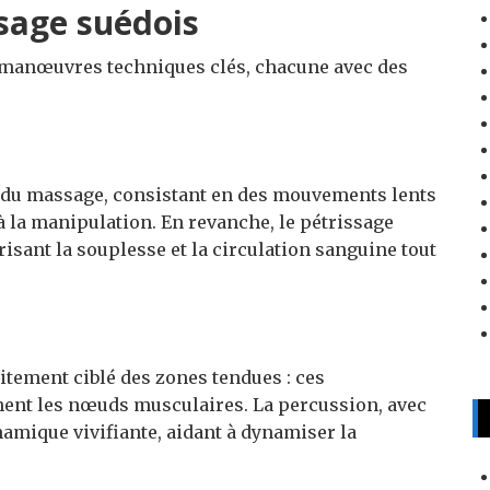
sage suédois
 manœuvres techniques clés, chacune avec des
rt du massage, consistant en des mouvements lents
à la manipulation. En revanche, le pétrissage
risant la souplesse et la circulation sanguine tout
aitement ciblé des zones tendues : ces
ent les nœuds musculaires. La percussion, avec
amique vivifiante, aidant à dynamiser la