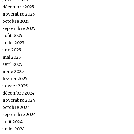
décembre 2025
novembre 2025
octobre 2025
septembre 2025
août 2025
juillet 2025
juin 2025
mai 2025
avril 2025
mars 2025
février 2025
janvier 2025
décembre 2024
novembre 2024
octobre 2024
septembre 2024
août 2024
juillet 2024