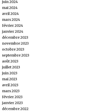
juin 2024
mai 2024
avril 2024
mars 2024
février 2024
janvier 2024
décembre 2023
novembre 2023
octobre 2023
septembre 2023
août 2023
juillet 2023
juin 2023
mai 2023
avril 2023
mars 2023
février 2023
janvier 2023
décembre 2022