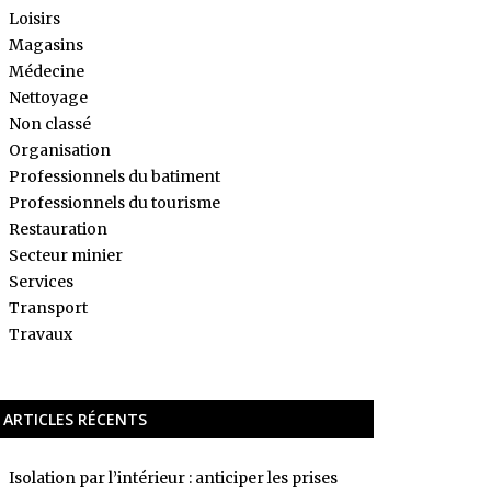
Loisirs
Magasins
Médecine
Nettoyage
Non classé
Organisation
Professionnels du batiment
Professionnels du tourisme
Restauration
Secteur minier
Services
Transport
Travaux
ARTICLES RÉCENTS
Isolation par l’intérieur : anticiper les prises