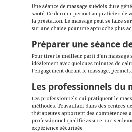
Une séance de massage suédois dure géné
santé. Ce dernier permet au praticien de v
la prestation. Le massage peut se faire sur
sur une chaise pour une approche plus ac
Préparer une séance d
Pour tirer le meilleur parti d’un massage s
idéalement avec quelques minutes de calm
l’engagement durant le massage, permetta
Les professionnels du
Les professionnels qui pratiquent le mass
méthodes. Travaillant dans des centres de 
thérapeutes apportent des compétences ad
professionnel qualifié assure non seulem
expérience sécurisée.