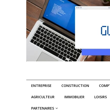
ENTREPRISE
CONSTRUCTION
COMPT
AGRICULTEUR
IMMOBILIER
LOISIRS
PARTENAIRES