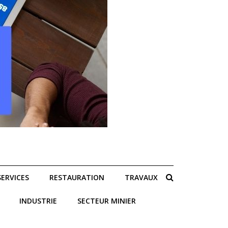
SERVICES
RESTAURATION
TRAVAUX
INDUSTRIE
SECTEUR MINIER