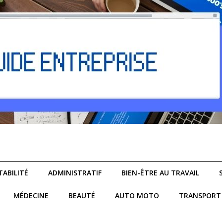
ABILITÉ
ADMINISTRATIF
BIEN-ÊTRE AU TRAVAIL
MÉDECINE
BEAUTÉ
AUTO MOTO
TRANSPORT