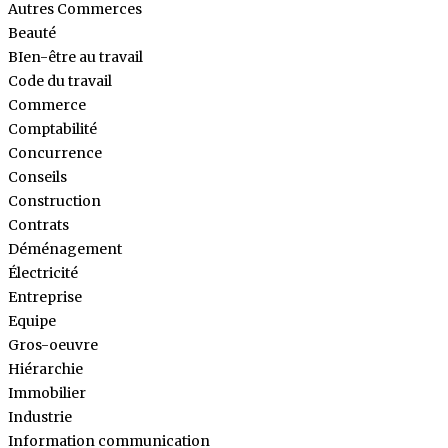
Autres Commerces
Beauté
BIen-être au travail
Code du travail
Commerce
Comptabilité
Concurrence
Conseils
Construction
Contrats
Déménagement
Électricité
Entreprise
Equipe
Gros-oeuvre
Hiérarchie
Immobilier
Industrie
Information communication