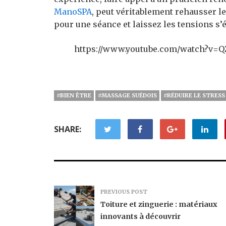
ManoSPA
, peut véritablement rehausser le
pour une séance et laissez les tensions s’
https://www.youtube.com/watch?v=
#BIEN ÊTRE
#MASSAGE SUÉDOIS
#RÉDUIRE LE STRESS
SHARE:
PREVIOUS POST
Toiture et zinguerie : matériaux
innovants à découvrir