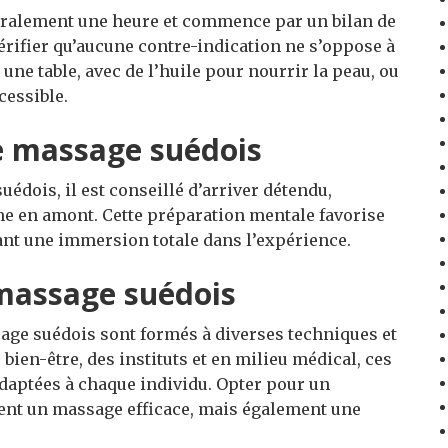
ralement une heure et commence par un bilan de
érifier qu’aucune contre-indication ne s’oppose à
 une table, avec de l’huile pour nourrir la peau, ou
cessible.
e massage suédois
uédois, il est conseillé d’arriver détendu,
e en amont. Cette préparation mentale favorise
nt une immersion totale dans l’expérience.
 massage suédois
age suédois sont formés à diverses techniques et
bien-être, des instituts et en milieu médical, ces
aptées à chaque individu. Opter pour un
ent un massage efficace, mais également une