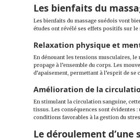
Les bienfaits du massag
Les bienfaits du massage suédois vont bie
études ont révélé ses effets positifs sur le 
Relaxation physique et men
En dénouant les tensions musculaires, le
propage à l’ensemble du corps. Les mouve
d’apaisement, permettant à l’esprit de se c
Amélioration de la circulat
En stimulant la circulation sanguine, cet
tissus. Les conséquences sont évidentes : 
conditions favorables à la gestion du stres
Le déroulement d’une 