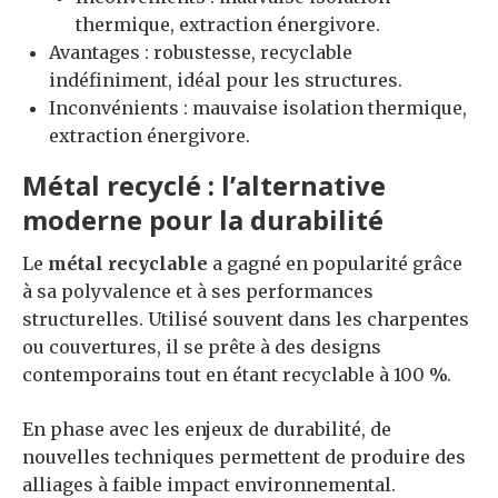
thermique, extraction énergivore.
Avantages : robustesse, recyclable
indéfiniment, idéal pour les structures.
Inconvénients : mauvaise isolation thermique,
extraction énergivore.
Métal recyclé : l’alternative
moderne pour la durabilité
Le
métal recyclable
a gagné en popularité grâce
à sa polyvalence et à ses performances
structurelles. Utilisé souvent dans les charpentes
ou couvertures, il se prête à des designs
contemporains tout en étant recyclable à 100 %.
En phase avec les enjeux de durabilité, de
nouvelles techniques permettent de produire des
alliages à faible impact environnemental.