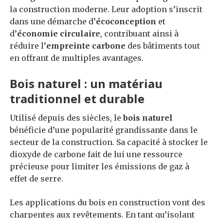
la construction moderne. Leur adoption s’inscrit
dans une démarche d’
écoconception
et
d’
économie circulaire
, contribuant ainsi à
réduire l’
empreinte carbone
des bâtiments tout
en offrant de multiples avantages.
Bois naturel : un matériau
traditionnel et durable
Utilisé depuis des siècles, le
bois naturel
bénéficie d’une popularité grandissante dans le
secteur de la construction. Sa capacité à stocker le
dioxyde de carbone fait de lui une ressource
précieuse pour limiter les émissions de gaz à
effet de serre.
Les applications du bois en construction vont des
charpentes aux revêtements. En tant qu’isolant