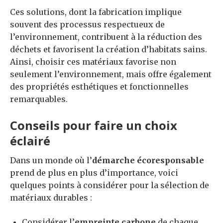
Ces solutions, dont la fabrication implique
souvent des processus respectueux de
l’environnement, contribuent à la réduction des
déchets et favorisent la création d’habitats sains.
Ainsi, choisir ces matériaux favorise non
seulement l’environnement, mais offre également
des propriétés esthétiques et fonctionnelles
remarquables.
Conseils pour faire un choix
éclairé
Dans un monde où l’
démarche écoresponsable
prend de plus en plus d’importance, voici
quelques points à considérer pour la sélection de
matériaux durables :
Considérer l’
empreinte carbone
de chaque