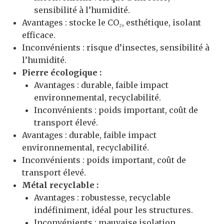
sensibilité à l’humidité.
Avantages : stocke le CO₂, esthétique, isolant
efficace.
Inconvénients : risque d’insectes, sensibilité à
l’humidité.
Pierre écologique :
Avantages : durable, faible impact
environnemental, recyclabilité.
Inconvénients : poids important, coût de
transport élevé.
Avantages : durable, faible impact
environnemental, recyclabilité.
Inconvénients : poids important, coût de
transport élevé.
Métal recyclable :
Avantages : robustesse, recyclable
indéfiniment, idéal pour les structures.
Inconvénients : mauvaise isolation