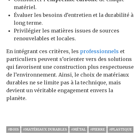
matériel.
Évaluer les besoins d’entretien et la durabilité à
long terme.
Privilégier les matières issues de sources
renouvelables et locales.
En intégrant ces critères, les
professionnels
et
particuliers peuvent s’orienter vers des solutions
qui favorisent une construction plus respectueuse
de l’environnement. Ainsi, le choix de matériaux
durables ne se limite pas à la technique, mais
devient un véritable engagement envers la
planète.
#BOIS
#MATÉRIAUX DURABLES
#MÉTAL
#PIERRE
#PLASTIQUE