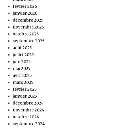
février 2026
janvier 2026
décembre 2025
novembre 2025
octobre 2025
septembre 2025
août 2025
juillet 2025
juin 2025
mai 2025
avril 2025
mars 2025
février 2025
janvier 2025
décembre 2024
novembre 2024
octobre 2024
septembre 2024