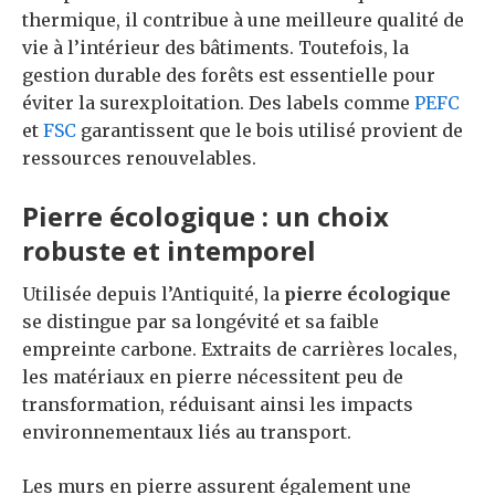
thermique, il contribue à une meilleure qualité de
vie à l’intérieur des bâtiments. Toutefois, la
gestion durable des forêts est essentielle pour
éviter la surexploitation. Des labels comme
PEFC
et
FSC
garantissent que le bois utilisé provient de
ressources renouvelables.
Pierre écologique : un choix
robuste et intemporel
Utilisée depuis l’Antiquité, la
pierre écologique
se distingue par sa longévité et sa faible
empreinte carbone. Extraits de carrières locales,
les matériaux en pierre nécessitent peu de
transformation, réduisant ainsi les impacts
environnementaux liés au transport.
Les murs en pierre assurent également une