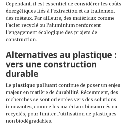
Cependant, il est essentiel de considérer les coûts
énergétiques liés à l’extraction et au traitement
des métaux. Par ailleurs, des matériaux comme
l’acier recyclé ou l’aluminium renforcent
l’engagement écologique des projets de
construction.
Alternatives au plastique :
vers une construction
durable
Le
plastique polluant
continue de poser un enjeu
majeur en matière de durabilité. Récemment, des
recherches se sont orientées vers des solutions
innovantes, comme les matériaux biosourcés ou
recyclés, pour limiter l’utilisation de plastiques
non biodégradables.