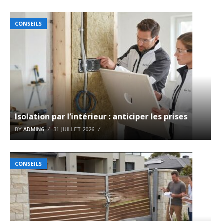
CONSEILS
Isolation par l’intérieur : anticiper les prises
BY
ADMIN6
31 JUILLET 2026
CONSEILS