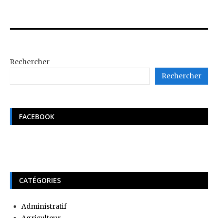
Rechercher
Rechercher
FACEBOOK
CATÉGORIES
Administratif
Agriculteur