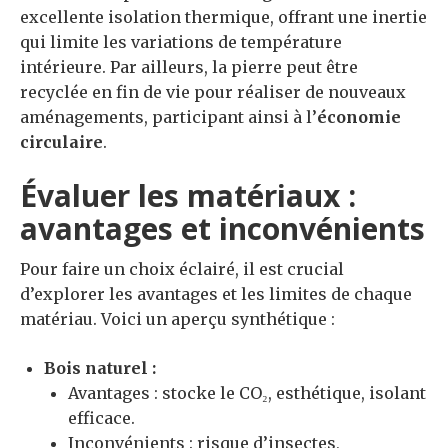
excellente isolation thermique, offrant une inertie
qui limite les variations de température
intérieure. Par ailleurs, la pierre peut être
recyclée en fin de vie pour réaliser de nouveaux
aménagements, participant ainsi à l’
économie
circulaire
.
Évaluer les matériaux :
avantages et inconvénients
Pour faire un choix éclairé, il est crucial
d’explorer les avantages et les limites de chaque
matériau. Voici un aperçu synthétique :
Bois naturel :
Avantages : stocke le CO₂, esthétique, isolant
efficace.
Inconvénients : risque d’insectes,