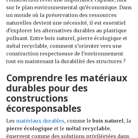
sur le plan environnemental qu’économique. Dans
un monde où la préservation des ressources
naturelles devient une nécessité, il est essentiel
d’explorer les alternatives durables au plastique
polluant. Entre bois naturel, pierre écologique et
métal recyclable, comment s’orienter vers une
construction respectueuse de l’environnement
tout en maintenant la durabilité des structures ?
Comprendre les matériaux
durables pour des
constructions
écoresponsables
Les
matériaux durables
, comme le
bois naturel
, la
pierre écologique
et le
métal recyclable
,
émergent comme des solutions privilégiées dans