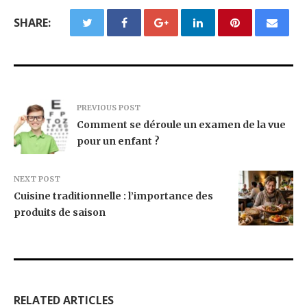
SHARE:
PREVIOUS POST
Comment se déroule un examen de la vue
pour un enfant ?
NEXT POST
Cuisine traditionnelle : l’importance des
produits de saison
RELATED ARTICLES