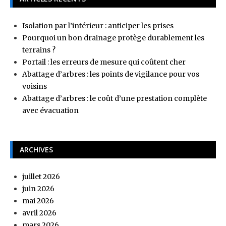
Isolation par l’intérieur : anticiper les prises
Pourquoi un bon drainage protège durablement les
terrains ?
Portail : les erreurs de mesure qui coûtent cher
Abattage d’arbres : les points de vigilance pour vos
voisins
Abattage d’arbres : le coût d’une prestation complète
avec évacuation
ARCHIVES
juillet 2026
juin 2026
mai 2026
avril 2026
mars 2026