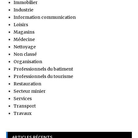
Immobilier
Industrie
Information communication
Loisirs
Magasins
Médecine
Nettoyage
Non classé
Organisation
Professionnels du batiment
Professionnels du tourisme
Restauration
Secteur minier
Services
Transport
Travaux
ARTICLES RÉCENTS