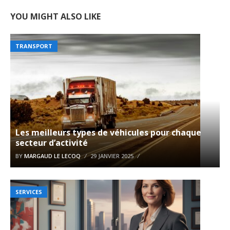
YOU MIGHT ALSO LIKE
TRANSPORT
Les meilleurs types de véhicules pour chaque
secteur d’activité
BY
MARGAUD LE LECOQ
29 JANVIER 2025
SERVICES