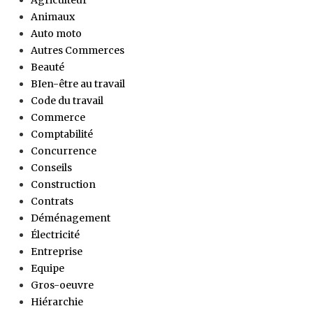
Animaux
Auto moto
Autres Commerces
Beauté
BIen-être au travail
Code du travail
Commerce
Comptabilité
Concurrence
Conseils
Construction
Contrats
Déménagement
Électricité
Entreprise
Equipe
Gros-oeuvre
Hiérarchie