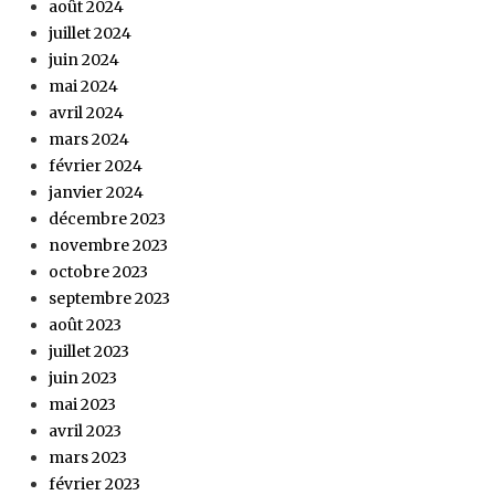
août 2024
juillet 2024
juin 2024
mai 2024
avril 2024
mars 2024
février 2024
janvier 2024
décembre 2023
novembre 2023
octobre 2023
septembre 2023
août 2023
juillet 2023
juin 2023
mai 2023
avril 2023
mars 2023
février 2023