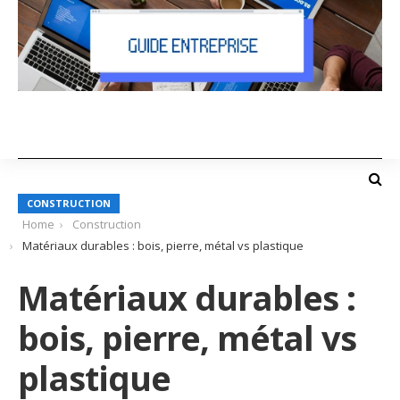
CONSTRUCTION
Home
Construction
Matériaux durables : bois, pierre, métal vs plastique
Matériaux durables :
bois, pierre, métal vs
plastique