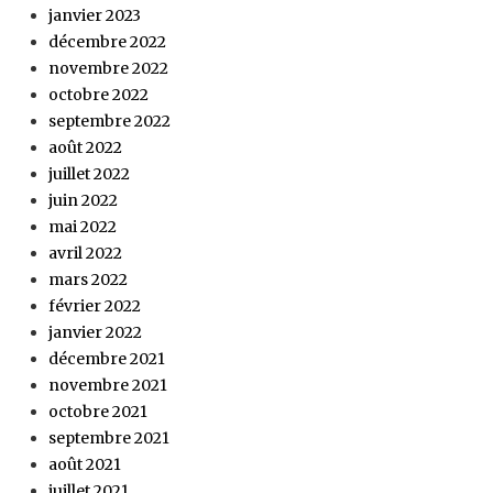
janvier 2023
décembre 2022
novembre 2022
octobre 2022
septembre 2022
août 2022
juillet 2022
juin 2022
mai 2022
avril 2022
mars 2022
février 2022
janvier 2022
décembre 2021
novembre 2021
octobre 2021
septembre 2021
août 2021
juillet 2021