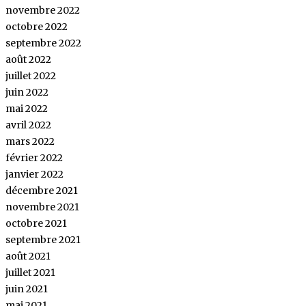
novembre 2022
octobre 2022
septembre 2022
août 2022
juillet 2022
juin 2022
mai 2022
avril 2022
mars 2022
février 2022
janvier 2022
décembre 2021
novembre 2021
octobre 2021
septembre 2021
août 2021
juillet 2021
juin 2021
mai 2021