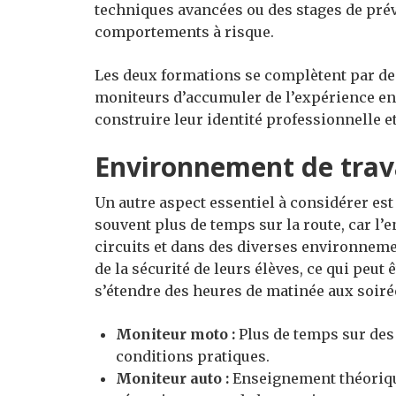
techniques avancées ou des stages de pré
comportements à risque.
Les deux formations se complètent par des
moniteurs d’accumuler de l’expérience en 
construire leur identité professionnelle e
Environnement de trava
Un autre aspect essentiel à considérer est
souvent plus de temps sur la route, car l
circuits et dans des diverses environnemen
de la sécurité de leurs élèves, ce qui peut
s’étendre des heures de matinée aux soiré
Moniteur moto :
Plus de temps sur des 
conditions pratiques.
Moniteur auto :
Enseignement théoriqu