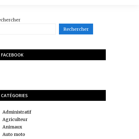
echercher
Rechercher
FACEBOOK
CATÉGORIES
Administratif
Agriculteur
Animaux
Auto moto