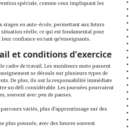
vention spéciale, comme ceux impliquant les
 stages en auto-école, permettant aux futurs
situation réelle, ce qui est fondamental pour
t leur confiance en tant qu’enseignants.
il et conditions d’exercice
 le cadre de travail. Les moniteurs moto passent
’enseignement se déroule sur plusieurs types de
ts. De plus, ils ont la responsabilité immédiate
 être un défi considérable. Les journées pourraient
es, souvent avec peu de pauses.
parcours variés, plus d’apprentissage sur des
e plus poussée, avec des heures souvent