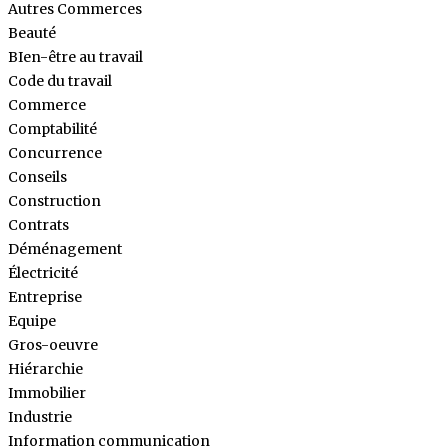
Autres Commerces
Beauté
BIen-être au travail
Code du travail
Commerce
Comptabilité
Concurrence
Conseils
Construction
Contrats
Déménagement
Électricité
Entreprise
Equipe
Gros-oeuvre
Hiérarchie
Immobilier
Industrie
Information communication