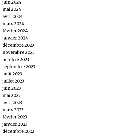
juin 2024
mai 2024
avril 2024
mars 2024
février 2024
janvier 2024
décembre 2023
novembre 2023
octobre 2023
septembre 2023
août 2023
juillet 2023
juin 2023
mai 2023
avril 2023
mars 2023
février 2023
janvier 2023
décembre 2022