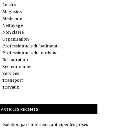
Loisirs
Magasins
Médecine
Nettoyage
Non classé
Organisation
Professionnels du batiment
Professionnels du tourisme
Restauration
Secteur minier
Services
Transport
Travaux
ARTICLES RÉCENTS
Isolation par l’intérieur : anticiper les prises