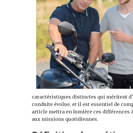
caractéristiques distinctes qui méritent d
conduite évolue, et il est essentiel de co
article mettra en lumière ces différences 
aux missions quotidiennes.