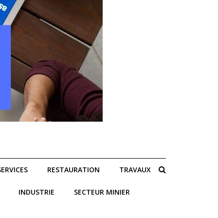
SERVICES
RESTAURATION
TRAVAUX
INDUSTRIE
SECTEUR MINIER