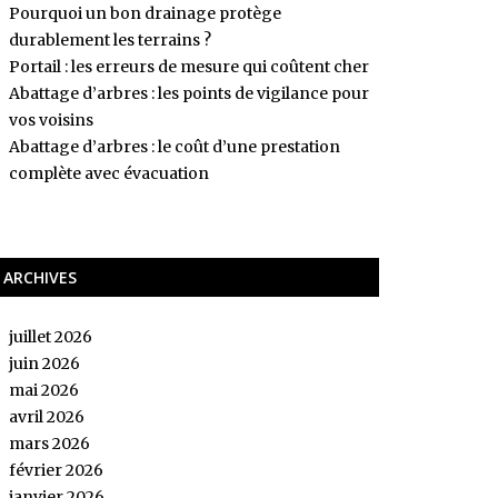
Pourquoi un bon drainage protège
durablement les terrains ?
Portail : les erreurs de mesure qui coûtent cher
Abattage d’arbres : les points de vigilance pour
vos voisins
Abattage d’arbres : le coût d’une prestation
complète avec évacuation
ARCHIVES
juillet 2026
juin 2026
mai 2026
avril 2026
mars 2026
février 2026
janvier 2026