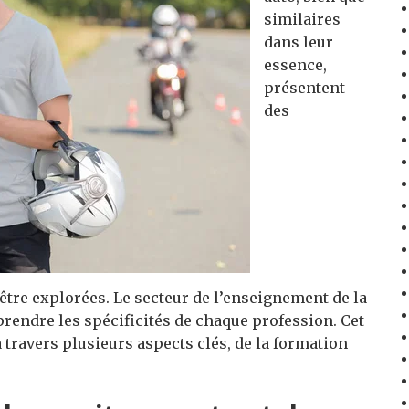
similaires
dans leur
essence,
présentent
des
’être explorées. Le secteur de l’enseignement de la
mprendre les spécificités de chaque profession. Cet
à travers plusieurs aspects clés, de la formation