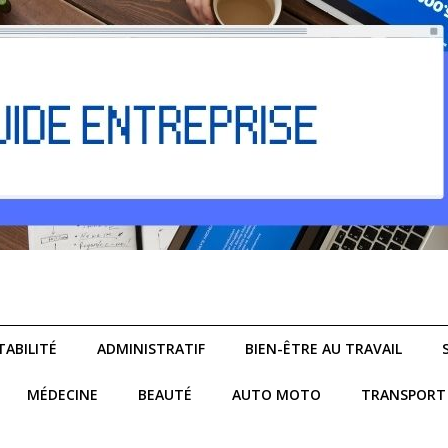
ABILITÉ
ADMINISTRATIF
BIEN-ÊTRE AU TRAVAIL
MÉDECINE
BEAUTÉ
AUTO MOTO
TRANSPORT