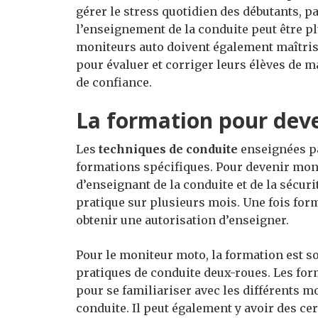
gérer le stress quotidien des débutants, p
l’enseignement de la conduite peut être pl
moniteurs auto doivent également maîtri
pour évaluer et corriger leurs élèves de 
de confiance.
La formation pour dev
Les
techniques de conduite
enseignées pa
formations spécifiques. Pour devenir moni
d’enseignant de la conduite et de la sécuri
pratique sur plusieurs mois. Une fois for
obtenir une autorisation d’enseigner.
Pour le moniteur moto, la formation est s
pratiques de conduite deux-roues. Les fo
pour se familiariser avec les différents m
conduite. Il peut également y avoir des c