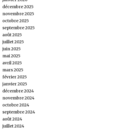
décembre 2025
novembre 2025
octobre 2025
septembre 2025
août 2025
juillet 2025
juin 2025
mai 2025
avril 2025
mars 2025
février 2025
janvier 2025
décembre 2024
novembre 2024
octobre 2024
septembre 2024
août 2024
juillet 2024