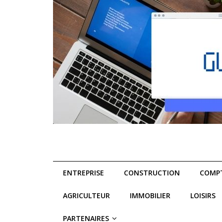
ENTREPRISE
CONSTRUCTION
COMPT
AGRICULTEUR
IMMOBILIER
LOISIRS
PARTENAIRES