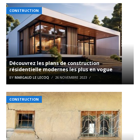
CONSTRUCTION
Découvrez les plans de construction
résidentielle modernes les plus en vogue
BY
MARGAUD LE LECOQ
26 NOVEMBRE 2023
CONSTRUCTION