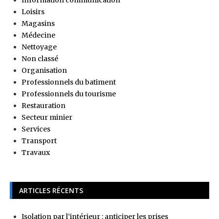
Loisirs
Magasins
Médecine
Nettoyage
Non classé
Organisation
Professionnels du batiment
Professionnels du tourisme
Restauration
Secteur minier
Services
Transport
Travaux
ARTICLES RÉCENTS
Isolation par l’intérieur : anticiper les prises