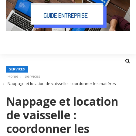
SERVICES
Home
Services
Nappage et location de vaisselle : coordonner les matières
Nappage et location
de vaisselle :
coordonner les