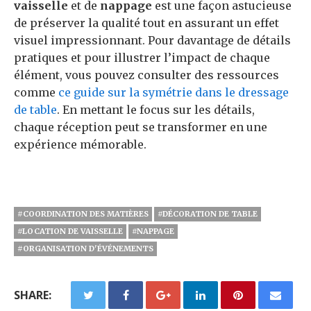
vaisselle
et de
nappage
est une façon astucieuse
de préserver la qualité tout en assurant un effet
visuel impressionnant. Pour davantage de détails
pratiques et pour illustrer l’impact de chaque
élément, vous pouvez consulter des ressources
comme
ce guide sur la symétrie dans le dressage
de table
. En mettant le focus sur les détails,
chaque réception peut se transformer en une
expérience mémorable.
#COORDINATION DES MATIÈRES
#DÉCORATION DE TABLE
#LOCATION DE VAISSELLE
#NAPPAGE
#ORGANISATION D'ÉVÉNEMENTS
SHARE: