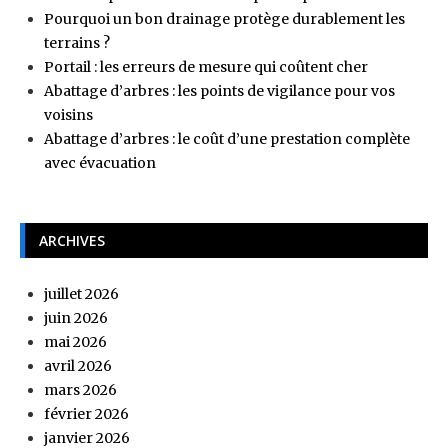
Pourquoi un bon drainage protège durablement les
terrains ?
Portail : les erreurs de mesure qui coûtent cher
Abattage d’arbres : les points de vigilance pour vos
voisins
Abattage d’arbres : le coût d’une prestation complète
avec évacuation
ARCHIVES
juillet 2026
juin 2026
mai 2026
avril 2026
mars 2026
février 2026
janvier 2026