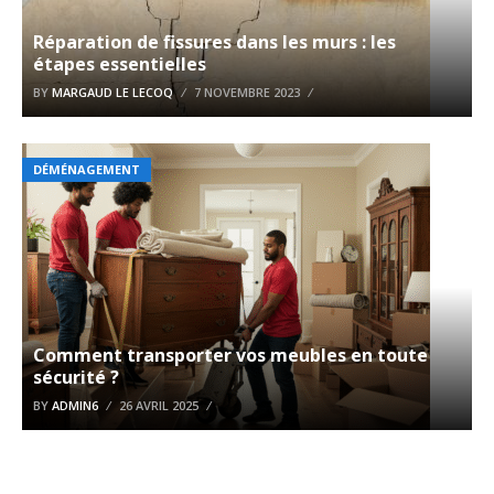
Réparation de fissures dans les murs : les
étapes essentielles
BY
MARGAUD LE LECOQ
7 NOVEMBRE 2023
DÉMÉNAGEMENT
Comment transporter vos meubles en toute
sécurité ?
BY
ADMIN6
26 AVRIL 2025