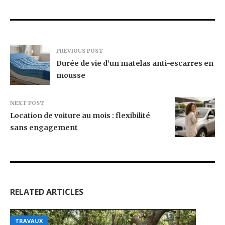
PREVIOUS POST
Durée de vie d’un matelas anti-escarres en
mousse
NEXT POST
Location de voiture au mois : flexibilité
sans engagement
RELATED ARTICLES
TRAVAUX