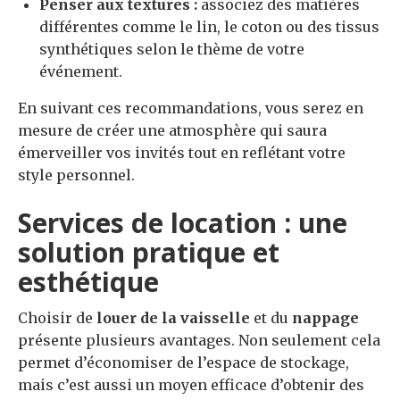
Penser aux textures :
associez des matières
différentes comme le lin, le coton ou des tissus
synthétiques selon le thème de votre
événement.
En suivant ces recommandations, vous serez en
mesure de créer une atmosphère qui saura
émerveiller vos invités tout en reflétant votre
style personnel.
Services de location : une
solution pratique et
esthétique
Choisir de
louer de la vaisselle
et du
nappage
présente plusieurs avantages. Non seulement cela
permet d’économiser de l’espace de stockage,
mais c’est aussi un moyen efficace d’obtenir des