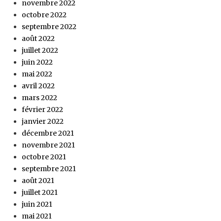
novembre 2022
octobre 2022
septembre 2022
août 2022
juillet 2022
juin 2022
mai 2022
avril 2022
mars 2022
février 2022
janvier 2022
décembre 2021
novembre 2021
octobre 2021
septembre 2021
août 2021
juillet 2021
juin 2021
mai 2021