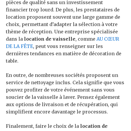
pièces de qualité sans un investissement
financier trop lourd. De plus, les prestataires de
location proposent souvent une large gamme de
choix, permettant d’adapter la sélection à votre
thème de réception. Une entreprise spécialisée
dans la
location de vaisselle
, comme
AU CŒUR
DE LA FÊTE
, peut vous renseigner sur les
dernières tendances en matière de décoration de
table.
En outre, de nombreuses sociétés proposent un
service de nettoyage inclus. Cela signifie que vous
pouvez profiter de votre événement sans vous
soucier de la vaisselle à laver. Pensez également
aux options de livraison et de récupération, qui
simplifient encore davantage le processus.
Finalement, faire le choix de la
location de