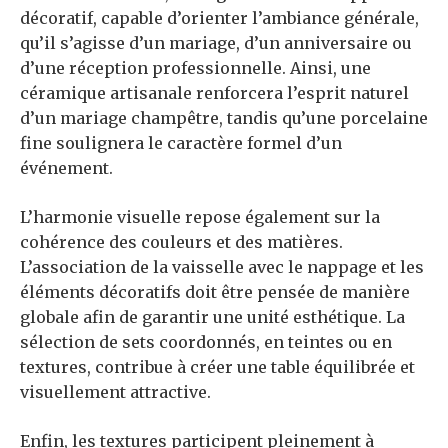
décoratif, capable d’orienter l’ambiance générale,
qu’il s’agisse d’un mariage, d’un anniversaire ou
d’une réception professionnelle. Ainsi, une
céramique artisanale renforcera l’esprit naturel
d’un mariage champêtre, tandis qu’une porcelaine
fine soulignera le caractère formel d’un
événement.
L’harmonie visuelle repose également sur la
cohérence des couleurs et des matières.
L’association de la vaisselle avec le nappage et les
éléments décoratifs doit être pensée de manière
globale afin de garantir une unité esthétique. La
sélection de sets coordonnés, en teintes ou en
textures, contribue à créer une table équilibrée et
visuellement attractive.
Enfin, les textures participent pleinement à