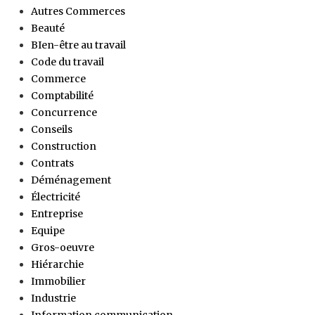
Autres Commerces
Beauté
BIen-être au travail
Code du travail
Commerce
Comptabilité
Concurrence
Conseils
Construction
Contrats
Déménagement
Électricité
Entreprise
Equipe
Gros-oeuvre
Hiérarchie
Immobilier
Industrie
Information communication