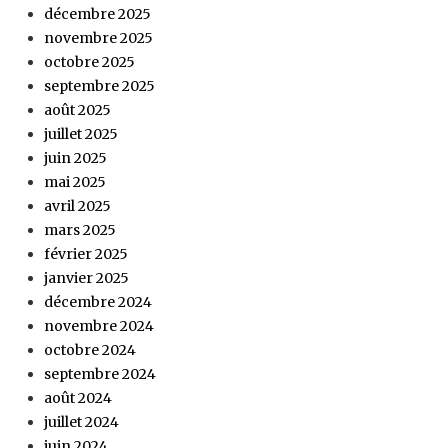
décembre 2025
novembre 2025
octobre 2025
septembre 2025
août 2025
juillet 2025
juin 2025
mai 2025
avril 2025
mars 2025
février 2025
janvier 2025
décembre 2024
novembre 2024
octobre 2024
septembre 2024
août 2024
juillet 2024
juin 2024