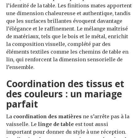
l’identité de la table. Les finitions mates apportent
une dimension chaleureuse et authentique, tandis
que les surfaces brillantes évoquent davantage
l’élégance et le raffinement. Le mélange maîtrisé
de matériaux, tels que le bois et le métal, enrichit
la composition visuelle, complété par des
éléments textiles comme les chemins de table en
lin, qui renforcent la dimension sensorielle de
l’ensemble.
Coordination des tissus et
des couleurs : un mariage
parfait
La
coordination des matières
ne s’arrête pas à la
vaisselle. Le
linge de table
est tout aussi
important pour donner du style à une réception.