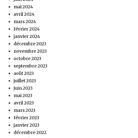
mai 2024
avril 2024
mars 2024
février 2024
janvier 2024
décembre 2023
novembre 2023
octobre 2023
septembre 2023
août 2023
juillet 2023
juin 2023
mai 2023
avril 2023
mars 2023
février 2023
janvier 2023
décembre 2022