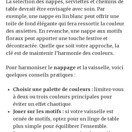
La sélection des nappes, serviettes et chemins de
table devrait être envisagée avec soin. Par
exemple, une nappe en lin blanc peut offrir une
toile de fond élégante qui fera ressortir la couleur
des assiettes. En revanche, une nappe aux motifs
floraux peut apporter une touche festive et
décontractée. Quelle que soit votre approche, la
clé est de maintenir l’harmonie des couleurs.
Pour harmoniser le
nappage
et la vaisselle, voici
quelques conseils pratiques :
Choisir une palette de couleurs :
limitez-vous
à deux ou trois couleurs principales pour
éviter un effet chaotique.
Jouer sur les motifs :
si votre vaisselle est
ornée de motifs, optez pour un linge de table
plus simple pour équilibrer l’ensemble.