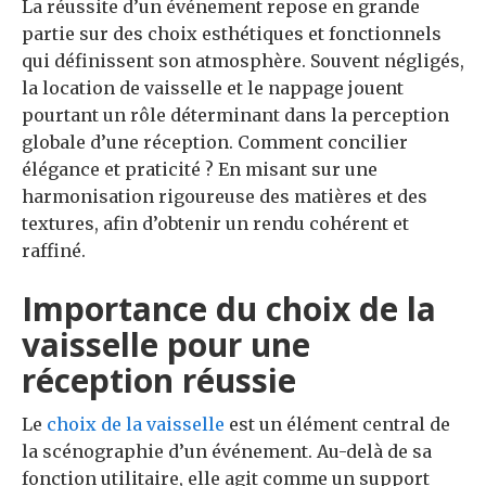
La réussite d’un événement repose en grande
partie sur des choix esthétiques et fonctionnels
qui définissent son atmosphère. Souvent négligés,
la location de vaisselle et le nappage jouent
pourtant un rôle déterminant dans la perception
globale d’une réception. Comment concilier
élégance et praticité ? En misant sur une
harmonisation rigoureuse des matières et des
textures, afin d’obtenir un rendu cohérent et
raffiné.
Importance du choix de la
vaisselle pour une
réception réussie
Le
choix de la vaisselle
est un élément central de
la scénographie d’un événement. Au-delà de sa
fonction utilitaire, elle agit comme un support