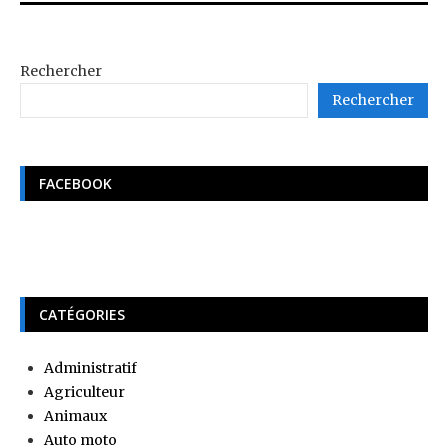
Rechercher
Rechercher
FACEBOOK
CATÉGORIES
Administratif
Agriculteur
Animaux
Auto moto