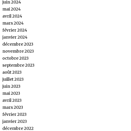
juin 2024
mai 2024
avril 2024
mars 2024
février 2024
janvier 2024
décembre 2023
novembre 2023
octobre 2023
septembre 2023
août 2023
juillet 2023
juin 2023
mai 2023
avril 2023
mars 2023
février 2023
janvier 2023
décembre 2022