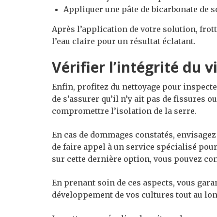
Appliquer une pâte de bicarbonate de s
Après l’application de votre solution, fro
l’eau claire pour un résultat éclatant.
Vérifier l’intégrité du v
Enfin, profitez du nettoyage pour inspecter
de s’assurer qu’il n’y ait pas de fissures
compromettre l’isolation de la serre.
En cas de dommages constatés, envisage
de faire appel à un service spécialisé pour
sur cette dernière option, vous pouvez c
En prenant soin de ces aspects, vous gar
développement de vos cultures tout au lon