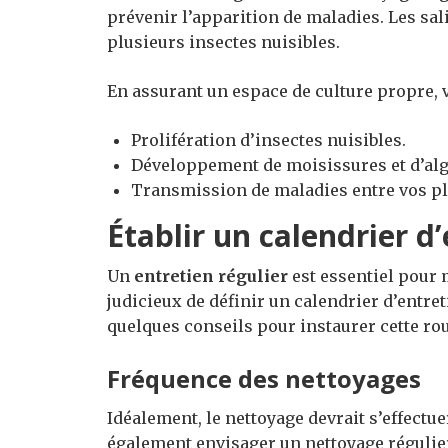
prévenir l’apparition de maladies. Les sa
plusieurs insectes nuisibles.
En assurant un espace de culture propre, 
Prolifération d’insectes nuisibles.
Développement de moisissures et d’alg
Transmission de maladies entre vos pl
Établir un calendrier d
Un
entretien régulier
est essentiel pour m
judicieux de définir un calendrier d’entre
quelques conseils pour instaurer cette rou
Fréquence des nettoyages
Idéalement, le nettoyage devrait s’effectue
également envisager un nettoyage régulier