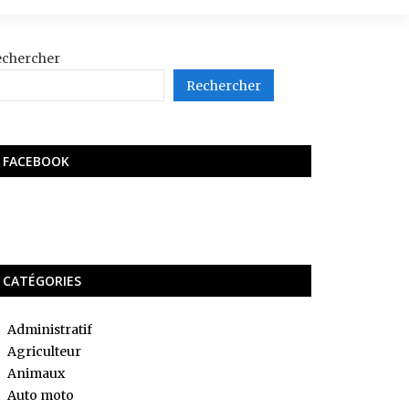
echercher
Rechercher
FACEBOOK
CATÉGORIES
Administratif
Agriculteur
Animaux
Auto moto