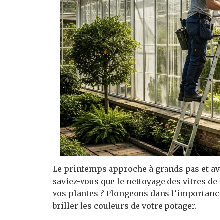
Le printemps approche à grands pas et avec
saviez-vous que le nettoyage des vitres de
vos plantes ? Plongeons dans l’importance
briller les couleurs de votre potager.