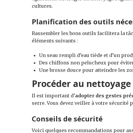
cultures.
Planification des outils néce
Rassembler les bons outils facilitera la t
éléments suivants :
Un seau rempli d’eau tiède et d’un prod
Des chiffons non pelucheux pour éviter
Une brosse douce pour atteindre les zon
Procéder au nettoyage 
Il est important d’
adopter des gestes pr
serre. Vous devez veiller à votre sécurité p
Conseils de sécurité
Voici quelques recommandations pour assu