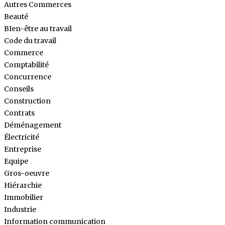
Autres Commerces
Beauté
BIen-être au travail
Code du travail
Commerce
Comptabilité
Concurrence
Conseils
Construction
Contrats
Déménagement
Électricité
Entreprise
Equipe
Gros-oeuvre
Hiérarchie
Immobilier
Industrie
Information communication