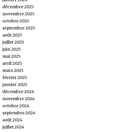
décembre 2025
novembre 2025
octobre 2025
septembre 2025
août 2025
juillet 2025
juin 2025
mai 2025
avril 2025
mars 2025
février 2025
janvier 2025
décembre 2024
novembre 2024
octobre 2024
septembre 2024
août 2024
juillet 2024