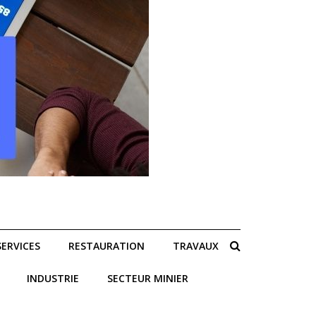
SERVICES
RESTAURATION
TRAVAUX
INDUSTRIE
SECTEUR MINIER