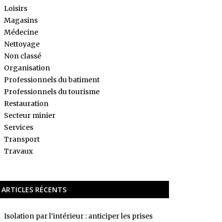
Loisirs
Magasins
Médecine
Nettoyage
Non classé
Organisation
Professionnels du batiment
Professionnels du tourisme
Restauration
Secteur minier
Services
Transport
Travaux
ARTICLES RÉCENTS
Isolation par l’intérieur : anticiper les prises