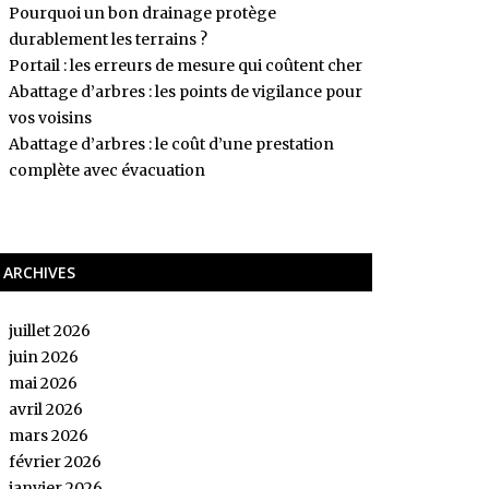
Pourquoi un bon drainage protège
durablement les terrains ?
Portail : les erreurs de mesure qui coûtent cher
Abattage d’arbres : les points de vigilance pour
vos voisins
Abattage d’arbres : le coût d’une prestation
complète avec évacuation
ARCHIVES
juillet 2026
juin 2026
mai 2026
avril 2026
mars 2026
février 2026
janvier 2026