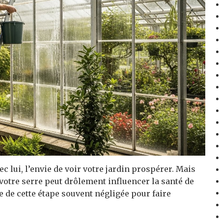
 lui, l’envie de voir votre jardin prospérer. Mais
 votre serre peut drôlement influencer la santé de
 de cette étape souvent négligée pour faire