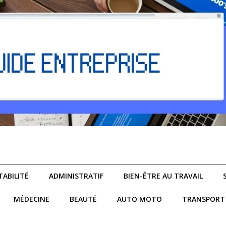
ABILITÉ
ADMINISTRATIF
BIEN-ÊTRE AU TRAVAIL
MÉDECINE
BEAUTÉ
AUTO MOTO
TRANSPORT