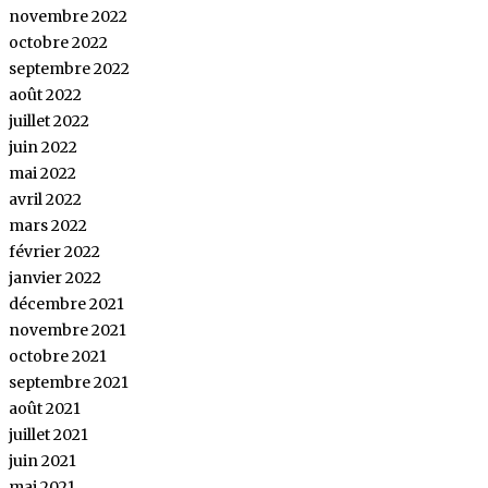
novembre 2022
octobre 2022
septembre 2022
août 2022
juillet 2022
juin 2022
mai 2022
avril 2022
mars 2022
février 2022
janvier 2022
décembre 2021
novembre 2021
octobre 2021
septembre 2021
août 2021
juillet 2021
juin 2021
mai 2021