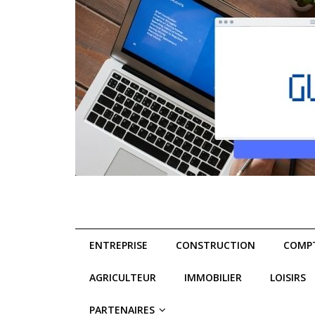
ENTREPRISE
CONSTRUCTION
COMPT
AGRICULTEUR
IMMOBILIER
LOISIRS
PARTENAIRES